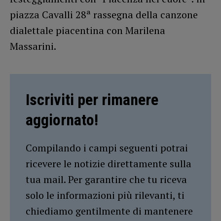
piazza Cavalli 28ª rassegna della canzone
dialettale piacentina con Marilena
Massarini.
Iscriviti per rimanere
aggiornato!
Compilando i campi seguenti potrai
ricevere le notizie direttamente sulla
tua mail. Per garantire che tu riceva
solo le informazioni più rilevanti, ti
chiediamo gentilmente di mantenere