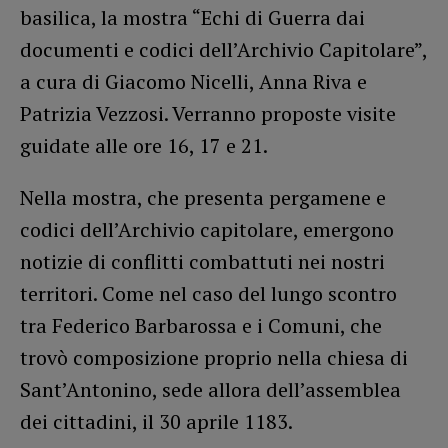
basilica, la mostra “Echi di Guerra dai
documenti e codici dell’Archivio Capitolare”,
a cura di Giacomo Nicelli, Anna Riva e
Patrizia Vezzosi. Verranno proposte visite
guidate alle ore 16, 17 e 21.
Nella mostra, che presenta pergamene e
codici dell’Archivio capitolare, emergono
notizie di conflitti combattuti nei nostri
territori. Come nel caso del lungo scontro
tra Federico Barbarossa e i Comuni, che
trovò composizione proprio nella chiesa di
Sant’Antonino, sede allora dell’assemblea
dei cittadini, il 30 aprile 1183.