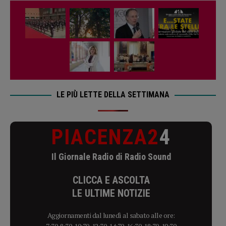
LE PIÙ LETTE DELLA SETTIMANA
PIACENZA2
4
Il Giornale Radio di Radio Sound
CLICCA E ASCOLTA
LE ULTIME NOTIZIE
Aggiornamenti dal lunedì al sabato alle ore: