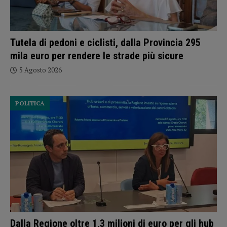
Tutela di pedoni e ciclisti, dalla Provincia 295
mila euro per rendere le strade più sicure
5 Agosto 2026
POLITICA
Dalla Regione oltre 1,3 milioni di euro per gli hub