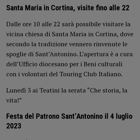
Santa Maria in Cortina, visite fino alle 22
Dalle ore 10 alle 22 sarà possibile visitare la
vicina chiesa di Santa Maria in Cortina, dove
secondo la tradizione vennero rinvenute le
spoglie di Sant’Antonino. L’apertura è a cura
dell’Ufficio diocesano per i Beni culturali
con i volontari del Touring Club Italiano.
Lunedì 3 ai Teatini la serata “Che storia, la
vita!”
Festa del Patrono Sant’Antonino il 4 luglio
2023