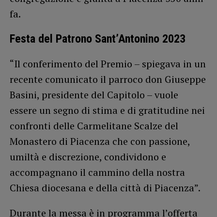
fa.
Festa del Patrono Sant’Antonino 2023
“Il conferimento del Premio – spiegava in un
recente comunicato il parroco don Giuseppe
Basini, presidente del Capitolo – vuole
essere un segno di stima e di gratitudine nei
confronti delle Carmelitane Scalze del
Monastero di Piacenza che con passione,
umiltà e discrezione, condividono e
accompagnano il cammino della nostra
Chiesa diocesana e della città di Piacenza”.
Durante la messa è in programma l’offerta