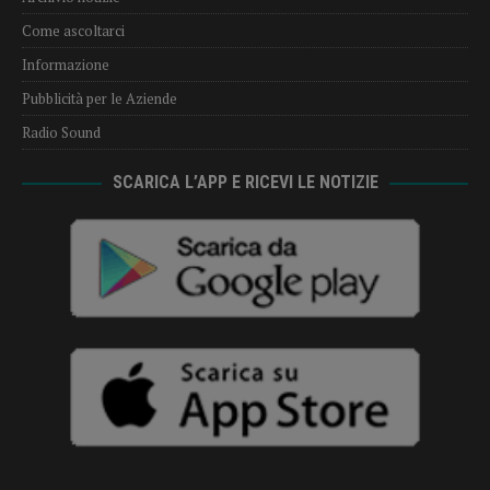
Come ascoltarci
Informazione
Pubblicità per le Aziende
Radio Sound
SCARICA L’APP E RICEVI LE NOTIZIE