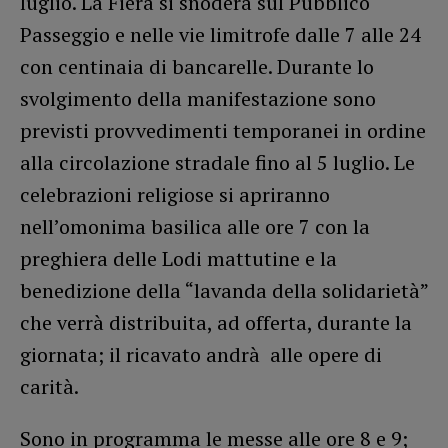
luglio. La Fiera si snoderà sul Pubblico
Passeggio e nelle vie limitrofe dalle 7 alle 24
con centinaia di bancarelle. Durante lo
svolgimento della manifestazione sono
previsti provvedimenti temporanei in ordine
alla circolazione stradale fino al 5 luglio. Le
celebrazioni religiose si apriranno
nell’omonima basilica alle ore 7 con la
preghiera delle Lodi mattutine e la
benedizione della “lavanda della solidarietà”
che verrà distribuita, ad offerta, durante la
giornata; il ricavato andrà alle opere di
carità.
Sono in programma le messe alle ore 8 e 9;