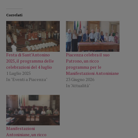
Correlati
Festa di Sant’Antonino
Piacenza celebra il suo
2025, il programma delle
Patrono, un ricco
celebrazioni del 4 luglio
programma per le
1 Luglio 2025
Manifestazioni Antoniniane
In "Eventi a Piacenza"
23 Giugno 2026
In "Attualità"
Manifestazioni
Antoniniane, un ricco