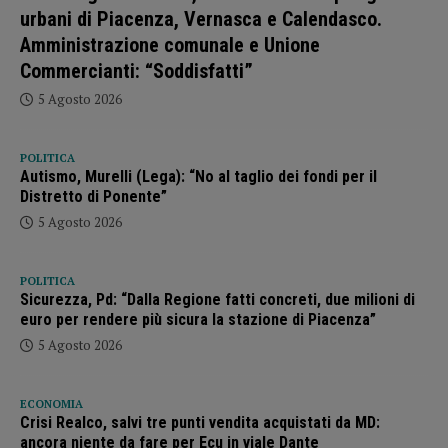
urbani di Piacenza, Vernasca e Calendasco.
Amministrazione comunale e Unione
Commercianti: “Soddisfatti”
5 Agosto 2026
POLITICA
Autismo, Murelli (Lega): “No al taglio dei fondi per il
Distretto di Ponente”
5 Agosto 2026
POLITICA
Sicurezza, Pd: “Dalla Regione fatti concreti, due milioni di
euro per rendere più sicura la stazione di Piacenza”
5 Agosto 2026
ECONOMIA
Crisi Realco, salvi tre punti vendita acquistati da MD:
ancora niente da fare per Ecu in viale Dante