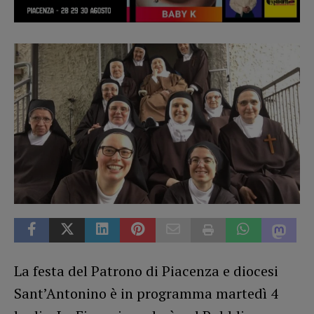
La festa del Patrono di Piacenza e diocesi
Sant’Antonino è in programma martedì 4