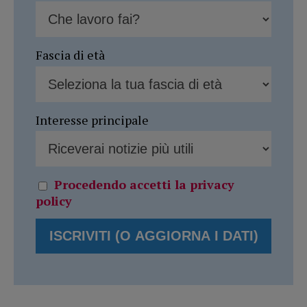
Fascia di età
Interesse principale
Procedendo accetti la privacy
policy