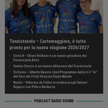
Tennistavolo – Cortemaggiore, è tutto
pronto per la nuova stagione 2026/2027
Serie B – Oliver Krilkovs è un nuovo giocatore dei
Fiorenzuola Bees
Savino Orazzo è un nuovo difensore del Fiorenzuola
Ciclismo – Alberto Baesso (Asd Programma Auto) è il “re”
del Giro del Friuli Venezia Giulia Master
Nuoto – Vittorino da Feltre in evidenza agli Italiani
Ragazzi con Pilla e Barbazza
PODCAST RADIO SOUND