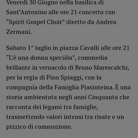
Venerdì 30 Giugno nella basilica di
Sant’Antonino alle ore 21 concerto con
“Spirit Gospel Choir” diretto da Andrea
Zermani.
Sabato 1° luglio in piazza Cavalli alle ore 21
“L’è una donna speciäla”, commedia
brillante in vernacolo di Bruno Marescalchi,
per la regia di Pino Spiaggi, con la
compagnia della Famiglia Piasinteina. È una
storia ambientata negli anni Cinquanta che
racconta dei legami tra famiglie,
trasmettendo valori intensi tra risate e un
pizzico di commozione.