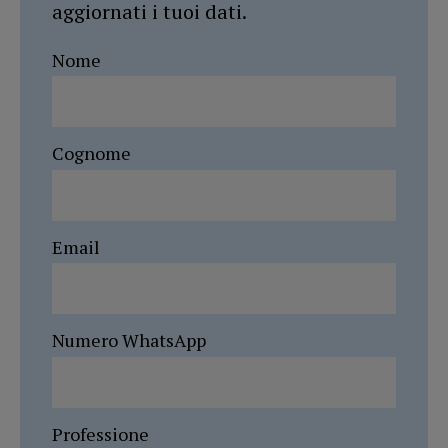
aggiornati i tuoi dati.
Nome
Cognome
Email
Numero WhatsApp
Professione