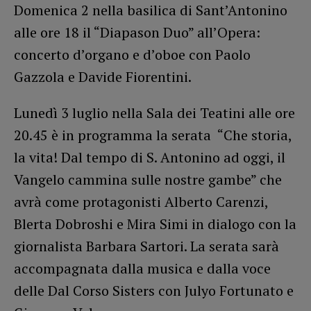
Domenica 2 nella basilica di Sant’Antonino
alle ore 18 il “Diapason Duo” all’Opera:
concerto d’organo e d’oboe con Paolo
Gazzola e Davide Fiorentini.
Lunedì 3 luglio nella Sala dei Teatini alle ore
20.45 è in programma la serata “Che storia,
la vita! Dal tempo di S. Antonino ad oggi, il
Vangelo cammina sulle nostre gambe” che
avrà come protagonisti Alberto Carenzi,
Blerta Dobroshi e Mira Simi in dialogo con la
giornalista Barbara Sartori. La serata sarà
accompagnata dalla musica e dalla voce
delle Dal Corso Sisters con Julyo Fortunato e