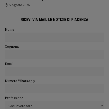
5 Agosto 2026
RICEVI VIA MAIL LE NOTIZIE DI PIACENZA
Nome
Cognome
Email
Numero WhatsApp
Professione