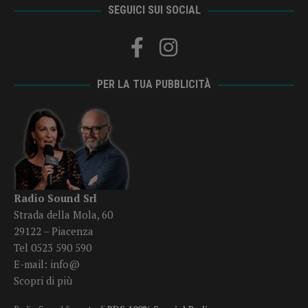
SEGUICI SUI SOCIAL
PER LA TUA PUBBLICITÀ
Radio Sound Srl
Strada della Mola, 60
29122 – Piacenza
Tel 0523 590 590
E-mail:
info@
Scopri di più