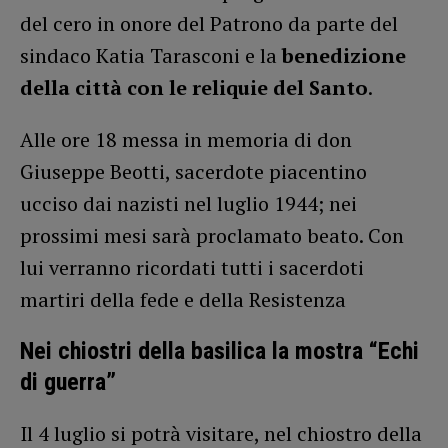
del cero in onore del Patrono da parte del
sindaco Katia Tarasconi e la
benedizione
della città con le reliquie del Santo
.
Alle ore 18 messa in memoria di don
Giuseppe Beotti, sacerdote piacentino
ucciso dai nazisti nel luglio 1944; nei
prossimi mesi sarà proclamato beato. Con
lui verranno ricordati tutti i sacerdoti
martiri della fede e della Resistenza
Nei chiostri della basilica la mostra “Echi
di guerra”
Il 4 luglio si potrà visitare, nel chiostro della