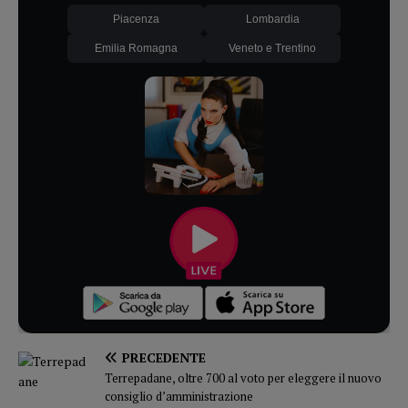
Piacenza
Lombardia
Emilia Romagna
Veneto e Trentino
PRECEDENTE
Terrepadane, oltre 700 al voto per eleggere il nuovo
consiglio d’amministrazione