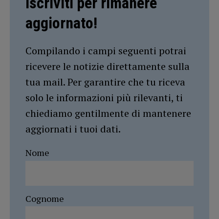
Iscriviti per rimanere
aggiornato!
Compilando i campi seguenti potrai
ricevere le notizie direttamente sulla
tua mail. Per garantire che tu riceva
solo le informazioni più rilevanti, ti
chiediamo gentilmente di mantenere
aggiornati i tuoi dati.
Nome
Cognome