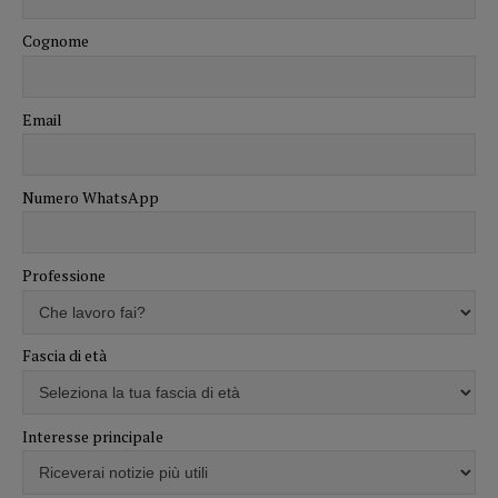
Cognome
Email
Numero WhatsApp
Professione
Fascia di età
Interesse principale