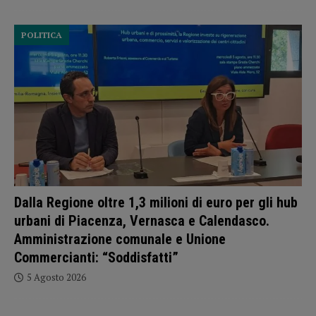
POLITICA
Dalla Regione oltre 1,3 milioni di euro per gli hub
urbani di Piacenza, Vernasca e Calendasco.
Amministrazione comunale e Unione
Commercianti: “Soddisfatti”
5 Agosto 2026