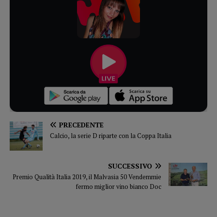
PRECEDENTE
Calcio, la serie D riparte con la Coppa Italia
SUCCESSIVO
Premio Qualità Italia 2019, il Malvasia 50 Vendemmie
fermo miglior vino bianco Doc