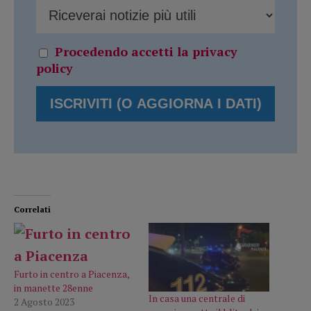
Procedendo accetti la privacy
policy
Correlati
Furto in centro a Piacenza,
in manette 28enne
In casa una centrale di
2 Agosto 2023