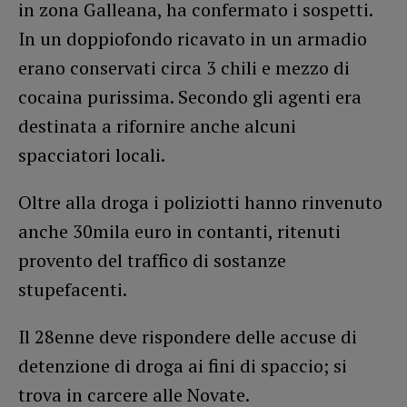
in zona Galleana, ha confermato i sospetti.
In un doppiofondo ricavato in un armadio
erano conservati circa 3 chili e mezzo di
cocaina purissima. Secondo gli agenti era
destinata a rifornire anche alcuni
spacciatori locali.
Oltre alla droga i poliziotti hanno rinvenuto
anche 30mila euro in contanti, ritenuti
provento del traffico di sostanze
stupefacenti.
Il 28enne deve rispondere delle accuse di
detenzione di droga ai fini di spaccio; si
trova in carcere alle Novate.