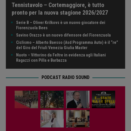
Tennistavolo – Cortemaggiore, è tutto
pronto per la nuova stagione 2026/2027
Serie B – Oliver Krilkovs è un nuovo giocatore dei
Fiorenzuola Bees
Savino Orazzo è un nuovo difensore del Fiorenzuola
Ciclismo – Alberto Baesso (Asd Programma Auto) è il “re”
del Giro del Friuli Venezia Giulia Master
Nuoto – Vittorino da Feltre in evidenza agli Italiani
Ragazzi con Pilla e Barbazza
PODCAST RADIO SOUND