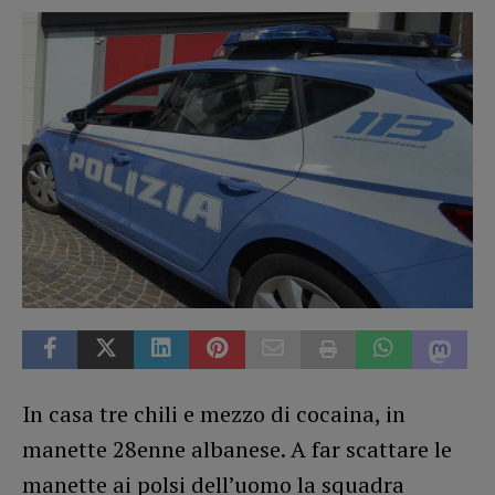
In casa tre chili e mezzo di cocaina, in
manette 28enne albanese. A far scattare le
manette ai polsi dell’uomo la squadra