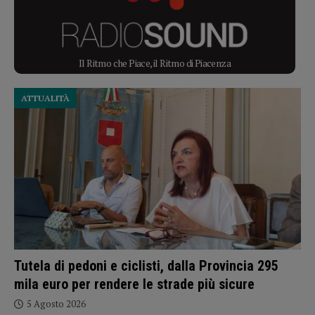
Il Ritmo che Piace, il Ritmo di Piacenza
ATTUALITÀ
Tutela di pedoni e ciclisti, dalla Provincia 295
mila euro per rendere le strade più sicure
5 Agosto 2026