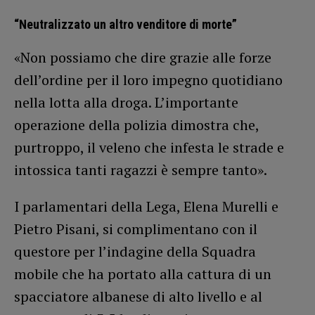
“Neutralizzato un altro venditore di morte”
«Non possiamo che dire grazie alle forze
dell’ordine per il loro impegno quotidiano
nella lotta alla droga. L’importante
operazione della polizia dimostra che,
purtroppo, il veleno che infesta le strade e
intossica tanti ragazzi è sempre tanto».
I parlamentari della Lega, Elena Murelli e
Pietro Pisani, si complimentano con il
questore per l’indagine della Squadra
mobile che ha portato alla cattura di un
spacciatore albanese di alto livello e al