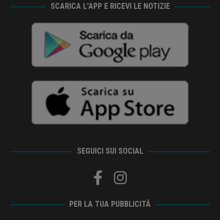
SCARICA L’APP E RICEVI LE NOTIZIE
SEGUICI SUI SOCIAL
PER LA TUA PUBBLICITÀ