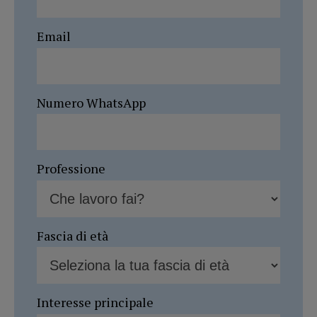
Email
Numero WhatsApp
Professione
Fascia di età
Interesse principale