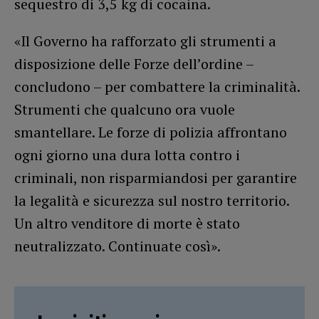
sequestro di 3,5 kg di cocaina.
«Il Governo ha rafforzato gli strumenti a
disposizione delle Forze dell’ordine –
concludono – per combattere la criminalità.
Strumenti che qualcuno ora vuole
smantellare. Le forze di polizia affrontano
ogni giorno una dura lotta contro i
criminali, non risparmiandosi per garantire
la legalità e sicurezza sul nostro territorio.
Un altro venditore di morte è stato
neutralizzato. Continuate così».