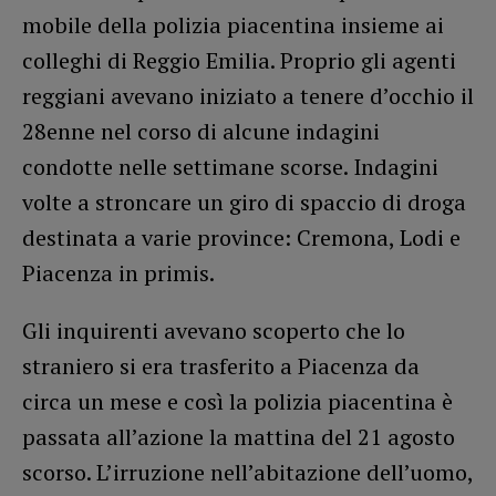
mobile della polizia piacentina insieme ai
colleghi di Reggio Emilia. Proprio gli agenti
reggiani avevano iniziato a tenere d’occhio il
28enne nel corso di alcune indagini
condotte nelle settimane scorse. Indagini
volte a stroncare un giro di spaccio di droga
destinata a varie province: Cremona, Lodi e
Piacenza in primis.
Gli inquirenti avevano scoperto che lo
straniero si era trasferito a Piacenza da
circa un mese e così la polizia piacentina è
passata all’azione la mattina del 21 agosto
scorso. L’irruzione nell’abitazione dell’uomo,