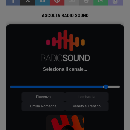
ASCOLTA RADIO SOUND
Seleziona il canale...
Piacenza
Lombardia
Emilia Romagna
Veneto e Trentino