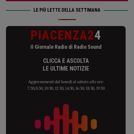
LE PIÙ LETTE DELLA SETTIMANA
PIACENZA2
4
Il Giornale Radio di Radio Sound
CLICCA E ASCOLTA
LE ULTIME NOTIZIE
Aggiornamenti dal lunedì al sabato alle ore:
7:30, 8:30, 10:30, 12:30, 14:30, 16:30, 18:30, 19:30