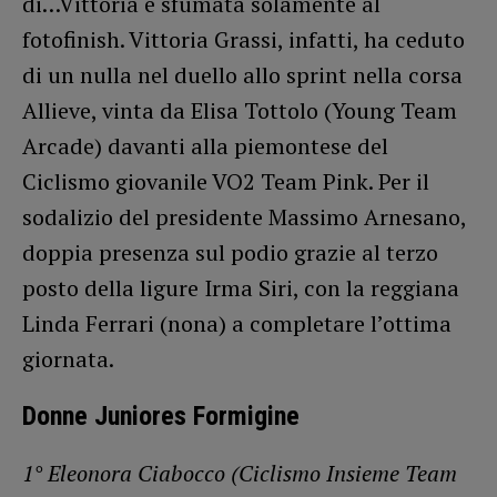
di…Vittoria è sfumata solamente al
fotofinish. Vittoria Grassi, infatti, ha ceduto
di un nulla nel duello allo sprint nella corsa
Allieve, vinta da Elisa Tottolo (Young Team
Arcade) davanti alla piemontese del
Ciclismo giovanile VO2 Team Pink. Per il
sodalizio del presidente Massimo Arnesano,
doppia presenza sul podio grazie al terzo
posto della ligure Irma Siri, con la reggiana
Linda Ferrari (nona) a completare l’ottima
giornata.
Donne Juniores Formigine
1° Eleonora Ciabocco (Ciclismo Insieme Team