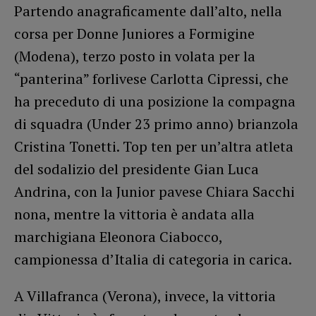
Partendo anagraficamente dall’alto, nella
corsa per Donne Juniores a Formigine
(Modena), terzo posto in volata per la
“panterina” forlivese Carlotta Cipressi, che
ha preceduto di una posizione la compagna
di squadra (Under 23 primo anno) brianzola
Cristina Tonetti. Top ten per un’altra atleta
del sodalizio del presidente Gian Luca
Andrina, con la Junior pavese Chiara Sacchi
nona, mentre la vittoria è andata alla
marchigiana Eleonora Ciabocco,
campionessa d’Italia di categoria in carica.
A Villafranca (Verona), invece, la vittoria