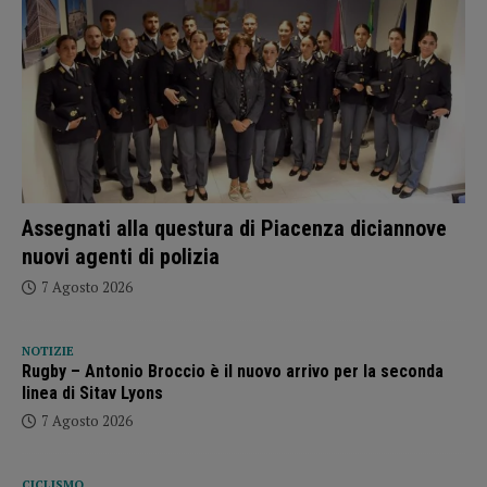
Assegnati alla questura di Piacenza diciannove
nuovi agenti di polizia
7 Agosto 2026
NOTIZIE
Rugby – Antonio Broccio è il nuovo arrivo per la seconda
linea di Sitav Lyons
7 Agosto 2026
CICLISMO