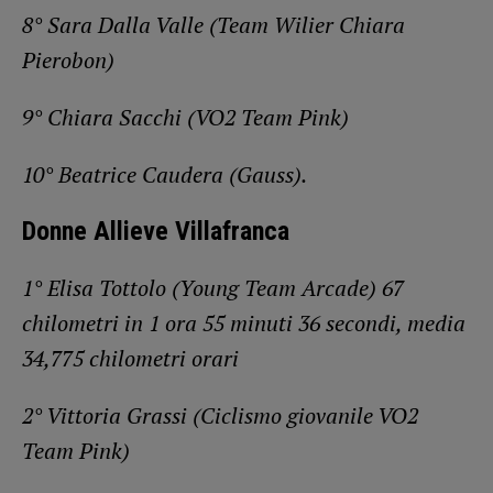
8° Sara Dalla Valle (Team Wilier Chiara
Pierobon)
9° Chiara Sacchi (VO2 Team Pink)
10° Beatrice Caudera (Gauss).
Donne Allieve Villafranca
1° Elisa Tottolo (Young Team Arcade) 67
chilometri in 1 ora 55 minuti 36 secondi, media
34,775 chilometri orari
2° Vittoria Grassi (Ciclismo giovanile VO2
Team Pink)