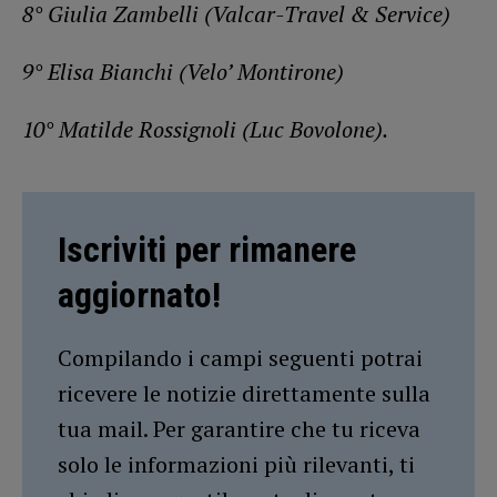
8° Giulia Zambelli (Valcar-Travel & Service)
9° Elisa Bianchi (Velo’ Montirone)
10° Matilde Rossignoli (Luc Bovolone).
Iscriviti per rimanere
aggiornato!
Compilando i campi seguenti potrai
ricevere le notizie direttamente sulla
tua mail. Per garantire che tu riceva
solo le informazioni più rilevanti, ti