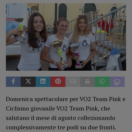
Domenica spettacolare per VO2 Team Pink e
Ciclismo giovanile VO2 Team Pink, che
salutano il mese di agosto collezionando
complessivamente tre podi su due fronti.