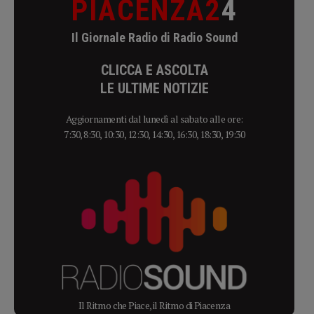
PIACENZA2
4
Il Giornale Radio di Radio Sound
CLICCA E ASCOLTA
LE ULTIME NOTIZIE
Aggiornamenti dal lunedì al sabato alle ore:
7:30, 8:30, 10:30, 12:30, 14:30, 16:30, 18:30, 19:30
Il Ritmo che Piace, il Ritmo di Piacenza