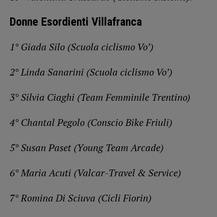
Donne Esordienti Villafranca
1° Giada Silo (Scuola ciclismo Vo’)
2° Linda Sanarini (Scuola ciclismo Vo’)
3° Silvia Ciaghi (Team Femminile Trentino)
4° Chantal Pegolo (Conscio Bike Friuli)
5° Susan Paset (Young Team Arcade)
6° Maria Acuti (Valcar-Travel & Service)
7° Romina Di Sciuva (Cicli Fiorin)