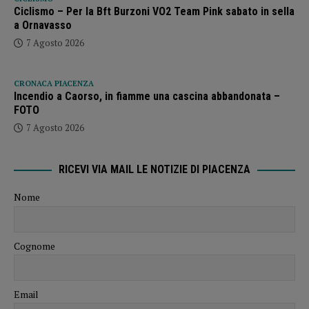
Ciclismo – Per la Bft Burzoni VO2 Team Pink sabato in sella
a Ornavasso
7 Agosto 2026
CRONACA PIACENZA
Incendio a Caorso, in fiamme una cascina abbandonata –
FOTO
7 Agosto 2026
RICEVI VIA MAIL LE NOTIZIE DI PIACENZA
Nome
Cognome
Email