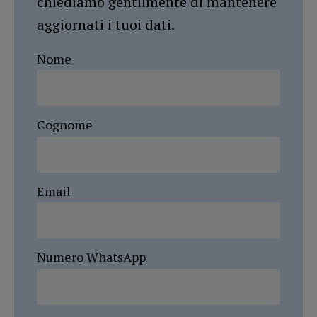
chiediamo gentilmente di mantenere
aggiornati i tuoi dati.
Nome
Cognome
Email
Numero WhatsApp