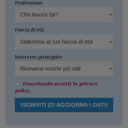
Professione
Fascia di età
Interesse principale
Procedendo accetti la privacy
policy