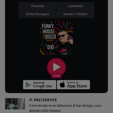
Piacenza
Lombardia
Emilia Romagna
Veneto e Trentino
PRECEDENTE
Cortocircuito in un’abitazione di San Giorgio, casa
distrutta dalle fiamme