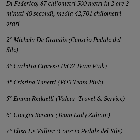
Di Federico) 87 chilometri 300 metri in 2 ore 2
minuti 40 secondi, media 42,701 chilometri
orari
2° Michela De Grandis (Conscio Pedale del
Sile)
3° Carlotta Cipressi (VO2 Team Pink)
4° Cristina Tonetti (VO2 Team Pink)
5° Emma Redaelli (Valcar-Travel & Service)
6° Giorgia Serena (Team Lady Zuliani)
7° Elisa De Vallier (Conscio Pedale del Sile)