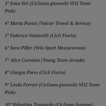
3° Irma Siri (Ciclismo giovanile VO2 Team
Pink)
4° Marta Pavesi (Valcar-Travel & Service)
5° Federica Venturelli (Cicli Fiorin)
6° Sara Piffer (Velo Sport Mezzocorona)
7° Alice Carniato (Young Team Arcade)
8° Giorgia Porro (Cicli Fiorin)
9° Linda Ferrari (Ciclismo giovanile VO2 Team
Pink)
10° Valentina Trussardo (Ciclismo Insieme).