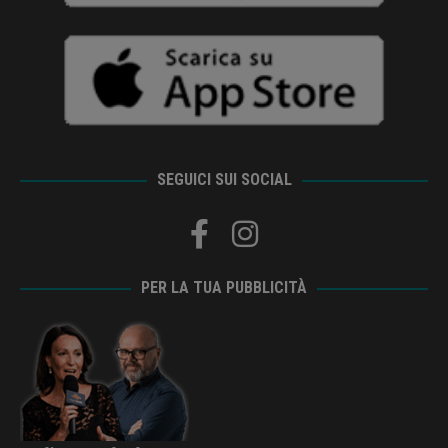
SEGUICI SUI SOCIAL
PER LA TUA PUBBLICITÀ