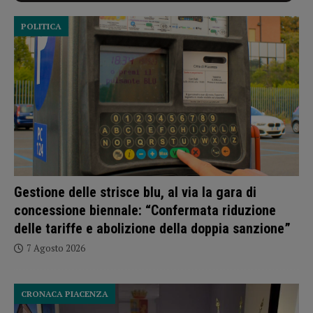
POLITICA
Gestione delle strisce blu, al via la gara di
concessione biennale: “Confermata riduzione
delle tariffe e abolizione della doppia sanzione”
7 Agosto 2026
CRONACA PIACENZA