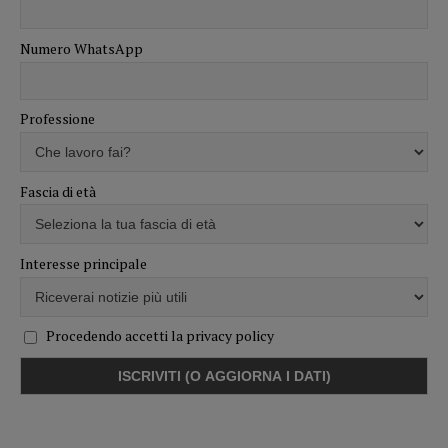
Numero WhatsApp
Professione
Fascia di età
Interesse principale
Procedendo accetti la privacy policy