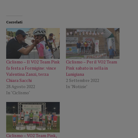
Correlati
Ciclismo – Il VO2 Team Pink
Ciclismo – Per il VO2 Team
fa festa a Formigine: vince
Pink sabato in sella in
Valentina Zanzi, terza
Lunigiana
Chiara Sacchi
2 Settembre 2022
28 Agosto 2022
In "Notizie"
In "Ciclismo"
Ciclismo – VO2 Team Pink,