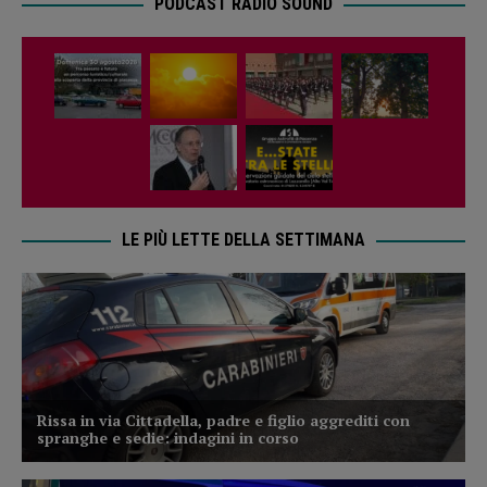
PODCAST RADIO SOUND
LE PIÙ LETTE DELLA SETTIMANA