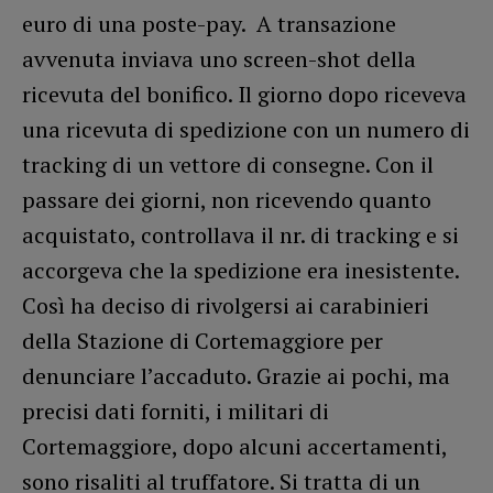
euro di una poste-pay. A transazione
avvenuta inviava uno screen-shot della
ricevuta del bonifico. Il giorno dopo riceveva
una ricevuta di spedizione con un numero di
tracking di un vettore di consegne. Con il
passare dei giorni, non ricevendo quanto
acquistato, controllava il nr. di tracking e si
accorgeva che la spedizione era inesistente.
Così ha deciso di rivolgersi ai carabinieri
della Stazione di Cortemaggiore per
denunciare l’accaduto. Grazie ai pochi, ma
precisi dati forniti, i militari di
Cortemaggiore, dopo alcuni accertamenti,
sono risaliti al truffatore. Si tratta di un