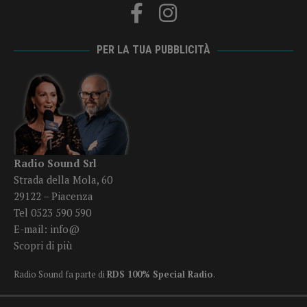
PER LA TUA PUBBLICITÀ
Radio Sound Srl
Strada della Mola, 60
29122 – Piacenza
Tel 0523 590 590
E-mail:
info@
Scopri di più
Radio Sound fa parte di
RDS 100% Special Radio
.