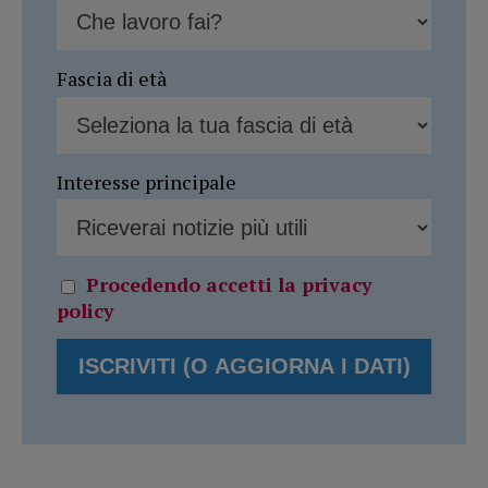
Fascia di età
Interesse principale
Procedendo accetti la privacy
policy