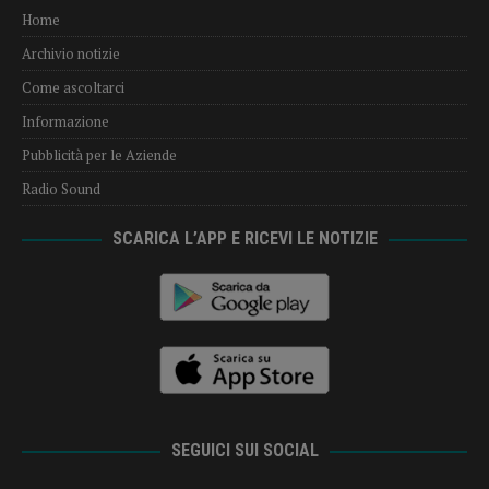
Home
Archivio notizie
Come ascoltarci
Informazione
Pubblicità per le Aziende
Radio Sound
SCARICA L’APP E RICEVI LE NOTIZIE
SEGUICI SUI SOCIAL