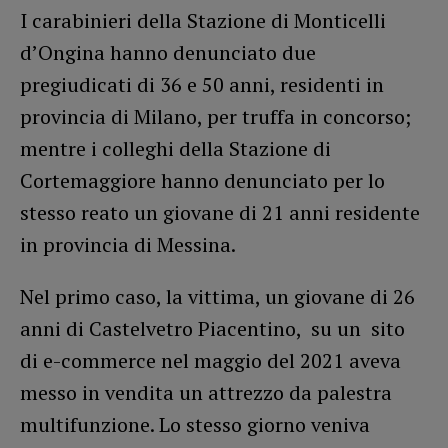
I carabinieri della Stazione di Monticelli
d’Ongina hanno denunciato due
pregiudicati di 36 e 50 anni, residenti in
provincia di Milano, per truffa in concorso;
mentre i colleghi della Stazione di
Cortemaggiore hanno denunciato per lo
stesso reato un giovane di 21 anni residente
in provincia di Messina.
Nel primo caso, la vittima, un giovane di 26
anni di Castelvetro Piacentino, su un sito
di e-commerce nel maggio del 2021 aveva
messo in vendita un attrezzo da palestra
multifunzione. Lo stesso giorno veniva