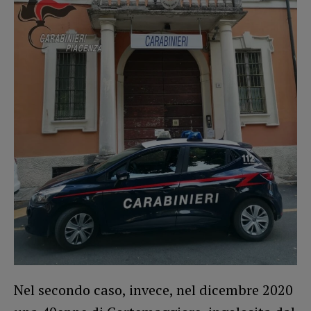
Nel secondo caso, invece, nel dicembre 2020