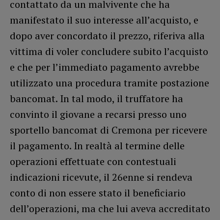
contattato da un malvivente che ha
manifestato il suo interesse all’acquisto, e
dopo aver concordato il prezzo, riferiva alla
vittima di voler concludere subito l’acquisto
e che per l’immediato pagamento avrebbe
utilizzato una procedura tramite postazione
bancomat. In tal modo, il truffatore ha
convinto il giovane a recarsi presso uno
sportello bancomat di Cremona per ricevere
il pagamento. In realtà al termine delle
operazioni effettuate con contestuali
indicazioni ricevute, il 26enne si rendeva
conto di non essere stato il beneficiario
dell’operazioni, ma che lui aveva accreditato