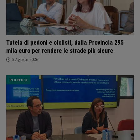
Tutela di pedoni e ciclisti, dalla Provincia 295
mila euro per rendere le strade più sicure
5 Agosto 2026
POLITICA