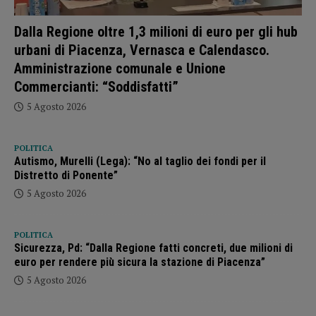
Dalla Regione oltre 1,3 milioni di euro per gli hub
urbani di Piacenza, Vernasca e Calendasco.
Amministrazione comunale e Unione
Commercianti: “Soddisfatti”
5 Agosto 2026
POLITICA
Autismo, Murelli (Lega): “No al taglio dei fondi per il
Distretto di Ponente”
5 Agosto 2026
POLITICA
Sicurezza, Pd: “Dalla Regione fatti concreti, due milioni di
euro per rendere più sicura la stazione di Piacenza”
5 Agosto 2026