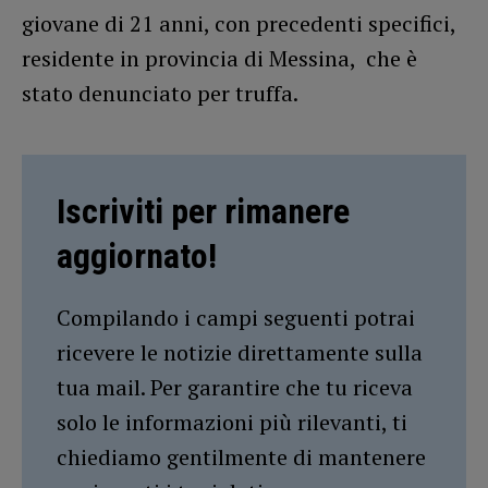
giovane di 21 anni, con precedenti specifici,
residente in provincia di Messina, che è
stato denunciato per truffa.
Iscriviti per rimanere
aggiornato!
Compilando i campi seguenti potrai
ricevere le notizie direttamente sulla
tua mail. Per garantire che tu riceva
solo le informazioni più rilevanti, ti
chiediamo gentilmente di mantenere