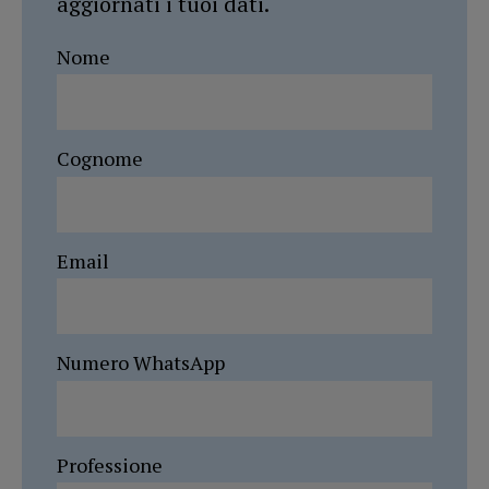
aggiornati i tuoi dati.
Nome
Cognome
Email
Numero WhatsApp
Professione