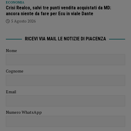
ECONOMIA
Crisi Realco, salvi tre punti vendita acquistati da MD:
ancora niente da fare per Ecu in viale Dante
5 Agosto 2026
RICEVI VIA MAIL LE NOTIZIE DI PIACENZA
Nome
Cognome
Email
Numero WhatsApp