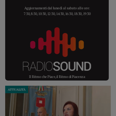
Aggiornamenti dal lunedì al sabato alle ore:
7:30, 8:30, 10:30, 12:30, 14:30, 16:30, 18:30, 19:30
Il Ritmo che Piace, il Ritmo di Piacenza
ATTUALITÀ