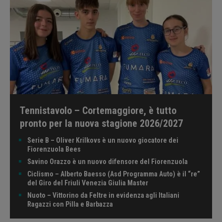
Tennistavolo – Cortemaggiore, è tutto
pronto per la nuova stagione 2026/2027
Serie B – Oliver Krilkovs è un nuovo giocatore dei
Fiorenzuola Bees
Savino Orazzo è un nuovo difensore del Fiorenzuola
Ciclismo – Alberto Baesso (Asd Programma Auto) è il “re”
del Giro del Friuli Venezia Giulia Master
Nuoto – Vittorino da Feltre in evidenza agli Italiani
Ragazzi con Pilla e Barbazza