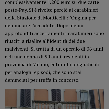
complessivamente 1.200 euro su due carte
poste-Pay. Si è rivolto perciò ai carabinieri
della Stazione di Monticelli d’Ongina per
denunciare l’accaduto. Dopo alcuni
approfonditi accertamenti i carabinieri sono
riusciti a risalire all’identità dei due
malviventi. Si tratta di un operaio di 36 anni
e di una donna di 50 anni, residenti in
provincia di Milano, entrambi pregiudicati
per analoghi episodi, che sono stai
denunciati per truffa in concorso.