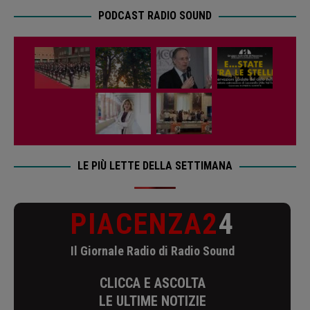
PODCAST RADIO SOUND
LE PIÙ LETTE DELLA SETTIMANA
PIACENZA2
4
Il Giornale Radio di Radio Sound
CLICCA E ASCOLTA
LE ULTIME NOTIZIE