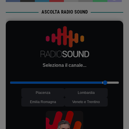
ASCOLTA RADIO SOUND
Seleziona il canale...
Piacenza
Lombardia
Emilia Romagna
Veneto e Trentino