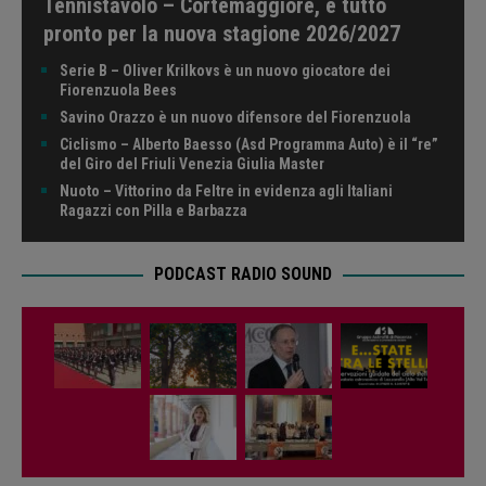
Tennistavolo – Cortemaggiore, è tutto
pronto per la nuova stagione 2026/2027
Serie B – Oliver Krilkovs è un nuovo giocatore dei
Fiorenzuola Bees
Savino Orazzo è un nuovo difensore del Fiorenzuola
Ciclismo – Alberto Baesso (Asd Programma Auto) è il “re”
del Giro del Friuli Venezia Giulia Master
Nuoto – Vittorino da Feltre in evidenza agli Italiani
Ragazzi con Pilla e Barbazza
PODCAST RADIO SOUND