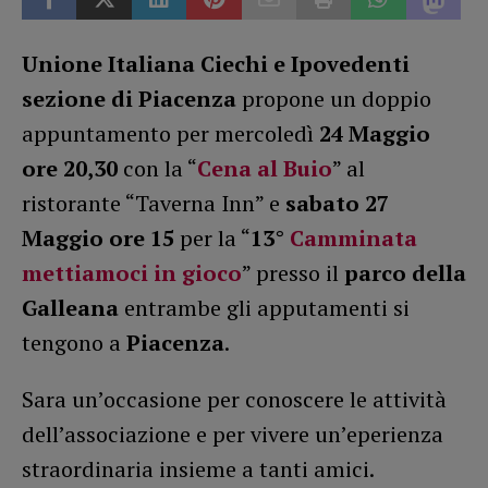
Unione Italiana Ciechi e Ipovedenti
sezione di Piacenza
propone un doppio
appuntamento per mercoledì
24 Maggio
ore 20,30
con la “
Cena al Buio
” al
ristorante “Taverna Inn” e
sabato 27
Maggio ore 15
per la “
13°
Camminata
mettiamoci in gioco
” presso il
parco della
Galleana
entrambe gli apputamenti si
tengono a
Piacenza
.
Sara un’occasione per conoscere le attività
dell’associazione e per vivere un’eperienza
straordinaria insieme a tanti amici.