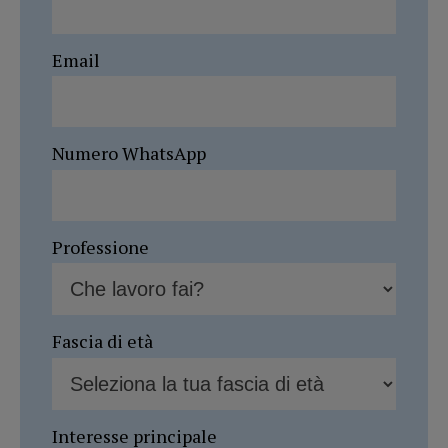
Email
Numero WhatsApp
Professione
Fascia di età
Interesse principale