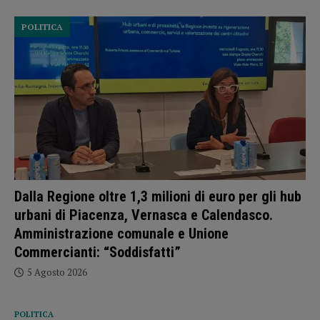
POLITICA
Dalla Regione oltre 1,3 milioni di euro per gli hub
urbani di Piacenza, Vernasca e Calendasco.
Amministrazione comunale e Unione
Commercianti: “Soddisfatti”
5 Agosto 2026
POLITICA