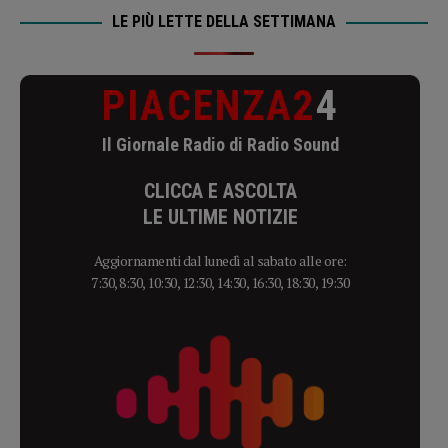
LE PIÙ LETTE DELLA SETTIMANA
PIACENZA2
4
Il Giornale Radio di Radio Sound
CLICCA E ASCOLTA
LE ULTIME NOTIZIE
Aggiornamenti dal lunedì al sabato alle ore:
7:30, 8:30, 10:30, 12:30, 14:30, 16:30, 18:30, 19:30