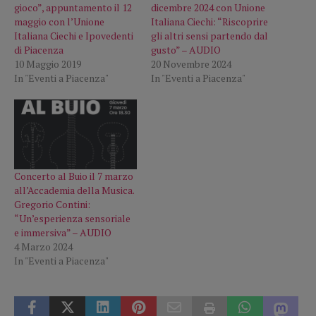
gioco”, appuntamento il 12
dicembre 2024 con Unione
maggio con l’Unione
Italiana Ciechi: “Riscoprire
Italiana Ciechi e Ipovedenti
gli altri sensi partendo dal
di Piacenza
gusto” – AUDIO
10 Maggio 2019
20 Novembre 2024
In "Eventi a Piacenza"
In "Eventi a Piacenza"
Concerto al Buio il 7 marzo
all’Accademia della Musica.
Gregorio Contini:
“Un’esperienza sensoriale
e immersiva” – AUDIO
4 Marzo 2024
In "Eventi a Piacenza"