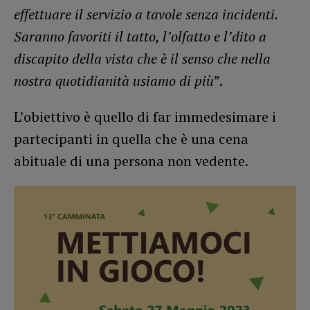
effettuare il servizio a tavole senza incidenti.
Saranno favoriti il tatto, l’olfatto e l’dito a
discapito della vista che è il senso che nella
nostra quotidianità usiamo di più
”.
L’obiettivo è quello di far immedesimare i
partecipanti in quella che è una cena
abituale di una persona non vedente.