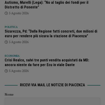
Autismo, Murelli (Lega): “No al taglio dei fondi per il
Distretto di Ponente”
5 Agosto 2026
POLITICA
Sicurezza, Pd: “Dalla Regione fatti concreti, due milioni di
euro per rendere più sicura la stazione di Piacenza”
5 Agosto 2026
ECONOMIA
Crisi Realco, salvi tre punti vendita acquistati da MD:
ancora niente da fare per Ecu in viale Dante
5 Agosto 2026
RICEVI VIA MAIL LE NOTIZIE DI PIACENZA
Nome