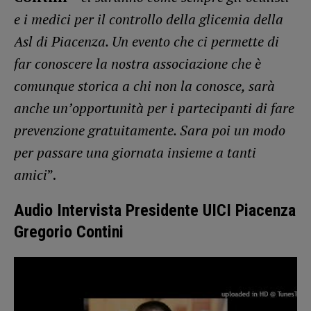
e i medici per il controllo della glicemia della
Asl di Piacenza. Un evento che ci permette di
far conoscere la nostra associazione che è
comunque storica a chi non la conosce, sarà
anche un’opportunità per i partecipanti di fare
prevenzione gratuitamente. Sara poi un modo
per passare una giornata insieme a tanti
amici
”.
Audio Intervista Presidente UICI Piacenza
Gregorio Contini