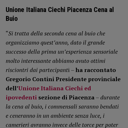
Unione Italiana Ciechi Piacenza Cena al
Buio
“
Si tratta della seconda cena al buio che
organizziamo quest’anno, dato il grande
successo della prima un’esperienza sensoriale
molto interessante abbiamo avuto ottimi
risciontri dai partecipant
i –
ha raccontato
Gregorio Contini Presidente provinciale
dell’
Unione Italiana Ciechi ed
ipovedenti
sezione di Piacenza
–
durante
la cena al buio, i commensali saranno bendati
e ceneranno in un ambiente senza luce, i
camerieri avranno invece delle torce per poter