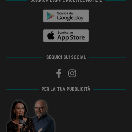
SCARICA L’APP E RICEVI LE NOTIZIE
SEGUICI SUI SOCIAL
PER LA TUA PUBBLICITÀ