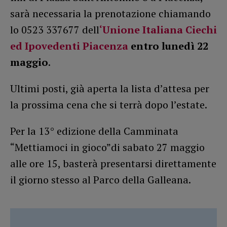
sarà necessaria la prenotazione chiamando
lo 0523 337677 dell
‘Unione Italiana Ciechi
ed Ipovedenti Piacenza
entro lunedì 22
maggio
.
Ultimi posti, già aperta la lista d’attesa per
la prossima cena che si terrà dopo l’estate.
Per la 13° edizione della Camminata
“Mettiamoci in gioco”di sabato 27 maggio
alle ore 15, basterà presentarsi direttamente
il giorno stesso al Parco della Galleana.