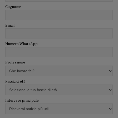
Cognome
Email
Numero WhatsApp
Professione
Fascia di età
Interesse principale