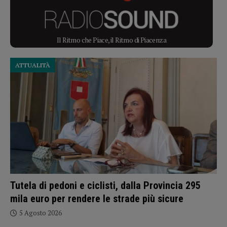
Il Ritmo che Piace, il Ritmo di Piacenza
ATTUALITÀ
Tutela di pedoni e ciclisti, dalla Provincia 295
mila euro per rendere le strade più sicure
5 Agosto 2026