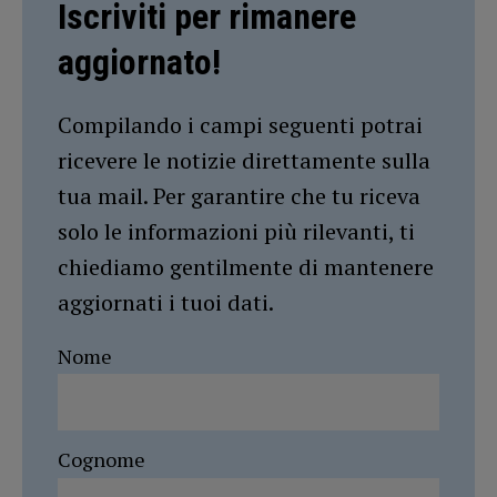
Iscriviti per rimanere
aggiornato!
Compilando i campi seguenti potrai
ricevere le notizie direttamente sulla
tua mail. Per garantire che tu riceva
solo le informazioni più rilevanti, ti
chiediamo gentilmente di mantenere
aggiornati i tuoi dati.
Nome
Cognome