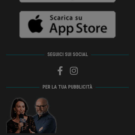
SEGUICI SUI SOCIAL
PER LA TUA PUBBLICITÀ