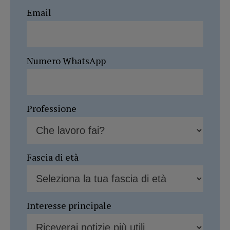
Email
Numero WhatsApp
Professione
Fascia di età
Interesse principale