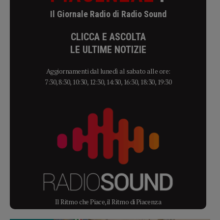
Il Giornale Radio di Radio Sound
CLICCA E ASCOLTA
LE ULTIME NOTIZIE
Aggiornamenti dal lunedì al sabato alle ore:
7:30, 8:30, 10:30, 12:30, 14:30, 16:30, 18:30, 19:30
Il Ritmo che Piace, il Ritmo di Piacenza