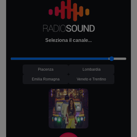
Seleziona il canale...
Piacenza
Lombardia
Emilia Romagna
Veneto e Trentino