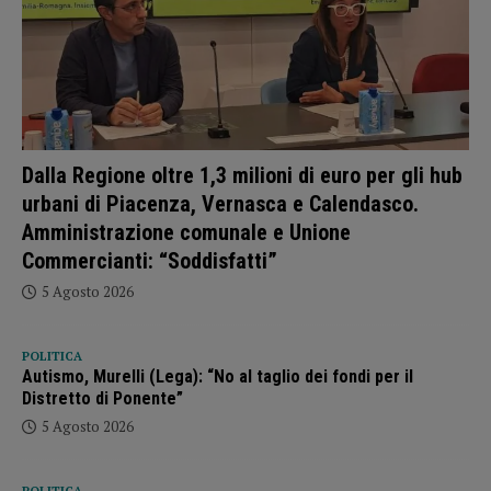
Dalla Regione oltre 1,3 milioni di euro per gli hub
urbani di Piacenza, Vernasca e Calendasco.
Amministrazione comunale e Unione
Commercianti: “Soddisfatti”
5 Agosto 2026
POLITICA
Autismo, Murelli (Lega): “No al taglio dei fondi per il
Distretto di Ponente”
5 Agosto 2026
POLITICA