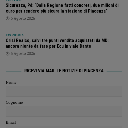
Sicurezza, Pd: “Dalla Regione fatti concreti, due milioni di
euro per rendere più sicura la stazione di Piacenza”
5 Agosto 2026
ECONOMIA
Crisi Realco, salvi tre punti vendita acquistati da MD:
ancora niente da fare per Ecu in viale Dante
5 Agosto 2026
RICEVI VIA MAIL LE NOTIZIE DI PIACENZA
Nome
Cognome
Email