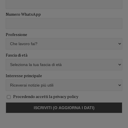
Numero WhatsApp
Professione
Fascia di età
Interesse principale
Procedendo accetti la privacy policy