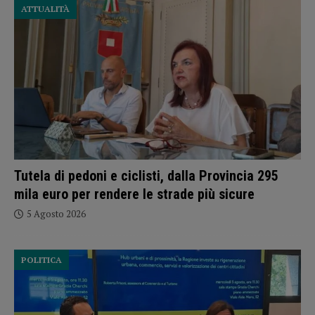
ATTUALITÀ
Tutela di pedoni e ciclisti, dalla Provincia 295
mila euro per rendere le strade più sicure
5 Agosto 2026
POLITICA