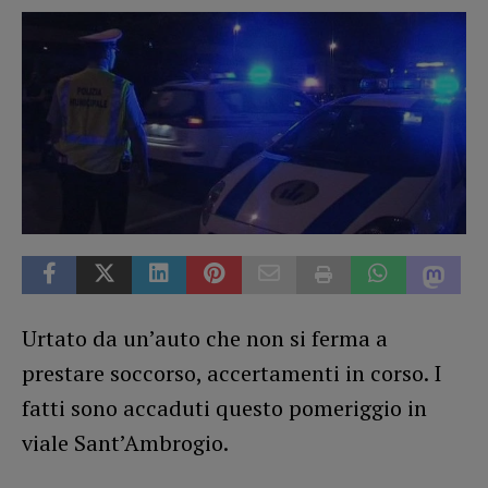
Urtato da un’auto che non si ferma a
prestare soccorso, accertamenti in corso. I
fatti sono accaduti questo pomeriggio in
viale Sant’Ambrogio.