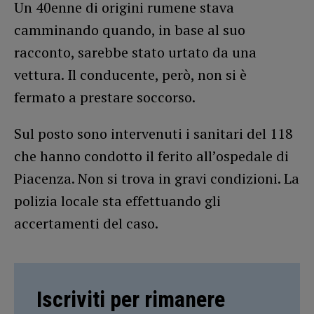
Un 40enne di origini rumene stava
camminando quando, in base al suo
racconto, sarebbe stato urtato da una
vettura. Il conducente, però, non si è
fermato a prestare soccorso.
Sul posto sono intervenuti i sanitari del 118
che hanno condotto il ferito all’ospedale di
Piacenza. Non si trova in gravi condizioni. La
polizia locale sta effettuando gli
accertamenti del caso.
Iscriviti per rimanere