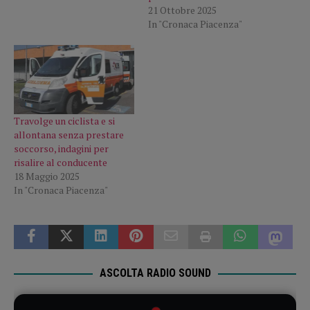
21 Ottobre 2025
In "Cronaca Piacenza"
Travolge un ciclista e si
allontana senza prestare
soccorso, indagini per
risalire al conducente
18 Maggio 2025
In "Cronaca Piacenza"
ASCOLTA RADIO SOUND