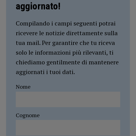
aggiornato!
Compilando i campi seguenti potrai
ricevere le notizie direttamente sulla
tua mail. Per garantire che tu riceva
solo le informazioni più rilevanti, ti
chiediamo gentilmente di mantenere
aggiornati i tuoi dati.
Nome
Cognome