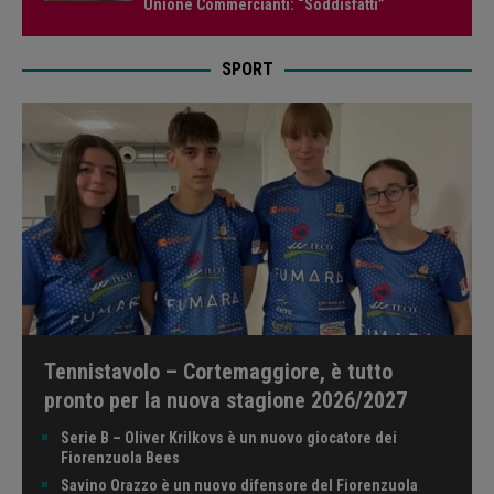
Unione Commercianti: “Soddisfatti”
SPORT
Tennistavolo – Cortemaggiore, è tutto
pronto per la nuova stagione 2026/2027
Serie B – Oliver Krilkovs è un nuovo giocatore dei
Fiorenzuola Bees
Savino Orazzo è un nuovo difensore del Fiorenzuola