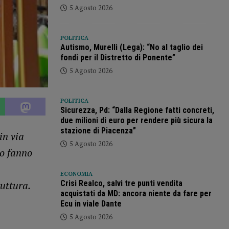
5 Agosto 2026
POLITICA
Autismo, Murelli (Lega): “No al taglio dei
fondi per il Distretto di Ponente”
5 Agosto 2026
POLITICA
Sicurezza, Pd: “Dalla Regione fatti concreti,
due milioni di euro per rendere più sicura la
stazione di Piacenza”
in via
5 Agosto 2026
Lo fanno
ECONOMIA
ruttura.
Crisi Realco, salvi tre punti vendita
acquistati da MD: ancora niente da fare per
Ecu in viale Dante
5 Agosto 2026