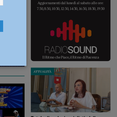
Aggiornamenti dal lunedì al sabato alle ore:
7:30, 8:30, 10:30, 12:30, 14:30, 16:30, 18:30, 19:30
Il Ritmo che Piace, il Ritmo di Piacenza
ATTUALITÀ