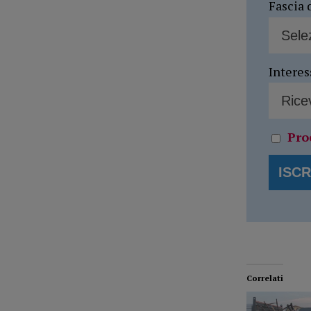
Fascia 
Interes
Pro
Correlati