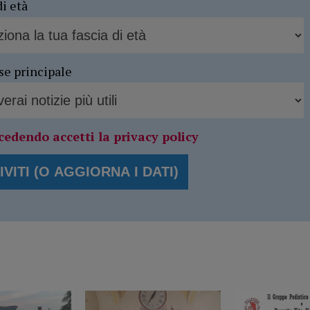
di età
se principale
cedendo accetti la privacy policy