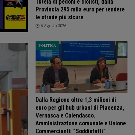
Tutela di pedoni e ciclisti, dalla
Provincia 295 mila euro per rendere
le strade più sicure
5 Agosto 2026
POLITICA
Dalla Regione oltre 1,3 milioni di
euro per gli hub urbani di Piacenza,
Vernasca e Calendasco.
Amministrazione comunale e Unione
Commercianti: “Soddisfatti”