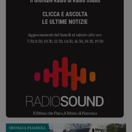
Il Giornale Radio di Radio Sound
CLICCA E ASCOLTA
LE ULTIME NOTIZIE
Aggiornamenti dal lunedì al sabato alle ore:
7:30, 8:30, 10:30, 12:30, 14:30, 16:30, 18:30, 19:30
Il Ritmo che Piace, il Ritmo di Piacenza
CRONACA PIACENZA