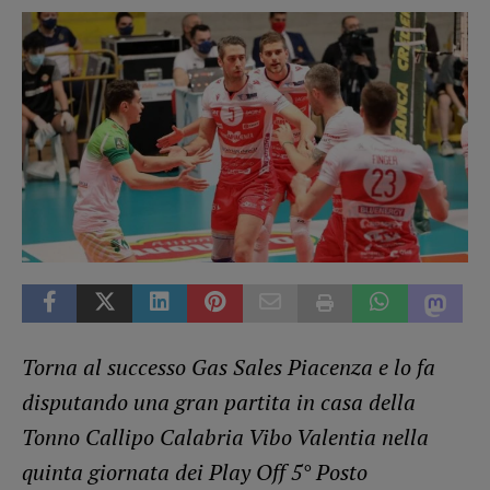
Torna al successo Gas Sales Piacenza e lo fa
disputando una gran partita in casa della
Tonno Callipo Calabria Vibo Valentia nella
quinta giornata dei Play Off 5° Posto