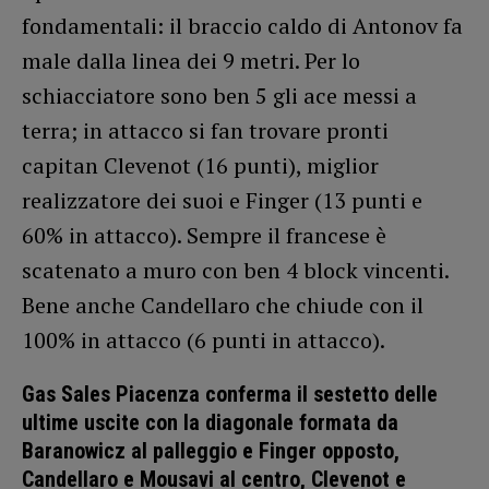
fondamentali: il braccio caldo di Antonov fa
male dalla linea dei 9 metri. Per lo
schiacciatore sono ben 5 gli ace messi a
terra; in attacco si fan trovare pronti
capitan Clevenot (16 punti), miglior
realizzatore dei suoi e Finger (13 punti e
60% in attacco). Sempre il francese è
scatenato a muro con ben 4 block vincenti.
Bene anche Candellaro che chiude con il
100% in attacco (6 punti in attacco).
Gas Sales Piacenza conferma il sestetto delle
ultime uscite con la diagonale formata da
Baranowicz al palleggio e Finger opposto,
Candellaro e Mousavi al centro, Clevenot e