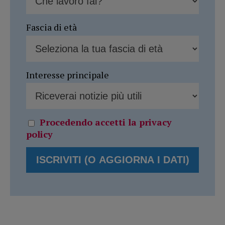
Fascia di età
Interesse principale
Procedendo accetti la privacy
policy