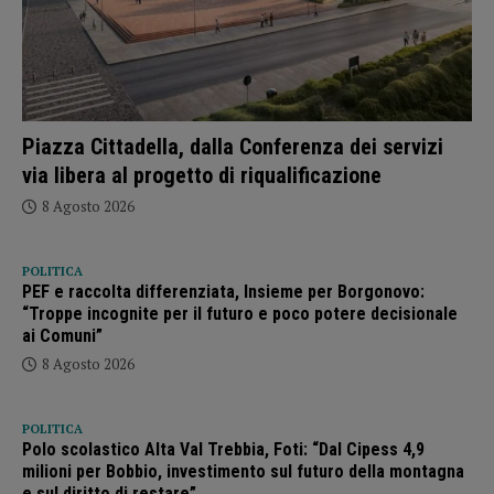
Piazza Cittadella, dalla Conferenza dei servizi
via libera al progetto di riqualificazione
8 Agosto 2026
POLITICA
PEF e raccolta differenziata, Insieme per Borgonovo:
“Troppe incognite per il futuro e poco potere decisionale
ai Comuni”
8 Agosto 2026
POLITICA
Polo scolastico Alta Val Trebbia, Foti: “Dal Cipess 4,9
milioni per Bobbio, investimento sul futuro della montagna
e sul diritto di restare”