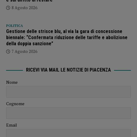
8 Agosto 2026
POLITICA
Gestione delle strisce blu, al via la gara di concessione
biennale: “Confermata riduzione delle tariffe e abolizione
della doppia sanzione”
7 Agosto 2026
RICEVI VIA MAIL LE NOTIZIE DI PIACENZA
Nome
Cognome
Email