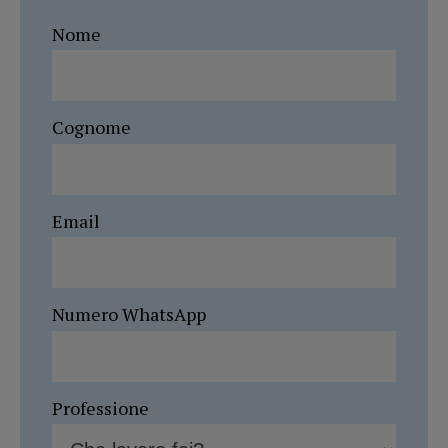
Nome
Cognome
Email
Numero WhatsApp
Professione