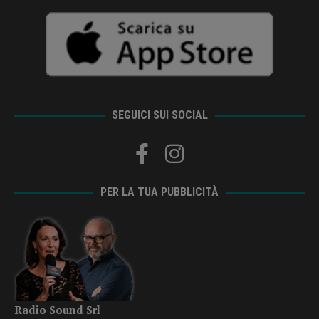
SEGUICI SUI SOCIAL
PER LA TUA PUBBLICITÀ
Radio Sound Srl