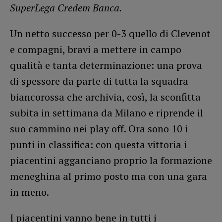
SuperLega Credem Banca.
Un netto successo per 0-3 quello di Clevenot
e compagni, bravi a mettere in campo
qualità e tanta determinazione: una prova
di spessore da parte di tutta la squadra
biancorossa che archivia, così, la sconfitta
subita in settimana da Milano e riprende il
suo cammino nei play off. Ora sono 10 i
punti in classifica: con questa vittoria i
piacentini agganciano proprio la formazione
meneghina al primo posto ma con una gara
in meno.
I piacentini vanno bene in tutti i