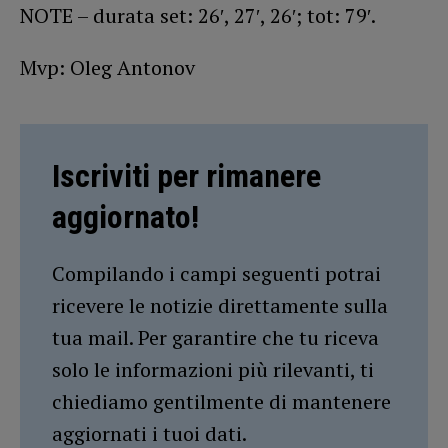
NOTE – durata set: 26′, 27′, 26′; tot: 79′.
Mvp: Oleg Antonov
Iscriviti per rimanere
aggiornato!
Compilando i campi seguenti potrai
ricevere le notizie direttamente sulla
tua mail. Per garantire che tu riceva
solo le informazioni più rilevanti, ti
chiediamo gentilmente di mantenere
aggiornati i tuoi dati.