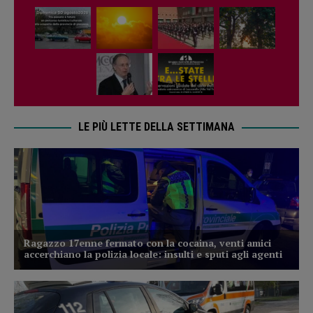
LE PIÙ LETTE DELLA SETTIMANA