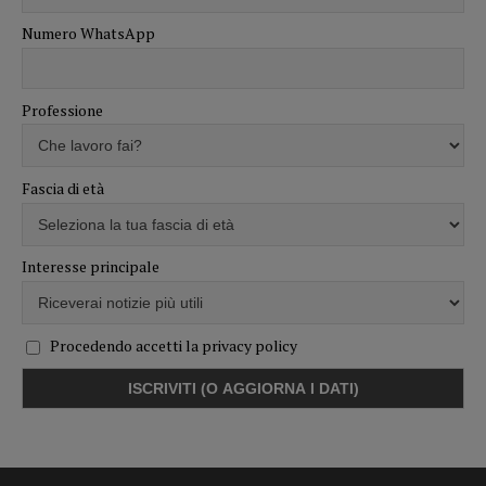
Numero WhatsApp
Professione
Fascia di età
Interesse principale
Procedendo accetti la privacy policy