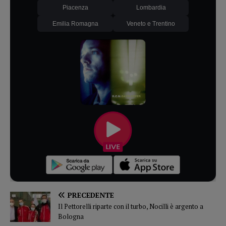
Piacenza
Lombardia
Emilia Romagna
Veneto e Trentino
PRECEDENTE
Il Pettorelli riparte con il turbo, Nocilli è argento a
Bologna