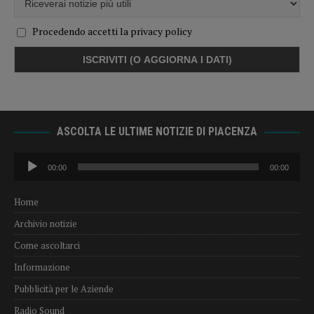
Procedendo accetti la privacy policy
ASCOLTA LE ULTIME NOTIZIE DI PIACENZA
Audio
00:00
00:00
Player
Home
Archivio notizie
Come ascoltarci
Informazione
Pubblicità per le Aziende
Radio Sound