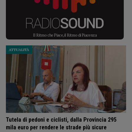
Il Ritmo che Piace, il Ritmo di Piacenza
ATTUALITÀ
Tutela di pedoni e ciclisti, dalla Provincia 295
mila euro per rendere le strade più sicure