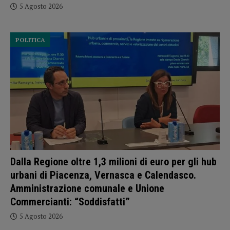
5 Agosto 2026
POLITICA
Dalla Regione oltre 1,3 milioni di euro per gli hub
urbani di Piacenza, Vernasca e Calendasco.
Amministrazione comunale e Unione
Commercianti: “Soddisfatti”
5 Agosto 2026