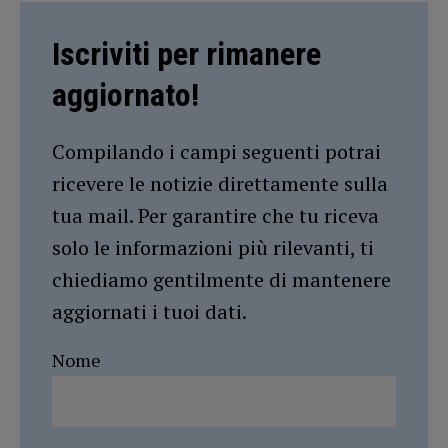
Iscriviti per rimanere
aggiornato!
Compilando i campi seguenti potrai
ricevere le notizie direttamente sulla
tua mail. Per garantire che tu riceva
solo le informazioni più rilevanti, ti
chiediamo gentilmente di mantenere
aggiornati i tuoi dati.
Nome