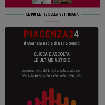
LE PIÙ LETTE DELLA SETTIMANA
PIACENZA2
4
Il Giornale Radio di Radio Sound
CLICCA E ASCOLTA
LE ULTIME NOTIZIE
Aggiornamenti dal lunedì al sabato alle ore:
7:30, 8:30, 10:30, 12:30, 14:30, 16:30, 18:30, 19:30