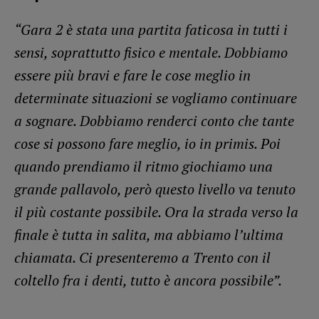
“Gara 2 è stata una partita faticosa in tutti i
sensi, soprattutto fisico e mentale. Dobbiamo
essere più bravi e fare le cose meglio in
determinate situazioni se vogliamo continuare
a sognare. Dobbiamo renderci conto che tante
cose si possono fare meglio, io in primis. Poi
quando prendiamo il ritmo giochiamo una
grande pallavolo, però questo livello va tenuto
il più costante possibile. Ora la strada verso la
finale è tutta in salita, ma abbiamo l’ultima
chiamata. Ci presenteremo a Trento con il
coltello fra i denti, tutto è ancora possibile”.