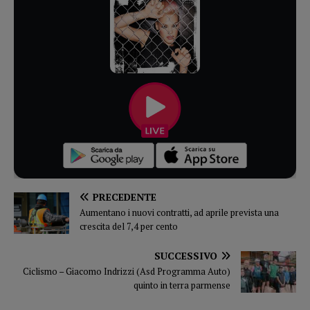
PRECEDENTE
Aumentano i nuovi contratti, ad aprile prevista una
crescita del 7,4 per cento
SUCCESSIVO
Ciclismo – Giacomo Indrizzi (Asd Programma Auto)
quinto in terra parmense