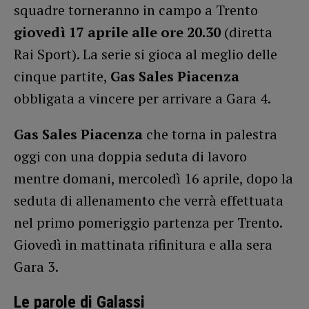
squadre torneranno in campo a Trento
giovedì 17 aprile alle ore 20.30
(diretta
Rai Sport). La serie si gioca al meglio delle
cinque partite,
Gas Sales Piacenza
obbligata a vincere per arrivare a Gara 4.
Gas Sales Piacenza
che torna in palestra
oggi con una doppia seduta di lavoro
mentre domani, mercoledì 16 aprile, dopo la
seduta di allenamento che verrà effettuata
nel primo pomeriggio partenza per Trento.
Giovedì in mattinata rifinitura e alla sera
Gara 3.
Le parole di Galassi