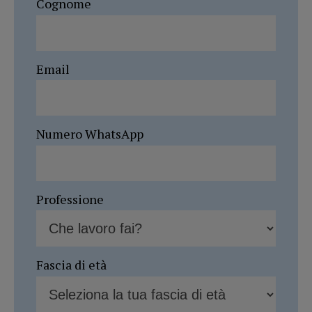
Cognome
Email
Numero WhatsApp
Professione
Fascia di età