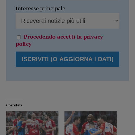
Interesse principale
Procedendo accetti la privacy
policy
Correlati