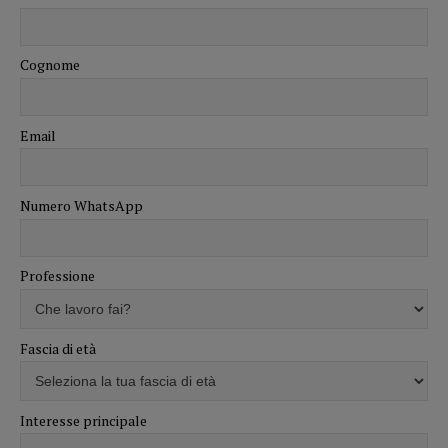
Cognome
Email
Numero WhatsApp
Professione
Fascia di età
Interesse principale