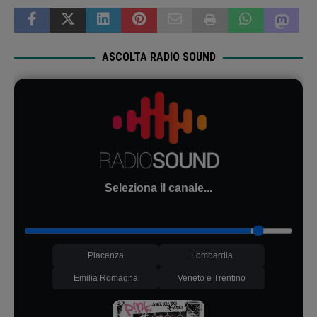
ASCOLTA RADIO SOUND
Seleziona il canale...
Piacenza
Lombardia
Emilia Romagna
Veneto e Trentino