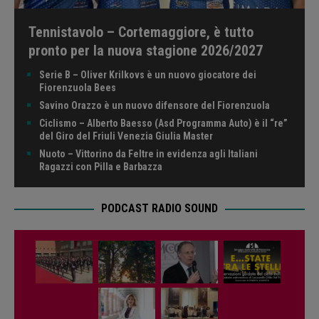
Tennistavolo – Cortemaggiore, è tutto
pronto per la nuova stagione 2026/2027
Serie B – Oliver Krilkovs è un nuovo giocatore dei
Fiorenzuola Bees
Savino Orazzo è un nuovo difensore del Fiorenzuola
Ciclismo – Alberto Baesso (Asd Programma Auto) è il “re”
del Giro del Friuli Venezia Giulia Master
Nuoto – Vittorino da Feltre in evidenza agli Italiani
Ragazzi con Pilla e Barbazza
PODCAST RADIO SOUND