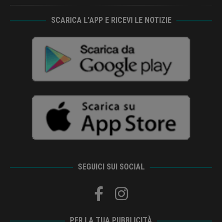
SCARICA L’APP E RICEVI LE NOTIZIE
SEGUICI SUI SOCIAL
PER LA TUA PUBBLICITÀ