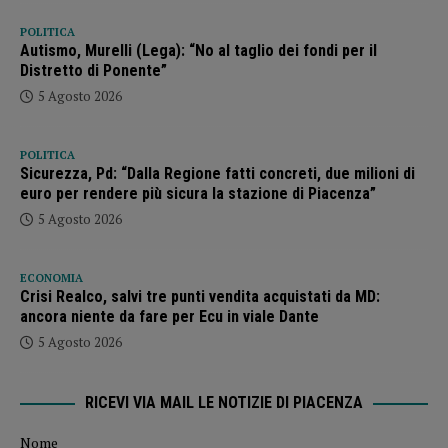
POLITICA
Autismo, Murelli (Lega): “No al taglio dei fondi per il
Distretto di Ponente”
5 Agosto 2026
POLITICA
Sicurezza, Pd: “Dalla Regione fatti concreti, due milioni di
euro per rendere più sicura la stazione di Piacenza”
5 Agosto 2026
ECONOMIA
Crisi Realco, salvi tre punti vendita acquistati da MD:
ancora niente da fare per Ecu in viale Dante
5 Agosto 2026
RICEVI VIA MAIL LE NOTIZIE DI PIACENZA
Nome