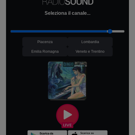
Seleziona il canale...
Piacenza
Lombardia
Emilia Romagna
Veneto e Trentino