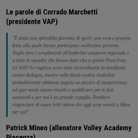
Le parole di Corrado Marchetti
(presidente VAP)
“È stata una splendida giornata di sport; una vera e propria
festa alla quale hanno partecipato moltissime persone.
Voglio fare i complimenti all’Anderlini campione regionale e
a tutte le squadre che hanno dato vita a queste Final Four.
La VAP? Le ragazze sono state straordinarie in semifinale
contro Bologna, mentre nella finale contro Anderlini
probabilmente abbiamo pagato un pizzico di inesperienza;
ad ogni modo siamo riusciti a qualificarci per le fasi
nazionali e per noi è un grande orgoglio. Desidero
ringraziare di cuore tutti coloro che oggi sono venuti a tifare
per noi”.
Patrick Mineo (allenatore Volley Academy
Piacenza)