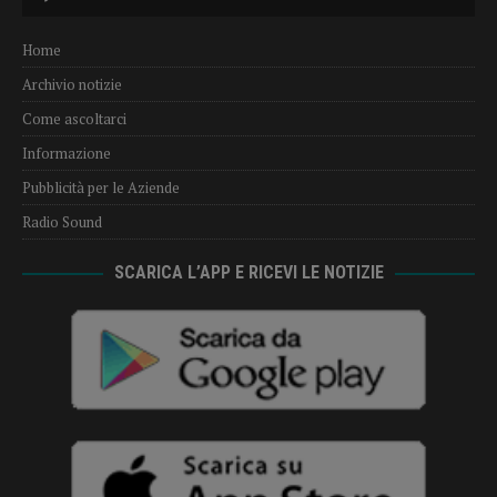
Player
Home
Archivio notizie
Come ascoltarci
Informazione
Pubblicità per le Aziende
Radio Sound
SCARICA L’APP E RICEVI LE NOTIZIE