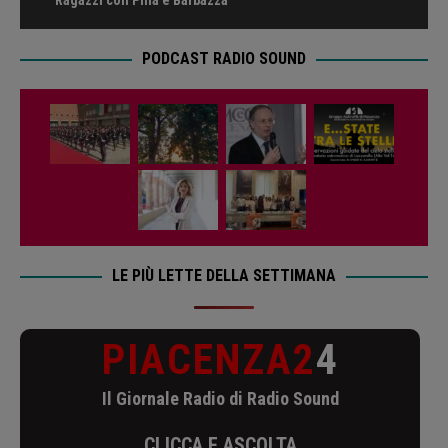
PODCAST RADIO SOUND
LE PIÙ LETTE DELLA SETTIMANA
PIACENZA2
4
Il Giornale Radio di Radio Sound
CLICCA E ASCOLTA