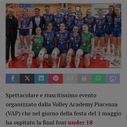
Spettacolare e riuscitissimo evento
organizzato dalla Volley Academy Piacenza
(VAP) che nel giorno della festa del 1 maggio
ha ospitato la final four
under 18