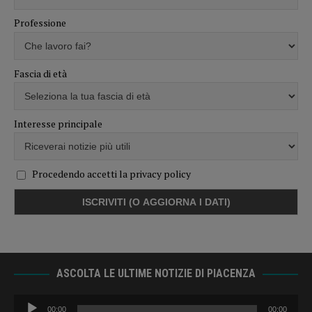
Professione
Fascia di età
Interesse principale
Procedendo accetti la privacy policy
ASCOLTA LE ULTIME NOTIZIE DI PIACENZA
Audio
00:00
00:00