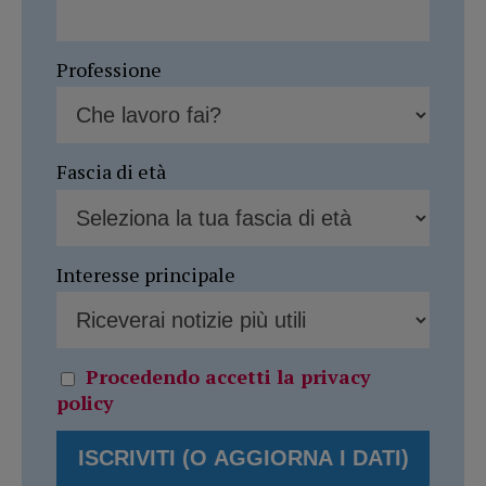
Professione
Fascia di età
Interesse principale
Procedendo accetti la privacy
policy