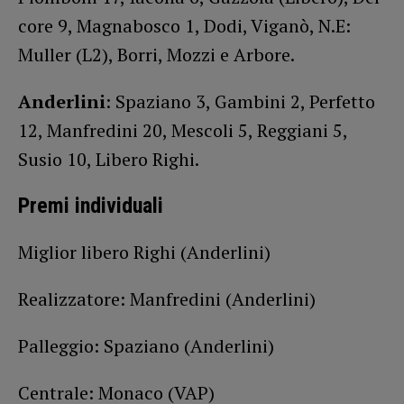
core 9, Magnabosco 1, Dodi, Viganò, N.E:
Muller (L2), Borri, Mozzi e Arbore.
Anderlini
: Spaziano 3, Gambini 2, Perfetto
12, Manfredini 20, Mescoli 5, Reggiani 5,
Susio 10, Libero Righi.
Premi individuali
Miglior libero Righi (Anderlini)
Realizzatore: Manfredini (Anderlini)
Palleggio: Spaziano (Anderlini)
Centrale: Monaco (VAP)