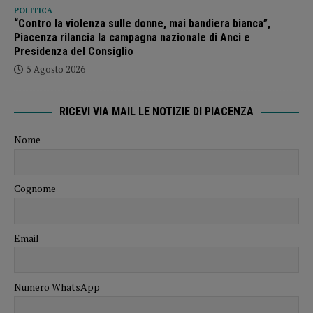
POLITICA
“Contro la violenza sulle donne, mai bandiera bianca”,
Piacenza rilancia la campagna nazionale di Anci e
Presidenza del Consiglio
5 Agosto 2026
RICEVI VIA MAIL LE NOTIZIE DI PIACENZA
Nome
Cognome
Email
Numero WhatsApp