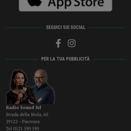
SEGUICI SUI SOCIAL
PER LA TUA PUBBLICITÀ
Radio Sound Srl
Strada della Mola, 60
29122 – Piacenza
Tel 0523 590 590