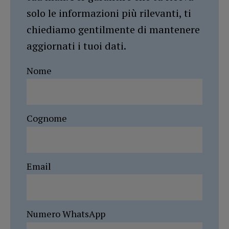
solo le informazioni più rilevanti, ti
chiediamo gentilmente di mantenere
aggiornati i tuoi dati.
Nome
Cognome
Email
Numero WhatsApp