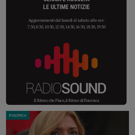
LE ULTIME NOTIZIE
Aggiornamenti dal lunedì al sabato alle ore:
7:30, 8:30, 10:30, 12:30, 14:30, 16:30, 18:30, 19:30
Il Ritmo che Piace, il Ritmo di Piacenza
POLITICA