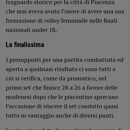
traguardo storico per la città di Piacenza
che mai aveva avuto l’onore di avere una sua
formazione di volley femminile nelle finali
nazionali under 18.
La finalissima
I presupposti per una partita combattuta ed
aperta a qualsiasi risultato ci sono tutti e
ciò si verifica, come da pronostico, nel
primo set che finisce 28 a 26 a favore delle
modenesi dopo che le piacentine sprecano
l’occasione di vincere il set condotto quasi
tutto in vantaggio anche di diversi punti.