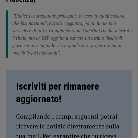
“L’obiettivo stagionale principale, ovvero la qualificazione
alle fasi nazionali, è stato raggiunto, poi in finale può
succedere di tutto. Complimenti ad Anderlini che ha meritato
il titolo, ma la VAP oggi ha mostrato un ottimo livello di
gioco sia in semifinale che in finale. Ora prepareremo al
meglio le fasi nazionali”.
Iscriviti per rimanere
aggiornato!
Compilando i campi seguenti potrai
ricevere le notizie direttamente sulla
tua mail. Per garantire che tu riceva