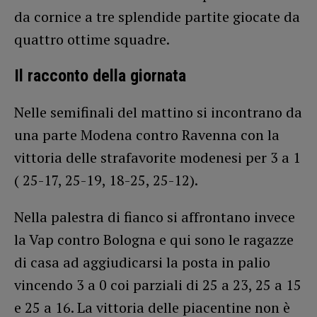
da cornice a tre splendide partite giocate da
quattro ottime squadre.
Il racconto della giornata
Nelle semifinali del mattino si incontrano da
una parte Modena contro Ravenna con la
vittoria delle strafavorite modenesi per 3 a 1
( 25-17, 25-19, 18-25, 25-12).
Nella palestra di fianco si affrontano invece
la Vap contro Bologna e qui sono le ragazze
di casa ad aggiudicarsi la posta in palio
vincendo 3 a 0 coi parziali di 25 a 23, 25 a 15
e 25 a 16. La vittoria delle piacentine non è