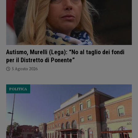
Autismo, Murelli (Lega): “No al taglio dei fondi
per il Distretto di Ponente”
5 Agosto 2026
POLITICA