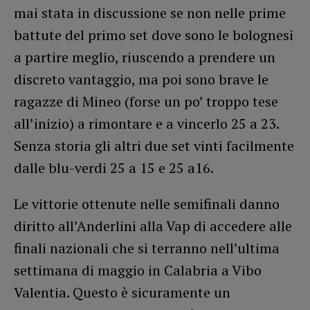
mai stata in discussione se non nelle prime
battute del primo set dove sono le bolognesi
a partire meglio, riuscendo a prendere un
discreto vantaggio, ma poi sono brave le
ragazze di Mineo (forse un po’ troppo tese
all’inizio) a rimontare e a vincerlo 25 a 23.
Senza storia gli altri due set vinti facilmente
dalle blu-verdi 25 a 15 e 25 a16.
Le vittorie ottenute nelle semifinali danno
diritto all’Anderlini alla Vap di accedere alle
finali nazionali che si terranno nell’ultima
settimana di maggio in Calabria a Vibo
Valentia. Questo è sicuramente un