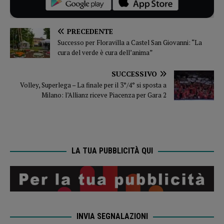
PRECEDENTE
Successo per Floravilla a Castel San Giovanni: “La
cura del verde è cura dell’anima”
SUCCESSIVO
Volley, Superlega – La finale per il 3°/4° si sposta a
Milano: l’Allianz riceve Piacenza per Gara 2
LA TUA PUBBLICITÀ QUI
INVIA SEGNALAZIONI