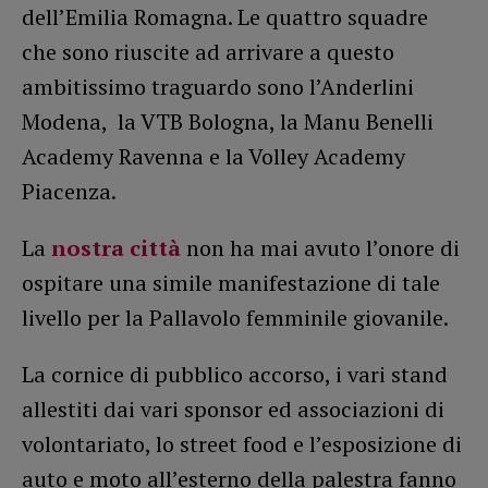
dell’Emilia Romagna. Le quattro squadre
che sono riuscite ad arrivare a questo
ambitissimo traguardo sono l’Anderlini
Modena, la VTB Bologna, la Manu Benelli
Academy Ravenna e la Volley Academy
Piacenza.
La
nostra città
non ha mai avuto l’onore di
ospitare una simile manifestazione di tale
livello per la Pallavolo femminile giovanile.
La cornice di pubblico accorso, i vari stand
allestiti dai vari sponsor ed associazioni di
volontariato, lo street food e l’esposizione di
auto e moto all’esterno della palestra fanno