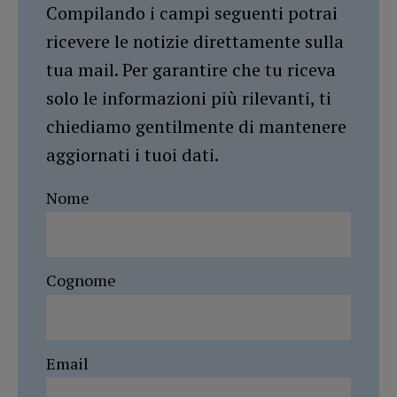
Compilando i campi seguenti potrai
ricevere le notizie direttamente sulla
tua mail. Per garantire che tu riceva
solo le informazioni più rilevanti, ti
chiediamo gentilmente di mantenere
aggiornati i tuoi dati.
Nome
Cognome
Email