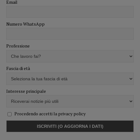
Email
Numero WhatsApp
Professione
Fascia di età
Interesse principale
Procedendo accetti la privacy policy