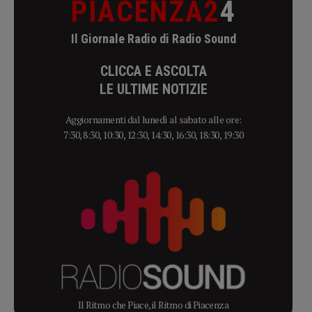
PIACENZA2
4
Il Giornale Radio di Radio Sound
CLICCA E ASCOLTA
LE ULTIME NOTIZIE
Aggiornamenti dal lunedì al sabato alle ore:
7:30, 8:30, 10:30, 12:30, 14:30, 16:30, 18:30, 19:30
Il Ritmo che Piace, il Ritmo di Piacenza