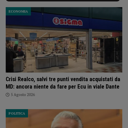
ECONOMIA
Crisi Realco, salvi tre punti vendita acquistati da
MD: ancora niente da fare per Ecu in viale Dante
5 Agosto 2026
POLITICA