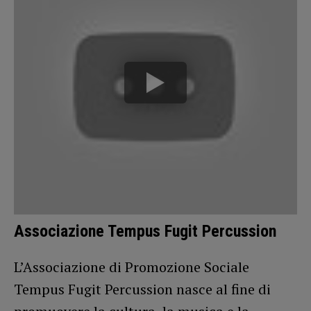
Associazione Tempus Fugit Percussion
L’Associazione di Promozione Sociale
Tempus Fugit Percussion nasce al fine di