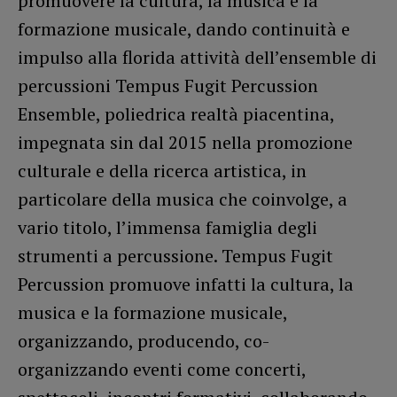
promuovere la cultura, la musica e la
formazione musicale, dando continuità e
impulso alla florida attività dell’ensemble di
percussioni Tempus Fugit Percussion
Ensemble, poliedrica realtà piacentina,
impegnata sin dal 2015 nella promozione
culturale e della ricerca artistica, in
particolare della musica che coinvolge, a
vario titolo, l’immensa famiglia degli
strumenti a percussione. Tempus Fugit
Percussion promuove infatti la cultura, la
musica e la formazione musicale,
organizzando, producendo, co-
organizzando eventi come concerti,