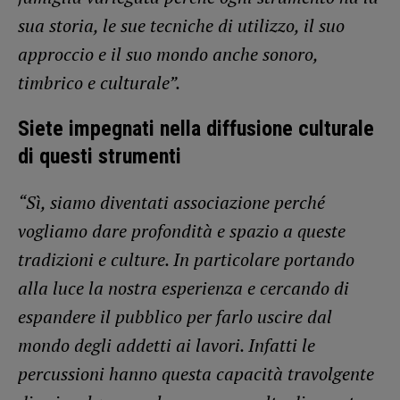
sua storia, le sue tecniche di utilizzo, il suo
approccio e il suo mondo anche sonoro,
timbrico e culturale”.
Siete impegnati nella diffusione culturale
di questi strumenti
“Sì, siamo diventati associazione perché
vogliamo dare profondità e spazio a queste
tradizioni e culture. In particolare portando
alla luce la nostra esperienza e cercando di
espandere il pubblico per farlo uscire dal
mondo degli addetti ai lavori. Infatti le
percussioni hanno questa capacità travolgente