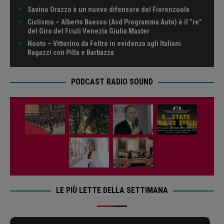
Savino Orazzo è un nuovo difensore del Fiorenzuola
Ciclismo – Alberto Baesso (Asd Programma Auto) è il “re”
del Giro del Friuli Venezia Giulia Master
Nuoto – Vittorino da Feltre in evidenza agli Italiani
Ragazzi con Pilla e Barbazza
PODCAST RADIO SOUND
LE PIÙ LETTE DELLA SETTIMANA