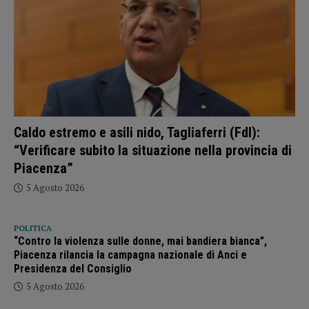
Caldo estremo e asili nido, Tagliaferri (FdI):
“Verificare subito la situazione nella provincia di
Piacenza”
5 Agosto 2026
POLITICA
“Contro la violenza sulle donne, mai bandiera bianca”,
Piacenza rilancia la campagna nazionale di Anci e
Presidenza del Consiglio
5 Agosto 2026