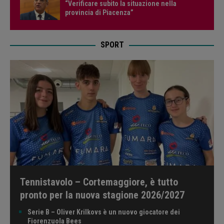
“Verificare subito la situazione nella
provincia di Piacenza”
SPORT
Tennistavolo – Cortemaggiore, è tutto
pronto per la nuova stagione 2026/2027
Serie B – Oliver Krilkovs è un nuovo giocatore dei
Fiorenzuola Bees