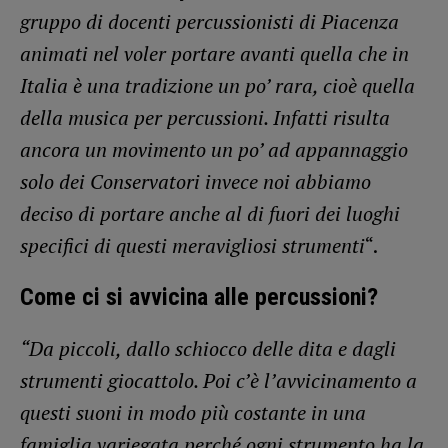
gruppo di docenti percussionisti di Piacenza
animati nel voler portare avanti quella che in
Italia è una tradizione un po’ rara, cioè quella
della musica per percussioni. Infatti risulta
ancora un movimento un po’ ad appannaggio
solo dei Conservatori invece noi abbiamo
deciso di portare anche al di fuori dei luoghi
specifici di questi meravigliosi strumenti
“.
Come ci si avvicina alle percussioni?
“Da piccoli, dallo schiocco delle dita e dagli
strumenti giocattolo. Poi c’è l’avvicinamento a
questi suoni in modo più costante in una
famiglia variegata perché ogni strumento ha la