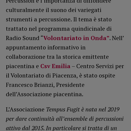
Percussion e l’importanza di diffondere
culturalmente il suono dei variegati
strumenti a percussione. Il tema è stato
trattato nel programma quindicinale di
Radio Sound “
Volontariato in Onda”
. Nell’
appuntamento informativo in
collaborazione tra la storica emittente
piacentina e
Csv Emilia
– Centro Servizi per
il Volontariato di Piacenza, è stato ospite
Francesco Brianzi, Presidente
dell’Associazione piacentina.
L’Associazione
Tempus Fugit è nata nel 2019
per dare continuità all’ensemble di percussioni
attivo dal 2015. In particolare si tratta di un