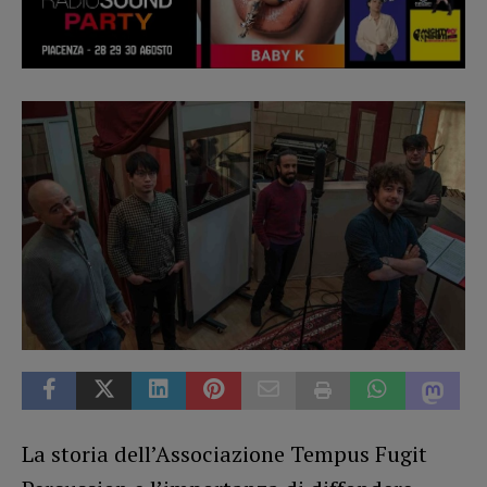
La storia dell’Associazione Tempus Fugit