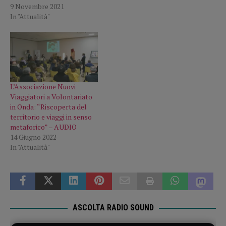
9 Novembre 2021
In "Attualità"
L’Associazione Nuovi
Viaggiatori a Volontariato
in Onda: “Riscoperta del
territorio e viaggi in senso
metaforico” – AUDIO
14 Giugno 2022
In "Attualità"
ASCOLTA RADIO SOUND