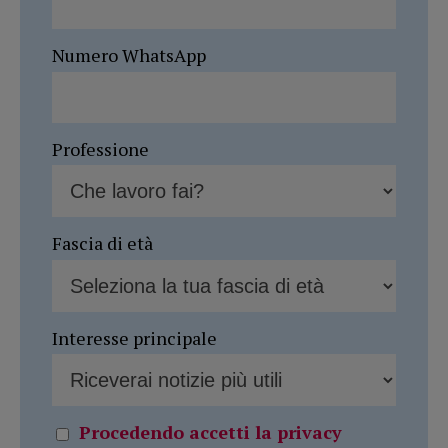
Numero WhatsApp
Professione
Fascia di età
Interesse principale
Procedendo accetti la privacy