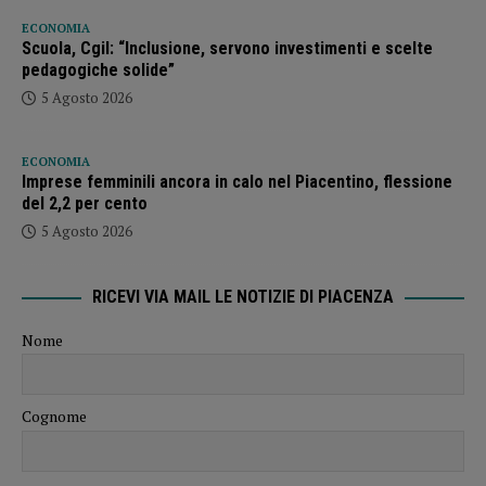
ECONOMIA
Scuola, Cgil: “Inclusione, servono investimenti e scelte
pedagogiche solide”
5 Agosto 2026
ECONOMIA
Imprese femminili ancora in calo nel Piacentino, flessione
del 2,2 per cento
5 Agosto 2026
RICEVI VIA MAIL LE NOTIZIE DI PIACENZA
Nome
Cognome