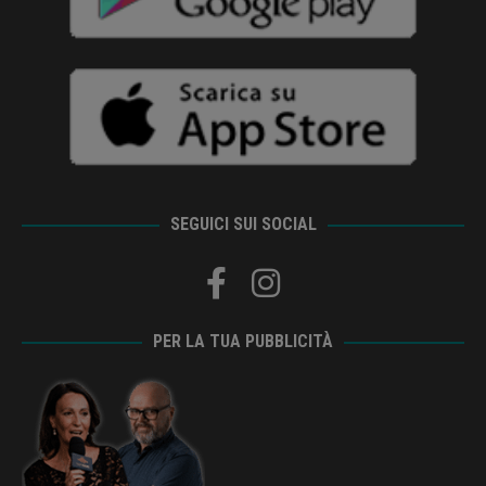
SEGUICI SUI SOCIAL
PER LA TUA PUBBLICITÀ