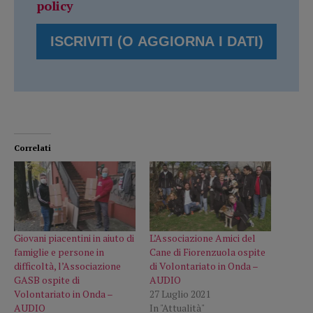
policy
Correlati
Giovani piacentini in aiuto di
L’Associazione Amici del
famiglie e persone in
Cane di Fiorenzuola ospite
difficoltà, l’Associazione
di Volontariato in Onda –
GASB ospite di
AUDIO
Volontariato in Onda –
27 Luglio 2021
AUDIO
In "Attualità"