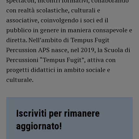
spettacoli, incontri formativi, collaborando
con realtà scolastiche, culturali e
associative, coinvolgendo i soci ed il
pubblico in genere in maniera consapevole e
diretta. Nell’ambito di Tempus Fugit
Percussion APS nasce, nel 2019, la Scuola di
Percussioni “Tempus Fugit”, attiva con
progetti didattici in ambito sociale e
culturale.
Iscriviti per rimanere
aggiornato!