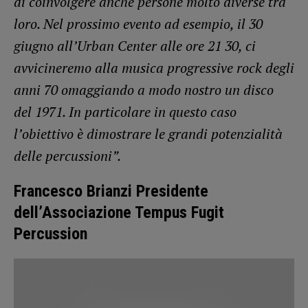
di coinvolgere anche persone molto diverse tra
loro. Nel prossimo evento ad esempio, il 30
giugno all’Urban Center alle ore 21 30, ci
avvicineremo alla musica progressive rock degli
anni 70 omaggiando a modo nostro un disco
del 1971. In particolare in questo caso
l’obiettivo è dimostrare le grandi potenzialità
delle percussioni”.
Francesco Brianzi Presidente
dell’Associazione Tempus Fugit
Percussion