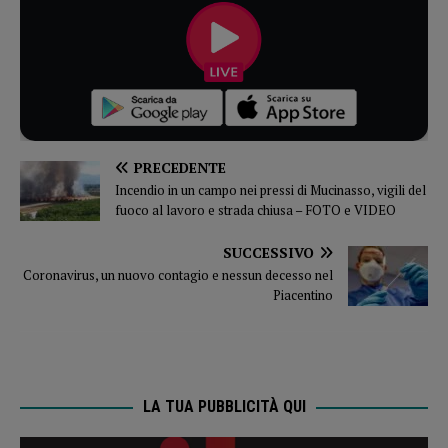
PRECEDENTE
Incendio in un campo nei pressi di Mucinasso, vigili del
fuoco al lavoro e strada chiusa – FOTO e VIDEO
SUCCESSIVO
Coronavirus, un nuovo contagio e nessun decesso nel
Piacentino
LA TUA PUBBLICITÀ QUI