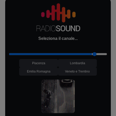
Seleziona il canale...
Piacenza
Lombardia
Emilia Romagna
Veneto e Trentino