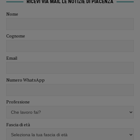
RICEVI VIA MAIL LE NOTIZIE DI PIACENZA
Nome
Cognome
Email
Numero WhatsApp
Professione
Fascia di età