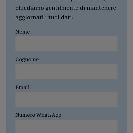
chiediamo gentilmente di mantenere
aggiornati i tuoi dati.
Nome
Cognome
Email
Numero WhatsApp