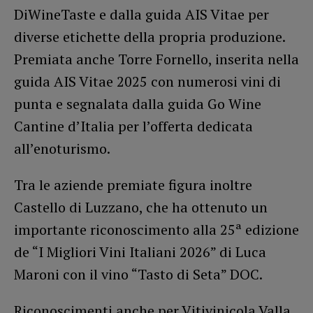
DiWineTaste e dalla guida AIS Vitae per
diverse etichette della propria produzione.
Premiata anche Torre Fornello, inserita nella
guida AIS Vitae 2025 con numerosi vini di
punta e segnalata dalla guida Go Wine
Cantine d’Italia per l’offerta dedicata
all’enoturismo.
Tra le aziende premiate figura inoltre
Castello di Luzzano, che ha ottenuto un
importante riconoscimento alla 25ª edizione
de “I Migliori Vini Italiani 2026” di Luca
Maroni con il vino “Tasto di Seta” DOC.
Riconoscimenti anche per Vitivinicola Valla,