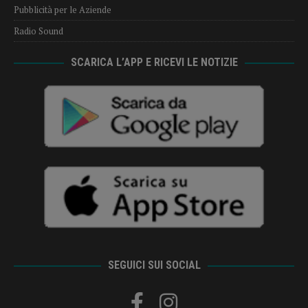
Pubblicità per le Aziende
Radio Sound
SCARICA L’APP E RICEVI LE NOTIZIE
SEGUICI SUI SOCIAL