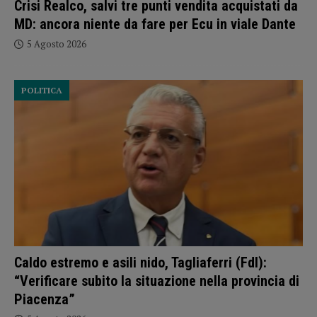
Crisi Realco, salvi tre punti vendita acquistati da
MD: ancora niente da fare per Ecu in viale Dante
5 Agosto 2026
POLITICA
Caldo estremo e asili nido, Tagliaferri (FdI):
“Verificare subito la situazione nella provincia di
Piacenza”