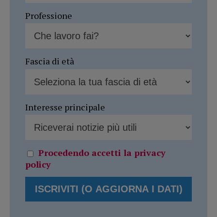
Professione
Fascia di età
Interesse principale
Procedendo accetti la privacy
policy