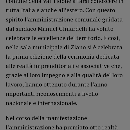
comune della Val Tidone a farsi conoscere in
tutta Italia e anche all’estero. Con questo
spirito l’amministrazione comunale guidata
dal sindaco Manuel Ghilardelli ha voluto
celebrare le eccellenze del territorio. E così,
nella sala municipale di Ziano si è celebrata
la prima edizione della cerimonia dedicata
alle realtà imprenditoriali e associative che,
grazie al loro impegno e alla qualità del loro
lavoro, hanno ottenuto durante l’anno
importanti riconoscimenti a livello
nazionale e internazionale.
Nel corso della manifestazione
l’amministrazione ha premiato otto realtà