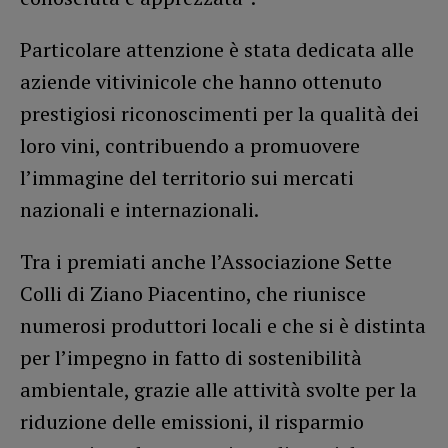
Particolare attenzione è stata dedicata alle
aziende vitivinicole che hanno ottenuto
prestigiosi riconoscimenti per la qualità dei
loro vini, contribuendo a promuovere
l’immagine del territorio sui mercati
nazionali e internazionali.
Tra i premiati anche l’Associazione Sette
Colli di Ziano Piacentino, che riunisce
numerosi produttori locali e che si è distinta
per l’impegno in fatto di sostenibilità
ambientale, grazie alle attività svolte per la
riduzione delle emissioni, il risparmio