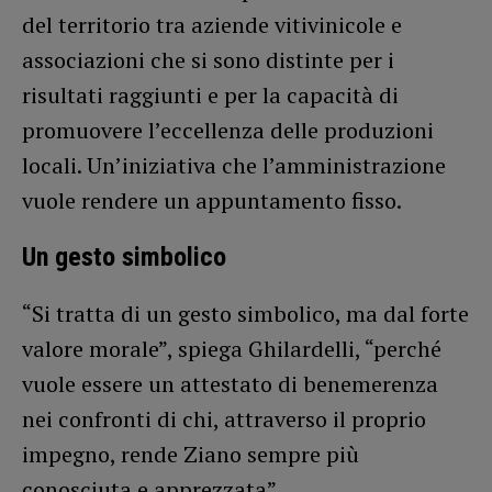
del territorio tra aziende vitivinicole e
associazioni che si sono distinte per i
risultati raggiunti e per la capacità di
promuovere l’eccellenza delle produzioni
locali. Un’iniziativa che l’amministrazione
vuole rendere un appuntamento fisso.
Un gesto simbolico
“Si tratta di un gesto simbolico, ma dal forte
valore morale”, spiega Ghilardelli, “perché
vuole essere un attestato di benemerenza
nei confronti di chi, attraverso il proprio
impegno, rende Ziano sempre più
conosciuta e apprezzata”.