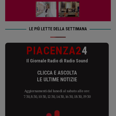
LE PIÙ LETTE DELLA SETTIMANA
PIACENZA2
4
Il Giornale Radio di Radio Sound
CLICCA E ASCOLTA
LE ULTIME NOTIZIE
Aggiornamenti dal lunedì al sabato alle ore:
7:30, 8:30, 10:30, 12:30, 14:30, 16:30, 18:30, 19:30