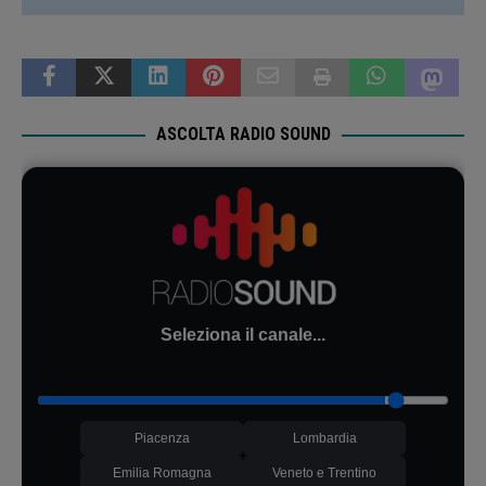
ASCOLTA RADIO SOUND
Seleziona il canale...
Piacenza
Lombardia
Emilia Romagna
Veneto e Trentino