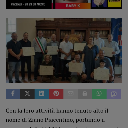
Con la loro attività hanno tenuto alto il
nome di Ziano Piacentino, portando il