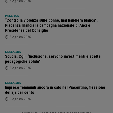
5 Agosto 2026
POLITICA
“Contro la violenza sulle donne, mai bandiera bianca”,
Piacenza rilancia la campagna nazionale di Anci e
Presidenza del Consiglio
5 Agosto 2026
ECONOMIA
Scuola, Cgil: “Inclusione, servono investimenti e scelte
pedagogiche solide”
5 Agosto 2026
ECONOMIA
Imprese femminili ancora in calo nel Piacentino, flessione
del 2,2 per cento
5 Agosto 2026