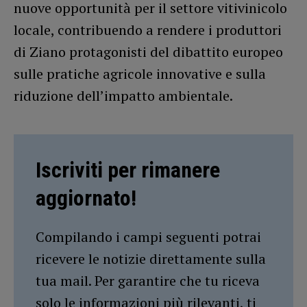
nuove opportunità per il settore vitivinicolo
locale, contribuendo a rendere i produttori
di Ziano protagonisti del dibattito europeo
sulle pratiche agricole innovative e sulla
riduzione dell’impatto ambientale.
Iscriviti per rimanere
aggiornato!
Compilando i campi seguenti potrai
ricevere le notizie direttamente sulla
tua mail. Per garantire che tu riceva
solo le informazioni più rilevanti, ti