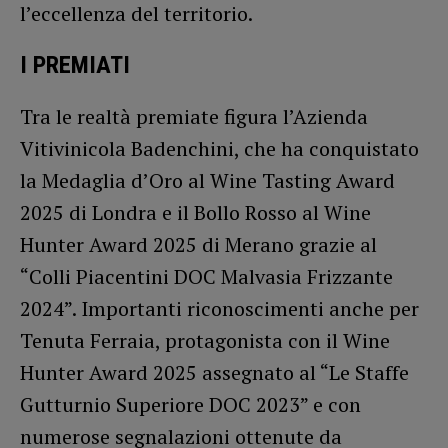
l’eccellenza del territorio.
I PREMIATI
Tra le realtà premiate figura l’Azienda
Vitivinicola Badenchini, che ha conquistato
la Medaglia d’Oro al Wine Tasting Award
2025 di Londra e il Bollo Rosso al Wine
Hunter Award 2025 di Merano grazie al
“Colli Piacentini DOC Malvasia Frizzante
2024”. Importanti riconoscimenti anche per
Tenuta Ferraia, protagonista con il Wine
Hunter Award 2025 assegnato al “Le Staffe
Gutturnio Superiore DOC 2023” e con
numerose segnalazioni ottenute da