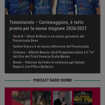
Tennistavolo – Cortemaggiore, è tutto
pronto per la nuova stagione 2026/2027
Serie B – Oliver Krilkovs è un nuovo giocatore dei
Fiorenzuola Bees
Savino Orazzo è un nuovo difensore del Fiorenzuola
Ciclismo – Alberto Baesso (Asd Programma Auto) è il “re”
del Giro del Friuli Venezia Giulia Master
Nuoto – Vittorino da Feltre in evidenza agli Italiani
Ragazzi con Pilla e Barbazza
PODCAST RADIO SOUND