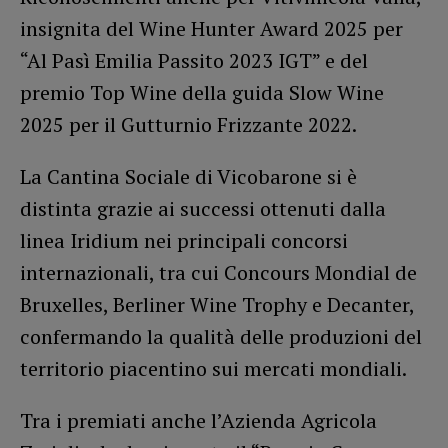
insignita del Wine Hunter Award 2025 per
“Al Pasì Emilia Passito 2023 IGT” e del
premio Top Wine della guida Slow Wine
2025 per il Gutturnio Frizzante 2022.
La Cantina Sociale di Vicobarone si è
distinta grazie ai successi ottenuti dalla
linea Iridium nei principali concorsi
internazionali, tra cui Concours Mondial de
Bruxelles, Berliner Wine Trophy e Decanter,
confermando la qualità delle produzioni del
territorio piacentino sui mercati mondiali.
Tra i premiati anche l’Azienda Agricola