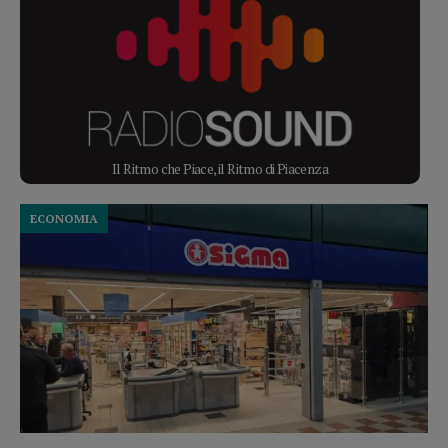
Il Ritmo che Piace, il Ritmo di Piacenza
ECONOMIA