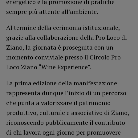
energetico e la promozione di pratiche
sempre più attente all’ambiente.
Al termine della cerimonia istituzionale,
grazie alla collaborazione della Pro Loco di
Ziano, la giornata è proseguita con un
momento conviviale presso il Circolo Pro
Loco Ziano “Wine Experience”.
La prima edizione della manifestazione
rappresenta dunque l’inizio di un percorso
che punta a valorizzare il patrimonio
produttivo, culturale e associativo di Ziano,
riconoscendo pubblicamente il contributo
di chi lavora ogni giorno per promuovere