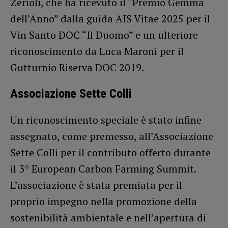
Zerioli, che ha ricevuto il “Premio Gemma
dell’Anno” dalla guida AIS Vitae 2025 per il
Vin Santo DOC “Il Duomo” e un ulteriore
riconoscimento da Luca Maroni per il
Gutturnio Riserva DOC 2019.
Associazione Sette Colli
Un riconoscimento speciale è stato infine
assegnato, come premesso, all’Associazione
Sette Colli per il contributo offerto durante
il 3° European Carbon Farming Summit.
L’associazione è stata premiata per il
proprio impegno nella promozione della
sostenibilità ambientale e nell’apertura di