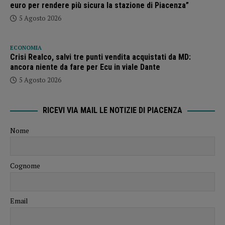
euro per rendere più sicura la stazione di Piacenza”
5 Agosto 2026
ECONOMIA
Crisi Realco, salvi tre punti vendita acquistati da MD:
ancora niente da fare per Ecu in viale Dante
5 Agosto 2026
RICEVI VIA MAIL LE NOTIZIE DI PIACENZA
Nome
Cognome
Email