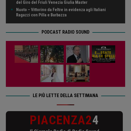
del Giro del Friuli Venezia Giulia Master
Nuoto – Vittorino da Feltre in evidenza agli Italiani
Ragazzi con Pilla e Barbazza
PODCAST RADIO SOUND
LE PIÙ LETTE DELLA SETTIMANA
PIACENZA2
4