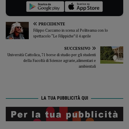
PRECEDENTE
Filippo Caccamo in scena al Politeama con lo
spettacolo “Le Filippiche” il 4 aprile
SUCCESSIVO
Università Cattolica, 71 borse di studio per gli studenti
della Facoltà di Scienze agrarie,alimentari e
ambientali
LA TUA PUBBLICITÀ QUI