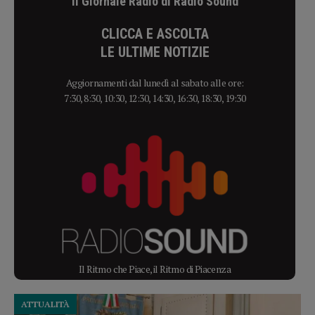
Il Giornale Radio di Radio Sound
CLICCA E ASCOLTA
LE ULTIME NOTIZIE
Aggiornamenti dal lunedì al sabato alle ore:
7:30, 8:30, 10:30, 12:30, 14:30, 16:30, 18:30, 19:30
Il Ritmo che Piace, il Ritmo di Piacenza
ATTUALITÀ