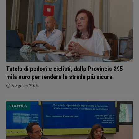
Tutela di pedoni e ciclisti, dalla Provincia 295
mila euro per rendere le strade più sicure
5 Agosto 2026
POLITICA