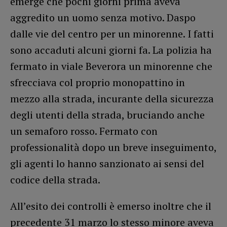
emerge che pochi giorni prima aveva
aggredito un uomo senza motivo. Daspo
dalle vie del centro per un minorenne. I fatti
sono accaduti alcuni giorni fa. La polizia ha
fermato in viale Beverora un minorenne che
sfrecciava col proprio monopattino in
mezzo alla strada, incurante della sicurezza
degli utenti della strada, bruciando anche
un semaforo rosso. Fermato con
professionalità dopo un breve inseguimento,
gli agenti lo hanno sanzionato ai sensi del
codice della strada.
All’esito dei controlli è emerso inoltre che il
precedente 31 marzo lo stesso minore aveva