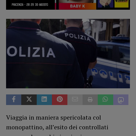
Viaggia in maniera spericolata col
monopattino, all’esito dei controllati