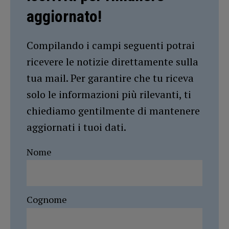
aggiornato!
Compilando i campi seguenti potrai
ricevere le notizie direttamente sulla
tua mail. Per garantire che tu riceva
solo le informazioni più rilevanti, ti
chiediamo gentilmente di mantenere
aggiornati i tuoi dati.
Nome
Cognome