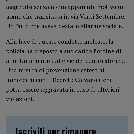
aggredito senza alcun apparente motivo un
uomo che transitava in via Venti Settembre.
Un fatto che aveva destato allarme sociale.
Alla luce di queste condotte moleste, la
polizia ha disposto a suo carico l’ordine di
allontanamento dalle vie del centro storico.
Una misura di prevenzione estesa ai
minorenni con il Decreto Caivano e che
potrà essere aggravata in caso di ulteriori
violazioni.
Iscriviti per rimanere