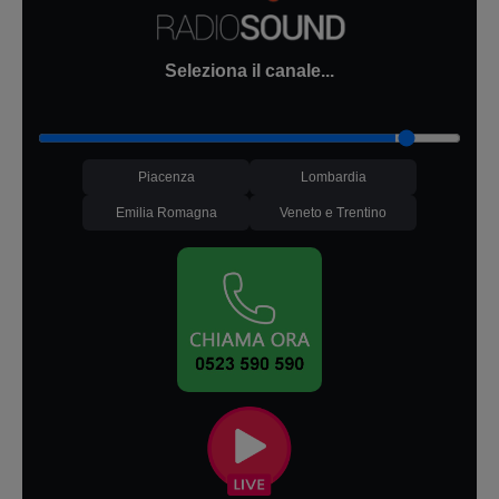
Seleziona il canale...
Piacenza
Lombardia
Emilia Romagna
Veneto e Trentino