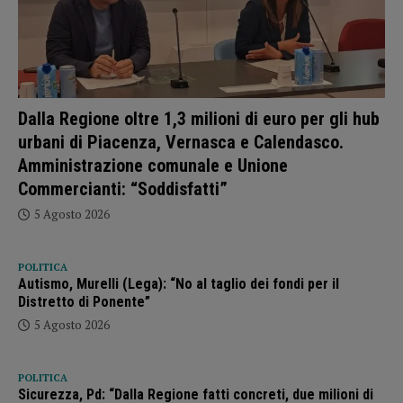
Dalla Regione oltre 1,3 milioni di euro per gli hub
urbani di Piacenza, Vernasca e Calendasco.
Amministrazione comunale e Unione
Commercianti: “Soddisfatti”
5 Agosto 2026
POLITICA
Autismo, Murelli (Lega): “No al taglio dei fondi per il
Distretto di Ponente”
5 Agosto 2026
POLITICA
Sicurezza, Pd: “Dalla Regione fatti concreti, due milioni di