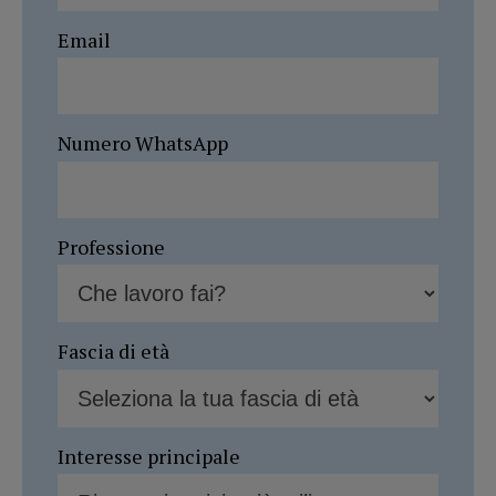
Email
Numero WhatsApp
Professione
Fascia di età
Interesse principale