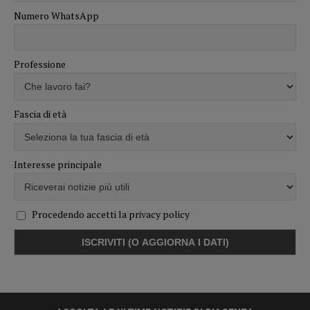
Numero WhatsApp
Professione
Fascia di età
Interesse principale
Procedendo accetti la privacy policy