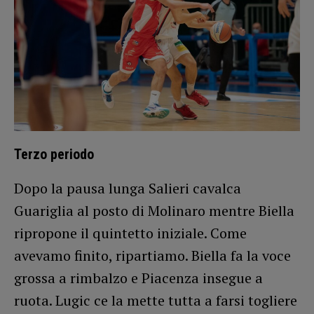
Terzo periodo
Dopo la pausa lunga Salieri cavalca
Guariglia al posto di Molinaro mentre Biella
ripropone il quintetto iniziale. Come
avevamo finito, ripartiamo. Biella fa la voce
grossa a rimbalzo e Piacenza insegue a
ruota. Lugic ce la mette tutta a farsi togliere