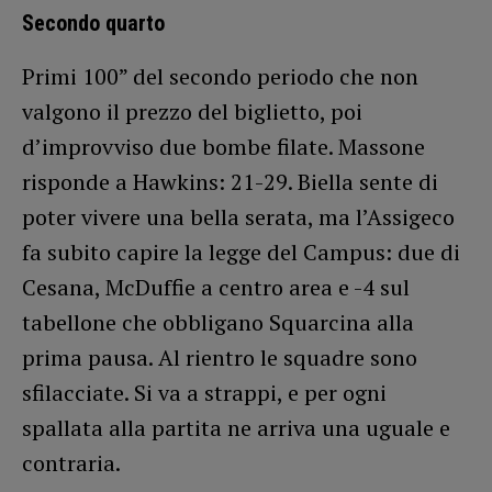
Secondo quarto
Primi 100” del secondo periodo che non
valgono il prezzo del biglietto, poi
d’improvviso due bombe filate. Massone
risponde a Hawkins: 21-29. Biella sente di
poter vivere una bella serata, ma l’Assigeco
fa subito capire la legge del Campus: due di
Cesana, McDuffie a centro area e -4 sul
tabellone che obbligano Squarcina alla
prima pausa. Al rientro le squadre sono
sfilacciate. Si va a strappi, e per ogni
spallata alla partita ne arriva una uguale e
contraria.