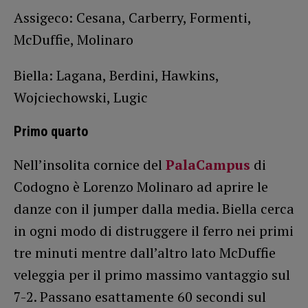
Assigeco: Cesana, Carberry, Formenti,
McDuffie, Molinaro
Biella: Lagana, Berdini, Hawkins,
Wojciechowski, Lugic
Primo quarto
Nell’insolita cornice del
PalaCampus
di
Codogno è Lorenzo Molinaro ad aprire le
danze con il jumper dalla media. Biella cerca
in ogni modo di distruggere il ferro nei primi
tre minuti mentre dall’altro lato McDuffie
veleggia per il primo massimo vantaggio sul
7-2. Passano esattamente 60 secondi sul