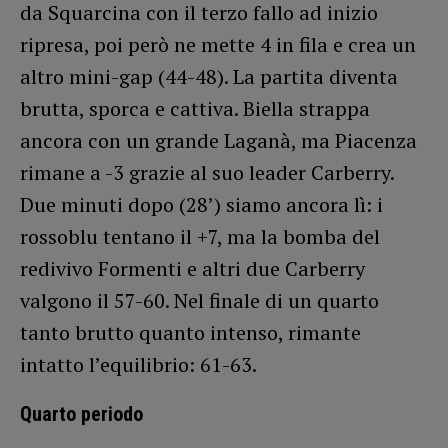
da Squarcina con il terzo fallo ad inizio
ripresa, poi però ne mette 4 in fila e crea un
altro mini-gap (44-48). La partita diventa
brutta, sporca e cattiva. Biella strappa
ancora con un grande Laganà, ma Piacenza
rimane a -3 grazie al suo leader Carberry.
Due minuti dopo (28’) siamo ancora lì: i
rossoblu tentano il +7, ma la bomba del
redivivo Formenti e altri due Carberry
valgono il 57-60. Nel finale di un quarto
tanto brutto quanto intenso, rimante
intatto l’equilibrio: 61-63.
Quarto periodo