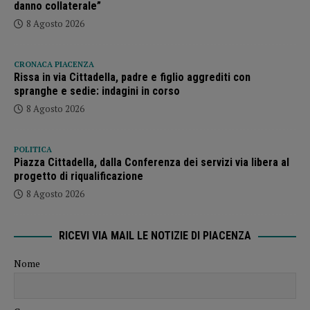
danno collaterale”
8 Agosto 2026
CRONACA PIACENZA
Rissa in via Cittadella, padre e figlio aggrediti con
spranghe e sedie: indagini in corso
8 Agosto 2026
POLITICA
Piazza Cittadella, dalla Conferenza dei servizi via libera al
progetto di riqualificazione
8 Agosto 2026
RICEVI VIA MAIL LE NOTIZIE DI PIACENZA
Nome