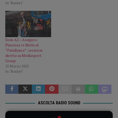
In "Basket"
Serie A2 – Assigeco
Piacenza vs Biella al
“PalaBanca”: serata in
diretta su Mediasport
Group
15 Marzo 2022
In "Basket"
ASCOLTA RADIO SOUND