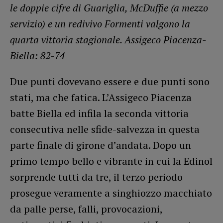
le doppie cifre di Guariglia, McDuffie (a mezzo
servizio) e un redivivo Formenti valgono la
quarta vittoria stagionale. Assigeco Piacenza-
Biella: 82-74
Due punti dovevano essere e due punti sono
stati, ma che fatica. L’Assigeco Piacenza
batte Biella ed infila la seconda vittoria
consecutiva nelle sfide-salvezza in questa
parte finale di girone d’andata. Dopo un
primo tempo bello e vibrante in cui la Edinol
sorprende tutti da tre, il terzo periodo
prosegue veramente a singhiozzo macchiato
da palle perse, falli, provocazioni,