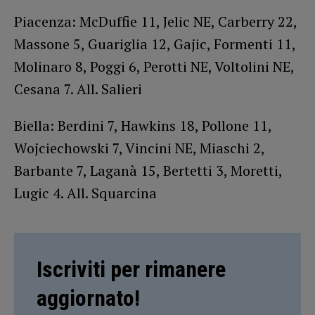
Piacenza: McDuffie 11, Jelic NE, Carberry 22,
Massone 5, Guariglia 12, Gajic, Formenti 11,
Molinaro 8, Poggi 6, Perotti NE, Voltolini NE,
Cesana 7. All. Salieri
Biella: Berdini 7, Hawkins 18, Pollone 11,
Wojciechowski 7, Vincini NE, Miaschi 2,
Barbante 7, Laganà 15, Bertetti 3, Moretti,
Lugic 4. All. Squarcina
Iscriviti per rimanere
aggiornato!