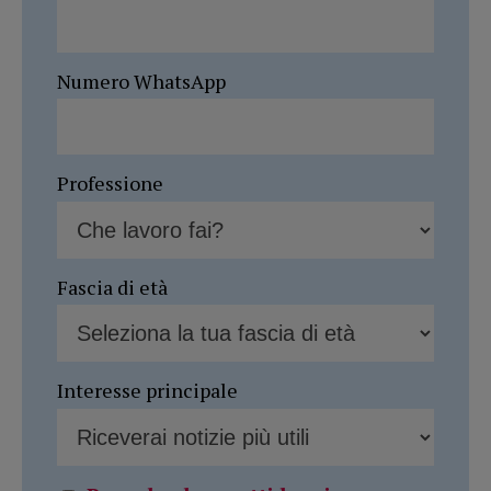
Numero WhatsApp
Professione
Fascia di età
Interesse principale