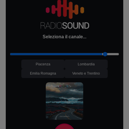
Seleziona il canale...
Piacenza
Lombardia
Emilia Romagna
Veneto e Trentino