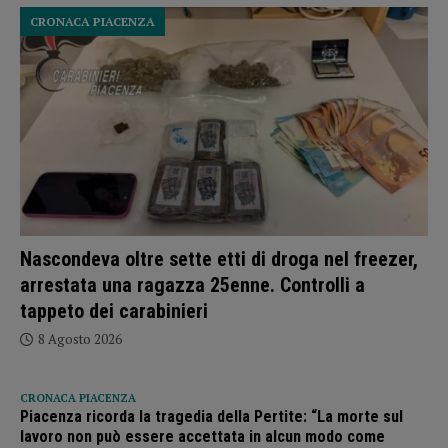
CRONACA PIACENZA
Nascondeva oltre sette etti di droga nel freezer,
arrestata una ragazza 25enne. Controlli a
tappeto dei carabinieri
8 Agosto 2026
CRONACA PIACENZA
Piacenza ricorda la tragedia della Pertite: “La morte sul
lavoro non può essere accettata in alcun modo come