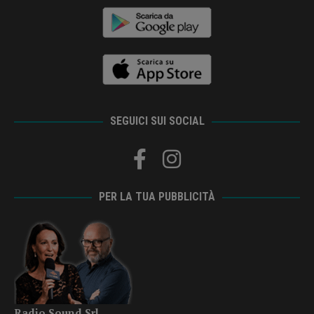
SEGUICI SUI SOCIAL
PER LA TUA PUBBLICITÀ
Radio Sound Srl