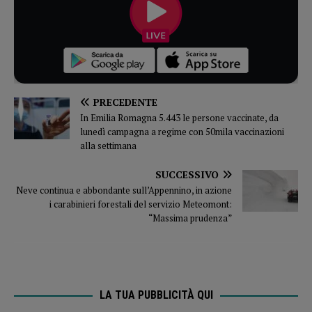
PRECEDENTE
In Emilia Romagna 5.443 le persone vaccinate, da
lunedì campagna a regime con 50mila vaccinazioni
alla settimana
SUCCESSIVO
Neve continua e abbondante sull’Appennino, in azione
i carabinieri forestali del servizio Meteomont:
“Massima prudenza”
LA TUA PUBBLICITÀ QUI