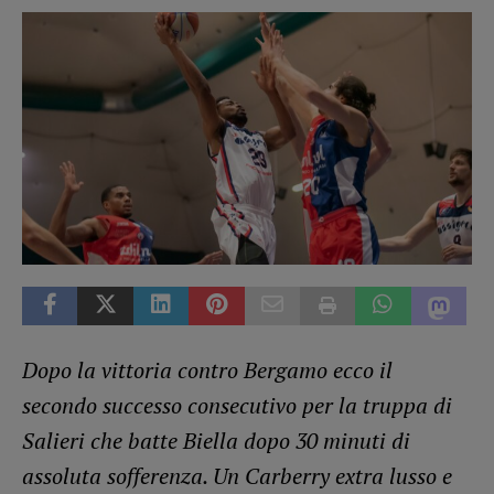
Dopo la vittoria contro Bergamo ecco il
secondo successo consecutivo per la truppa di
Salieri che batte Biella dopo 30 minuti di
assoluta sofferenza. Un Carberry extra lusso e