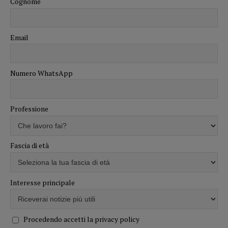
Cognome
Email
Numero WhatsApp
Professione
Fascia di età
Interesse principale
Procedendo accetti la privacy policy