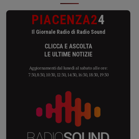
PIACENZA2
4
Il Giornale Radio di Radio Sound
CLICCA E ASCOLTA
LE ULTIME NOTIZIE
Aggiornamenti dal lunedì al sabato alle ore:
7:30, 8:30, 10:30, 12:30, 14:30, 16:30, 18:30, 19:30