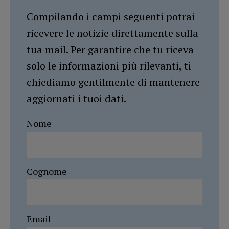
Compilando i campi seguenti potrai
ricevere le notizie direttamente sulla
tua mail. Per garantire che tu riceva
solo le informazioni più rilevanti, ti
chiediamo gentilmente di mantenere
aggiornati i tuoi dati.
Nome
Cognome
Email