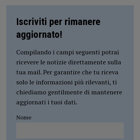
Iscriviti per rimanere
aggiornato!
Compilando i campi seguenti potrai
ricevere le notizie direttamente sulla
tua mail. Per garantire che tu riceva
solo le informazioni più rilevanti, ti
chiediamo gentilmente di mantenere
aggiornati i tuoi dati.
Nome