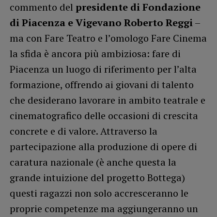
commento del
presidente di Fondazione
di Piacenza e Vigevano Roberto Reggi
–
ma con Fare Teatro e l’omologo Fare Cinema
la sfida è ancora più ambiziosa: fare di
Piacenza un luogo di riferimento per l’alta
formazione, offrendo ai giovani di talento
che desiderano lavorare in ambito teatrale e
cinematografico delle occasioni di crescita
concrete e di valore. Attraverso la
partecipazione alla produzione di opere di
caratura nazionale (è anche questa la
grande intuizione del progetto Bottega)
questi ragazzi non solo accresceranno le
proprie competenze ma aggiungeranno un