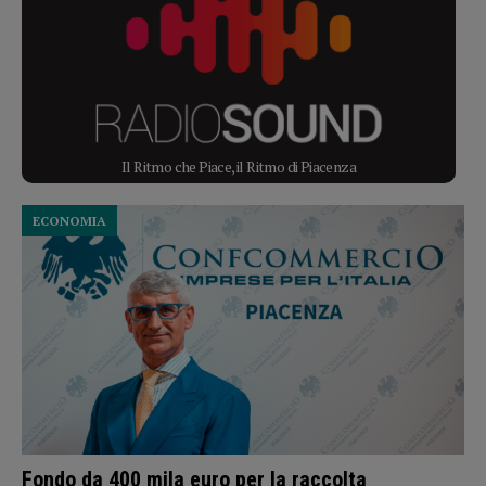
Il Ritmo che Piace, il Ritmo di Piacenza
ECONOMIA
Fondo da 400 mila euro per la raccolta