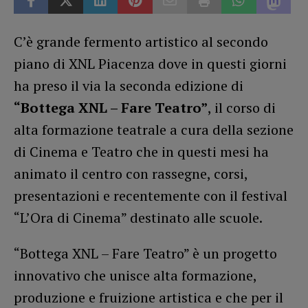
C’è grande fermento artistico al secondo
piano di XNL Piacenza dove in questi giorni
ha preso il via la seconda edizione di
“Bottega XNL – Fare Teatro”
, il corso di
alta formazione teatrale a cura della sezione
di Cinema e Teatro che in questi mesi ha
animato il centro con rassegne, corsi,
presentazioni e recentemente con il festival
“L’Ora di Cinema” destinato alle scuole.
“Bottega XNL – Fare Teatro” è un progetto
innovativo che unisce alta formazione,
produzione e fruizione artistica e che per il