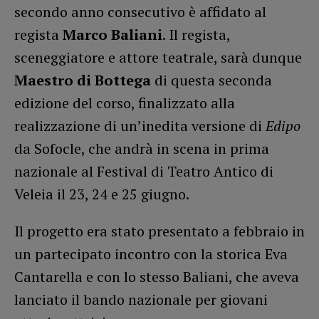
secondo anno consecutivo è affidato al
regista
Marco Baliani
. Il regista,
sceneggiatore e attore teatrale, sarà dunque
Maestro di Bottega
di questa seconda
edizione del corso, finalizzato alla
realizzazione di un’inedita versione di
Edipo
da Sofocle, che andrà in scena in prima
nazionale al Festival di Teatro Antico di
Veleia il 23, 24 e 25 giugno.
Il progetto era stato presentato a febbraio in
un partecipato incontro con la storica Eva
Cantarella e con lo stesso Baliani, che aveva
lanciato il bando nazionale per giovani