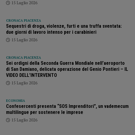
15 Luglio 2026
CRONACA PIACENZA
Sequestri di droga, violenze, furti e una truffa sventata:
due giorni di lavoro intenso per i carabinieri
15 Luglio 2026
CRONACA PIACENZA
Sei ordigni della Seconda Guerra Mondiale nell’aeroporto
di San Damiano, delicata operazione del Genio Pontieri – IL
VIDEO DELL’INTERVENTO
15 Luglio 2026
ECONOMIA
Confesercenti presenta “SOS Imprenditori”, un vademecum
multilingue per sostenere le imprese
15 Luglio 2026