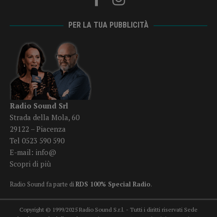
PER LA TUA PUBBLICITÀ
Radio Sound Srl
Strada della Mola, 60
29122 – Piacenza
Tel 0523 590 590
E-mail:
info@
Scopri di più
Radio Sound fa parte di
RDS 100% Special Radio
.
Copyright © 1999/2025 Radio Sound S.r.l. - Tutti i diritti riservati Sede