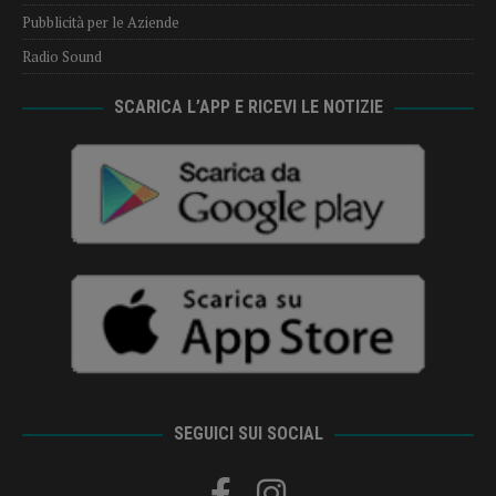
Pubblicità per le Aziende
Radio Sound
SCARICA L’APP E RICEVI LE NOTIZIE
SEGUICI SUI SOCIAL