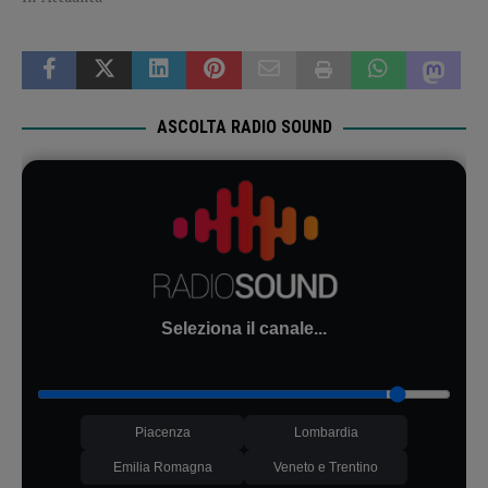
ASCOLTA RADIO SOUND
Seleziona il canale...
Piacenza
Lombardia
Emilia Romagna
Veneto e Trentino