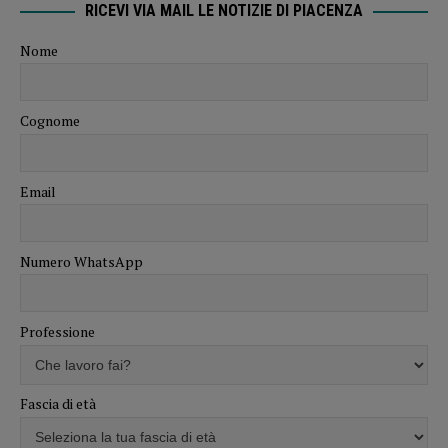
RICEVI VIA MAIL LE NOTIZIE DI PIACENZA
Nome
Cognome
Email
Numero WhatsApp
Professione
Fascia di età