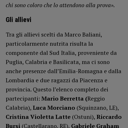
chi sono coloro che lo attendono alla prova».
Gli allievi
Tra gli allievi scelti da Marco Baliani,
particolarmente nutrita risulta la
componente dal Sud Italia, proveniente da
Puglia, Calabria e Basilicata, ma ci sono
anche presenze dall’Emilia-Romagna e dalla
Lombardia e due ragazzi da Piacenza e
provincia. Questo l’elenco completo dei
partecipanti:
Mario Berretta (
Reggio
Calabria),
Luca Morciano
(Squinzano, LE),
Cristina Violetta Latte
(Ostuni),
Riccardo
Bursi
(Castellarano, RE),
Gabriele Graham