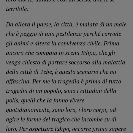
terribile.
Da allora il paese, la città, è malata di un male
che è peggio di una pestilenza perché corrode
gli animi e altera la convivenza civile.
Prima
ancora che compaia in scena Edipo, che gli
venga chiesto di portare soccorso alla malattia
della città di Tebe, è questo scenario che mi
affascina.
Per me la tragedia è prima di tutto
tragedia di un popolo, sono i cittadini della
polis, quelli che la fanno vivere
quotidianamente, sono loro, i loro corpi,
ad
agire le forme del tragico che incombe su di
loro.
Per aspettare Edipo, occorre prima sapere