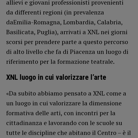
allievi e giovani professionisti provenienti
da differenti regioni (in prevalenza
daEmilia-Romagna, Lombardia, Calabria,
Basilicata, Puglia), arrivati a XNL nei giorni
scorsi per prendere parte a questo percorso
di alto livello che fa di Piacenza un luogo di
riferimento per la formazione teatrale.
XNL luogo in cui valorizzare l’arte
«Da subito abbiamo pensato a XNL come a
un luogo in cui valorizzare la dimensione
formativa delle arti, con incontri per la
cittadinanza e lavorando con le scuole su
tutte le discipline che abitano il Centro – è il