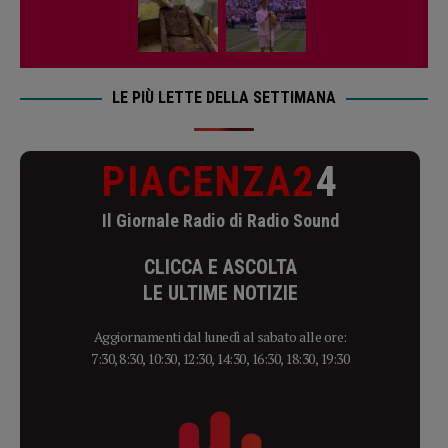
LE PIÙ LETTE DELLA SETTIMANA
PIACENZA2
4
Il Giornale Radio di Radio Sound
CLICCA E ASCOLTA
LE ULTIME NOTIZIE
Aggiornamenti dal lunedì al sabato alle ore:
7:30, 8:30, 10:30, 12:30, 14:30, 16:30, 18:30, 19:30