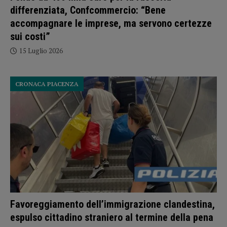
differenziata, Confcommercio: “Bene
accompagnare le imprese, ma servono certezze
sui costi”
15 Luglio 2026
CRONACA PIACENZA
Favoreggiamento dell’immigrazione clandestina,
espulso cittadino straniero al termine della pena