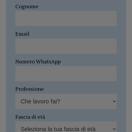
Cognome
Email
Numero WhatsApp
Professione
Fascia di età