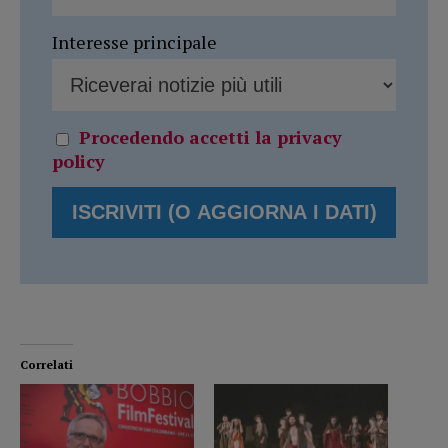
Interesse principale
Procedendo accetti la privacy
policy
Correlati