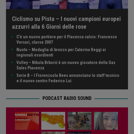
Ciclismo su Pista – I nuovi campioni europei
azzurri alla 6 Giorni delle rose
C’è un nuovo portiere per il Piacenza calcio: Francesco
Versari, classe 2007
Nuoto – Medaglia di bronzo per Caterina Reggi ai
regionali esordienti
Volley – Nikola Brborić è un nuovo giocatore della Gas
Sales Piacenza
Serie B – I Fiorenzuola Bees annunciano lo staff tecnico
e il nuovo centro Federico Lui
PODCAST RADIO SOUND