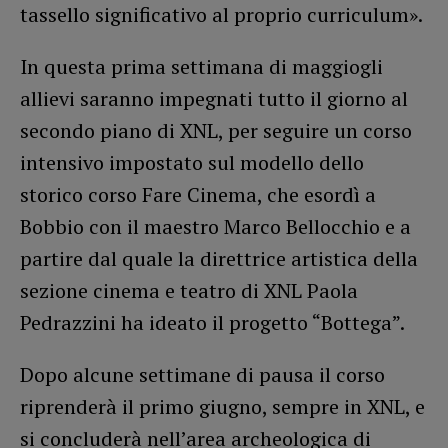
tassello significativo al proprio curriculum».
In questa prima settimana di maggiogli
allievi saranno impegnati tutto il giorno al
secondo piano di XNL, per seguire un corso
intensivo impostato sul modello dello
storico corso Fare Cinema, che esordì a
Bobbio con il maestro Marco Bellocchio e a
partire dal quale la direttrice artistica della
sezione cinema e teatro di XNL Paola
Pedrazzini ha ideato il progetto “Bottega”.
Dopo alcune settimane di pausa il corso
riprenderà il primo giugno, sempre in XNL, e
si concluderà nell’area archeologica di