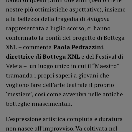
nostre più ottimistiche aspettative), insieme
alla bellezza della tragedia di
Antigone
rappresentata a luglio scorso, ci hanno
confermato la bontà del progetto di Bottega
XNL – commenta
Paola Pedrazzini
,
direttrice di Bottega XNL
e del Festival di
Veleia – un luogo unico in cui il “Maestro”
tramanda i propri saperi a giovani che
vogliono fare dell’arte teatrale il proprio
‘mestiere’, così come avveniva nelle antiche
botteghe rinascimentali.
L’espressione artistica compiuta e duratura
non nasce all’improvviso. Va coltivata nel