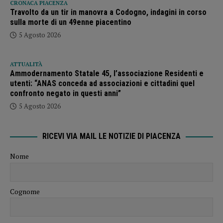
CRONACA PIACENZA
Travolto da un tir in manovra a Codogno, indagini in corso
sulla morte di un 49enne piacentino
5 Agosto 2026
ATTUALITÀ
Ammodernamento Statale 45, l’associazione Residenti e
utenti: “ANAS conceda ad associazioni e cittadini quel
confronto negato in questi anni”
5 Agosto 2026
RICEVI VIA MAIL LE NOTIZIE DI PIACENZA
Nome
Cognome