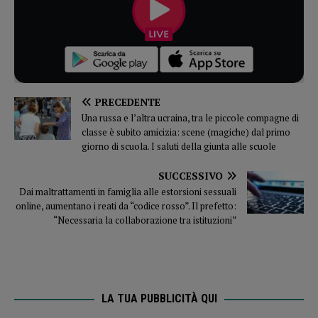
PRECEDENTE
Una russa e l’altra ucraina, tra le piccole compagne di
classe è subito amicizia: scene (magiche) dal primo
giorno di scuola. I saluti della giunta alle scuole
SUCCESSIVO
Dai maltrattamenti in famiglia alle estorsioni sessuali
online, aumentano i reati da “codice rosso”. Il prefetto:
“Necessaria la collaborazione tra istituzioni”
LA TUA PUBBLICITÀ QUI