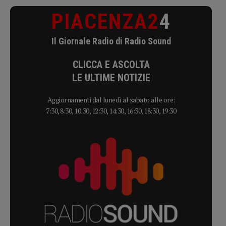
PIACENZA2
4
Il Giornale Radio di Radio Sound
CLICCA E ASCOLTA
LE ULTIME NOTIZIE
Aggiornamenti dal lunedì al sabato alle ore:
7:30, 8:30, 10:30, 12:30, 14:30, 16:30, 18:30, 19:30