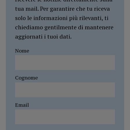
tua mail. Per garantire che tu riceva
solo le informazioni più rilevanti, ti
chiediamo gentilmente di mantenere
aggiornati i tuoi dati.
Nome
Cognome
Email