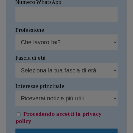
Numero WhatsApp
Professione
Fascia di età
Interesse principale
Procedendo accetti la privacy
policy