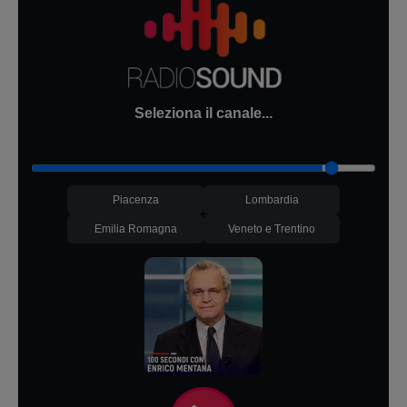
Seleziona il canale...
Piacenza
Lombardia
Emilia Romagna
Veneto e Trentino