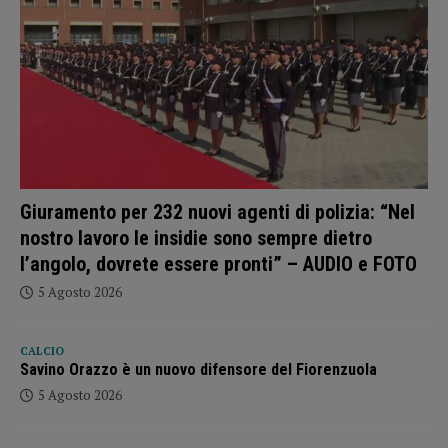
Giuramento per 232 nuovi agenti di polizia: “Nel
nostro lavoro le insidie sono sempre dietro
l’angolo, dovrete essere pronti” – AUDIO e FOTO
5 Agosto 2026
CALCIO
Savino Orazzo è un nuovo difensore del Fiorenzuola
5 Agosto 2026