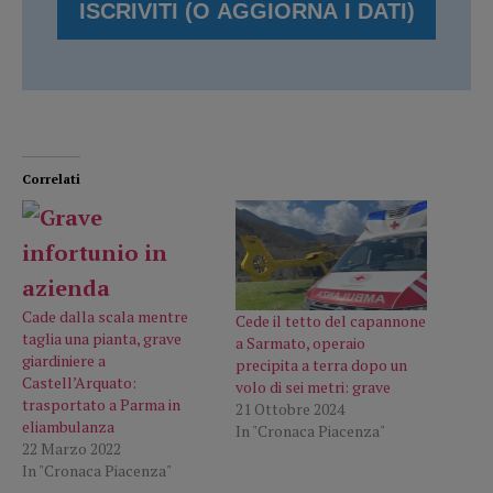
Correlati
Cade dalla scala mentre
Cede il tetto del capannone
taglia una pianta, grave
a Sarmato, operaio
giardiniere a
precipita a terra dopo un
Castell’Arquato:
volo di sei metri: grave
trasportato a Parma in
21 Ottobre 2024
eliambulanza
In "Cronaca Piacenza"
22 Marzo 2022
In "Cronaca Piacenza"