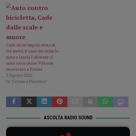
Cade da un’impalcatura di
tre metri, il cane dei vicini lo
nota e lancia l’allarme: il
noto ristoratore Vittorio
ricoverato a Parma
2 Agosto 2022
In "Cronaca Piacenza"
ASCOLTA RADIO SOUND