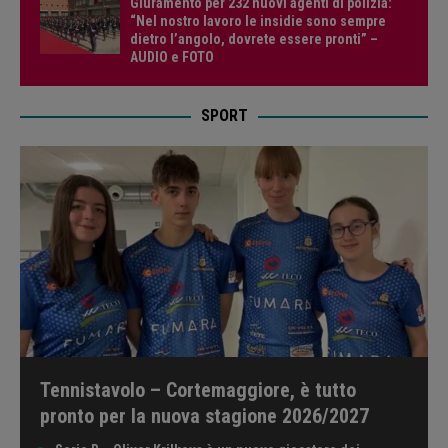
Giuramento per 232 nuovi agenti di polizia:
“Nel nostro lavoro le insidie sono sempre
dietro l’angolo, dovrete essere pronti” –
AUDIO e FOTO
SPORT
Tennistavolo – Cortemaggiore, è tutto
pronto per la nuova stagione 2026/2027