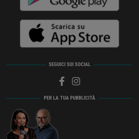
SEGUICI SUI SOCIAL
PER LA TUA PUBBLICITÀ