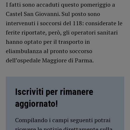
I fatti sono accaduti questo pomeriggio a
Castel San Giovanni. Sul posto sono
intervenuti i soccorsi del 118: considerate le
ferite riportate, però, gli operatori sanitari
hanno optato per il trasporto in
eliambulanza al pronto soccorso
dell’ospedale Maggiore di Parma.
Iscriviti per rimanere
aggiornato!
Compilando i campi seguenti potrai
ricevere le notizie direttamente sulla