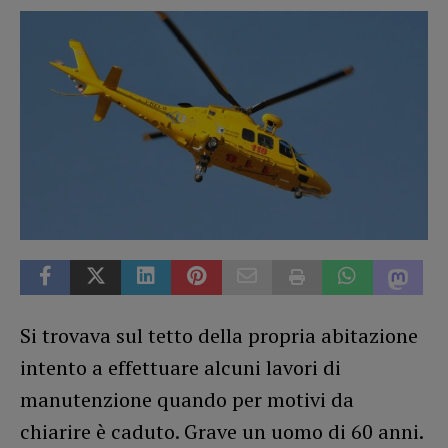
Si trovava sul tetto della propria abitazione
intento a effettuare alcuni lavori di
manutenzione quando per motivi da
chiarire è caduto. Grave un uomo di 60 anni.