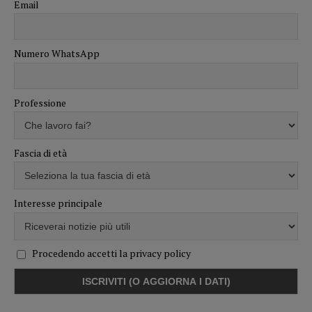
Email
Numero WhatsApp
Professione
Fascia di età
Interesse principale
Procedendo accetti la privacy policy