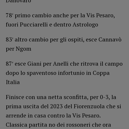
Danovaro
78′ primo cambio anche per la Vis Pesaro,
fuori Pucciarelli e dentro Astrologo
83′ altro cambio per gli ospiti, esce Cannavò
per Ngom
87′ esce Giani per Anelli che ritrova il campo
dopo lo spaventoso infortunio in Coppa
Italia
Finisce con una netta sconfitta, per 0-3, la
prima uscita del 2023 del Fiorenzuola che si
arrende in casa contro la Vis Pesaro.
Classica partita no dei rossoneri che ora