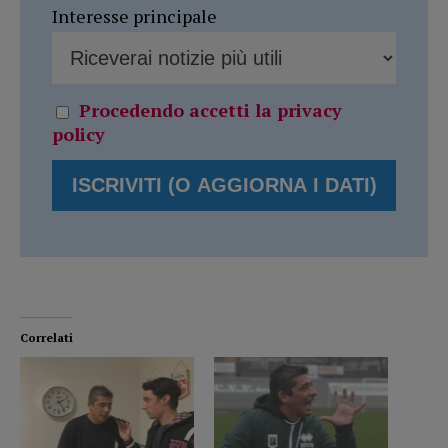
Interesse principale
Procedendo accetti la privacy
policy
Correlati