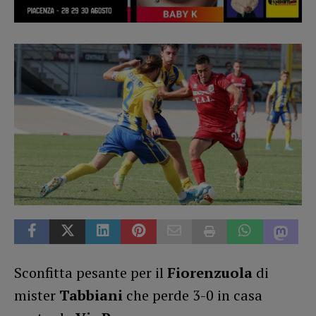
Sconfitta pesante per il
Fiorenzuola
di
mister
Tabbiani
che perde 3-0 in casa