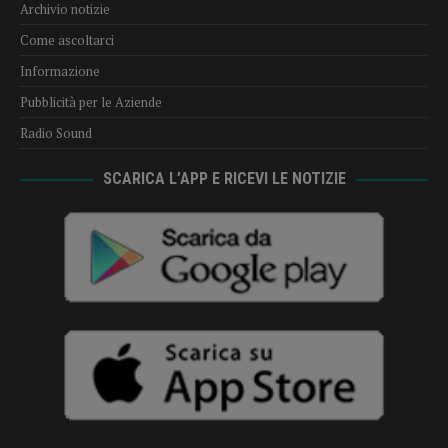
Archivio notizie
Come ascoltarci
Informazione
Pubblicità per le Aziende
Radio Sound
SCARICA L’APP E RICEVI LE NOTIZIE