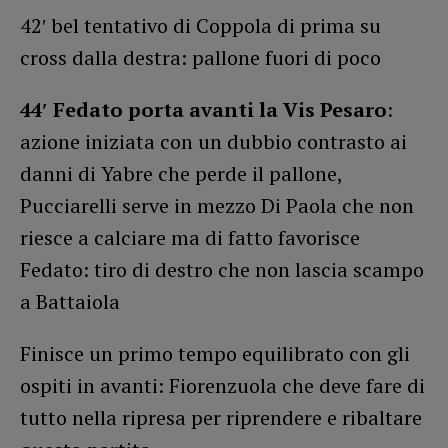
42′ bel tentativo di Coppola di prima su
cross dalla destra: pallone fuori di poco
44′ Fedato porta avanti la Vis Pesaro
:
azione iniziata con un dubbio contrasto ai
danni di Yabre che perde il pallone,
Pucciarelli serve in mezzo Di Paola che non
riesce a calciare ma di fatto favorisce
Fedato: tiro di destro che non lascia scampo
a Battaiola
Finisce un primo tempo equilibrato con gli
ospiti in avanti: Fiorenzuola che deve fare di
tutto nella ripresa per riprendere e ribaltare