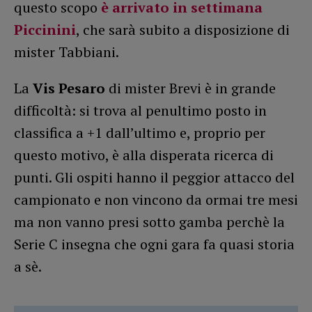
questo scopo
è arrivato in settimana
Piccinini
, che sarà subito a disposizione di
mister Tabbiani.
La
Vis Pesaro
di mister Brevi è in grande
difficoltà: si trova al penultimo posto in
classifica a +1 dall’ultimo e, proprio per
questo motivo, è alla disperata ricerca di
punti. Gli ospiti hanno il peggior attacco del
campionato e non vincono da ormai tre mesi
ma non vanno presi sotto gamba perchè la
Serie C insegna che ogni gara fa quasi storia
a sè.