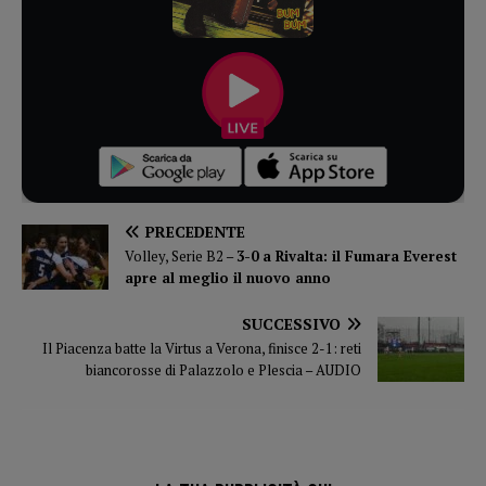
PRECEDENTE
Volley, Serie B2 –
3-0 a Rivalta: il Fumara Everest
apre al meglio il nuovo anno
SUCCESSIVO
Il Piacenza batte la Virtus a Verona, finisce 2-1: reti
biancorosse di Palazzolo e Plescia – AUDIO