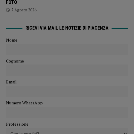
FOTO
7 Agosto 2026
RICEVI VIA MAIL LE NOTIZIE DI PIACENZA
Nome
Cognome
Email
Numero WhatsApp
Professione