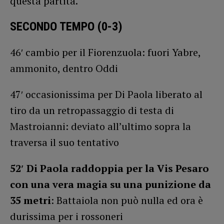
questa partita.
SECONDO TEMPO (0-3)
46′ cambio per il Fiorenzuola: fuori Yabre,
ammonito, dentro Oddi
47′ occasionissima per Di Paola liberato al
tiro da un retropassaggio di testa di
Mastroianni: deviato all’ultimo sopra la
traversa il suo tentativo
52′ Di Paola raddoppia per la Vis Pesaro
con una vera magia su una punizione da
35 metri
: Battaiola non può nulla ed ora è
durissima per i rossoneri