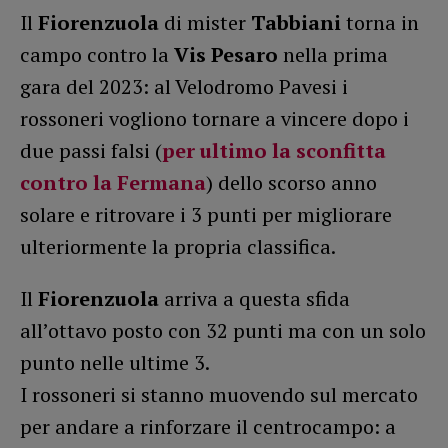
Il
Fiorenzuola
di mister
Tabbiani
torna in
campo contro la
Vis Pesaro
nella prima
gara del 2023: al Velodromo Pavesi i
rossoneri vogliono tornare a vincere dopo i
due passi falsi (
per ultimo la sconfitta
contro la Fermana
) dello scorso anno
solare e ritrovare i 3 punti per migliorare
ulteriormente la propria classifica.
Il
Fiorenzuola
arriva a questa sfida
all’ottavo posto con 32 punti ma con un solo
punto nelle ultime 3.
I rossoneri si stanno muovendo sul mercato
per andare a rinforzare il centrocampo: a