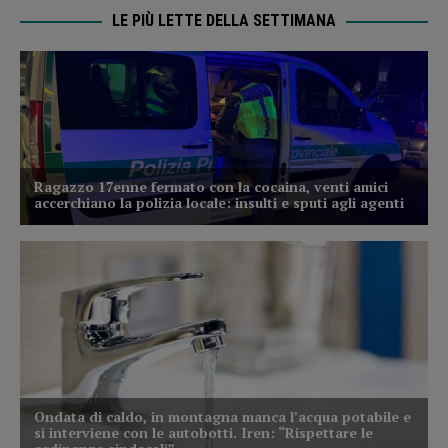
LE PIÙ LETTE DELLA SETTIMANA