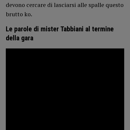
devono cercare di lasciarsi alle spalle questo
brutto ko.
Le parole di mister Tabbiani al termine
della gara