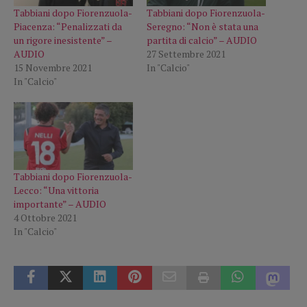
Tabbiani dopo Fiorenzuola-
Tabbiani dopo Fiorenzuola-
Piacenza: “Penalizzati da
Seregno: “Non è stata una
un rigore inesistente” –
partita di calcio” – AUDIO
AUDIO
27 Settembre 2021
15 Novembre 2021
In "Calcio"
In "Calcio"
Tabbiani dopo Fiorenzuola-
Lecco: “Una vittoria
importante” – AUDIO
4 Ottobre 2021
In "Calcio"