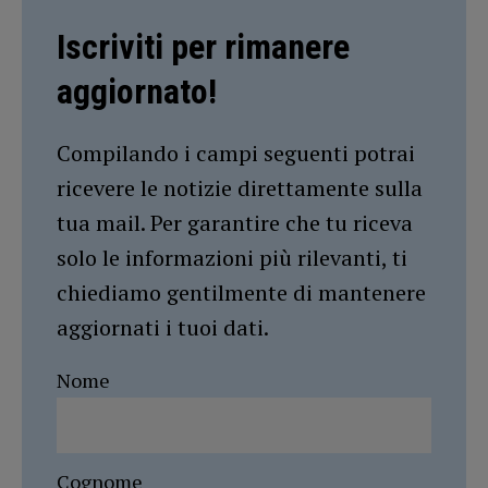
Iscriviti per rimanere
aggiornato!
Compilando i campi seguenti potrai
ricevere le notizie direttamente sulla
tua mail. Per garantire che tu riceva
solo le informazioni più rilevanti, ti
chiediamo gentilmente di mantenere
aggiornati i tuoi dati.
Nome
Cognome