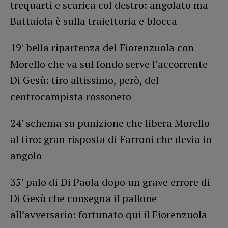
trequarti e scarica col destro: angolato ma
Battaiola è sulla traiettoria e blocca
19′ bella ripartenza del Fiorenzuola con
Morello che va sul fondo serve l’accorrente
Di Gesù: tiro altissimo, però, del
centrocampista rossonero
24′ schema su punizione che libera Morello
al tiro: gran risposta di Farroni che devia in
angolo
35′ palo di Di Paola dopo un grave errore di
Di Gesù che consegna il pallone
all’avversario: fortunato qui il Fiorenzuola