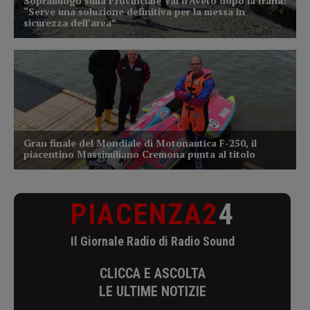
PIACENZA2
4
Il Giornale Radio di Radio Sound
CLICCA E ASCOLTA
LE ULTIME NOTIZIE