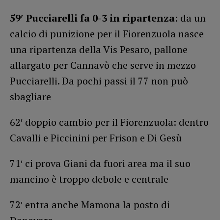
59′ Pucciarelli fa 0-3 in ripartenza
: da un
calcio di punizione per il Fiorenzuola nasce
una ripartenza della Vis Pesaro, pallone
allargato per Cannavò che serve in mezzo
Pucciarelli. Da pochi passi il 77 non può
sbagliare
62′ doppio cambio per il Fiorenzuola: dentro
Cavalli e Piccinini per Frison e Di Gesù
71′ ci prova Giani da fuori area ma il suo
mancino è troppo debole e centrale
72′ entra anche Mamona la posto di