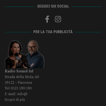
SEGUICI SUI SOCIAL
PER LA TUA PUBBLICITÀ
Radio Sound Srl
Strada della Mola, 60
29122 – Piacenza
Tel 0523 590 590
E-mail:
info@
Scopri di più