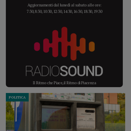
Aggiornamenti dal lunedì al sabato alle ore:
7:30, 8:30, 10:30, 12:30, 14:30, 16:30, 18:30, 19:30
Il Ritmo che Piace, il Ritmo di Piacenza
POLITICA