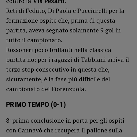
contro la
Vis Pesaro
.
Reti di Fedato, Di Paola e Pucciarelli per la
formazione ospite che, prima di questa
partita, aveva segnato solamente 9 gol in
tutto il campionato.
Rossoneri poco brillanti nella classica
partita no: per i ragazzi di Tabbiani arriva il
terzo stop consecutivo in questa che,
sicuramente, è la fase più difficile del
campionato del Fiorenzuola.
PRIMO TEMPO (0-1)
8′ prima conclusione in porta per gli ospiti
con Cannavò che recupera il pallone sulla