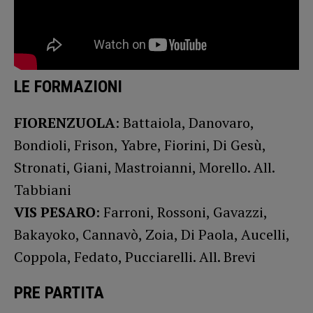
LE FORMAZIONI
FIORENZUOLA
: Battaiola, Danovaro,
Bondioli, Frison, Yabre, Fiorini, Di Gesù,
Stronati, Giani, Mastroianni, Morello. All.
Tabbiani
VIS PESARO
: Farroni, Rossoni, Gavazzi,
Bakayoko, Cannavò, Zoia, Di Paola, Aucelli,
Coppola, Fedato, Pucciarelli. All. Brevi
PRE PARTITA