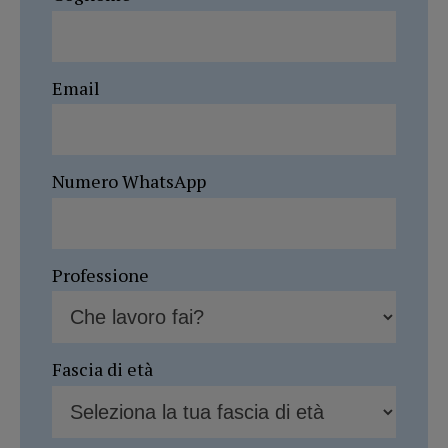
Email
Numero WhatsApp
Professione
Fascia di età