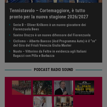
Tennistavolo – Cortemaggiore, è tutto
pronto per la nuova stagione 2026/2027
Serie B – Oliver Krilkovs è un nuovo giocatore dei
Fiorenzuola Bees
Savino Orazzo è un nuovo difensore del Fiorenzuola
Ciclismo – Alberto Baesso (Asd Programma Auto) è il “re”
del Giro del Friuli Venezia Giulia Master
Nuoto – Vittorino da Feltre in evidenza agli Italiani
Ragazzi con Pilla e Barbazza
PODCAST RADIO SOUND