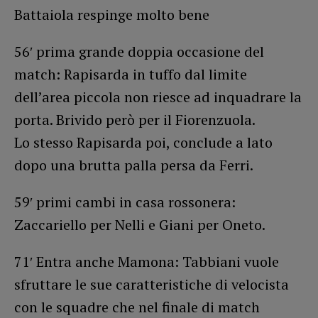
Battaiola respinge molto bene
56′ prima grande doppia occasione del
match: Rapisarda in tuffo dal limite
dell’area piccola non riesce ad inquadrare la
porta. Brivido però per il Fiorenzuola.
Lo stesso Rapisarda poi, conclude a lato
dopo una brutta palla persa da Ferri.
59′ primi cambi in casa rossonera:
Zaccariello per Nelli e Giani per Oneto.
71′ Entra anche Mamona: Tabbiani vuole
sfruttare le sue caratteristiche di velocista
con le squadre che nel finale di match