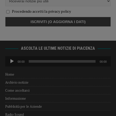
Procedendo accetti la privacy policy
ASCOLTA LE ULTIME NOTIZIE DI PIACENZA
Audio
00:00
00:00
Player
Home
Archivio notizie
Come ascoltarci
Informazione
Pubblicità per le Aziende
Radio Sound