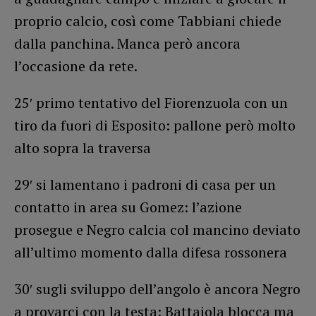
proprio calcio, così come Tabbiani chiede
dalla panchina. Manca però ancora
l’occasione da rete.
25′ primo tentativo del Fiorenzuola con un
tiro da fuori di Esposito: pallone però molto
alto sopra la traversa
29′ si lamentano i padroni di casa per un
contatto in area su Gomez: l’azione
prosegue e Negro calcia col mancino deviato
all’ultimo momento dalla difesa rossonera
30′ sugli sviluppo dell’angolo è ancora Negro
a provarci con la testa: Battaiola blocca ma