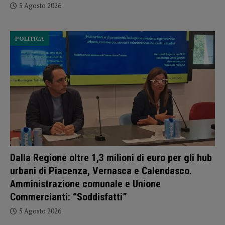
5 Agosto 2026
POLITICA
Dalla Regione oltre 1,3 milioni di euro per gli hub
urbani di Piacenza, Vernasca e Calendasco.
Amministrazione comunale e Unione
Commercianti: “Soddisfatti”
5 Agosto 2026