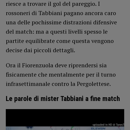
riesce a trovare il gol del pareggio. I
rossoneri di Tabbiani pagano ancora caro
una delle pochissime distrazioni difensive
del match: ma a questi livelli spesso le
partite equilibrate come questa vengono
decise dai piccoli dettagli.
Ora il Fiorenzuola deve riprendersi sia
fisicamente che mentalmente per il turno
infrasettimanale contro la Pergolettese.
Le parole di mister Tabbiani a fine match