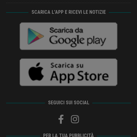
SCARICA L’APP E RICEVI LE NOTIZIE
SEGUICI SUI SOCIAL
PER LA TUA PUBBLICITÀ