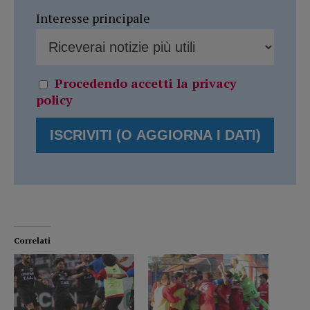
Interesse principale
Procedendo accetti la privacy
policy
Correlati