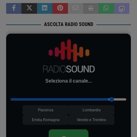
ASCOLTA RADIO SOUND
Seleziona il canale...
Piacenza
Lombardia
Emilia Romagna
Veneto e Trentino