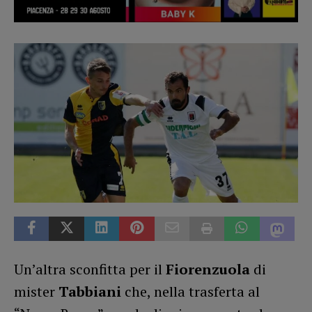
Un’altra sconfitta per il
Fiorenzuola
di
mister
Tabbiani
che, nella trasferta al