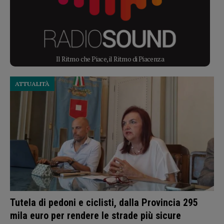
Il Ritmo che Piace, il Ritmo di Piacenza
ATTUALITÀ
Tutela di pedoni e ciclisti, dalla Provincia 295
mila euro per rendere le strade più sicure