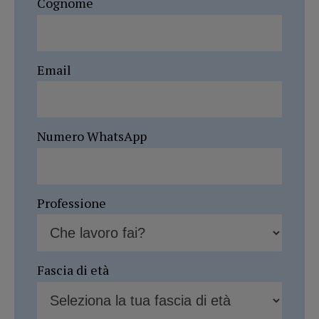
Cognome
Email
Numero WhatsApp
Professione
Fascia di età