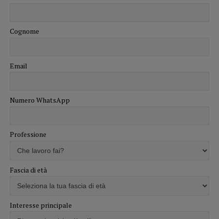
Cognome
Email
Numero WhatsApp
Professione
Fascia di età
Interesse principale