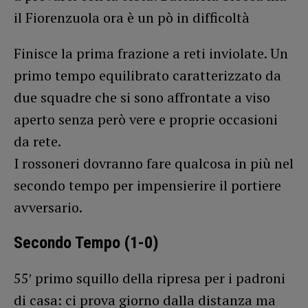
il Fiorenzuola ora è un pò in difficoltà
Finisce la prima frazione a reti inviolate. Un
primo tempo equilibrato caratterizzato da
due squadre che si sono affrontate a viso
aperto senza però vere e proprie occasioni
da rete.
I rossoneri dovranno fare qualcosa in più nel
secondo tempo per impensierire il portiere
avversario.
Secondo Tempo (1-0)
55′ primo squillo della ripresa per i padroni
di casa: ci prova giorno dalla distanza ma