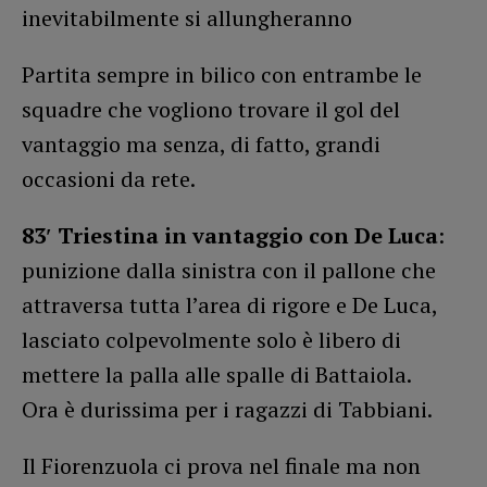
inevitabilmente si allungheranno
Partita sempre in bilico con entrambe le
squadre che vogliono trovare il gol del
vantaggio ma senza, di fatto, grandi
occasioni da rete.
83′ Triestina in vantaggio con De Luca
:
punizione dalla sinistra con il pallone che
attraversa tutta l’area di rigore e De Luca,
lasciato colpevolmente solo è libero di
mettere la palla alle spalle di Battaiola.
Ora è durissima per i ragazzi di Tabbiani.
Il Fiorenzuola ci prova nel finale ma non