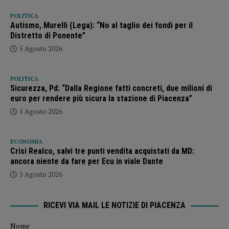
POLITICA
Autismo, Murelli (Lega): “No al taglio dei fondi per il
Distretto di Ponente”
5 Agosto 2026
POLITICA
Sicurezza, Pd: “Dalla Regione fatti concreti, due milioni di
euro per rendere più sicura la stazione di Piacenza”
5 Agosto 2026
ECONOMIA
Crisi Realco, salvi tre punti vendita acquistati da MD:
ancora niente da fare per Ecu in viale Dante
5 Agosto 2026
RICEVI VIA MAIL LE NOTIZIE DI PIACENZA
Nome