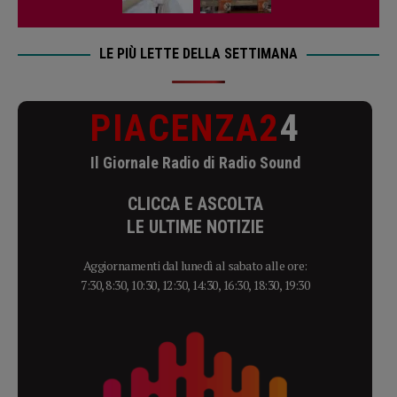
LE PIÙ LETTE DELLA SETTIMANA
PIACENZA2
4
Il Giornale Radio di Radio Sound
CLICCA E ASCOLTA
LE ULTIME NOTIZIE
Aggiornamenti dal lunedì al sabato alle ore:
7:30, 8:30, 10:30, 12:30, 14:30, 16:30, 18:30, 19:30