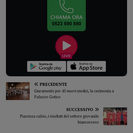
PRECEDENTE
Giuramento per 45 nuovi medici, la cerimonia a
Palazzo Gotico
SUCCESSIVO
Piacenza calcio, i risultati del settore giovanile
biancorosso