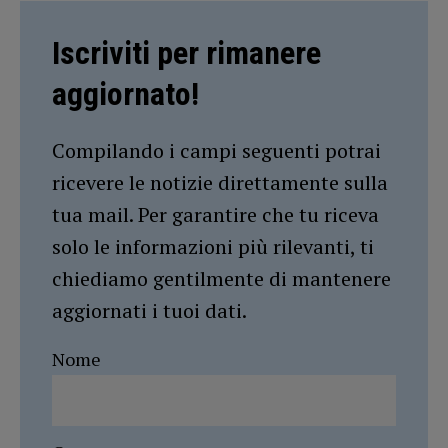
Iscriviti per rimanere
aggiornato!
Compilando i campi seguenti potrai
ricevere le notizie direttamente sulla
tua mail. Per garantire che tu riceva
solo le informazioni più rilevanti, ti
chiediamo gentilmente di mantenere
aggiornati i tuoi dati.
Nome