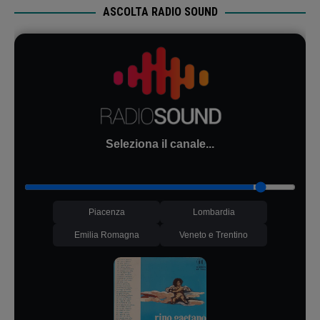
ASCOLTA RADIO SOUND
Seleziona il canale...
Piacenza
Lombardia
Emilia Romagna
Veneto e Trentino