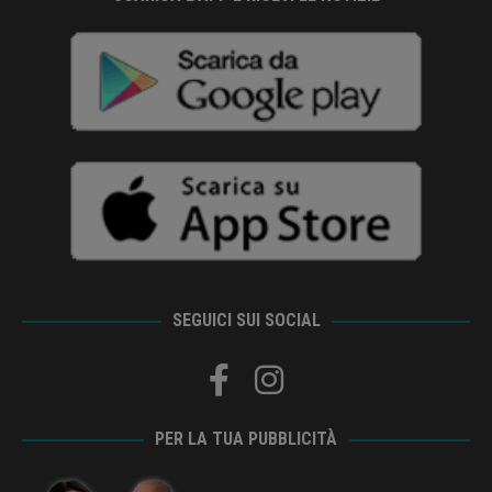
SEGUICI SUI SOCIAL
PER LA TUA PUBBLICITÀ