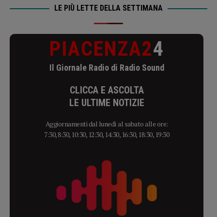
LE PIÙ LETTE DELLA SETTIMANA
PIACENZA2
4
Il Giornale Radio di Radio Sound
CLICCA E ASCOLTA
LE ULTIME NOTIZIE
Aggiornamenti dal lunedì al sabato alle ore:
7:30, 8:30, 10:30, 12:30, 14:30, 16:30, 18:30, 19:30