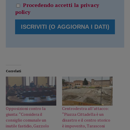
Procedendo accetti la privacy
policy
Correlati
Opposizioni contro la
Centrodestra all’attacco:
giunta: “Considera il
“Piazza Cittadella è un
consiglio comunale un
disastro e il centro storico
inutile fastidio, Gazzolo
è impoverito, Tarasconi