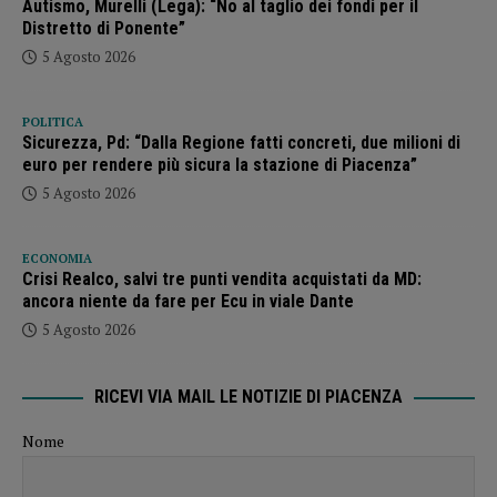
Autismo, Murelli (Lega): “No al taglio dei fondi per il
Distretto di Ponente”
5 Agosto 2026
POLITICA
Sicurezza, Pd: “Dalla Regione fatti concreti, due milioni di
euro per rendere più sicura la stazione di Piacenza”
5 Agosto 2026
ECONOMIA
Crisi Realco, salvi tre punti vendita acquistati da MD:
ancora niente da fare per Ecu in viale Dante
5 Agosto 2026
RICEVI VIA MAIL LE NOTIZIE DI PIACENZA
Nome