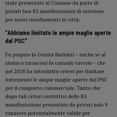
state presentate al Comune da parte di
privati ben 83 manifestazioni di interesse
per nuovi insediamenti in città.
“Abbiamo limitato le ampie maglie aperte
dal PSC”
Fu proprio la Giunta Barbieri – anche se al
sindaco tarasconi fa comodo tacerlo – che
nel 2018 ha introdotto criteri per limitare
fortemente le ampie maglie aperte dal PSC
per il comparto commerciale. Tanto che
dopo tali criteri restrittivi delle 83
manifestazioni presentate da privati solo 9
rimasero potenzialmente valide per