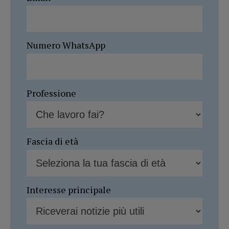
Numero WhatsApp
Professione
Fascia di età
Interesse principale