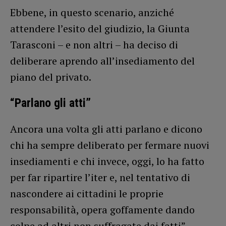
Ebbene, in questo scenario, anziché
attendere l’esito del giudizio, la Giunta
Tarasconi – e non altri – ha deciso di
deliberare aprendo all’insediamento del
piano del privato.
“Parlano gli atti”
Ancora una volta gli atti parlano e dicono
chi ha sempre deliberato per fermare nuovi
insediamenti e chi invece, oggi, lo ha fatto
per far ripartire l’iter e, nel tentativo di
nascondere ai cittadini le proprie
responsabilità, opera goffamente dando
colpe ad altri non suffragate dai fatti”.