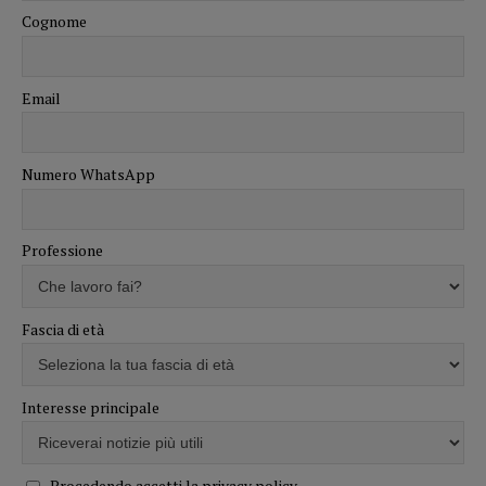
Cognome
Email
Numero WhatsApp
Professione
Fascia di età
Interesse principale
Procedendo accetti la privacy policy