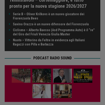
pronto per la nuova stagione 2026/2027
Serie B – Oliver Krilkovs è un nuovo giocatore dei
Fiorenzuola Bees
Savino Orazzo è un nuovo difensore del Fiorenzuola
Ciclismo – Alberto Baesso (Asd Programma Auto) è il “re”
del Giro del Friuli Venezia Giulia Master
Nuoto – Vittorino da Feltre in evidenza agli Italiani
Ragazzi con Pilla e Barbazza
PODCAST RADIO SOUND