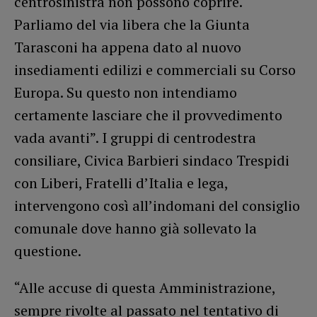
centrosinistra non possono coprire.
Parliamo del via libera che la Giunta
Tarasconi ha appena dato al nuovo
insediamenti edilizi e commerciali su Corso
Europa. Su questo non intendiamo
certamente lasciare che il provvedimento
vada avanti”. I gruppi di centrodestra
consiliare, Civica Barbieri sindaco Trespidi
con Liberi, Fratelli d’Italia e lega,
intervengono così all’indomani del consiglio
comunale dove hanno già sollevato la
questione.
“Alle accuse di questa Amministrazione,
sempre rivolte al passato nel tentativo di