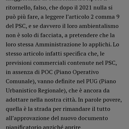
ritornello, falso, che dopo il 2021 nulla si
può più fare, a leggere l’articolo 2 comma 9
del PSC, e se davvero il loro ambientalismo
non è solo di facciata, a pretendere che la
loro stessa Amministrazione lo applichi. Lo
stesso articolo infatti specifica che, le
previsioni commerciali contenute nel PSC,
in assenza di POC (Piano Operativo
Comunale), vanno definite nel PUG (Piano
Urbanistico Regionale), che è ancora da
adottare nella nostra città. In parole povere,
quella è la strada per rimandare il tutto
all’approvazione del nuovo documento
pianificatorio anziché aprire