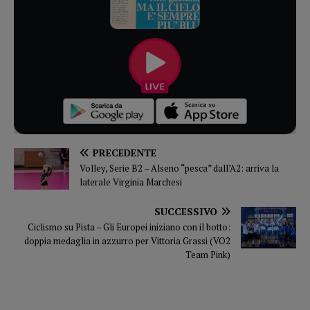
PRECEDENTE
Volley, Serie B2 – Alseno “pesca” dall’A2: arriva la
laterale Virginia Marchesi
SUCCESSIVO
Ciclismo su Pista – Gli Europei iniziano con il botto:
doppia medaglia in azzurro per Vittoria Grassi (VO2
Team Pink)