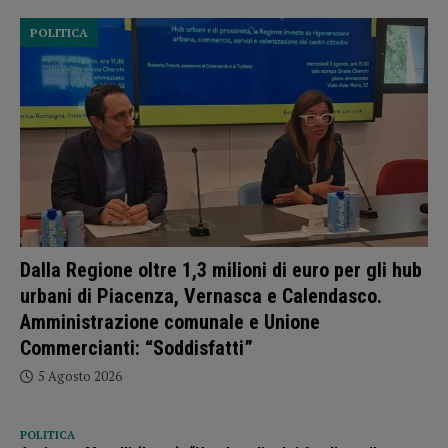
POLITICA
Dalla Regione oltre 1,3 milioni di euro per gli hub
urbani di Piacenza, Vernasca e Calendasco.
Amministrazione comunale e Unione
Commercianti: “Soddisfatti”
5 Agosto 2026
POLITICA