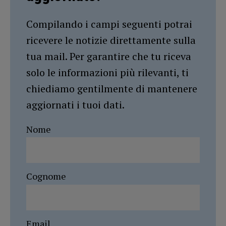
Compilando i campi seguenti potrai
ricevere le notizie direttamente sulla
tua mail. Per garantire che tu riceva
solo le informazioni più rilevanti, ti
chiediamo gentilmente di mantenere
aggiornati i tuoi dati.
Nome
Cognome
Email