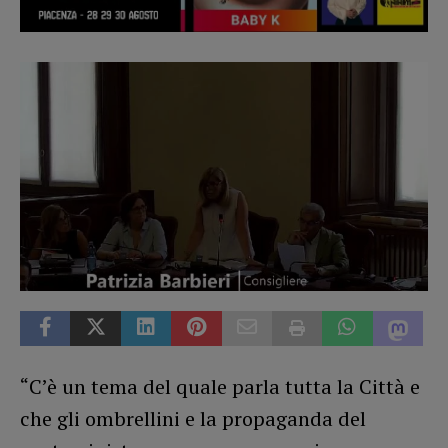
“C’è un tema del quale parla tutta la Città e
che gli ombrellini e la propaganda del