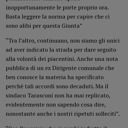
inopportunamente le porte proprio ora.
Basta leggere la norma per capire che ci
sono alibi per questa Giunta”
“Tra l’altro, continuano, non siamo gli unici
ad aver indicato la strada per dare seguito
alla volontà dei piacentini. Anche una nota
pubblica di un ex Dirigente comunale che
ben conosce la materia ha specificato
perchè tali accordi sono decaduti. Ma il
sindaco Tarasconi non ha mai replicato,
evidentemente non sapendo cosa dire,
nonostante anche i nostri ripetuti solleciti”.