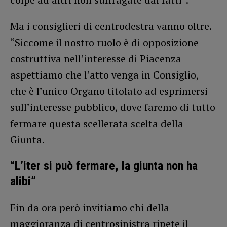
Ma i consiglieri di centrodestra vanno oltre.
“Siccome il nostro ruolo è di opposizione
costruttiva nell’interesse di Piacenza
aspettiamo che l’atto venga in Consiglio,
che è l’unico Organo titolato ad esprimersi
sull’interesse pubblico, dove faremo di tutto
fermare questa scellerata scelta della
Giunta.
“L’iter si può fermare, la giunta non ha
alibi”
Fin da ora però invitiamo chi della
maggioranza di centrosinistra ripete il