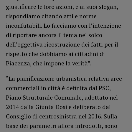
giustificare le loro azioni, e ai suoi slogan,
rispondiamo citando atti e norme
inconfutabili. Lo facciamo con l’intenzione
di riportare ancora il tema nel solco
dell’oggettiva ricostruzione dei fatti per il
rispetto che dobbiamo ai cittadini di
Piacenza, che impone la verità”.
“La pianificazione urbanistica relativa aree
commerciali in città è definita dal PSC,
Piano Strutturale Comunale, adottato nel
2014 dalla Giunta Dosi e deliberato dal
Consiglio di centrosinistra nel 2016. Sulla
base dei parametri allora introdotti, sono