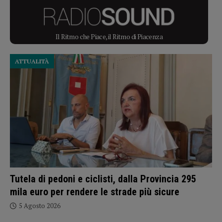
Il Ritmo che Piace, il Ritmo di Piacenza
ATTUALITÀ
Tutela di pedoni e ciclisti, dalla Provincia 295
mila euro per rendere le strade più sicure
5 Agosto 2026