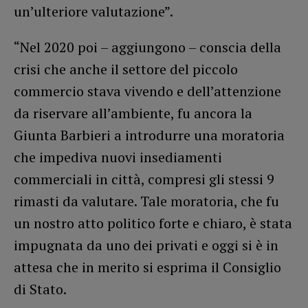
un’ulteriore valutazione”.
“Nel 2020 poi – aggiungono – conscia della
crisi che anche il settore del piccolo
commercio stava vivendo e dell’attenzione
da riservare all’ambiente, fu ancora la
Giunta Barbieri a introdurre una moratoria
che impediva nuovi insediamenti
commerciali in città, compresi gli stessi 9
rimasti da valutare. Tale moratoria, che fu
un nostro atto politico forte e chiaro, è stata
impugnata da uno dei privati e oggi si è in
attesa che in merito si esprima il Consiglio
di Stato.