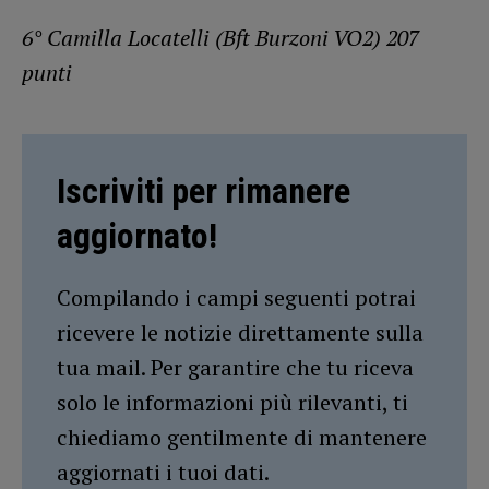
6° Camilla Locatelli (Bft Burzoni VO2) 207
punti
Iscriviti per rimanere
aggiornato!
Compilando i campi seguenti potrai
ricevere le notizie direttamente sulla
tua mail. Per garantire che tu riceva
solo le informazioni più rilevanti, ti
chiediamo gentilmente di mantenere
aggiornati i tuoi dati.