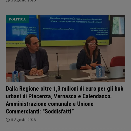
5 Agosto 2026
POLITICA
Dalla Regione oltre 1,3 milioni di euro per gli hub
urbani di Piacenza, Vernasca e Calendasco.
Amministrazione comunale e Unione
Commercianti: “Soddisfatti”
5 Agosto 2026