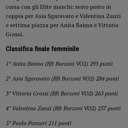
corsa con gli Elite maschi: sesto posto in
coppia per Asia Sgaravato e Valentina Zanzi
e settima piazza per Anita Baima e Vittoria
Grassi.
Classifica finale femminile
1° Anita Baima (Bft Burzoni VO2) 293 punti
2° Asia Sgaravato (Bft Burzoni VO2) 284 punti
3° Vittoria Grassi (Bft Burzoni VO2) 263 punti
4° Valentina Zanzi (Bft Burzoni VO2) 257 punti
5° Paola Panzeri 211 punti