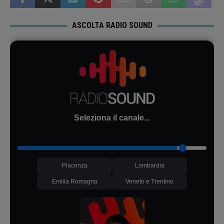
ASCOLTA RADIO SOUND
Seleziona il canale...
Piacenza
Lombardia
Emilia Romagna
Veneto e Trentino