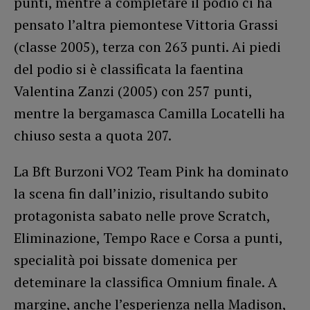
punti, mentre a completare il podio ci ha
pensato l’altra piemontese Vittoria Grassi
(classe 2005), terza con 263 punti. Ai piedi
del podio si è classificata la faentina
Valentina Zanzi (2005) con 257 punti,
mentre la bergamasca Camilla Locatelli ha
chiuso sesta a quota 207.
La Bft Burzoni VO2 Team Pink ha dominato
la scena fin dall’inizio, risultando subito
protagonista sabato nelle prove Scratch,
Eliminazione, Tempo Race e Corsa a punti,
specialità poi bissate domenica per
deteminare la classifica Omnium finale. A
margine, anche l’esperienza nella Madison,