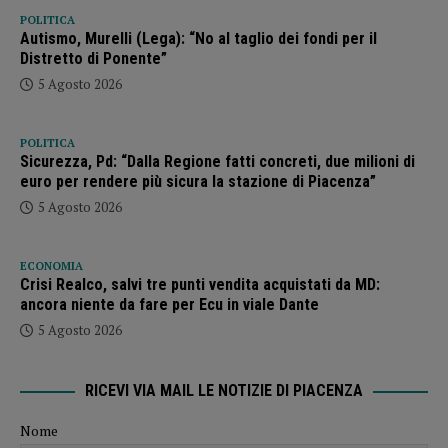
POLITICA
Autismo, Murelli (Lega): “No al taglio dei fondi per il
Distretto di Ponente”
5 Agosto 2026
POLITICA
Sicurezza, Pd: “Dalla Regione fatti concreti, due milioni di
euro per rendere più sicura la stazione di Piacenza”
5 Agosto 2026
ECONOMIA
Crisi Realco, salvi tre punti vendita acquistati da MD:
ancora niente da fare per Ecu in viale Dante
5 Agosto 2026
RICEVI VIA MAIL LE NOTIZIE DI PIACENZA
Nome