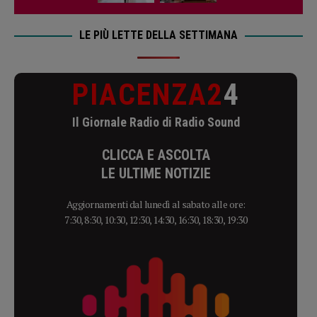
LE PIÙ LETTE DELLA SETTIMANA
PIACENZA2
4
Il Giornale Radio di Radio Sound
CLICCA E ASCOLTA
LE ULTIME NOTIZIE
Aggiornamenti dal lunedì al sabato alle ore:
7:30, 8:30, 10:30, 12:30, 14:30, 16:30, 18:30, 19:30