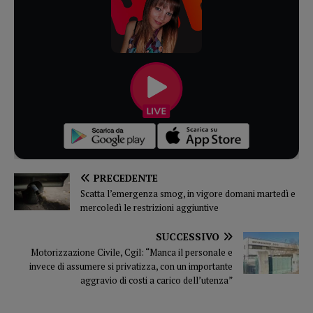
PRECEDENTE
Scatta l’emergenza smog, in vigore domani martedì e
mercoledì le restrizioni aggiuntive
SUCCESSIVO
Motorizzazione Civile, Cgil: “Manca il personale e
invece di assumere si privatizza, con un importante
aggravio di costi a carico dell’utenza”