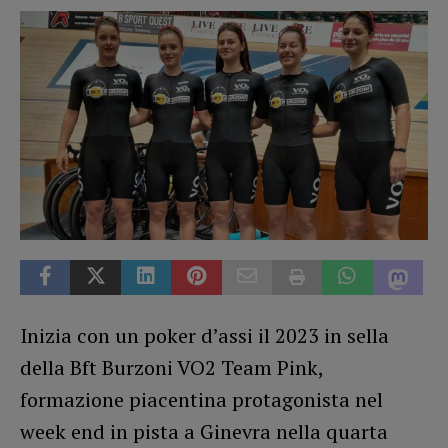
Inizia con un poker d’assi il 2023 in sella
della Bft Burzoni VO2 Team Pink,
formazione piacentina protagonista nel
week end in pista a Ginevra nella quarta