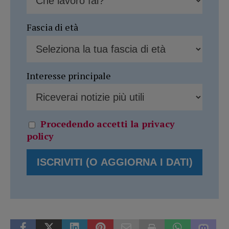
Fascia di età
Interesse principale
Procedendo accetti la privacy
policy