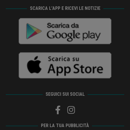
SCARICA L’APP E RICEVI LE NOTIZIE
SEGUICI SUI SOCIAL
PER LA TUA PUBBLICITÀ