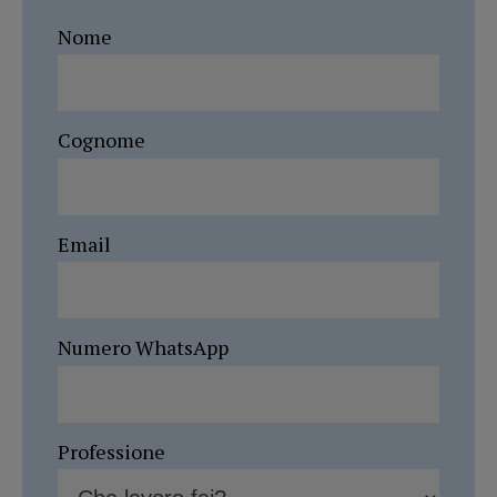
Nome
Cognome
Email
Numero WhatsApp
Professione