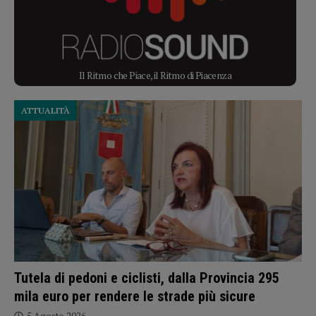
Il Ritmo che Piace, il Ritmo di Piacenza
ATTUALITÀ
Tutela di pedoni e ciclisti, dalla Provincia 295
mila euro per rendere le strade più sicure