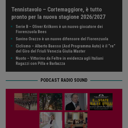
Tennistavolo – Cortemaggiore, è tutto
pronto per la nuova stagione 2026/2027
Serie B – Oliver Krilkovs è un nuovo giocatore dei
Fiorenzuola Bees
Savino Orazzo è un nuovo difensore del Fiorenzuola
Ciclismo – Alberto Baesso (Asd Programma Auto) è il “re”
del Giro del Friuli Venezia Giulia Master
Nuoto – Vittorino da Feltre in evidenza agli Italiani
Ragazzi con Pilla e Barbazza
PODCAST RADIO SOUND