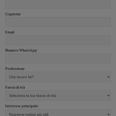
Cognome
Email
Numero WhatsApp
Professione
Fascia di età
Interesse principale