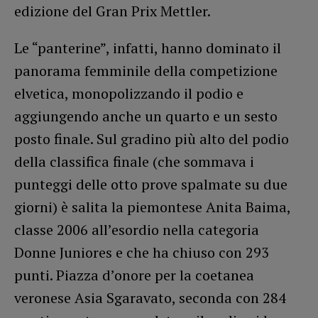
edizione del Gran Prix Mettler.
Le “panterine”, infatti, hanno dominato il
panorama femminile della competizione
elvetica, monopolizzando il podio e
aggiungendo anche un quarto e un sesto
posto finale. Sul gradino più alto del podio
della classifica finale (che sommava i
punteggi delle otto prove spalmate su due
giorni) è salita la piemontese Anita Baima,
classe 2006 all’esordio nella categoria
Donne Juniores e che ha chiuso con 293
punti. Piazza d’onore per la coetanea
veronese Asia Sgaravato, seconda con 284