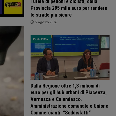
Tutela di pedoni e ciclisti, dalla
Provincia 295 mila euro per rendere
le strade più sicure
5 Agosto 2026
POLITICA
Dalla Regione oltre 1,3 milioni di
euro per gli hub urbani di Piacenza,
Vernasca e Calendasco.
Amministrazione comunale e Unione
Commercianti: “Soddisfatti”