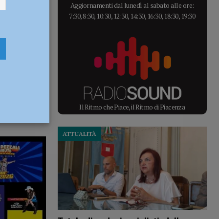
Aggiornamenti dal lunedì al sabato alle ore:
7:30, 8:30, 10:30, 12:30, 14:30, 16:30, 18:30, 19:30
Il Ritmo che Piace, il Ritmo di Piacenza
ATTUALITÀ