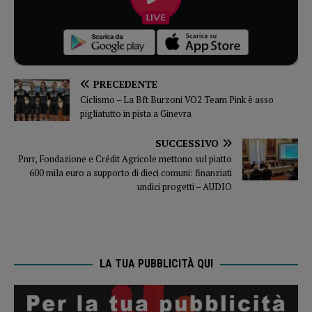
PRECEDENTE
Ciclismo – La Bft Burzoni VO2 Team Pink è asso
pigliatutto in pista a Ginevra
SUCCESSIVO
Pnrr, Fondazione e Crédit Agricole mettono sul piatto
600 mila euro a supporto di dieci comuni: finanziati
undici progetti – AUDIO
LA TUA PUBBLICITÀ QUI