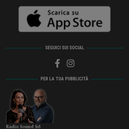
SEGUICI SUI SOCIAL
PER LA TUA PUBBLICITÀ
Radio Sound Srl