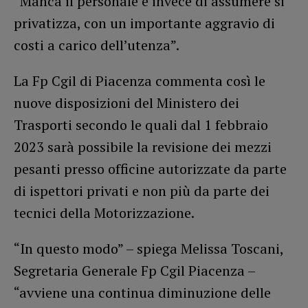
“Manca il personale e invece di assumere si
privatizza, con un importante aggravio di
costi a carico dell’utenza”.
La Fp Cgil di Piacenza commenta così le
nuove disposizioni del Ministero dei
Trasporti secondo le quali dal 1 febbraio
2023 sarà possibile la revisione dei mezzi
pesanti presso officine autorizzate da parte
di ispettori privati e non più da parte dei
tecnici della Motorizzazione.
“In questo modo” – spiega Melissa Toscani,
Segretaria Generale Fp Cgil Piacenza –
“avviene una continua diminuzione delle