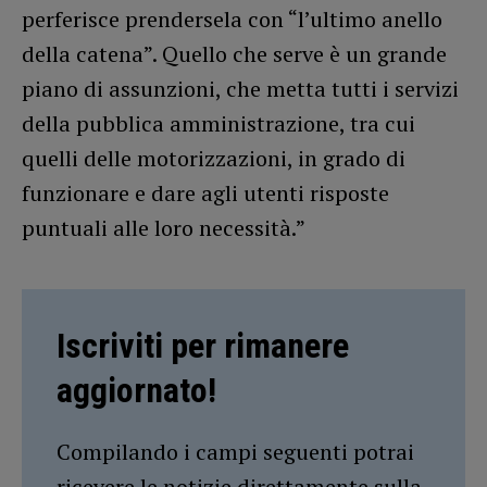
perferisce prendersela con “l’ultimo anello
della catena”. Quello che serve è un grande
piano di assunzioni, che metta tutti i servizi
della pubblica amministrazione, tra cui
quelli delle motorizzazioni, in grado di
funzionare e dare agli utenti risposte
puntuali alle loro necessità.”
Iscriviti per rimanere
aggiornato!
Compilando i campi seguenti potrai
ricevere le notizie direttamente sulla