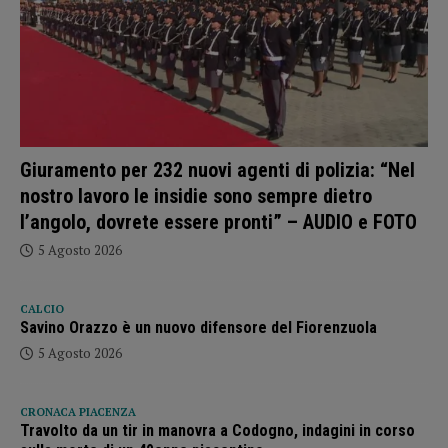
Giuramento per 232 nuovi agenti di polizia: “Nel
nostro lavoro le insidie sono sempre dietro
l’angolo, dovrete essere pronti” – AUDIO e FOTO
5 Agosto 2026
CALCIO
Savino Orazzo è un nuovo difensore del Fiorenzuola
5 Agosto 2026
CRONACA PIACENZA
Travolto da un tir in manovra a Codogno, indagini in corso