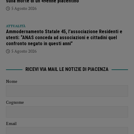
sulla morte di un 49enne piacentino
5 Agosto 2026
ATTUALITÀ
Ammodernamento Statale 45, l’associazione Residenti e
utenti: “ANAS conceda ad associazioni e cittadini quel
confronto negato in questi anni”
5 Agosto 2026
RICEVI VIA MAIL LE NOTIZIE DI PIACENZA
Nome
Cognome
Email