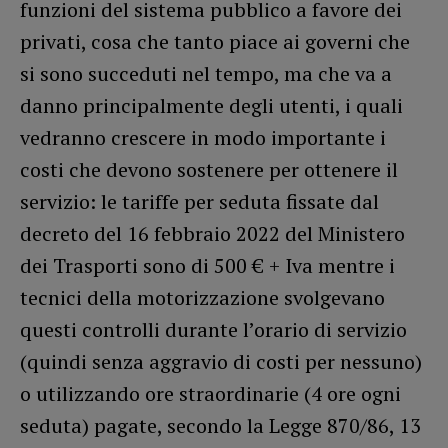
funzioni del sistema pubblico a favore dei
privati, cosa che tanto piace ai governi che
si sono succeduti nel tempo, ma che va a
danno principalmente degli utenti, i quali
vedranno crescere in modo importante i
costi che devono sostenere per ottenere il
servizio: le tariffe per seduta fissate dal
decreto del 16 febbraio 2022 del Ministero
dei Trasporti sono di 500 € + Iva mentre i
tecnici della motorizzazione svolgevano
questi controlli durante l’orario di servizio
(quindi senza aggravio di costi per nessuno)
o utilizzando ore straordinarie (4 ore ogni
seduta) pagate, secondo la Legge 870/86, 13