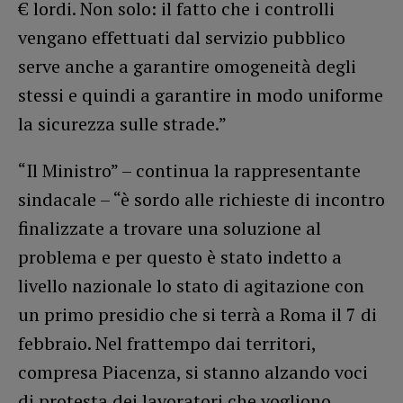
€ lordi. Non solo: il fatto che i controlli
vengano effettuati dal servizio pubblico
serve anche a garantire omogeneità degli
stessi e quindi a garantire in modo uniforme
la sicurezza sulle strade.”
“Il Ministro” – continua la rappresentante
sindacale – “è sordo alle richieste di incontro
finalizzate a trovare una soluzione al
problema e per questo è stato indetto a
livello nazionale lo stato di agitazione con
un primo presidio che si terrà a Roma il 7 di
febbraio. Nel frattempo dai territori,
compresa Piacenza, si stanno alzando voci
di protesta dei lavoratori che vogliono