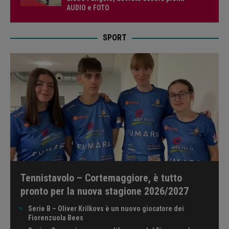
AUDIO e FOTO
SPORT
Tennistavolo – Cortemaggiore, è tutto
pronto per la nuova stagione 2026/2027
Serie B – Oliver Krilkovs è un nuovo giocatore dei
Fiorenzuola Bees