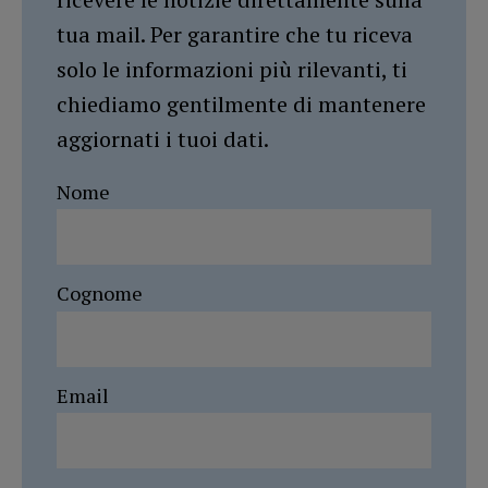
tua mail. Per garantire che tu riceva
solo le informazioni più rilevanti, ti
chiediamo gentilmente di mantenere
aggiornati i tuoi dati.
Nome
Cognome
Email