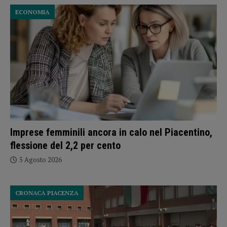
ECONOMIA
Imprese femminili ancora in calo nel Piacentino,
flessione del 2,2 per cento
5 Agosto 2026
CRONACA PIACENZA