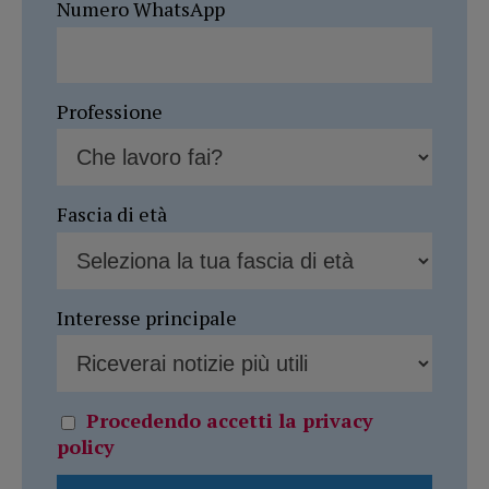
Numero WhatsApp
Professione
Fascia di età
Interesse principale
Procedendo accetti la privacy
policy