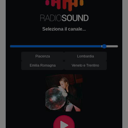
Seleziona il canale...
Piacenza
Lombardia
Emilia Romagna
Veneto e Trentino