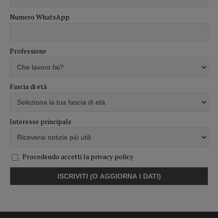
Numero WhatsApp
Professione
Fascia di età
Interesse principale
Procedendo accetti la privacy policy