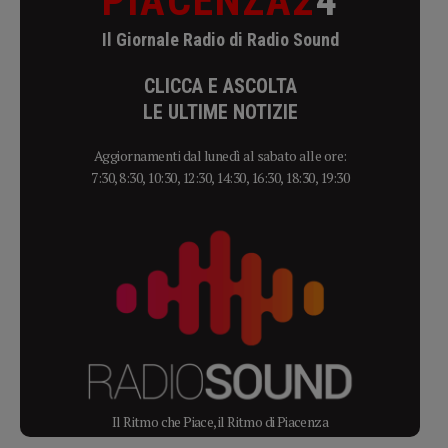
PIACENZA2
4
Il Giornale Radio di Radio Sound
CLICCA E ASCOLTA
LE ULTIME NOTIZIE
Aggiornamenti dal lunedì al sabato alle ore:
7:30, 8:30, 10:30, 12:30, 14:30, 16:30, 18:30, 19:30
Il Ritmo che Piace, il Ritmo di Piacenza