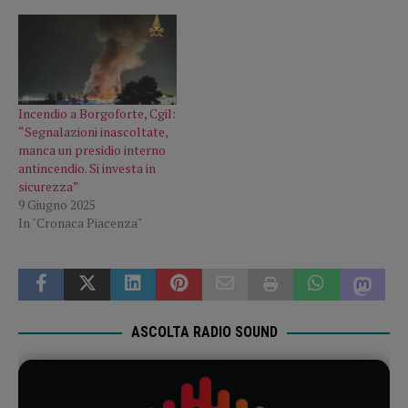
Incendio a Borgoforte, Cgil:
“Segnalazioni inascoltate,
manca un presidio interno
antincendio. Si investa in
sicurezza”
9 Giugno 2025
In "Cronaca Piacenza"
ASCOLTA RADIO SOUND