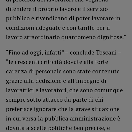
difendere il proprio lavoro e il servizio
pubblico e rivendicano di poter lavorare in
condizioni adeguate e con tariffe per il
lavoro straordinario quantomeno dignitose.”
“Fino ad oggi, infatti” – conclude Toscani –
“le crescenti criticità dovute alla forte
carenza di personale sono state contenute
grazie alla dedizione e all’impegno di
lavoratrici e lavoratori, che sono comunque
sempre sotto attacco da parte di chi
preferisce ignorare che la grave situazione
in cui versa la pubblica amministrazione è
dovuta a scelte politiche ben precise, e