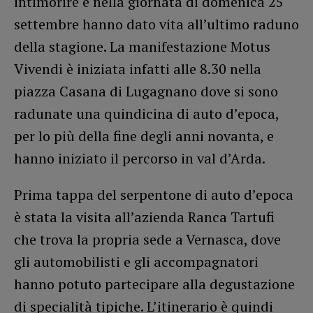
intimorire e nella giornata di domenica 25
settembre hanno dato vita all’ultimo raduno
della stagione. La manifestazione Motus
Vivendi è iniziata infatti alle 8.30 nella
piazza Casana di Lugagnano dove si sono
radunate una quindicina di auto d’epoca,
per lo più della fine degli anni novanta, e
hanno iniziato il percorso in val d’Arda.
Prima tappa del serpentone di auto d’epoca
è stata la visita all’azienda Ranca Tartufi
che trova la propria sede a Vernasca, dove
gli automobilisti e gli accompagnatori
hanno potuto partecipare alla degustazione
di specialità tipiche. L’itinerario è quindi