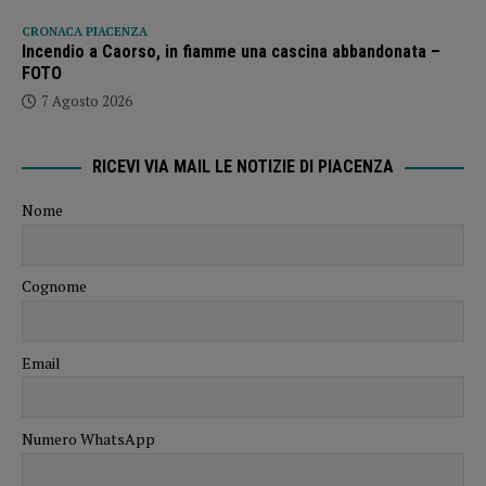
CRONACA PIACENZA
Incendio a Caorso, in fiamme una cascina abbandonata –
FOTO
7 Agosto 2026
RICEVI VIA MAIL LE NOTIZIE DI PIACENZA
Nome
Cognome
Email
Numero WhatsApp