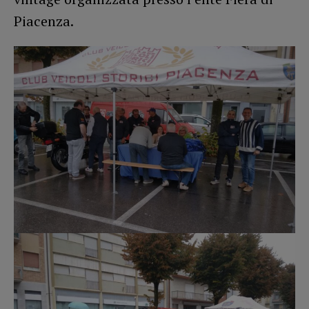
Piacenza.