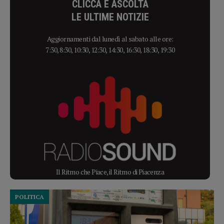
CLICCA E ASCOLTA
LE ULTIME NOTIZIE
Aggiornamenti dal lunedì al sabato alle ore:
7:30, 8:30, 10:30, 12:30, 14:30, 16:30, 18:30, 19:30
Il Ritmo che Piace, il Ritmo di Piacenza
POLITICA