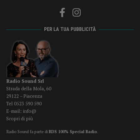
PER LA TUA PUBBLICITÀ
Radio Sound Srl
Strada della Mola, 60
29122 – Piacenza
Tel 0523 590 590
E-mail:
info@
Scopri di più
Radio Sound fa parte di
RDS 100% Special Radio
.