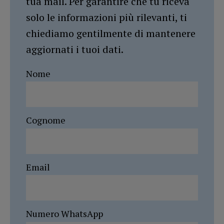
tua mail. Per garantire che tu riceva
solo le informazioni più rilevanti, ti
chiediamo gentilmente di mantenere
aggiornati i tuoi dati.
Nome
Cognome
Email
Numero WhatsApp