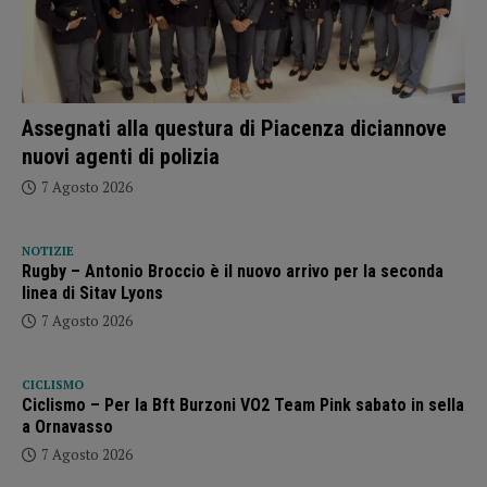
Assegnati alla questura di Piacenza diciannove
nuovi agenti di polizia
7 Agosto 2026
NOTIZIE
Rugby – Antonio Broccio è il nuovo arrivo per la seconda
linea di Sitav Lyons
7 Agosto 2026
CICLISMO
Ciclismo – Per la Bft Burzoni VO2 Team Pink sabato in sella
a Ornavasso
7 Agosto 2026