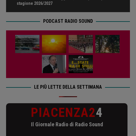
stagione 2026/2027
PODCAST RADIO SOUND
LE PIÙ LETTE DELLA SETTIMANA
PIACENZA2
4
Il Giornale Radio di Radio Sound