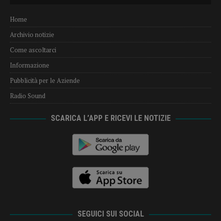
Home
Archivio notizie
Come ascoltarci
Informazione
Pubblicità per le Aziende
Radio Sound
SCARICA L’APP E RICEVI LE NOTIZIE
SEGUICI SUI SOCIAL