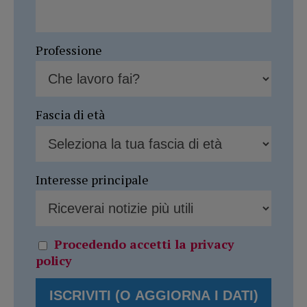
Professione
Fascia di età
Interesse principale
Procedendo accetti la privacy
policy