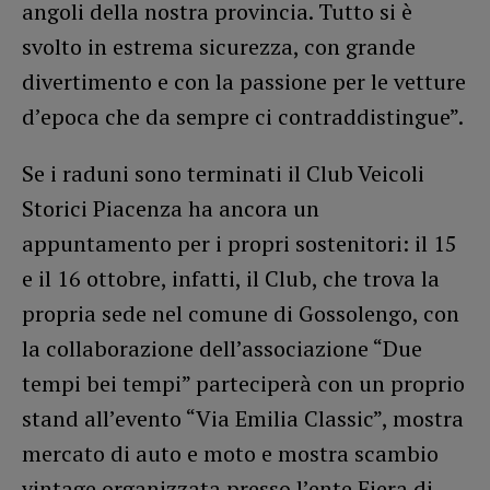
angoli della nostra provincia. Tutto si è
svolto in estrema sicurezza, con grande
divertimento e con la passione per le vetture
d’epoca che da sempre ci contraddistingue”.
Se i raduni sono terminati il Club Veicoli
Storici Piacenza ha ancora un
appuntamento per i propri sostenitori: il 15
e il 16 ottobre, infatti, il Club, che trova la
propria sede nel comune di Gossolengo, con
la collaborazione dell’associazione “Due
tempi bei tempi” parteciperà con un proprio
stand all’evento “Via Emilia Classic”, mostra
mercato di auto e moto e mostra scambio
vintage organizzata presso l’ente Fiera di