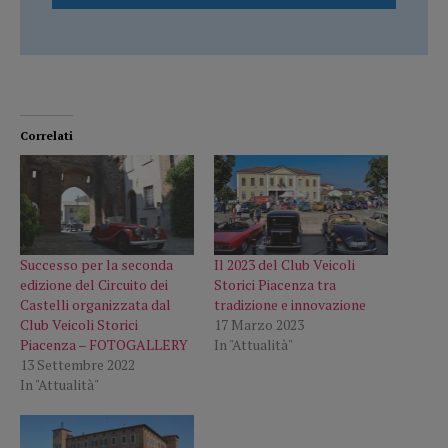
Correlati
Successo per la seconda
Il 2023 del Club Veicoli
edizione del Circuito dei
Storici Piacenza tra
Castelli organizzata dal
tradizione e innovazione
Club Veicoli Storici
17 Marzo 2023
Piacenza – FOTOGALLERY
In "Attualità"
13 Settembre 2022
In "Attualità"