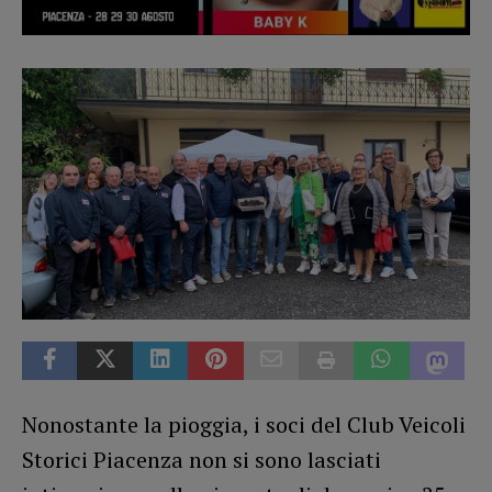
Nonostante la pioggia, i soci del Club Veicoli
Storici Piacenza non si sono lasciati