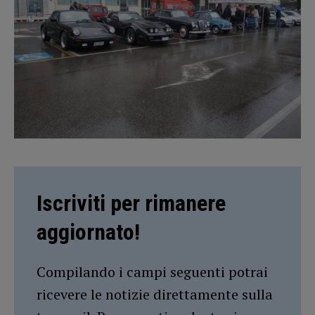
Iscriviti per rimanere
aggiornato!
Compilando i campi seguenti potrai
ricevere le notizie direttamente sulla