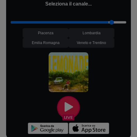
Seleziona il canale...
Piacenza
Lombardia
Emilia Romagna
Veneto e Trentino