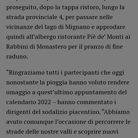
proseguito, dopo la tappa ristoro, lungo la
strada provinciale 4, per passare nelle
vicinanze del lago di Mignano e approdare
quindi all’albergo ristorante Piè de’ Monti ai
Rabbini di Monastero per il pranzo di fine
raduno.
“Ringraziamo tutti i partecipanti che oggi
nonostante la pioggia hanno voluto rendere
omaggio a quest’ultimo appuntamento del
calendario 2022 – hanno commentato i
dirigenti del sodalizio piacentino. “Abbiamo
avuto comunque l’occasione di percorrere le
strade delle nostre valli e scoprire nuovi