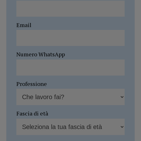
Email
Numero WhatsApp
Professione
Fascia di età