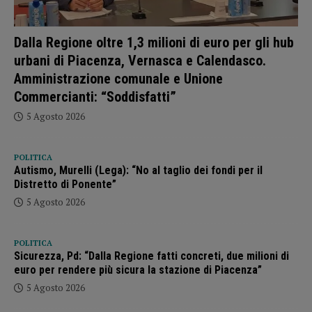
Dalla Regione oltre 1,3 milioni di euro per gli hub
urbani di Piacenza, Vernasca e Calendasco.
Amministrazione comunale e Unione
Commercianti: “Soddisfatti”
5 Agosto 2026
POLITICA
Autismo, Murelli (Lega): “No al taglio dei fondi per il
Distretto di Ponente”
5 Agosto 2026
POLITICA
Sicurezza, Pd: “Dalla Regione fatti concreti, due milioni di
euro per rendere più sicura la stazione di Piacenza”
5 Agosto 2026