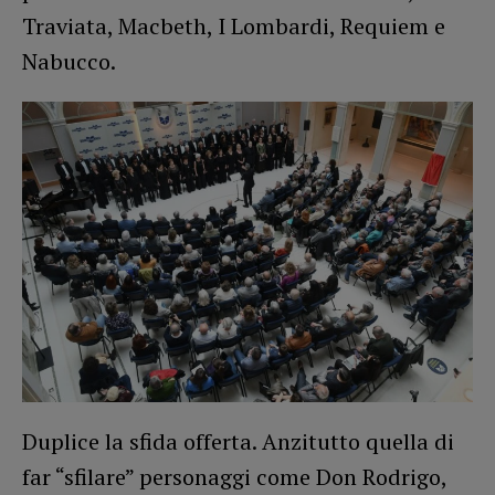
Traviata, Macbeth, I Lombardi, Requiem e
Nabucco.
Duplice la sfida offerta. Anzitutto quella di
far “sfilare” personaggi come Don Rodrigo,