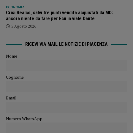
ECONOMIA
Crisi Realco, salvi tre punti vendita acquistati da MD:
ancora niente da fare per Ecu in viale Dante
5 Agosto 2026
RICEVI VIA MAIL LE NOTIZIE DI PIACENZA
Nome
Cognome
Email
Numero WhatsApp