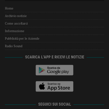
Home
Archivio notizie
Come ascoltarci
Informazione
Pubblicità per le Aziende
Radio Sound
SCARICA L’APP E RICEVI LE NOTIZIE
SEGUICI SUI SOCIAL