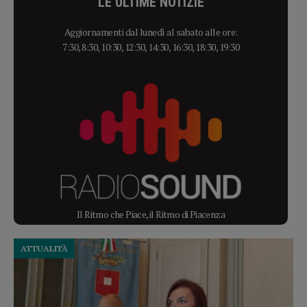
LE ULTIME NOTIZIE
Aggiornamenti dal lunedì al sabato alle ore:
7:30, 8:30, 10:30, 12:30, 14:30, 16:30, 18:30, 19:30
Il Ritmo che Piace, il Ritmo di Piacenza
ATTUALITÀ