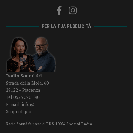
PER LA TUA PUBBLICITÀ
Radio Sound Srl
Strada della Mola, 60
29122 – Piacenza
Tel 0523 590 590
E-mail:
info@
Scopri di più
Radio Sound fa parte di
RDS 100% Special Radio
.