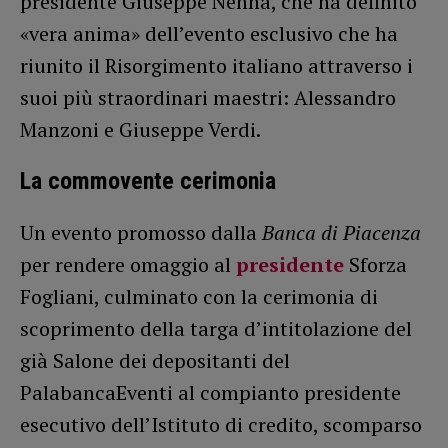
presidente Giuseppe Nenna, che ha definito
«vera anima» dell’evento esclusivo che ha
riunito il Risorgimento italiano attraverso i
suoi più straordinari maestri: Alessandro
Manzoni e Giuseppe Verdi.
La commovente cerimonia
Un evento promosso dalla
Banca di Piacenza
per rendere omaggio al
presidente
Sforza
Fogliani, culminato con la cerimonia di
scoprimento della targa d’intitolazione del
già Salone dei depositanti del
PalabancaEventi al compianto presidente
esecutivo dell’Istituto di credito, scomparso