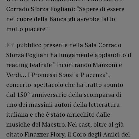
Corrado Sforza Fogliani: “Sapere di essere
nel cuore della Banca gli avrebbe fatto
molto piacere”
E il pubblico presente nella Sala Corrado
Sforza Fogliani ha lungamente applaudito il
reading teatrale “Incontrando Manzoni e
Verdi… I Promessi Sposi a Piacenza”,
concerto-spettacolo che ha tratto spunto
dal 150° anniversario della scomparsa di
uno dei massimi autori della letteratura
italiana e che è stato arricchito dalle
musiche del Maestro. Nel cast, oltre al già
citato Finazzer Flory, il Coro degli Amici del