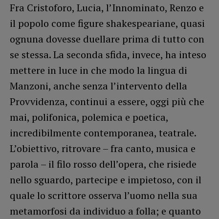
Fra Cristoforo, Lucia, l’Innominato, Renzo e
il popolo come figure shakespeariane, quasi
ognuna dovesse duellare prima di tutto con
se stessa. La seconda sfida, invece, ha inteso
mettere in luce in che modo la lingua di
Manzoni, anche senza l’intervento della
Provvidenza, continui a essere, oggi più che
mai, polifonica, polemica e poetica,
incredibilmente contemporanea, teatrale.
L’obiettivo, ritrovare – fra canto, musica e
parola – il filo rosso dell’opera, che risiede
nello sguardo, partecipe e impietoso, con il
quale lo scrittore osserva l’uomo nella sua
metamorfosi da individuo a folla; e quanto