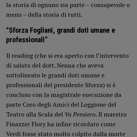
la storia di ognuno sia parte – consapevole o
meno – della storia di tutti.
“Sforza Fogliani, grandi doti umane e
professionali”
Il reading (che si era aperto con l’intervento
di saluto del dott. Nenna che aveva
sottolineato le grandi doti umane e
professionali del presidente Sforza) si è
concluso con la magistrale esecuzione da
parte Coro degli Amici del Loggione del
Teatro alla Scala del
Va Pensiero
. Il maestro
Finazzer Flory ha infine ricordato come
Verdi fosse stato molto colpito dalla morte