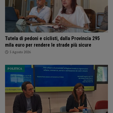
Tutela di pedoni e ciclisti, dalla Provincia 295
mila euro per rendere le strade più sicure
5 Agosto 2026
POLITICA