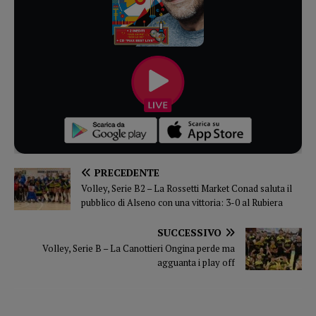
PRECEDENTE
Volley, Serie B2 – La Rossetti Market Conad saluta il
pubblico di Alseno con una vittoria: 3-0 al Rubiera
SUCCESSIVO
Volley, Serie B – La Canottieri Ongina perde ma
agguanta i play off