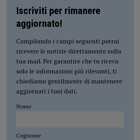
Iscriviti per rimanere
aggiornato!
Compilando i campi seguenti potrai
ricevere le notizie direttamente sulla
tua mail. Per garantire che tu riceva
solo le informazioni più rilevanti, ti
chiediamo gentilmente di mantenere
aggiornati i tuoi dati.
Nome
Cognome