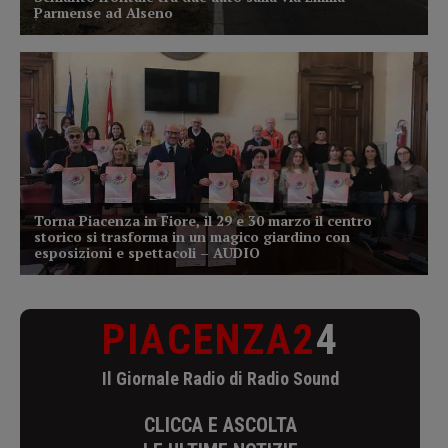
PIACENZA2
4
Il Giornale Radio di Radio Sound
CLICCA E ASCOLTA