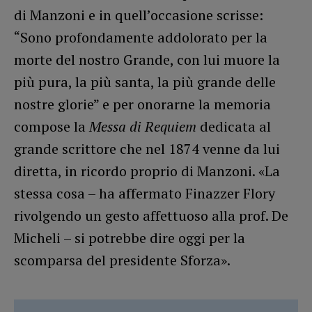
di Manzoni e in quell’occasione scrisse:
“Sono profondamente addolorato per la
morte del nostro Grande, con lui muore la
più pura, la più santa, la più grande delle
nostre glorie” e per onorarne la memoria
compose la
Messa di Requiem
dedicata al
grande scrittore che nel 1874 venne da lui
diretta, in ricordo proprio di Manzoni. «La
stessa cosa – ha affermato Finazzer Flory
rivolgendo un gesto affettuoso alla prof. De
Micheli – si potrebbe dire oggi per la
scomparsa del presidente Sforza».