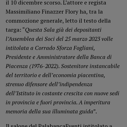
il 10 dicembre scorso. L’attore e regista
Massimiliano Finazzer Flory ha, tra la
commozione generale, letto il testo della
targa: “
Questa Sala già dei depositanti
l’Assemblea dei Soci del 25 marzo 2023 volle
intitolata a Corrado Sforza Fogliani,
Presidente e Amministratore della Banca di
Piacenza (1976-2022). Sostenitore instancabile
del territorio e dell’economia piacentina,
strenuo difensore dell’indipendenza
dell’Istituto in costante crescita con nuove sedi
in provincia e fuori provincia. A imperitura
memoria della sua illuminata guida
”.
Il salone del PalabancaEventi intitolato a