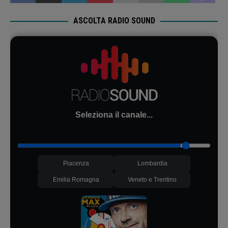
ASCOLTA RADIO SOUND
Seleziona il canale...
Piacenza
Lombardia
Emilia Romagna
Veneto e Trentino