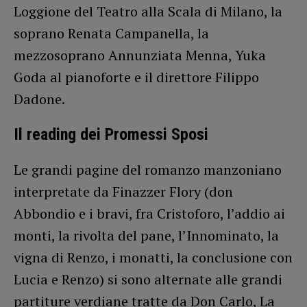
Loggione del Teatro alla Scala di Milano, la
soprano Renata Campanella, la
mezzosoprano Annunziata Menna, Yuka
Goda al pianoforte e il direttore Filippo
Dadone.
Il reading dei Promessi Sposi
Le grandi pagine del romanzo manzoniano
interpretate da Finazzer Flory (don
Abbondio e i bravi, fra Cristoforo, l’addio ai
monti, la rivolta del pane, l’Innominato, la
vigna di Renzo, i monatti, la conclusione con
Lucia e Renzo) si sono alternate alle grandi
partiture verdiane tratte da Don Carlo, La