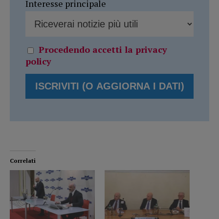
Interesse principale
Procedendo accetti la privacy
policy
Correlati