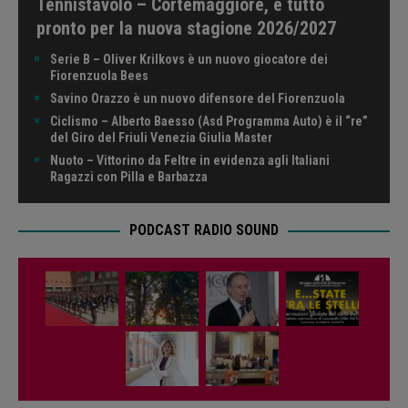
Tennistavolo – Cortemaggiore, è tutto
pronto per la nuova stagione 2026/2027
Serie B – Oliver Krilkovs è un nuovo giocatore dei
Fiorenzuola Bees
Savino Orazzo è un nuovo difensore del Fiorenzuola
Ciclismo – Alberto Baesso (Asd Programma Auto) è il “re”
del Giro del Friuli Venezia Giulia Master
Nuoto – Vittorino da Feltre in evidenza agli Italiani
Ragazzi con Pilla e Barbazza
PODCAST RADIO SOUND