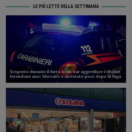
LE PIÙ LETTE DELLA SETTIMANA