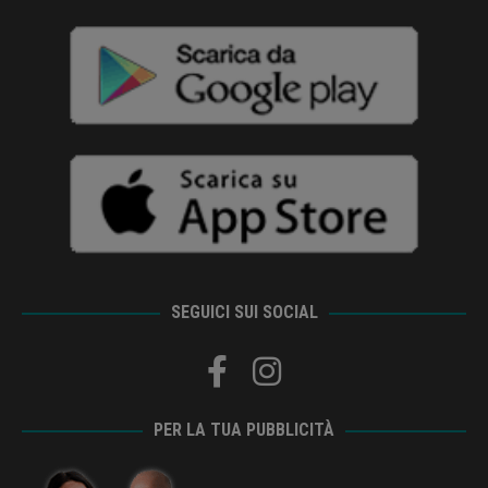
SEGUICI SUI SOCIAL
PER LA TUA PUBBLICITÀ