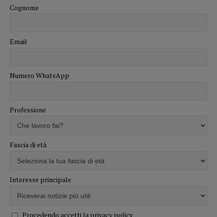
Cognome
Email
Numero WhatsApp
Professione
Fascia di età
Interesse principale
Procedendo accetti la privacy policy