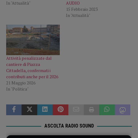
In "Attualità"
AUDIO
15 Febbraio 2023
In "Attualità"
Attività penalizzate dal
cantiere di Piazza
Cittadella, confermati i
contributi anche per il 2026
21 Maggio 2026
In "Politica"
ASCOLTA RADIO SOUND