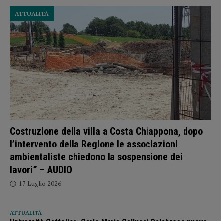
ATTUALITÀ
Costruzione della villa a Costa Chiappona, dopo
l’intervento della Regione le associazioni
ambientaliste chiedono la sospensione dei
lavori” – AUDIO
17 Luglio 2026
ATTUALITÀ