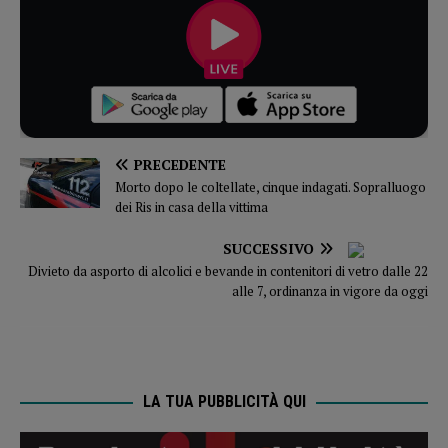
PRECEDENTE
Morto dopo le coltellate, cinque indagati. Sopralluogo
dei Ris in casa della vittima
SUCCESSIVO
Divieto da asporto di alcolici e bevande in contenitori di vetro dalle 22
alle 7, ordinanza in vigore da oggi
LA TUA PUBBLICITÀ QUI