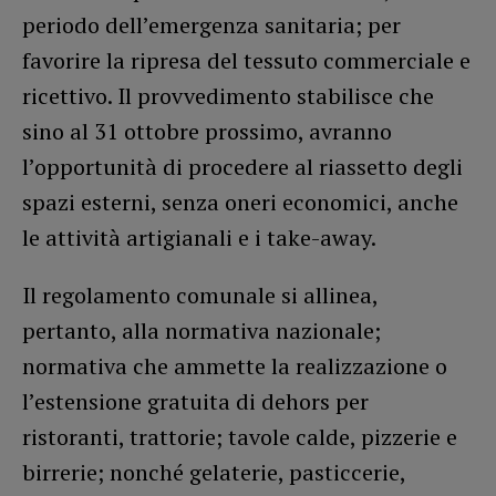
periodo dell’emergenza sanitaria; per
favorire la ripresa del tessuto commerciale e
ricettivo. Il provvedimento stabilisce che
sino al 31 ottobre prossimo, avranno
l’opportunità di procedere al riassetto degli
spazi esterni, senza oneri economici, anche
le attività artigianali e i take-away.
Il regolamento comunale si allinea,
pertanto, alla normativa nazionale;
normativa che ammette la realizzazione o
l’estensione gratuita di dehors per
ristoranti, trattorie; tavole calde, pizzerie e
birrerie; nonché gelaterie, pasticcerie,