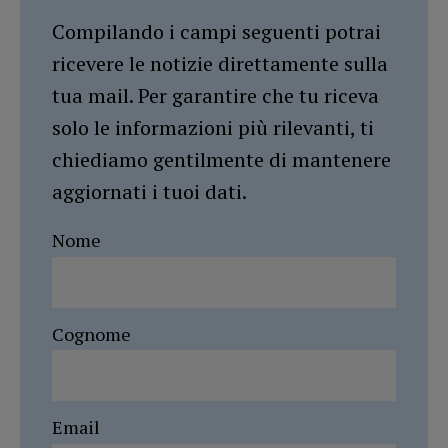
Compilando i campi seguenti potrai
ricevere le notizie direttamente sulla
tua mail. Per garantire che tu riceva
solo le informazioni più rilevanti, ti
chiediamo gentilmente di mantenere
aggiornati i tuoi dati.
Nome
Cognome
Email