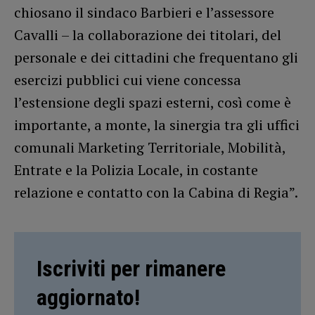
chiosano il sindaco Barbieri e l’assessore
Cavalli – la collaborazione dei titolari, del
personale e dei cittadini che frequentano gli
esercizi pubblici cui viene concessa
l’estensione degli spazi esterni, così come è
importante, a monte, la sinergia tra gli uffici
comunali Marketing Territoriale, Mobilità,
Entrate e la Polizia Locale, in costante
relazione e contatto con la Cabina di Regia”.
Iscriviti per rimanere
aggiornato!