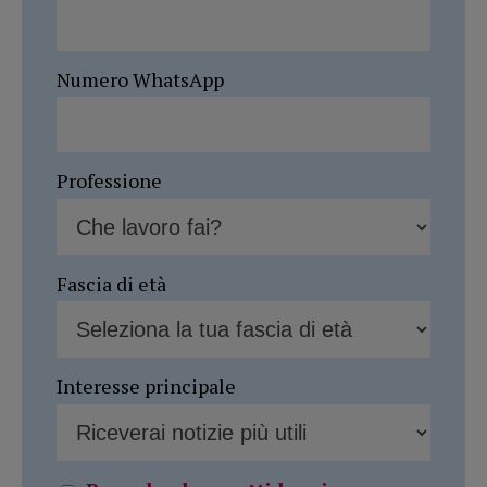
Numero WhatsApp
Professione
Fascia di età
Interesse principale