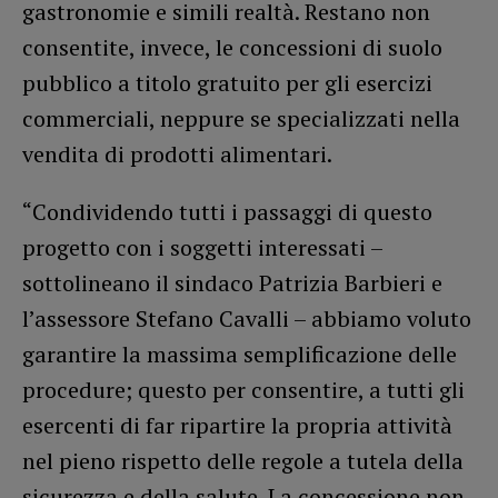
gastronomie e simili realtà. Restano non
consentite, invece, le concessioni di suolo
pubblico a titolo gratuito per gli esercizi
commerciali, neppure se specializzati nella
vendita di prodotti alimentari.
“Condividendo tutti i passaggi di questo
progetto con i soggetti interessati –
sottolineano il sindaco Patrizia Barbieri e
l’assessore Stefano Cavalli – abbiamo voluto
garantire la massima semplificazione delle
procedure; questo per consentire, a tutti gli
esercenti di far ripartire la propria attività
nel pieno rispetto delle regole a tutela della
sicurezza e della salute. La concessione non