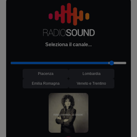
Seleziona il canale...
Piacenza
Lombardia
Emilia Romagna
Veneto e Trentino