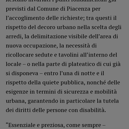
previsti dal Comune di Piacenza per
l’accoglimento delle richieste; tra questi il
rispetto del decoro urbano nella scelta degli
arredi, la delimitazione visibile dell’area di
nuova occupazione, la necessità di
ricollocare sedute e tavolini all’interno del
locale – o nella parte di plateatico di cui già
si disponeva – entro l’una di notte e il
rispetto della quiete pubblica, nonché delle
esigenze in termini di sicurezza e mobilità
urbana, garantendo in particolare la tutela
dei diritti delle persone con disabilità.
“Essenziale e preziosa, come sempre –