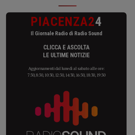
PIACENZA2
4
Il Giornale Radio di Radio Sound
CLICCA E ASCOLTA
LE ULTIME NOTIZIE
Aggiornamenti dal lunedì al sabato alle ore:
7:30, 8:30, 10:30, 12:30, 14:30, 16:30, 18:30, 19:30