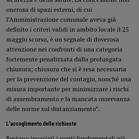
onerosa di spazi esterni, di cui
l’Amministrazione comunale aveva già
definito i criteri validi in ambito locale il 25
maggio scorso, è un segnale di doverosa
attenzione nei confronti di una categoria
fortemente penalizzata dalla prolungata
chiusura; chiusura che si è resa necessaria
per la prevenzione del contagio, nonché una
misura importante per minimizzare i rischi
di assembramento e la mancata osservanza
delle norme sul distanziamento”.
L’accoglimento delle richieste
Restano invariati i punti fondamentali già