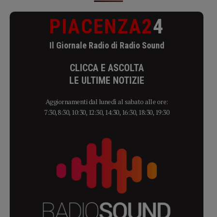
PIACENZA2
4
Il Giornale Radio di Radio Sound
CLICCA E ASCOLTA
LE ULTIME NOTIZIE
Aggiornamenti dal lunedì al sabato alle ore:
7:30, 8:30, 10:30, 12:30, 14:30, 16:30, 18:30, 19:30