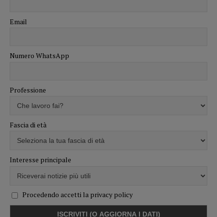
Email
Numero WhatsApp
Professione
Fascia di età
Interesse principale
Procedendo accetti la privacy policy