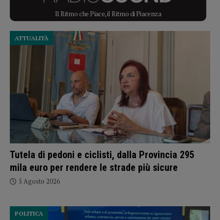
Il Ritmo che Piace, il Ritmo di Piacenza
ATTUALITÀ
Tutela di pedoni e ciclisti, dalla Provincia 295
mila euro per rendere le strade più sicure
5 Agosto 2026
POLITICA