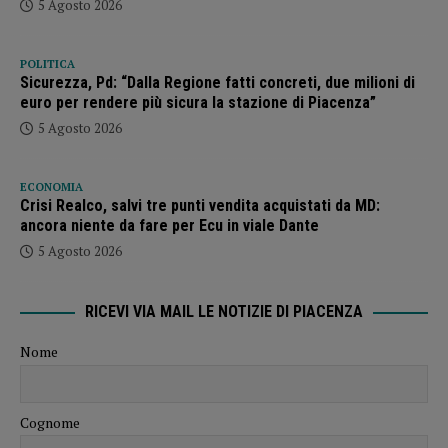
5 Agosto 2026
POLITICA
Sicurezza, Pd: “Dalla Regione fatti concreti, due milioni di
euro per rendere più sicura la stazione di Piacenza”
5 Agosto 2026
ECONOMIA
Crisi Realco, salvi tre punti vendita acquistati da MD:
ancora niente da fare per Ecu in viale Dante
5 Agosto 2026
RICEVI VIA MAIL LE NOTIZIE DI PIACENZA
Nome
Cognome