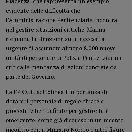
Piacenza, che rappresenta un esempio
evidente delle difficoltà che
l’Amministrazione Penitenziaria incontra
nel gestire situazioni critiche. Manna
richiama l’attenzione sulla necessità
urgente di assumere almeno 8.000 nuove
unità di personale di Polizia Penitenziaria e
critica la mancanza di azioni concrete da
parte del Governo.
La FP CGIL sottolinea l’importanza di
dotare il personale di regole chiare e
procedure ben definite per gestire tali
emergenze, come già discusso in un recente
incontro con il Ministro Nordio e altre figure