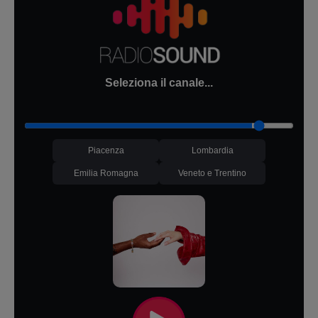
Seleziona il canale...
Piacenza
Lombardia
Emilia Romagna
Veneto e Trentino