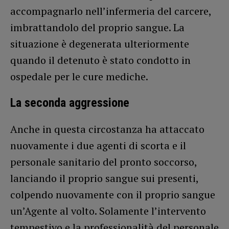
accompagnarlo nell’infermeria del carcere,
imbrattandolo del proprio sangue. La
situazione è degenerata ulteriormente
quando il detenuto è stato condotto in
ospedale per le cure mediche.
La seconda aggressione
Anche in questa circostanza ha attaccato
nuovamente i due agenti di scorta e il
personale sanitario del pronto soccorso,
lanciando il proprio sangue sui presenti,
colpendo nuovamente con il proprio sangue
un’Agente al volto. Solamente l’intervento
tempestivo e la professionalità del personale