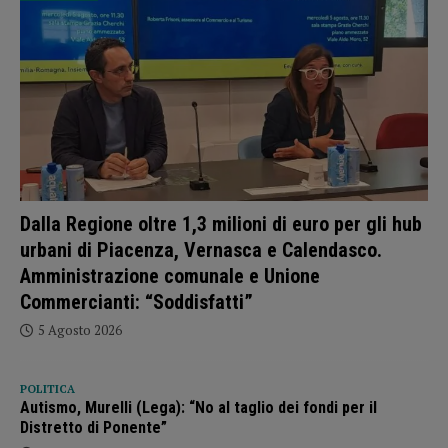
Dalla Regione oltre 1,3 milioni di euro per gli hub
urbani di Piacenza, Vernasca e Calendasco.
Amministrazione comunale e Unione
Commercianti: “Soddisfatti”
5 Agosto 2026
POLITICA
Autismo, Murelli (Lega): “No al taglio dei fondi per il
Distretto di Ponente”