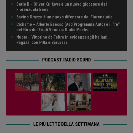
Serie B – Oliver Krilkovs è un nuovo giocatore dei
Fiorenzuola Bees
Savino Orazzo è un nuovo difensore del Fiorenzuola
Ciclismo – Alberto Baesso (Asd Programma Auto) è il “re”
del Giro del Friuli Venezia Giulia Master
Nuoto – Vittorino da Feltre in evidenza agli Italiani
Ragazzi con Pilla e Barbazza
PODCAST RADIO SOUND
LE PIÙ LETTE DELLA SETTIMANA