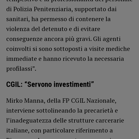
di Polizia Penitenziaria, supportato dai
sanitari, ha permesso di contenere la
violenza del detenuto e di evitare
conseguenze ancora più gravi. Gli agenti
coinvolti si sono sottoposti a visite mediche
immediate e hanno ricevuto la necessaria
profilassi”.
CGIL: “Servono investimenti”
Mirko Manna, della FP CGIL Nazionale,
interviene sottolineando la precarietà e
l’inadeguatezza delle strutture carcerarie
italiane, con particolare riferimento a