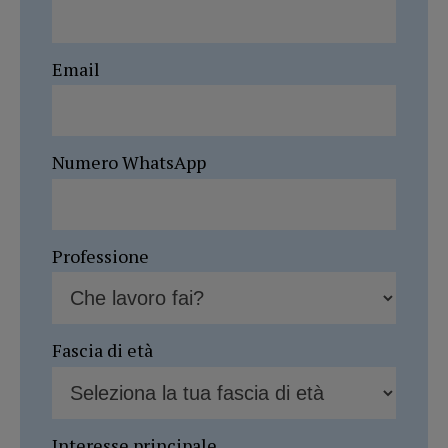
Email
Numero WhatsApp
Professione
Fascia di età
Interesse principale