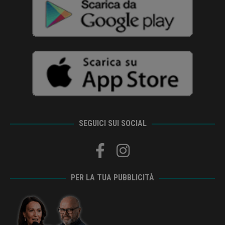
SEGUICI SUI SOCIAL
PER LA TUA PUBBLICITÀ