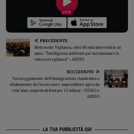
PRECEDENTE
Metronotte Vigilanza, oltre 88 mila interventi in un
anno: “Intelligenza artificiale per incrementare la
videosorveglianza” – AUDIO
SUCCESSIVO
Favoreggiamento dell’immigrazione clandestina e
sfruttamento del lavoro nero: imprenditore agiva da
vent’anni, sequestrati beni per 12 milioni – VIDEO e
AUDIO
LA TUA PUBBLICITÀ QUI