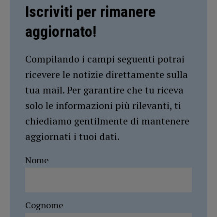
Iscriviti per rimanere
aggiornato!
Compilando i campi seguenti potrai
ricevere le notizie direttamente sulla
tua mail. Per garantire che tu riceva
solo le informazioni più rilevanti, ti
chiediamo gentilmente di mantenere
aggiornati i tuoi dati.
Nome
Cognome