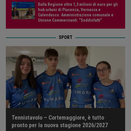
Dalla Regione oltre 1,3 milioni di euro per gli
hub urbani di Piacenza, Vernasca e
Calendasco. Amministrazione comunale e
Unione Commercianti: “Soddisfatti”
SPORT
Tennistavolo – Cortemaggiore, è tutto
pronto per la nuova stagione 2026/2027