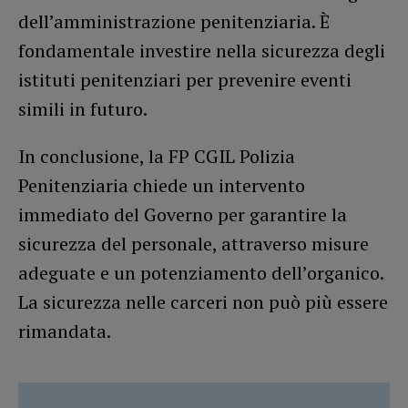
dell’amministrazione penitenziaria. È
fondamentale investire nella sicurezza degli
istituti penitenziari per prevenire eventi
simili in futuro.
In conclusione, la FP CGIL Polizia
Penitenziaria chiede un intervento
immediato del Governo per garantire la
sicurezza del personale, attraverso misure
adeguate e un potenziamento dell’organico.
La sicurezza nelle carceri non può più essere
rimandata.