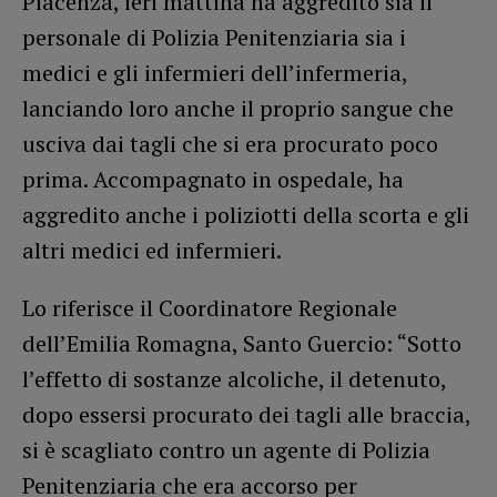
Piacenza, ieri mattina ha aggredito sia il
personale di Polizia Penitenziaria sia i
medici e gli infermieri dell’infermeria,
lanciando loro anche il proprio sangue che
usciva dai tagli che si era procurato poco
prima. Accompagnato in ospedale, ha
aggredito anche i poliziotti della scorta e gli
altri medici ed infermieri.
Lo riferisce il Coordinatore Regionale
dell’Emilia Romagna, Santo Guercio: “Sotto
l’effetto di sostanze alcoliche, il detenuto,
dopo essersi procurato dei tagli alle braccia,
si è scagliato contro un agente di Polizia
Penitenziaria che era accorso per