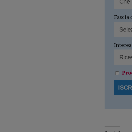
Fascia 
Interes
Pro