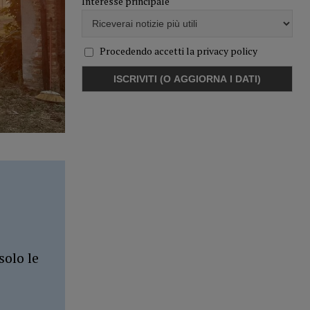
Interesse principale
Procedendo accetti la privacy policy
solo le