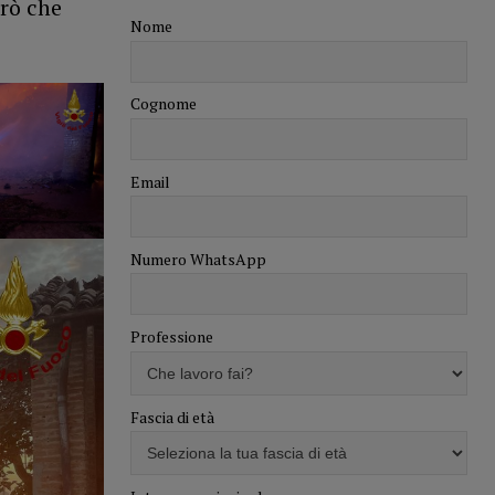
erò che
Nome
Cognome
Email
Numero WhatsApp
Professione
Fascia di età