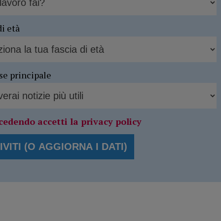
di età
se principale
cedendo accetti la privacy policy