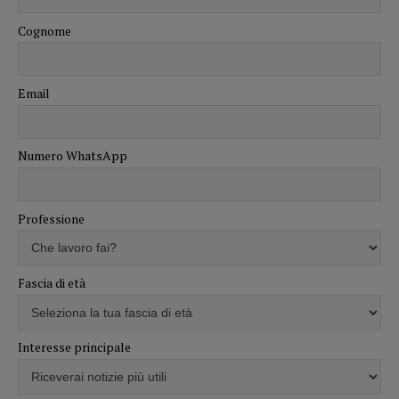
Cognome
Email
Numero WhatsApp
Professione
Fascia di età
Interesse principale