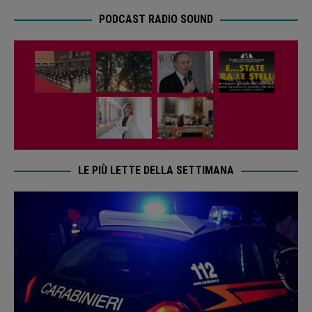
PODCAST RADIO SOUND
LE PIÙ LETTE DELLA SETTIMANA