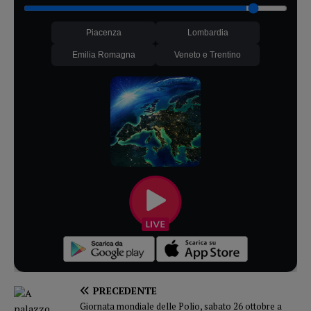
Piacenza
Lombardia
Emilia Romagna
Veneto e Trentino
PRECEDENTE
Giornata mondiale delle Polio, sabato 26 ottobre a