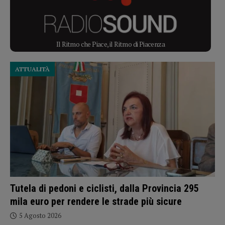
Il Ritmo che Piace, il Ritmo di Piacenza
ATTUALITÀ
Tutela di pedoni e ciclisti, dalla Provincia 295
mila euro per rendere le strade più sicure
5 Agosto 2026