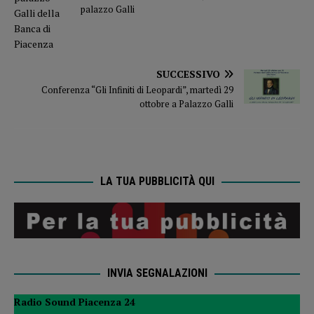
palazzo Galli
SUCCESSIVO
Conferenza “Gli Infiniti di Leopardi”, martedì 29
ottobre a Palazzo Galli
LA TUA PUBBLICITÀ QUI
INVIA SEGNALAZIONI
Radio Sound Piacenza 24