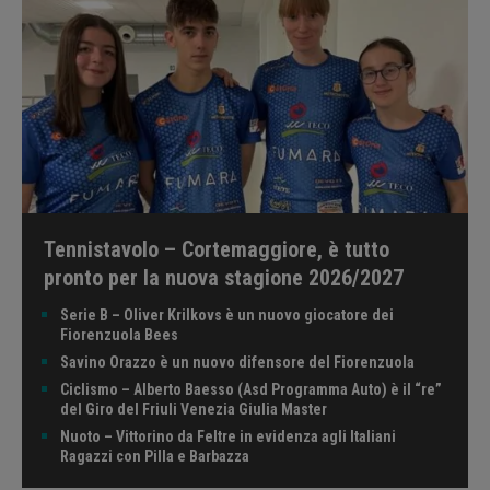
Tennistavolo – Cortemaggiore, è tutto
pronto per la nuova stagione 2026/2027
Serie B – Oliver Krilkovs è un nuovo giocatore dei
Fiorenzuola Bees
Savino Orazzo è un nuovo difensore del Fiorenzuola
Ciclismo – Alberto Baesso (Asd Programma Auto) è il “re”
del Giro del Friuli Venezia Giulia Master
Nuoto – Vittorino da Feltre in evidenza agli Italiani
Ragazzi con Pilla e Barbazza