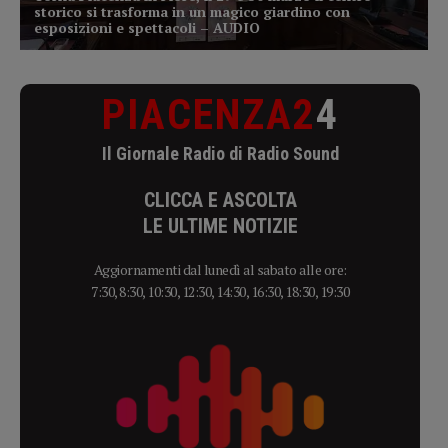
PIACENZA2
4
Il Giornale Radio di Radio Sound
CLICCA E ASCOLTA
LE ULTIME NOTIZIE
Aggiornamenti dal lunedì al sabato alle ore:
7:30, 8:30, 10:30, 12:30, 14:30, 16:30, 18:30, 19:30