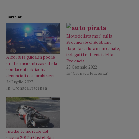
Correlati
Motociclista morì sulla
Provinciale di Bobbiano
dopo la caduta in un canale,
indagati tre tecnici della
Alcol alla guida, in poche
Provincia
ore tre incidenti causati da
25 Gennaio 2022
conducenti ubriachi:
In "Cronaca Piacenza"
denunciati dai carabinieri
24 Luglio 2023
In "Cronaca Piacenza"
Incidente mortale del
giugno 2017 a Castel San