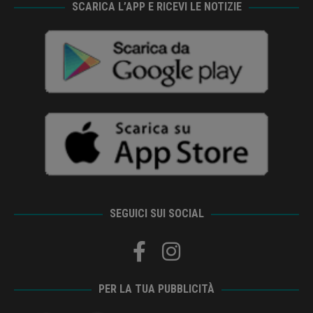
SCARICA L’APP E RICEVI LE NOTIZIE
SEGUICI SUI SOCIAL
PER LA TUA PUBBLICITÀ