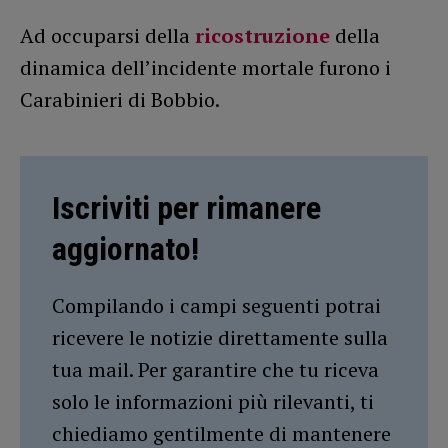
Ad occuparsi della
ricostruzione
della
dinamica dell’incidente mortale furono i
Carabinieri di Bobbio.
Iscriviti per rimanere
aggiornato!
Compilando i campi seguenti potrai
ricevere le notizie direttamente sulla
tua mail. Per garantire che tu riceva
solo le informazioni più rilevanti, ti
chiediamo gentilmente di mantenere