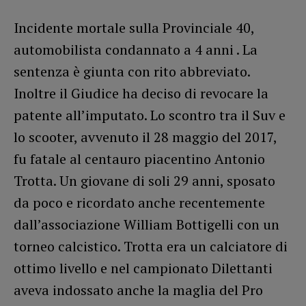
Incidente mortale sulla Provinciale 40,
automobilista condannato a 4 anni . La
sentenza è giunta con rito abbreviato.
Inoltre il Giudice ha deciso di revocare la
patente all’imputato. Lo scontro tra il Suv e
lo scooter, avvenuto il 28 maggio del 2017,
fu fatale al centauro piacentino Antonio
Trotta. Un giovane di soli 29 anni, sposato
da poco e ricordato anche recentemente
dall’associazione William Bottigelli con un
torneo calcistico. Trotta era un calciatore di
ottimo livello e nel campionato Dilettanti
aveva indossato anche la maglia del Pro