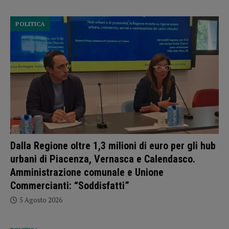
POLITICA
Dalla Regione oltre 1,3 milioni di euro per gli hub
urbani di Piacenza, Vernasca e Calendasco.
Amministrazione comunale e Unione
Commercianti: “Soddisfatti”
5 Agosto 2026