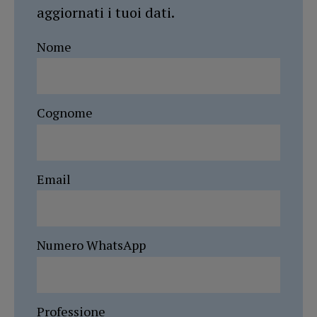
aggiornati i tuoi dati.
Nome
Cognome
Email
Numero WhatsApp
Professione