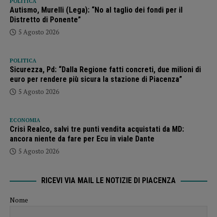
POLITICA
Autismo, Murelli (Lega): “No al taglio dei fondi per il
Distretto di Ponente”
5 Agosto 2026
POLITICA
Sicurezza, Pd: “Dalla Regione fatti concreti, due milioni di
euro per rendere più sicura la stazione di Piacenza”
5 Agosto 2026
ECONOMIA
Crisi Realco, salvi tre punti vendita acquistati da MD:
ancora niente da fare per Ecu in viale Dante
5 Agosto 2026
RICEVI VIA MAIL LE NOTIZIE DI PIACENZA
Nome