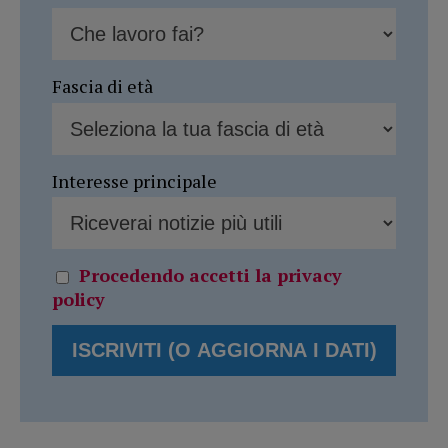
Fascia di età
Interesse principale
Procedendo accetti la privacy
policy