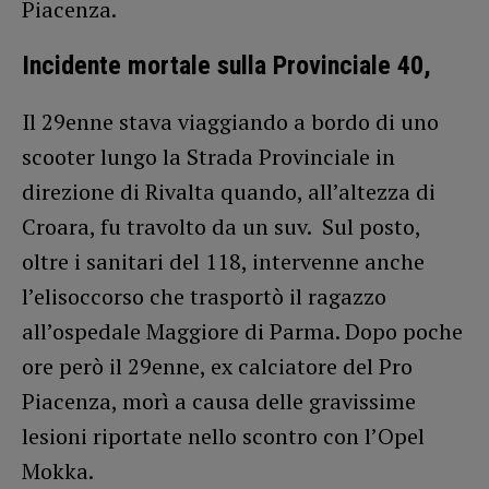
Piacenza.
Incidente mortale sulla Provinciale 40,
Il 29enne stava viaggiando a bordo di uno
scooter lungo la Strada Provinciale in
direzione di Rivalta quando, all’altezza di
Croara, fu travolto da un suv. Sul posto,
oltre i sanitari del 118, intervenne anche
l’elisoccorso che trasportò il ragazzo
all’ospedale Maggiore di Parma. Dopo poche
ore però il 29enne, ex calciatore del Pro
Piacenza, morì a causa delle gravissime
lesioni riportate nello scontro con l’Opel
Mokka.