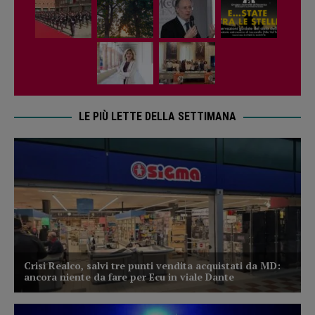
LE PIÙ LETTE DELLA SETTIMANA