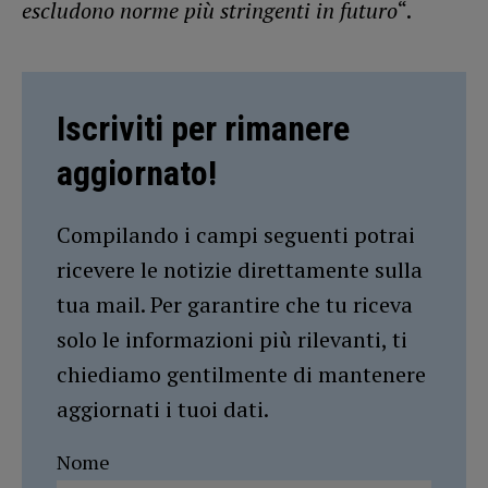
escludono norme più stringenti in futuro
“.
Iscriviti per rimanere
aggiornato!
Compilando i campi seguenti potrai
ricevere le notizie direttamente sulla
tua mail. Per garantire che tu riceva
solo le informazioni più rilevanti, ti
chiediamo gentilmente di mantenere
aggiornati i tuoi dati.
Nome