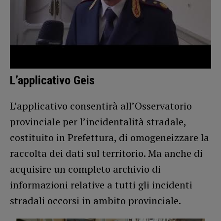
L’applicativo Geis
L’applicativo consentirà all’Osservatorio
provinciale per l’incidentalità stradale,
costituito in Prefettura, di omogeneizzare la
raccolta dei dati sul territorio. Ma anche di
acquisire un completo archivio di
informazioni relative a tutti gli incidenti
stradali occorsi in ambito provinciale.