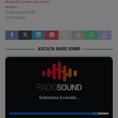
sicuro il transito nel centro
abitato
12 Novembre 2022
In "Attualità"
ASCOLTA RADIO SOUND
Seleziona il canale...