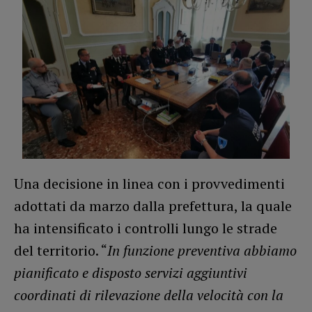
Una decisione in linea con i provvedimenti
adottati da marzo dalla prefettura, la quale
ha intensificato i controlli lungo le strade
del territorio. “
In funzione preventiva abbiamo
pianificato e disposto servizi aggiuntivi
coordinati di rilevazione della velocità con la