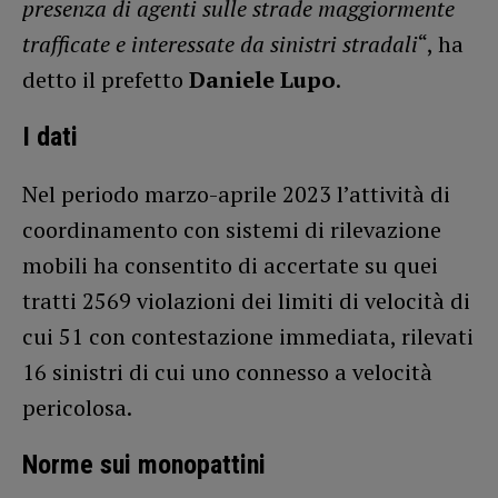
presenza di agenti sulle strade maggiormente
trafficate e interessate da sinistri stradali
“, ha
detto il prefetto
Daniele Lupo
.
I dati
Nel periodo marzo-aprile 2023 l’attività di
coordinamento con sistemi di rilevazione
mobili ha consentito di accertate su quei
tratti 2569 violazioni dei limiti di velocità di
cui 51 con contestazione immediata, rilevati
16 sinistri di cui uno connesso a velocità
pericolosa.
Norme sui monopattini