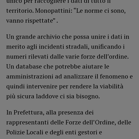
unico per raccogliere i dati di tutto il
territorio. Monopattini: “Le norme ci sono,
vanno rispettate” .
Un grande archivio che possa unire i dati in
merito agli incidenti stradali, unificando i
numeri rilevati dalle varie forze dell’ordine.
Un database che potrebbe aiutare le
amministrazioni ad analizzare il fenomeno e
quindi intervenire per rendere la viabilità
più sicura laddove ci sia bisogno.
In Prefettura, alla presenza dei
rappresentanti delle Forze dell’Ordine, delle
Polizie Locali e degli enti gestori e