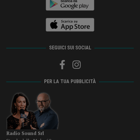
SEGUICI SUI SOCIAL
PER LA TUA PUBBLICITÀ
Radio Sound Srl