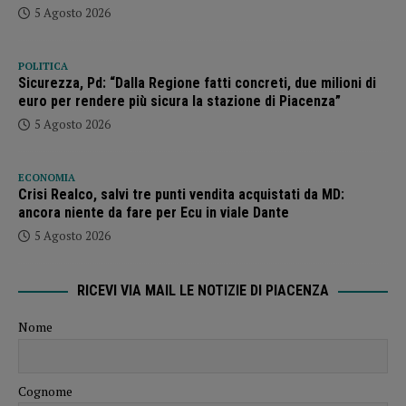
5 Agosto 2026
POLITICA
Sicurezza, Pd: “Dalla Regione fatti concreti, due milioni di
euro per rendere più sicura la stazione di Piacenza”
5 Agosto 2026
ECONOMIA
Crisi Realco, salvi tre punti vendita acquistati da MD:
ancora niente da fare per Ecu in viale Dante
5 Agosto 2026
RICEVI VIA MAIL LE NOTIZIE DI PIACENZA
Nome
Cognome