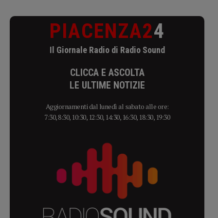
PIACENZA2
4
Il Giornale Radio di Radio Sound
CLICCA E ASCOLTA
LE ULTIME NOTIZIE
Aggiornamenti dal lunedì al sabato alle ore:
7:30, 8:30, 10:30, 12:30, 14:30, 16:30, 18:30, 19:30