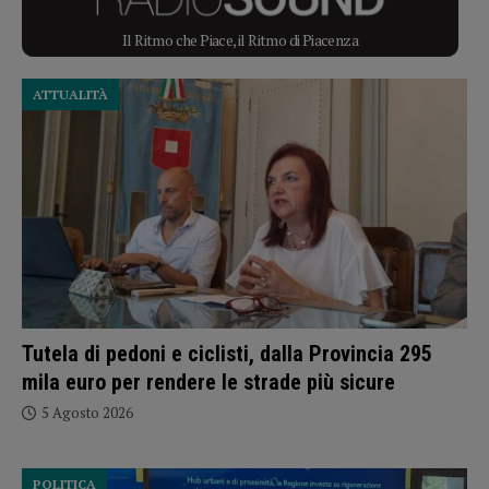
Il Ritmo che Piace, il Ritmo di Piacenza
ATTUALITÀ
Tutela di pedoni e ciclisti, dalla Provincia 295
mila euro per rendere le strade più sicure
5 Agosto 2026
POLITICA