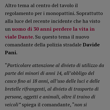
Altro tema al centro del tavolo il
regolamento per i monopattini. Soprattutto
alla luce del recente incidente che ha visto
un
uomo di 30 anni perdere la vita in
viale Dante
. Su questo tema il nuovo
comandante della polizia stradale
Davide
Pani
.
“
Particolare attenzione al divieto di utilizzo da
parte dei minori di anni 14, all’obbligo del
casco fino ai 18 anni, all’uso delle luci e delle
bretelle rifrangenti, al divieto di trasporto di
persone, oggetti e animali, oltre il traino di
veicoli”
spiega il comandante, “
non si