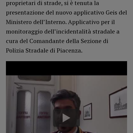
proprietari di strade, si è tenuta la
presentazione del nuovo applicativo Geis del
Ministero dell’Interno. Applicativo per il
monitoraggio dell’incidentalità stradale a
cura del Comandante della Sezione di
Polizia Stradale di Piacenza.