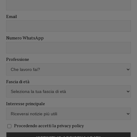
Email
Numero WhatsApp
Professione
Fascia di età
Interesse principale
Procedendo accetti la privacy policy