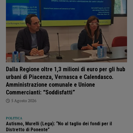
Dalla Regione oltre 1,3 milioni di euro per gli hub
urbani di Piacenza, Vernasca e Calendasco.
Amministrazione comunale e Unione
Commercianti: “Soddisfatti”
5 Agosto 2026
POLITICA
Autismo, Murelli (Lega): “No al taglio dei fondi per il
Distretto di Ponente”