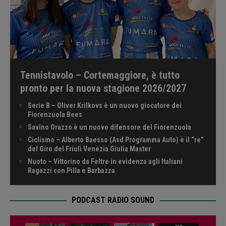
Tennistavolo – Cortemaggiore, è tutto
pronto per la nuova stagione 2026/2027
Serie B – Oliver Krilkovs è un nuovo giocatore dei
Fiorenzuola Bees
Savino Orazzo è un nuovo difensore del Fiorenzuola
Ciclismo – Alberto Baesso (Asd Programma Auto) è il “re”
del Giro del Friuli Venezia Giulia Master
Nuoto – Vittorino da Feltre in evidenza agli Italiani
Ragazzi con Pilla e Barbazza
PODCAST RADIO SOUND