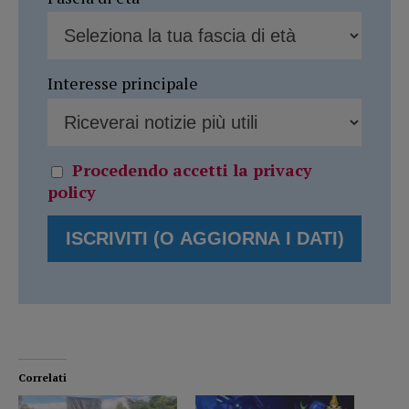
Interesse principale
Procedendo accetti la privacy
policy
Correlati