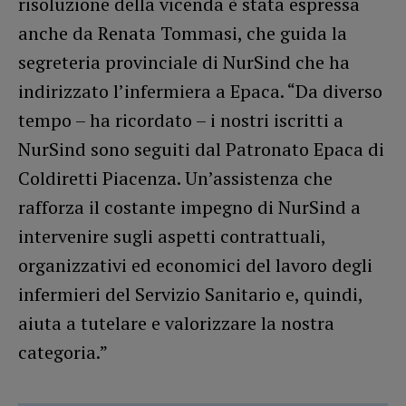
risoluzione della vicenda è stata espressa
anche da Renata Tommasi, che guida la
segreteria provinciale di NurSind che ha
indirizzato l’infermiera a Epaca. “Da diverso
tempo – ha ricordato – i nostri iscritti a
NurSind sono seguiti dal Patronato Epaca di
Coldiretti Piacenza. Un’assistenza che
rafforza il costante impegno di NurSind a
intervenire sugli aspetti contrattuali,
organizzativi ed economici del lavoro degli
infermieri del Servizio Sanitario e, quindi,
aiuta a tutelare e valorizzare la nostra
categoria.”