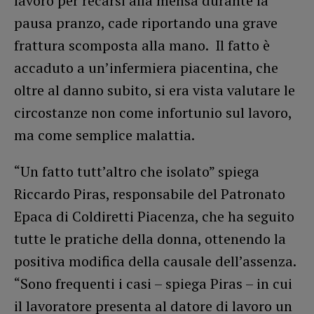
lavoro per recarsi alla mensa durante la
pausa pranzo, cade riportando una grave
frattura scomposta alla mano. Il fatto è
accaduto a un’infermiera piacentina, che
oltre al danno subito, si era vista valutare le
circostanze non come infortunio sul lavoro,
ma come semplice malattia.
“Un fatto tutt’altro che isolato” spiega
Riccardo Piras, responsabile del Patronato
Epaca di Coldiretti Piacenza, che ha seguito
tutte le pratiche della donna, ottenendo la
positiva modifica della causale dell’assenza.
“Sono frequenti i casi – spiega Piras – in cui
il lavoratore presenta al datore di lavoro un