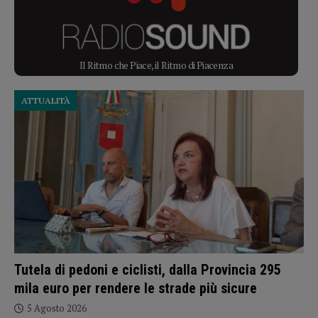
Il Ritmo che Piace, il Ritmo di Piacenza
ATTUALITÀ
Tutela di pedoni e ciclisti, dalla Provincia 295
mila euro per rendere le strade più sicure
5 Agosto 2026