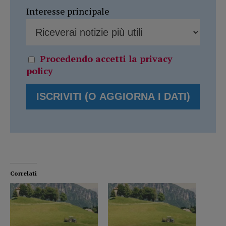
Interesse principale
Procedendo accetti la privacy
policy
Correlati