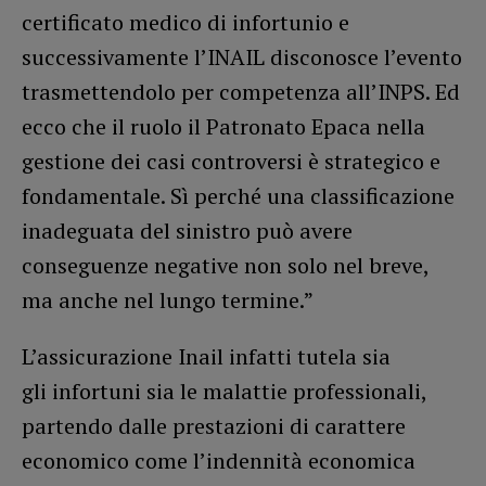
certificato medico di infortunio e
successivamente l’INAIL disconosce l’evento
trasmettendolo per competenza all’INPS. Ed
ecco che il ruolo il Patronato Epaca nella
gestione dei casi controversi è strategico e
fondamentale. Sì perché una classificazione
inadeguata del sinistro può avere
conseguenze negative non solo nel breve,
ma anche nel lungo termine.”
L’assicurazione Inail infatti tutela sia
gli infortuni sia le malattie professionali,
partendo dalle prestazioni di carattere
economico come l’indennità economica