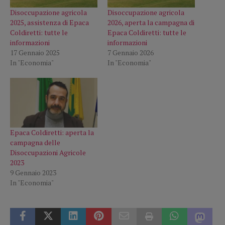
Disoccupazione agricola
Disoccupazione agricola
2025, assistenza di Epaca
2026, aperta la campagna di
Coldiretti: tutte le
Epaca Coldiretti: tutte le
informazioni
informazioni
17 Gennaio 2025
7 Gennaio 2026
In "Economia"
In "Economia"
Epaca Coldiretti: aperta la
campagna delle
Disoccupazioni Agricole
2023
9 Gennaio 2023
In "Economia"