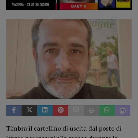
Timbra il cartellino di uscita dal posto di