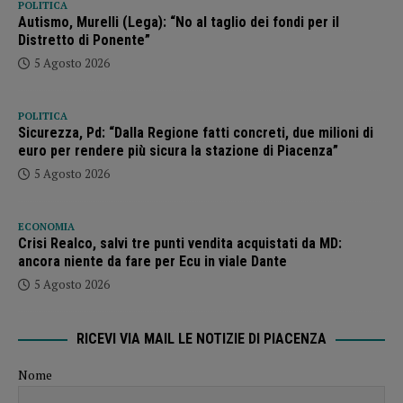
POLITICA
Autismo, Murelli (Lega): “No al taglio dei fondi per il
Distretto di Ponente”
5 Agosto 2026
POLITICA
Sicurezza, Pd: “Dalla Regione fatti concreti, due milioni di
euro per rendere più sicura la stazione di Piacenza”
5 Agosto 2026
ECONOMIA
Crisi Realco, salvi tre punti vendita acquistati da MD:
ancora niente da fare per Ecu in viale Dante
5 Agosto 2026
RICEVI VIA MAIL LE NOTIZIE DI PIACENZA
Nome