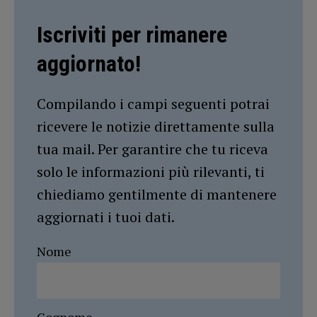
Iscriviti per rimanere
aggiornato!
Compilando i campi seguenti potrai
ricevere le notizie direttamente sulla
tua mail. Per garantire che tu riceva
solo le informazioni più rilevanti, ti
chiediamo gentilmente di mantenere
aggiornati i tuoi dati.
Nome