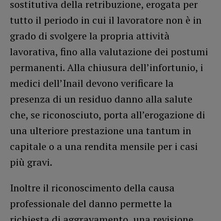
sostitutiva della retribuzione, erogata per
tutto il periodo in cui il lavoratore non è in
grado di svolgere la propria attività
lavorativa, fino alla valutazione dei postumi
permanenti. Alla chiusura dell’infortunio, i
medici dell’Inail devono verificare la
presenza di un residuo danno alla salute
che, se riconosciuto, porta all’erogazione di
una ulteriore prestazione una tantum in
capitale o a una rendita mensile per i casi
più gravi.
Inoltre il riconoscimento della causa
professionale del danno permette la
richiesta di aggravamento, una revisione