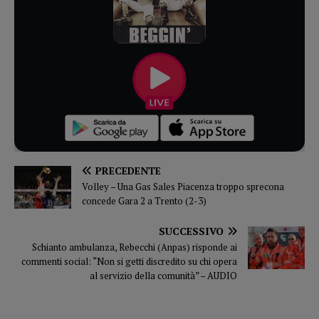
PRECEDENTE
Volley – Una Gas Sales Piacenza troppo sprecona
concede Gara 2 a Trento (2-3)
SUCCESSIVO
Schianto ambulanza, Rebecchi (Anpas) risponde ai
commenti social: “Non si getti discredito su chi opera
al servizio della comunità” – AUDIO