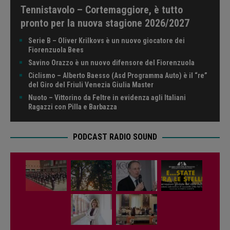
Tennistavolo – Cortemaggiore, è tutto
pronto per la nuova stagione 2026/2027
Serie B – Oliver Krilkovs è un nuovo giocatore dei
Fiorenzuola Bees
Savino Orazzo è un nuovo difensore del Fiorenzuola
Ciclismo – Alberto Baesso (Asd Programma Auto) è il “re”
del Giro del Friuli Venezia Giulia Master
Nuoto – Vittorino da Feltre in evidenza agli Italiani
Ragazzi con Pilla e Barbazza
PODCAST RADIO SOUND