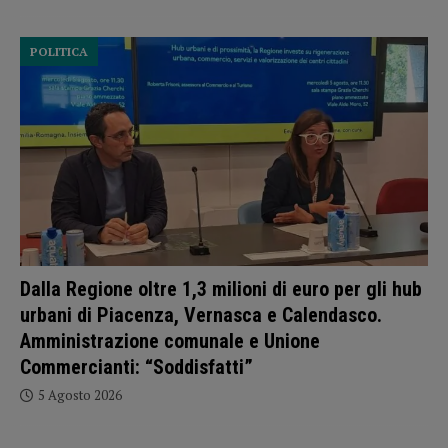
POLITICA
Dalla Regione oltre 1,3 milioni di euro per gli hub
urbani di Piacenza, Vernasca e Calendasco.
Amministrazione comunale e Unione
Commercianti: “Soddisfatti”
5 Agosto 2026