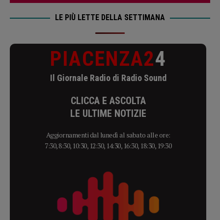
LE PIÙ LETTE DELLA SETTIMANA
PIACENZA2
4
Il Giornale Radio di Radio Sound
CLICCA E ASCOLTA
LE ULTIME NOTIZIE
Aggiornamenti dal lunedì al sabato alle ore:
7:30, 8:30, 10:30, 12:30, 14:30, 16:30, 18:30, 19:30