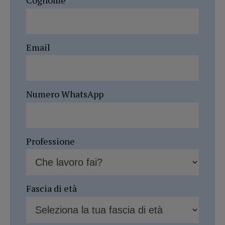
Cognome
Email
Numero WhatsApp
Professione
Fascia di età