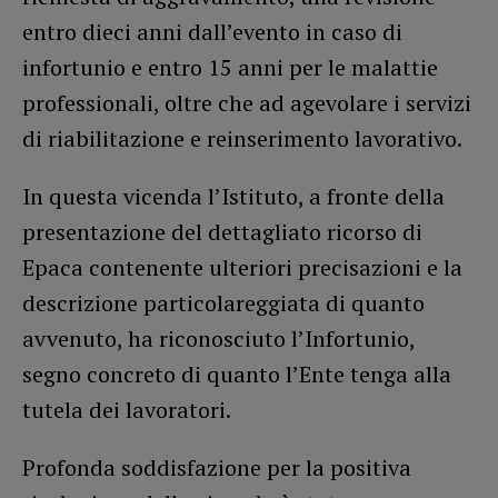
entro dieci anni dall’evento in caso di
infortunio e entro 15 anni per le malattie
professionali, oltre che ad agevolare i servizi
di riabilitazione e reinserimento lavorativo.
In questa vicenda l’Istituto, a fronte della
presentazione del dettagliato ricorso di
Epaca contenente ulteriori precisazioni e la
descrizione particolareggiata di quanto
avvenuto, ha riconosciuto l’Infortunio,
segno concreto di quanto l’Ente tenga alla
tutela dei lavoratori.
Profonda soddisfazione per la positiva