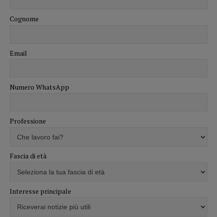
Cognome
Email
Numero WhatsApp
Professione
Fascia di età
Interesse principale