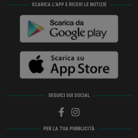
SCARICA L’APP E RICEVI LE NOTIZIE
SEGUICI SUI SOCIAL
PER LA TUA PUBBLICITÀ