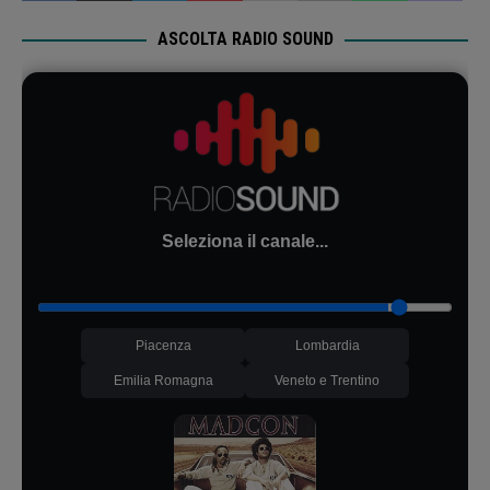
ASCOLTA RADIO SOUND
Seleziona il canale...
Piacenza
Lombardia
Emilia Romagna
Veneto e Trentino