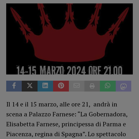
Il 14 e il 15 marzo, alle ore 21, andrà in
scena a Palazzo Farnese: “La Gobernadora,
Elisabetta Farnese, principessa di Parma e
Piacenza, regina di Spagna”. Lo spettacolo