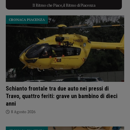
Il Ritmo che Piace, il Ritmo di Piacenza
CRONACA PIACENZA
Schianto frontale tra due auto nei pressi di
Travo, quattro feriti: grave un bambino di dieci
anni
8 Agosto 2026