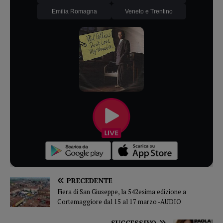
Emilia Romagna
Veneto e Trentino
PRECEDENTE
Fiera di San Giuseppe, la 542esima edizione a
Cortemaggiore dal 15 al 17 marzo -AUDIO
SUCCESSIVO