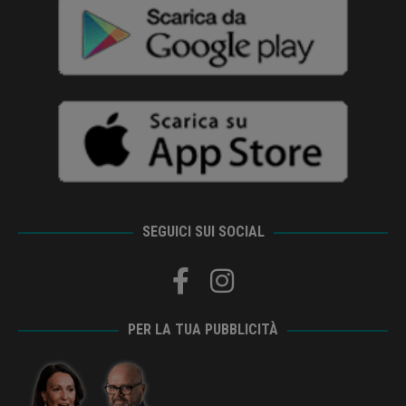
SEGUICI SUI SOCIAL
PER LA TUA PUBBLICITÀ