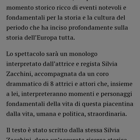
momento storico ricco di eventi notevoli e
fondamentali per la storia e la cultura del
periodo che ha inciso profondamente sulla
storia dell’Europa tutta.
Lo spettacolo sarà un monologo
interpretato dall’attrice e regista Silvia
Zacchini, accompagnata da un coro
drammatico di 8 attrici e attori che, insieme
a lei, interpreteranno momenti e personaggi
fondamentali della vita di questa piacentina
dalla vita, umana e politica, straordinaria.
Il testo è stato scritto dalla stessa Silvia
Zacchini, dopo un’accurata ricerca storica