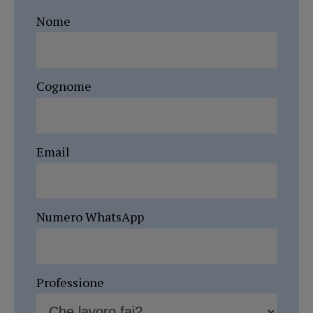
Nome
Cognome
Email
Numero WhatsApp
Professione