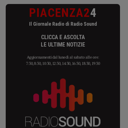
PIACENZA2
4
Il Giornale Radio di Radio Sound
CLICCA E ASCOLTA
LE ULTIME NOTIZIE
Aggiornamenti dal lunedì al sabato alle ore:
7:30, 8:30, 10:30, 12:30, 14:30, 16:30, 18:30, 19:30