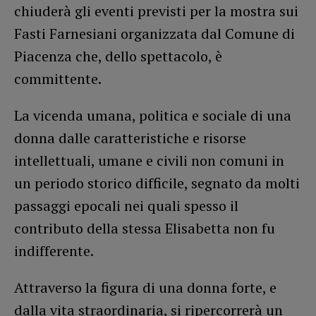
chiuderà gli eventi previsti per la mostra sui
Fasti Farnesiani organizzata dal Comune di
Piacenza che, dello spettacolo, è
committente.
La vicenda umana, politica e sociale di una
donna dalle caratteristiche e risorse
intellettuali, umane e civili non comuni in
un periodo storico difficile, segnato da molti
passaggi epocali nei quali spesso il
contributo della stessa Elisabetta non fu
indifferente.
Attraverso la figura di una donna forte, e
dalla vita straordinaria, si ripercorrerà un