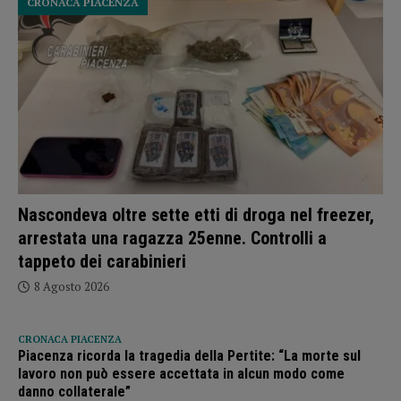
CRONACA PIACENZA
Nascondeva oltre sette etti di droga nel freezer,
arrestata una ragazza 25enne. Controlli a
tappeto dei carabinieri
8 Agosto 2026
CRONACA PIACENZA
Piacenza ricorda la tragedia della Pertite: “La morte sul
lavoro non può essere accettata in alcun modo come
danno collaterale”