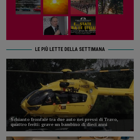
LE PIÙ LETTE DELLA SETTIMANA