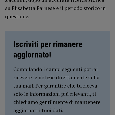
su Elisabetta Farnese e il periodo storico in
questione.
Iscriviti per rimanere
aggiornato!
Compilando i campi seguenti potrai
ricevere le notizie direttamente sulla
tua mail. Per garantire che tu riceva
solo le informazioni più rilevanti, ti
chiediamo gentilmente di mantenere
aggiornati i tuoi dati.