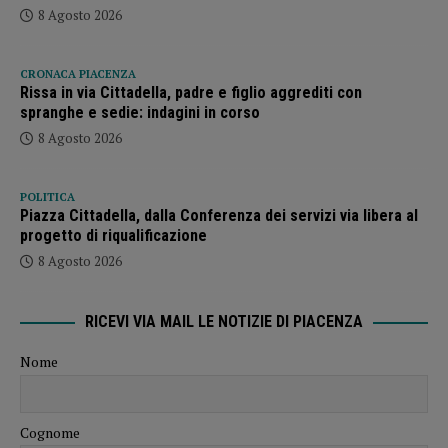
8 Agosto 2026
CRONACA PIACENZA
Rissa in via Cittadella, padre e figlio aggrediti con
spranghe e sedie: indagini in corso
8 Agosto 2026
POLITICA
Piazza Cittadella, dalla Conferenza dei servizi via libera al
progetto di riqualificazione
8 Agosto 2026
RICEVI VIA MAIL LE NOTIZIE DI PIACENZA
Nome
Cognome