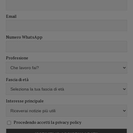
Email
Numero WhatsApp
Professione
Fascia di età
Interesse principale
Procedendo accetti la privacy policy