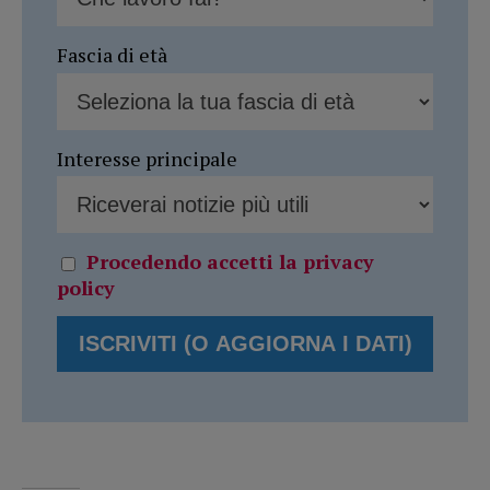
Fascia di età
Interesse principale
Procedendo accetti la privacy
policy