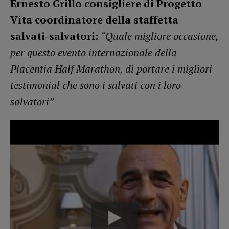
Ernesto Grillo consigliere di Progetto
Vita coordinatore della staffetta
salvati-salvatori:
“Quale migliore occasione,
per questo evento internazionale della
Placentia Half Marathon, di portare i migliori
testimonial che sono i salvati con i loro
salvatori”