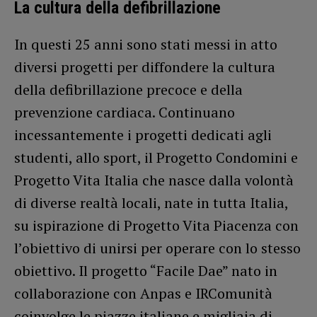
La cultura della defibrillazione
In questi 25 anni sono stati messi in atto
diversi progetti per diffondere la cultura
della defibrillazione precoce e della
prevenzione cardiaca. Continuano
incessantemente i progetti dedicati agli
studenti, allo sport, il Progetto Condomini e
Progetto Vita Italia che nasce dalla volontà
di diverse realtà locali, nate in tutta Italia,
su ispirazione di Progetto Vita Piacenza con
l’obiettivo di unirsi per operare con lo stesso
obiettivo. Il progetto “Facile Dae” nato in
collaborazione con Anpas e IRComunità
coinvolge le piazze italiane e migliaia di