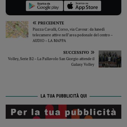
PRECEDENTE
Piazza Cavalli, Corso, via Cavour: da lunedì
telecamere attive nell’area pedonale del centro –
AUDIO – LA MAPPA
SUCCESSIVO
Volley, Serie B2 – La Pallavolo San Giorgio attende il
Galaxy Volley
LA TUA PUBBLICITÀ QUI