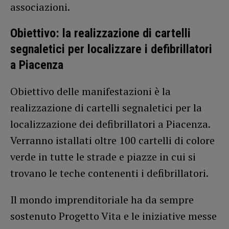
associazioni.
Obiettivo: la realizzazione di cartelli
segnaletici per localizzare i defibrillatori
a Piacenza
Obiettivo delle manifestazioni è la
realizzazione di cartelli segnaletici per la
localizzazione dei defibrillatori a Piacenza.
Verranno istallati oltre 100 cartelli di colore
verde in tutte le strade e piazze in cui si
trovano le teche contenenti i defibrillatori.
Il mondo imprenditoriale ha da sempre
sostenuto Progetto Vita e le iniziative messe