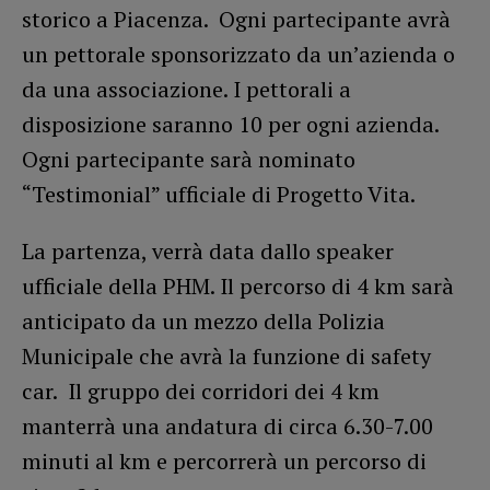
storico a Piacenza. Ogni partecipante avrà
un pettorale sponsorizzato da un’azienda o
da una associazione. I pettorali a
disposizione saranno 10 per ogni azienda.
Ogni partecipante sarà nominato
“Testimonial” ufficiale di Progetto Vita.
La partenza, verrà data dallo speaker
ufficiale della PHM. Il percorso di 4 km sarà
anticipato da un mezzo della Polizia
Municipale che avrà la funzione di safety
car. Il gruppo dei corridori dei 4 km
manterrà una andatura di circa 6.30-7.00
minuti al km e percorrerà un percorso di