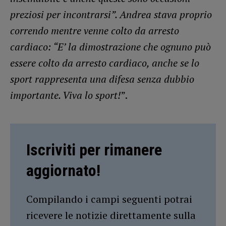
preziosi per incontrarsi”. Andrea stava proprio
correndo mentre venne colto da arresto
cardiaco: “E’ la dimostrazione che ognuno può
essere colto da arresto cardiaco, anche se lo
sport rappresenta una difesa senza dubbio
importante. Viva lo sport!
”.
Iscriviti per rimanere
aggiornato!
Compilando i campi seguenti potrai
ricevere le notizie direttamente sulla