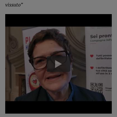
vissuto”