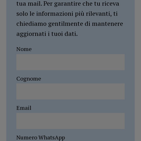
tua mail. Per garantire che tu riceva
solo le informazioni più rilevanti, ti
chiediamo gentilmente di mantenere
aggiornati i tuoi dati.
Nome
Cognome
Email
Numero WhatsApp