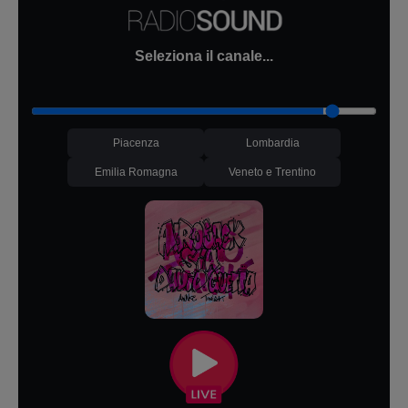
Seleziona il canale...
Piacenza
Lombardia
Emilia Romagna
Veneto e Trentino