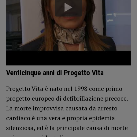
Venticinque anni di Progetto Vita
Progetto Vita è nato nel 1998 come primo
progetto europeo di defibrillazione precoce.
La morte improvvisa causata da arresto
cardiaco è una vera e propria epidemia
silenziosa, ed è la principale causa di morte