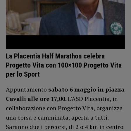
La Placentia Half Marathon celebra
Progetto Vita con 100×100 Progetto Vita
per lo Sport
Appuntamento
sabato 6 maggio in piazza
Cavalli alle ore 17,00
. L’ASD Placentia, in
collaborazione con Progetto Vita, organizza
una corsa e camminata, aperta a tutti.
Saranno due i percorsi, di 2 o 4 km in centro