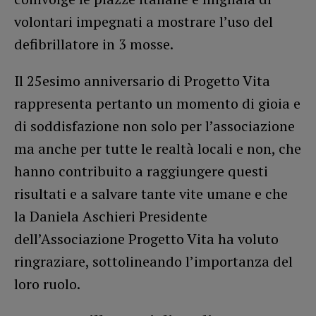
volontari impegnati a mostrare l’uso del
defibrillatore in 3 mosse.
Il 25esimo anniversario di Progetto Vita
rappresenta pertanto un momento di gioia e
di soddisfazione non solo per l’associazione
ma anche per tutte le realtà locali e non, che
hanno contribuito a raggiungere questi
risultati e a salvare tante vite umane e che
la Daniela Aschieri Presidente
dell’Associazione Progetto Vita ha voluto
ringraziare, sottolineando l’importanza del
loro ruolo.