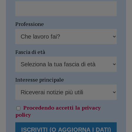
Professione
Fascia di età
Interesse principale
Procedendo accetti la privacy
policy