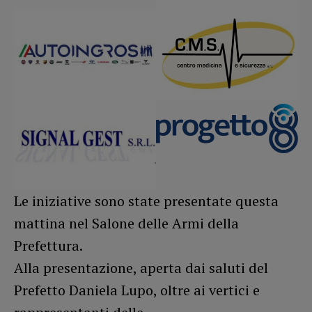
Le iniziative sono state presentate questa
mattina nel Salone delle Armi della
Prefettura.
Alla presentazione, aperta dai saluti del
Prefetto Daniela Lupo, oltre ai vertici e