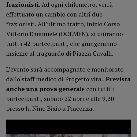
frazionisti
. Ad ogni chilometro, verrà
effettuato un cambio con altri due
frazionisti. All’ultimo tratto, inizio Corso
Vittorio Emanuele (DOLMEN), si uniranno
tutti i 42 partecipanti, che giungeranno
insieme al traguardo di Piazza Cavalli.
L’evento sarà accompagnato e monitorato
dallo staff medico di Progetto vita.
Prevista
anche una prova genera
le con tutti i
partecipanti, sabato 22 aprile alle 9,30
presso la Nino Bixio a Piacenza.