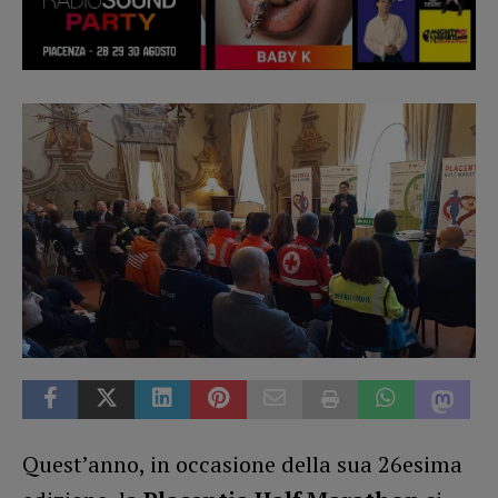
Quest’anno, in occasione della sua 26esima