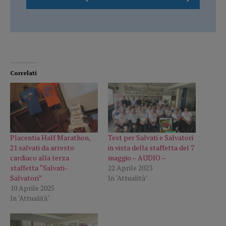
Correlati
Placentia Half Marathon,
Test per Salvati e Salvatori
21 salvati da arresto
in vista della staffetta del 7
cardiaco alla terza
maggio – AUDIO –
staffetta “Salvati-
22 Aprile 2023
Salvatori”
In "Attualità"
10 Aprile 2025
In "Attualità"