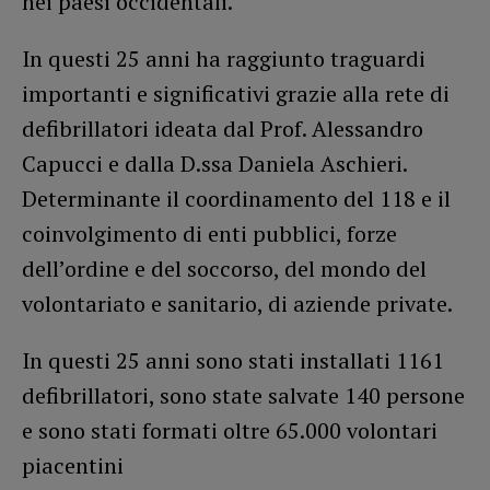
nei paesi occidentali.
In questi 25 anni ha raggiunto traguardi
importanti e significativi grazie alla rete di
defibrillatori ideata dal Prof. Alessandro
Capucci e dalla D.ssa Daniela Aschieri.
Determinante il coordinamento del 118 e il
coinvolgimento di enti pubblici, forze
dell’ordine e del soccorso, del mondo del
volontariato e sanitario, di aziende private.
In questi 25 anni sono stati installati 1161
defibrillatori, sono state salvate 140 persone
e sono stati formati oltre 65.000 volontari
piacentini