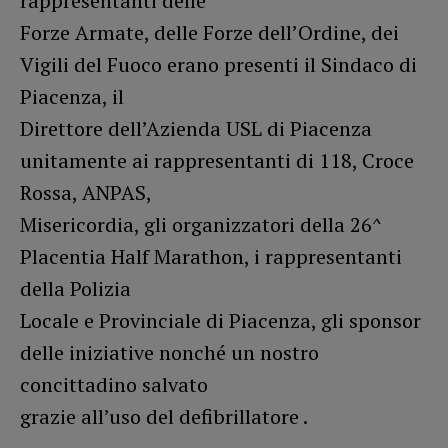
rappresentanti delle
Forze Armate, delle Forze dell’Ordine, dei
Vigili del Fuoco erano presenti il Sindaco di
Piacenza, il
Direttore dell’Azienda USL di Piacenza
unitamente ai rappresentanti di 118, Croce
Rossa, ANPAS,
Misericordia, gli organizzatori della 26^
Placentia Half Marathon, i rappresentanti
della Polizia
Locale e Provinciale di Piacenza, gli sponsor
delle iniziative nonché un nostro
concittadino salvato
grazie all’uso del defibrillatore .