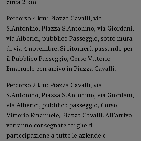
circa 2 km.
Percorso 4 km: Piazza Cavalli, via
S.Antonino, Piazza S.Antonino, via Giordani,
via Alberici, pubblico Passeggio, sotto mura
di via 4 novembre. Si ritornerà passando per
il Pubblico Passeggio, Corso Vittorio
Emanuele con arrivo in Piazza Cavalli.
Percorso 2 km: Piazza Cavalli, via
S.Antonino, Piazza S.Antonino, via Giordani,
via Alberici, pubblico passeggio, Corso
Vittorio Emanuele, Piazza Cavalli. All’arrivo
verranno consegnate targhe di
partecipazione a tutte le aziende e