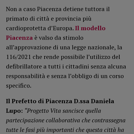
Non a caso Piacenza detiene tuttora il
primato di città e provincia più
cardioprotetta d’Europa.
Il modello
Piacenza
è valso da stimolo
all’approvazione di una legge nazionale, la
116/2021 che rende possibile l’utilizzo del
defibrillatore a tutti i cittadini senza alcuna
responsabilità e senza l’obbligo di un corso
specifico.
Il Prefetto di Piacenza D.ssa Daniela
Lupo:
“Progetto Vita sancisce quella
partecipazione collaborativa che contrassegna
tutte le fasi più importanti che questa città ha