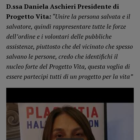
D.ssa Daniela Aschieri Presidente di
Progetto Vita
:
“Unire la persona salvata e il
salvatore, quindi rappresentare tutte le forze
dell’ordine e i volontari delle pubbliche
assistenze, piuttosto che del vicinato che spesso
salvano le persone, credo che identifichi il
nucleo forte del Progetto Vita, questa voglia di
essere partecipi tutti di un progetto per la vita”