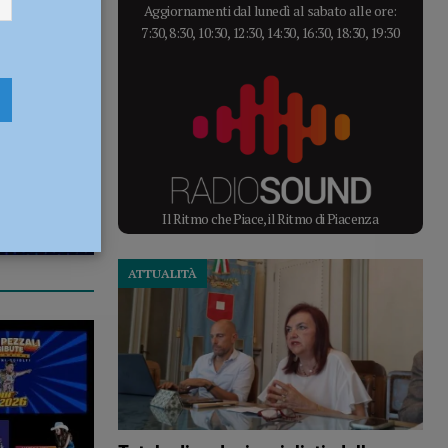
Aggiornamenti dal lunedì al sabato alle ore:
7:30, 8:30, 10:30, 12:30, 14:30, 16:30, 18:30, 19:30
Il Ritmo che Piace, il Ritmo di Piacenza
ATTUALITÀ