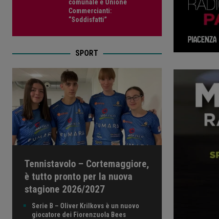
comunale e Unione
Commercianti:
“Soddisfatti”
SPORT
Tennistavolo – Cortemaggiore,
è tutto pronto per la nuova
stagione 2026/2027
Serie B – Oliver Krilkovs è un nuovo
giocatore dei Fiorenzuola Bees