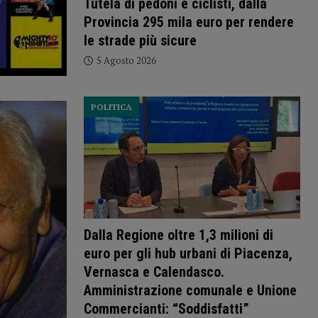
Tutela di pedoni e ciclisti, dalla
Provincia 295 mila euro per rendere
le strade più sicure
5 Agosto 2026
POLITICA
Dalla Regione oltre 1,3 milioni di
euro per gli hub urbani di Piacenza,
Vernasca e Calendasco.
Amministrazione comunale e Unione
Commercianti: “Soddisfatti”