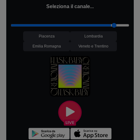
Seleziona il canale...
Piacenza
Lombardia
Emilia Romagna
Veneto e Trentino