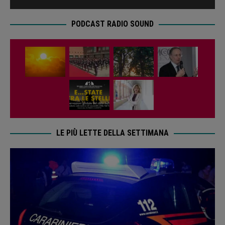
PODCAST RADIO SOUND
LE PIÙ LETTE DELLA SETTIMANA