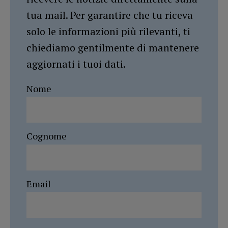
tua mail. Per garantire che tu riceva
solo le informazioni più rilevanti, ti
chiediamo gentilmente di mantenere
aggiornati i tuoi dati.
Nome
Cognome
Email