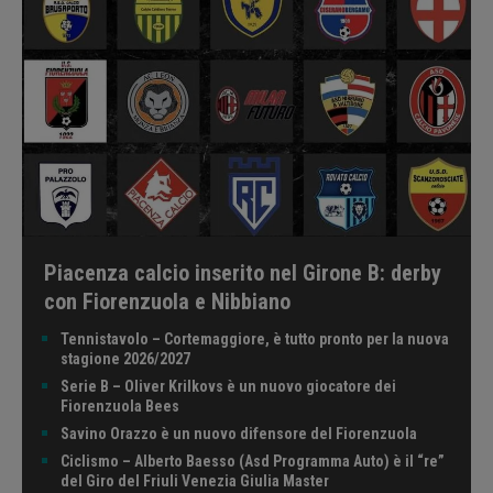
Piacenza calcio inserito nel Girone B: derby
con Fiorenzuola e Nibbiano
Tennistavolo – Cortemaggiore, è tutto pronto per la nuova
stagione 2026/2027
Serie B – Oliver Krilkovs è un nuovo giocatore dei
Fiorenzuola Bees
Savino Orazzo è un nuovo difensore del Fiorenzuola
Ciclismo – Alberto Baesso (Asd Programma Auto) è il “re”
del Giro del Friuli Venezia Giulia Master