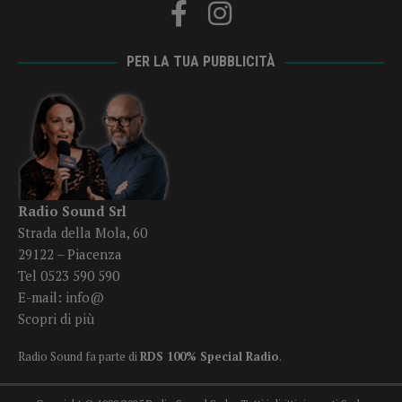
PER LA TUA PUBBLICITÀ
Radio Sound Srl
Strada della Mola, 60
29122 – Piacenza
Tel 0523 590 590
E-mail:
info@
Scopri di più
Radio Sound fa parte di
RDS 100% Special Radio
.