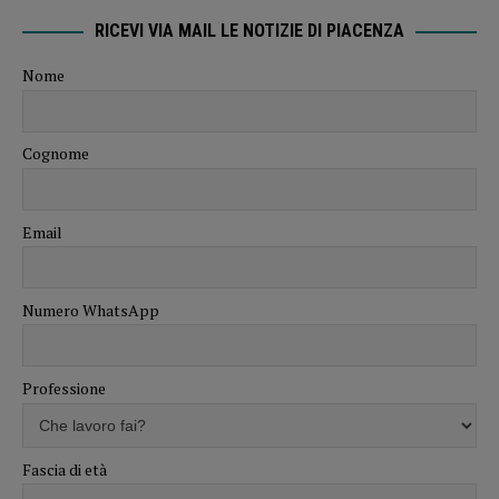
RICEVI VIA MAIL LE NOTIZIE DI PIACENZA
Nome
Cognome
Email
Numero WhatsApp
Professione
Fascia di età