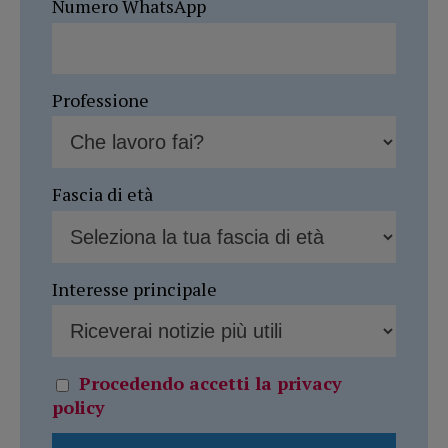
Numero WhatsApp
Professione
Fascia di età
Interesse principale
Procedendo accetti la privacy
policy