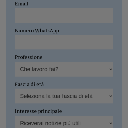
Email
Numero WhatsApp
Professione
Fascia di età
Interesse principale