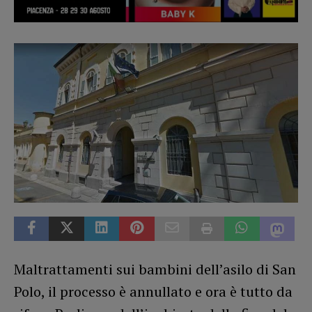
Maltrattamenti sui bambini dell’asilo di San
Polo, il processo è annullato e ora è tutto da