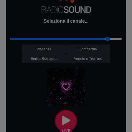
Seleziona il canale...
Piacenza
Lombardia
Emilia Romagna
Veneto e Trentino