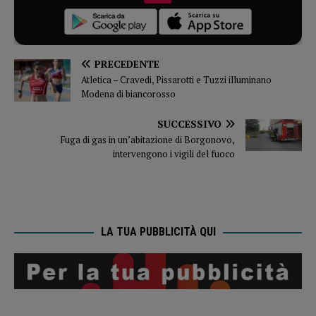
PRECEDENTE
Atletica – Cravedi, Pissarotti e Tuzzi illuminano
Modena di biancorosso
SUCCESSIVO
Fuga di gas in un’abitazione di Borgonovo,
intervengono i vigili del fuoco
LA TUA PUBBLICITÀ QUI