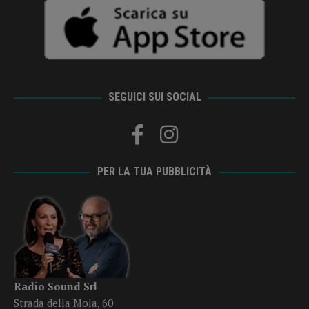
SEGUICI SUI SOCIAL
PER LA TUA PUBBLICITÀ
Radio Sound Srl
Strada della Mola, 60