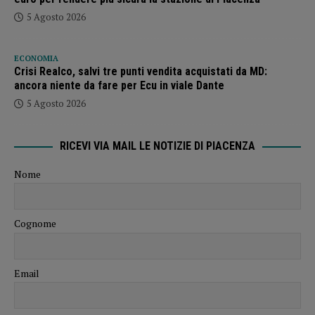
5 Agosto 2026
ECONOMIA
Crisi Realco, salvi tre punti vendita acquistati da MD:
ancora niente da fare per Ecu in viale Dante
5 Agosto 2026
RICEVI VIA MAIL LE NOTIZIE DI PIACENZA
Nome
Cognome
Email