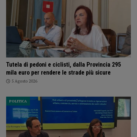
Tutela di pedoni e ciclisti, dalla Provincia 295
mila euro per rendere le strade più sicure
5 Agosto 2026
POLITICA