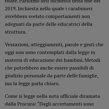
rifare. Parliamo dell’inchiesta della fine del
2019. Inchiesta nella quale i carabinieri
avrebbero svelato comportamenti non
adeguati da parte delle educatrici della
struttura.
Vessazioni, atteggiamenti, parole e gesti che
oggi non sono contemplati dalla legge in
materia di educazione dei bambini. Metodi
che potrebbero anche essere passibili di
giudizio personale da parte delle famiglie,
ma la legge parla chiaro.
Come si legge nella nota ufficiale diramata
dalla Procura: “Dagli accertamenti sono