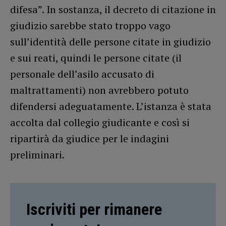
difesa”. In sostanza, il decreto di citazione in
giudizio sarebbe stato troppo vago
sull’identità delle persone citate in giudizio
e sui reati, quindi le persone citate (il
personale dell’asilo accusato di
maltrattamenti) non avrebbero potuto
difendersi adeguatamente. L’istanza è stata
accolta dal collegio giudicante e così si
ripartirà da giudice per le indagini
preliminari.
Iscriviti per rimanere