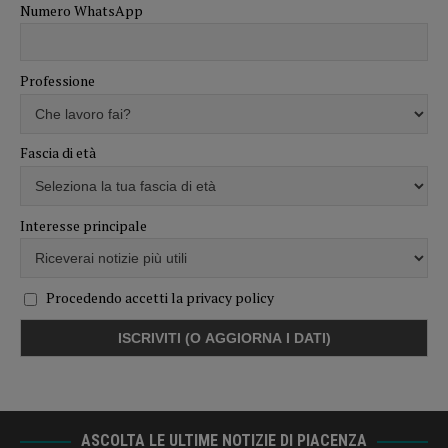
Numero WhatsApp
Professione
Fascia di età
Interesse principale
Procedendo accetti la privacy policy
ASCOLTA LE ULTIME NOTIZIE DI PIACENZA