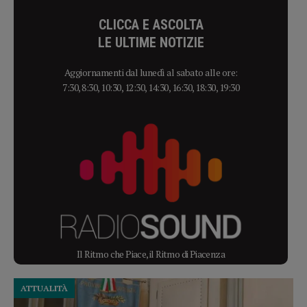
CLICCA E ASCOLTA
LE ULTIME NOTIZIE
Aggiornamenti dal lunedì al sabato alle ore:
7:30, 8:30, 10:30, 12:30, 14:30, 16:30, 18:30, 19:30
Il Ritmo che Piace, il Ritmo di Piacenza
ATTUALITÀ