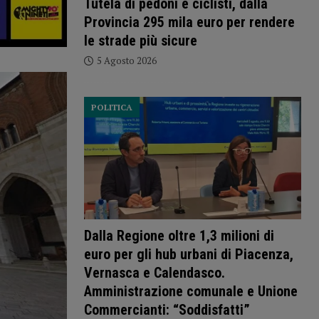
Tutela di pedoni e ciclisti, dalla
Provincia 295 mila euro per rendere
le strade più sicure
5 Agosto 2026
POLITICA
Dalla Regione oltre 1,3 milioni di
euro per gli hub urbani di Piacenza,
Vernasca e Calendasco.
Amministrazione comunale e Unione
Commercianti: “Soddisfatti”