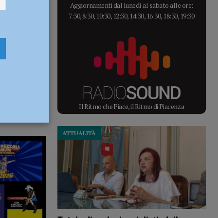
Aggiornamenti dal lunedì al sabato alle ore:
7:30, 8:30, 10:30, 12:30, 14:30, 16:30, 18:30, 19:30
Il Ritmo che Piace, il Ritmo di Piacenza
ATTUALITÀ