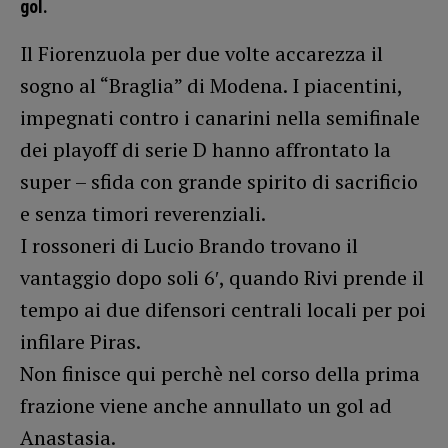
gol.
Il Fiorenzuola per due volte accarezza il
sogno al “Braglia” di Modena. I piacentini,
impegnati contro i canarini nella semifinale
dei playoff di serie D hanno affrontato la
super – sfida con grande spirito di sacrificio
e senza timori reverenziali.
I rossoneri di Lucio Brando trovano il
vantaggio dopo soli 6′, quando Rivi prende il
tempo ai due difensori centrali locali per poi
infilare Piras.
Non finisce qui perchè nel corso della prima
frazione viene anche annullato un gol ad
Anastasia.