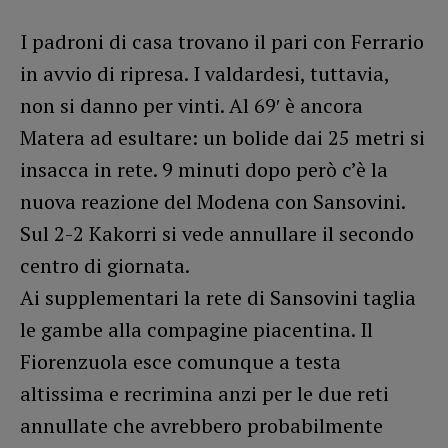
I padroni di casa trovano il pari con Ferrario
in avvio di ripresa. I valdardesi, tuttavia,
non si danno per vinti. Al 69′ è ancora
Matera ad esultare: un bolide dai 25 metri si
insacca in rete. 9 minuti dopo però c’è la
nuova reazione del Modena con Sansovini.
Sul 2-2 Kakorri si vede annullare il secondo
centro di giornata.
Ai supplementari la rete di Sansovini taglia
le gambe alla compagine piacentina. Il
Fiorenzuola esce comunque a testa
altissima e recrimina anzi per le due reti
annullate che avrebbero probabilmente