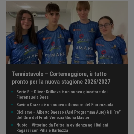
Tennistavolo – Cortemaggiore, è tutto
pronto per la nuova stagione 2026/2027
Serie B – Oliver Krilkovs è un nuovo giocatore dei
Fiorenzuola Bees
Savino Orazzo è un nuovo difensore del Fiorenzuola
Ciclismo – Alberto Baesso (Asd Programma Auto) è il “re”
del Giro del Friuli Venezia Giulia Master
Nuoto – Vittorino da Feltre in evidenza agli Italiani
Ragazzi con Pilla e Barbazza