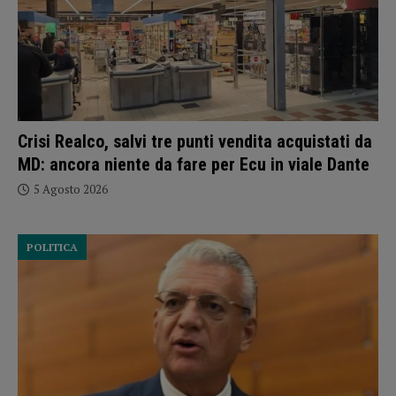
Crisi Realco, salvi tre punti vendita acquistati da
MD: ancora niente da fare per Ecu in viale Dante
5 Agosto 2026
POLITICA