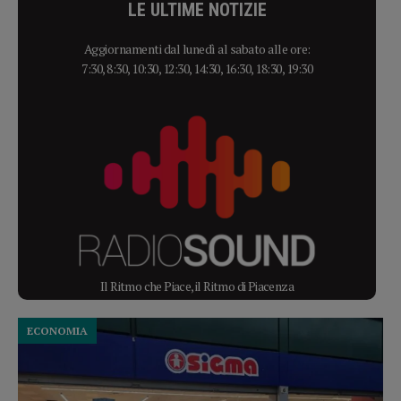
LE ULTIME NOTIZIE
Aggiornamenti dal lunedì al sabato alle ore:
7:30, 8:30, 10:30, 12:30, 14:30, 16:30, 18:30, 19:30
Il Ritmo che Piace, il Ritmo di Piacenza
ECONOMIA