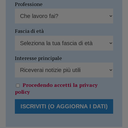
Professione
Fascia di età
Interesse principale
Procedendo accetti la privacy
policy