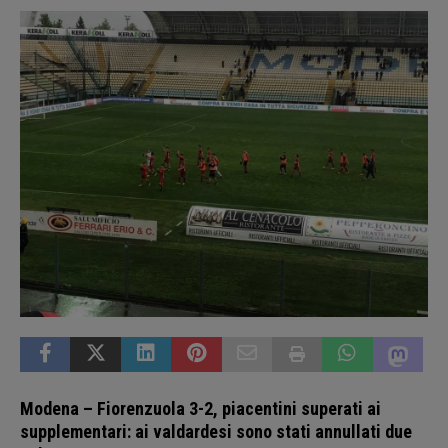
Modena – Fiorenzuola 3-2, piacentini superati ai
supplementari: ai valdardesi sono stati annullati due