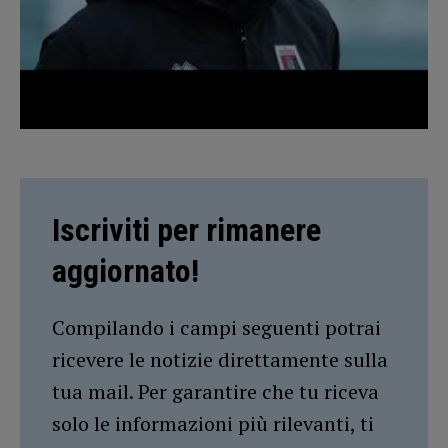
Iscriviti per rimanere
aggiornato!
Compilando i campi seguenti potrai
ricevere le notizie direttamente sulla
tua mail. Per garantire che tu riceva
solo le informazioni più rilevanti, ti