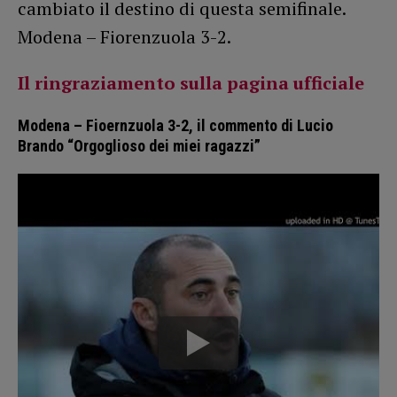
cambiato il destino di questa semifinale.
Modena – Fiorenzuola 3-2.
Il ringraziamento sulla pagina ufficiale
Modena – Fioernzuola 3-2, il commento di Lucio
Brando “Orgoglioso dei miei ragazzi”