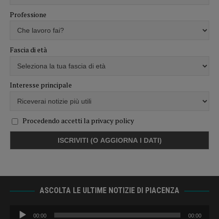
Professione
Fascia di età
Interesse principale
Procedendo accetti la privacy policy
ASCOLTA LE ULTIME NOTIZIE DI PIACENZA
Audio
00:00
00:00