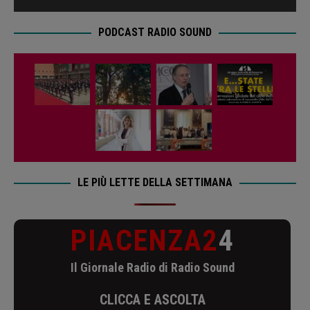
PODCAST RADIO SOUND
LE PIÙ LETTE DELLA SETTIMANA
PIACENZA2
4
Il Giornale Radio di Radio Sound
CLICCA E ASCOLTA