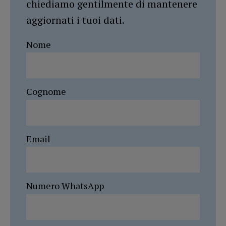
chiediamo gentilmente di mantenere
aggiornati i tuoi dati.
Nome
Cognome
Email
Numero WhatsApp