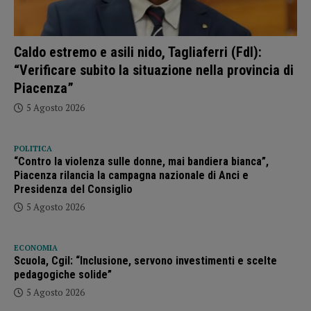
Caldo estremo e asili nido, Tagliaferri (FdI):
“Verificare subito la situazione nella provincia di
Piacenza”
5 Agosto 2026
POLITICA
“Contro la violenza sulle donne, mai bandiera bianca”,
Piacenza rilancia la campagna nazionale di Anci e
Presidenza del Consiglio
5 Agosto 2026
ECONOMIA
Scuola, Cgil: “Inclusione, servono investimenti e scelte
pedagogiche solide”
5 Agosto 2026