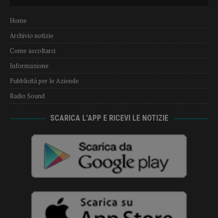
Player
Home
Archivio notizie
Come ascoltarci
Informazione
Pubblicità per le Aziende
Radio Sound
SCARICA L’APP E RICEVI LE NOTIZIE