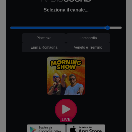
Seleziona il canale...
Piacenza
Lombardia
Emilia Romagna
Veneto e Trentino