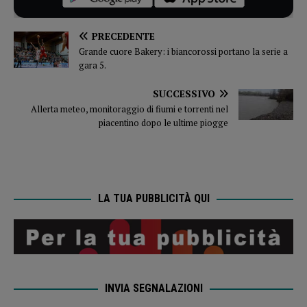
PRECEDENTE
Grande cuore Bakery: i biancorossi portano la serie a
gara 5.
SUCCESSIVO
Allerta meteo, monitoraggio di fiumi e torrenti nel
piacentino dopo le ultime piogge
LA TUA PUBBLICITÀ QUI
INVIA SEGNALAZIONI