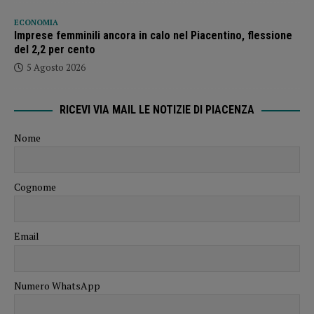
ECONOMIA
Imprese femminili ancora in calo nel Piacentino, flessione
del 2,2 per cento
5 Agosto 2026
RICEVI VIA MAIL LE NOTIZIE DI PIACENZA
Nome
Cognome
Email
Numero WhatsApp