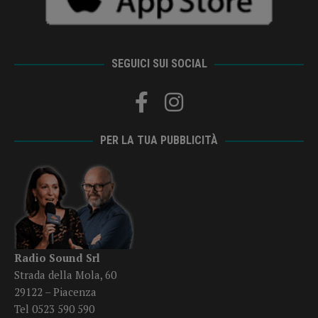
SEGUICI SUI SOCIAL
PER LA TUA PUBBLICITÀ
Radio Sound Srl
Strada della Mola, 60
29122 – Piacenza
Tel 0523 590 590