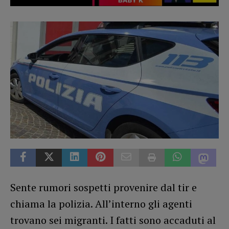
Sente rumori sospetti provenire dal tir e
chiama la polizia. All’interno gli agenti
trovano sei migranti. I fatti sono accaduti al