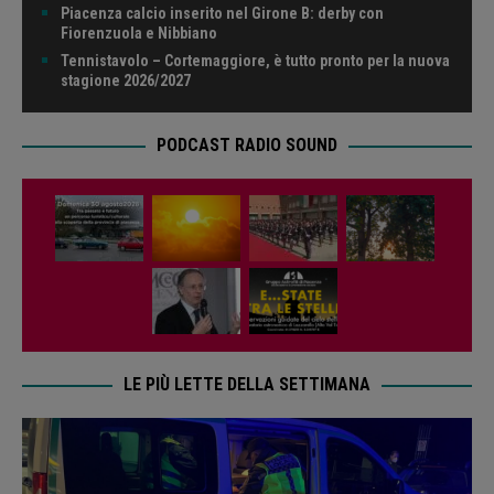
Piacenza calcio inserito nel Girone B: derby con
Fiorenzuola e Nibbiano
Tennistavolo – Cortemaggiore, è tutto pronto per la nuova
stagione 2026/2027
PODCAST RADIO SOUND
LE PIÙ LETTE DELLA SETTIMANA