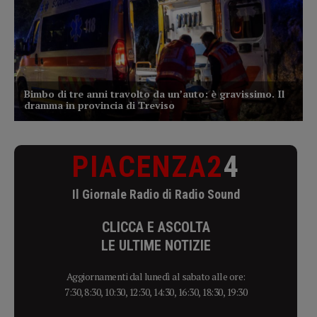
PIACENZA2
4
Il Giornale Radio di Radio Sound
CLICCA E ASCOLTA
LE ULTIME NOTIZIE
Aggiornamenti dal lunedì al sabato alle ore:
7:30, 8:30, 10:30, 12:30, 14:30, 16:30, 18:30, 19:30