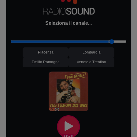
Seleziona il canale...
Piacenza
Lombardia
Emilia Romagna
Veneto e Trentino