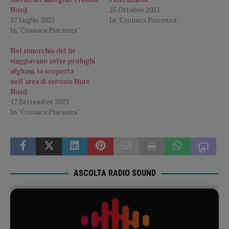
Nord
25 Ottobre 2021
27 Luglio 2022
In "Cronaca Piacenza"
In "Cronaca Piacenza"
Nel rimorchio del tir
viaggiavano sette profughi
afghani, la scoperta
nell’area di servizio Nure
Nord
17 Settembre 2022
In "Cronaca Piacenza"
ASCOLTA RADIO SOUND