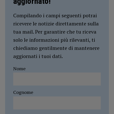
aggiornato!
Compilando i campi seguenti potrai
ricevere le notizie direttamente sulla
tua mail. Per garantire che tu riceva
solo le informazioni più rilevanti, ti
chiediamo gentilmente di mantenere
aggiornati i tuoi dati.
Nome
Cognome