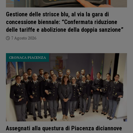
Gestione delle strisce blu, al via la gara di
concessione biennale: “Confermata riduzione
delle tariffe e abolizione della doppia sanzione”
7 Agosto 2026
CRONACA PIACENZA
Assegnati alla questura di Piacenza diciannove