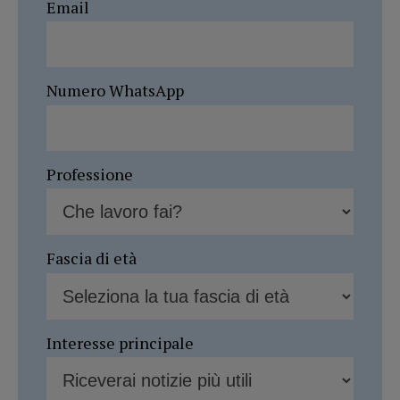
Email
Numero WhatsApp
Professione
Fascia di età
Interesse principale