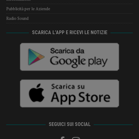
Pubblicità per le Aziende
Radio Sound
SCARICA L’APP E RICEVI LE NOTIZIE
SEGUICI SUI SOCIAL