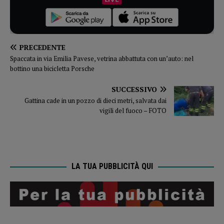
PRECEDENTE
Spaccata in via Emilia Pavese, vetrina abbattuta con un’auto: nel
bottino una bicicletta Porsche
SUCCESSIVO
Gattina cade in un pozzo di dieci metri, salvata dai
vigili del fuoco – FOTO
LA TUA PUBBLICITÀ QUI