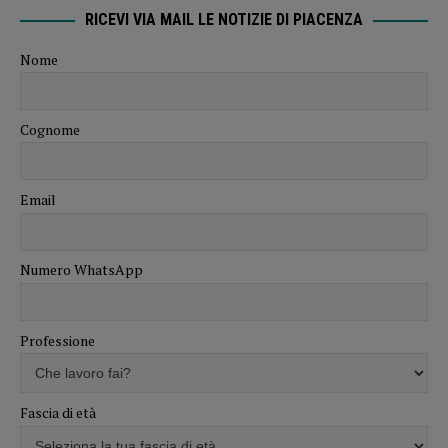
RICEVI VIA MAIL LE NOTIZIE DI PIACENZA
Nome
Cognome
Email
Numero WhatsApp
Professione
Fascia di età