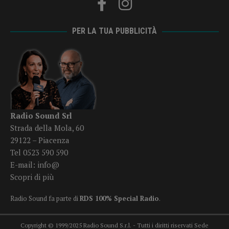
PER LA TUA PUBBLICITÀ
Radio Sound Srl
Strada della Mola, 60
29122 – Piacenza
Tel 0523 590 590
E-mail:
info@
Scopri di più
Radio Sound fa parte di
RDS 100% Special Radio
.
Copyright © 1999/2025 Radio Sound S.r.l. - Tutti i diritti riservati Sede