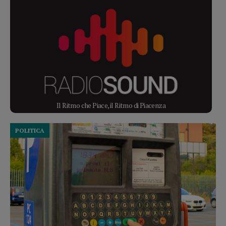
Il Ritmo che Piace, il Ritmo di Piacenza
POLITICA