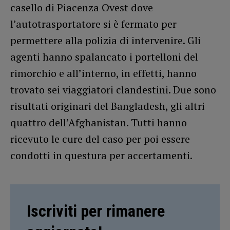
casello di Piacenza Ovest dove
l’autotrasportatore si è fermato per
permettere alla polizia di intervenire. Gli
agenti hanno spalancato i portelloni del
rimorchio e all’interno, in effetti, hanno
trovato sei viaggiatori clandestini. Due sono
risultati originari del Bangladesh, gli altri
quattro dell’Afghanistan. Tutti hanno
ricevuto le cure del caso per poi essere
condotti in questura per accertamenti.
Iscriviti per rimanere