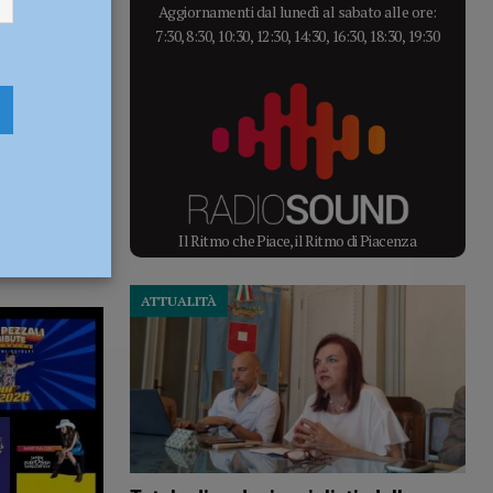
Aggiornamenti dal lunedì al sabato alle ore:
7:30, 8:30, 10:30, 12:30, 14:30, 16:30, 18:30, 19:30
Il Ritmo che Piace, il Ritmo di Piacenza
ATTUALITÀ