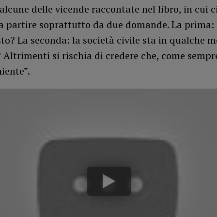
alcune delle vicende raccontate nel libro, in cui ci
 a partire soprattutto da due domande. La prima:
to? La seconda: la società civile sta in qualche 
Altrimenti si rischia di credere che, come sempre
iente”.