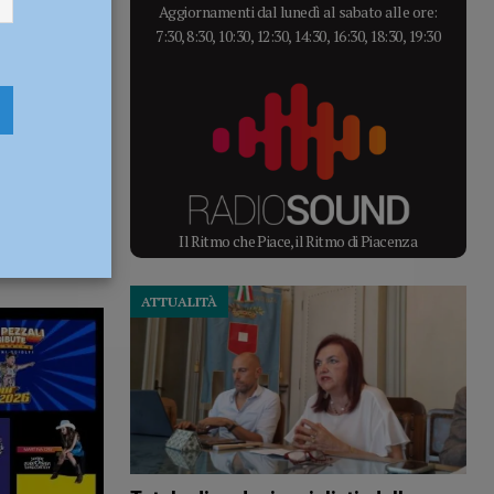
Aggiornamenti dal lunedì al sabato alle ore:
7:30, 8:30, 10:30, 12:30, 14:30, 16:30, 18:30, 19:30
Il Ritmo che Piace, il Ritmo di Piacenza
ATTUALITÀ