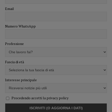
Email
Numero WhatsApp
Professione
Fascia di età
Interesse principale
Procedendo accetti la privacy policy