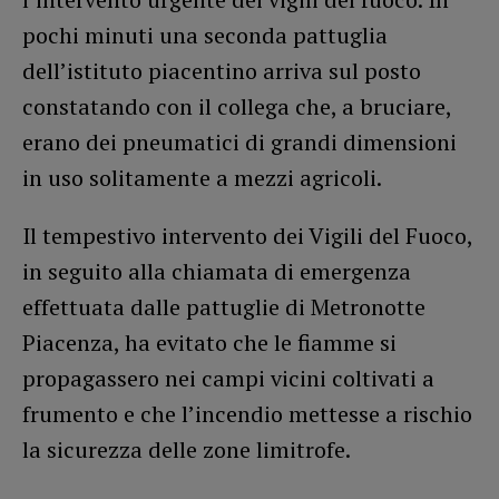
pochi minuti una seconda pattuglia
dell’istituto piacentino arriva sul posto
constatando con il collega che, a bruciare,
erano dei pneumatici di grandi dimensioni
in uso solitamente a mezzi agricoli.
Il tempestivo intervento dei Vigili del Fuoco,
in seguito alla chiamata di emergenza
effettuata dalle pattuglie di Metronotte
Piacenza, ha evitato che le fiamme si
propagassero nei campi vicini coltivati a
frumento e che l’incendio mettesse a rischio
la sicurezza delle zone limitrofe.