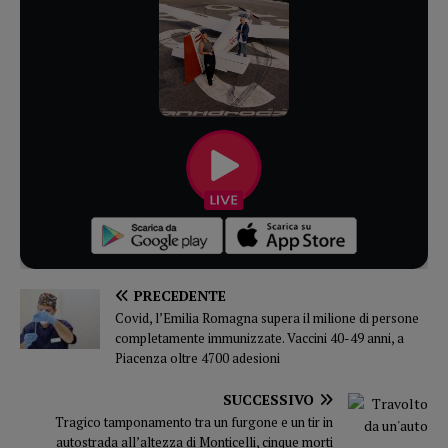
PRECEDENTE
Covid, l’Emilia Romagna supera il milione di persone
completamente immunizzate. Vaccini 40-49 anni, a
Piacenza oltre 4700 adesioni
SUCCESSIVO
Tragico tamponamento tra un furgone e un tir in
autostrada all’altezza di Monticelli, cinque morti