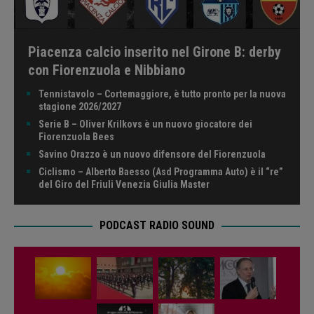
Piacenza calcio inserito nel Girone B: derby
con Fiorenzuola e Nibbiano
Tennistavolo – Cortemaggiore, è tutto pronto per la nuova
stagione 2026/2027
Serie B – Oliver Krilkovs è un nuovo giocatore dei
Fiorenzuola Bees
Savino Orazzo è un nuovo difensore del Fiorenzuola
Ciclismo – Alberto Baesso (Asd Programma Auto) è il “re”
del Giro del Friuli Venezia Giulia Master
PODCAST RADIO SOUND