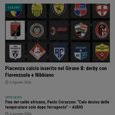
CALCIO
Piacenza calcio inserito nel Girone B: derby con
Fiorenzuola e Nibbiano
6 Agosto 2026
ATTUALITÀ
Fine del caldo africano, Paolo Corazzon: “Calo deciso delle
temperature solo dopo ferragosto” – AUDIO
6 Agosto 2026