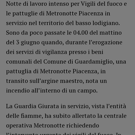
Notte di lavoro intenso per Vigili del fuoco e
le pattuglie di Metronotte Piacenza in
servizio nel territorio del basso lodigiano.
Sono da poco passate le 04.00 del mattino
del 3 giugno quando, durante l’erogazione
dei servizi di vigilanza presso i beni
comunali del Comune di Guardamiglio, una
pattuglia di Metronotte Piacenza, in
transito sull’argine maestro, nota un
incendio all’interno di un campo.
La Guardia Giurata in servizio, vista l’entità
delle fiamme, ha subito allertato la centrale
operativa Metronotte richiedendo
l’intervento urgente dei vigili del fuoco. In