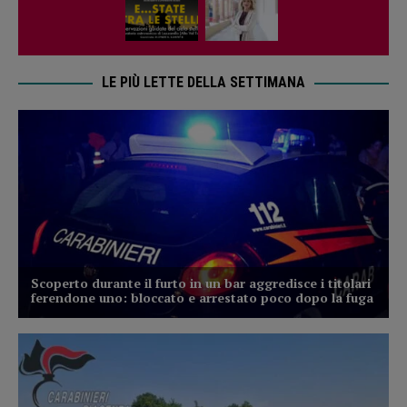
LE PIÙ LETTE DELLA SETTIMANA