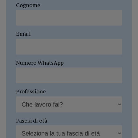
Cognome
Email
Numero WhatsApp
Professione
Fascia di età