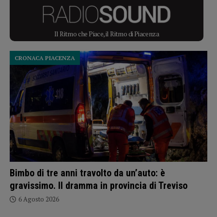
Il Ritmo che Piace, il Ritmo di Piacenza
CRONACA PIACENZA
Bimbo di tre anni travolto da un’auto: è
gravissimo. Il dramma in provincia di Treviso
6 Agosto 2026