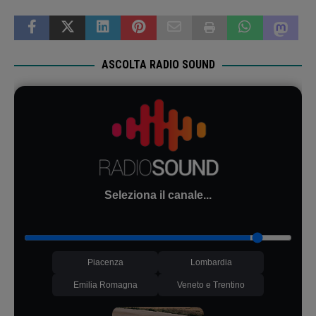
ASCOLTA RADIO SOUND
Seleziona il canale...
Piacenza
Lombardia
Emilia Romagna
Veneto e Trentino