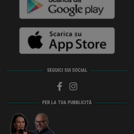
SEGUICI SUI SOCIAL
PER LA TUA PUBBLICITÀ