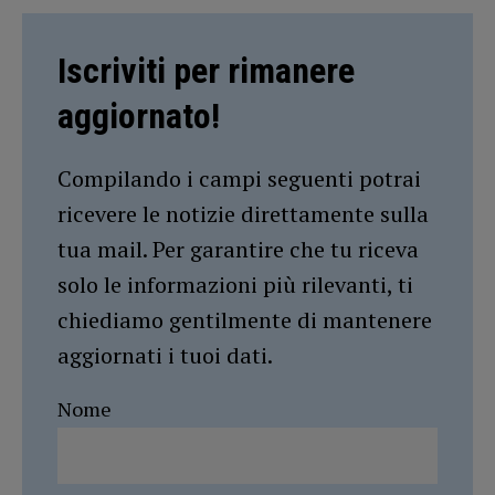
Iscriviti per rimanere
aggiornato!
Compilando i campi seguenti potrai
ricevere le notizie direttamente sulla
tua mail. Per garantire che tu riceva
solo le informazioni più rilevanti, ti
chiediamo gentilmente di mantenere
aggiornati i tuoi dati.
Nome