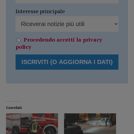
Interesse principale
Procedendo accetti la privacy
policy
Correlati