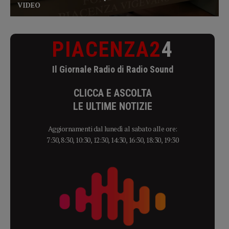
PIACENZA2
4
Il Giornale Radio di Radio Sound
CLICCA E ASCOLTA
LE ULTIME NOTIZIE
Aggiornamenti dal lunedì al sabato alle ore:
7:30, 8:30, 10:30, 12:30, 14:30, 16:30, 18:30, 19:30