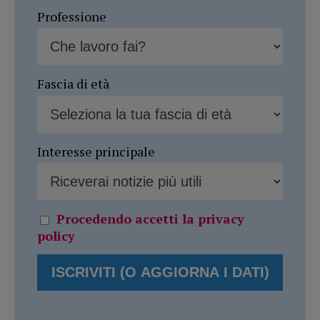
Professione
Fascia di età
Interesse principale
Procedendo accetti la privacy
policy