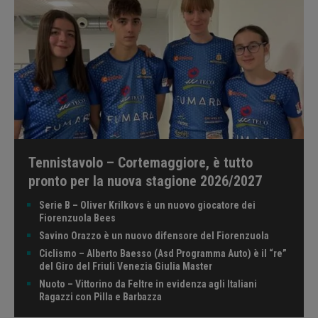
Tennistavolo – Cortemaggiore, è tutto
pronto per la nuova stagione 2026/2027
Serie B – Oliver Krilkovs è un nuovo giocatore dei
Fiorenzuola Bees
Savino Orazzo è un nuovo difensore del Fiorenzuola
Ciclismo – Alberto Baesso (Asd Programma Auto) è il “re”
del Giro del Friuli Venezia Giulia Master
Nuoto – Vittorino da Feltre in evidenza agli Italiani
Ragazzi con Pilla e Barbazza