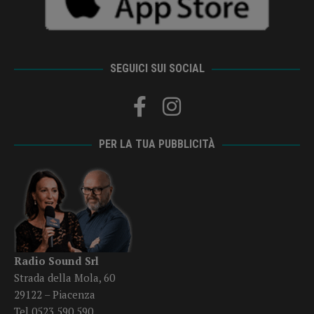
SEGUICI SUI SOCIAL
PER LA TUA PUBBLICITÀ
Radio Sound Srl
Strada della Mola, 60
29122 – Piacenza
Tel 0523 590 590