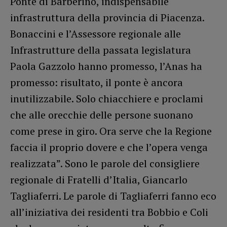
Ponte di Barberino, indispensabile
infrastruttura della provincia di Piacenza.
Bonaccini e l’Assessore regionale alle
Infrastrutture della passata legislatura
Paola Gazzolo hanno promesso, l’Anas ha
promesso: risultato, il ponte è ancora
inutilizzabile. Solo chiacchiere e proclami
che alle orecchie delle persone suonano
come prese in giro. Ora serve che la Regione
faccia il proprio dovere e che l’opera venga
realizzata”. Sono le parole del consigliere
regionale di Fratelli d’Italia, Giancarlo
Tagliaferri. Le parole di Tagliaferri fanno eco
all’iniziativa dei residenti tra Bobbio e Coli