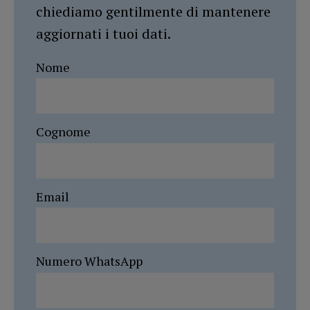
chiediamo gentilmente di mantenere
aggiornati i tuoi dati.
Nome
Cognome
Email
Numero WhatsApp