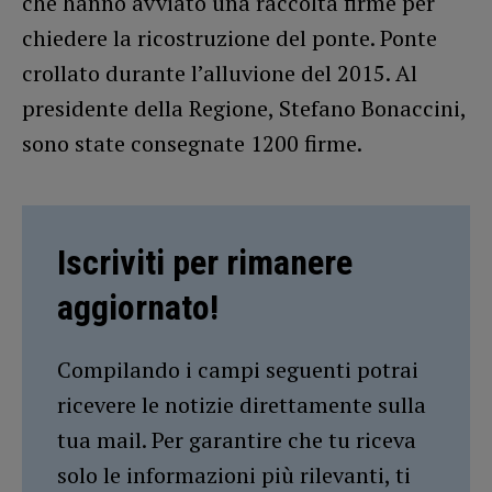
che hanno avviato una raccolta firme per
chiedere la ricostruzione del ponte. Ponte
crollato durante l’alluvione del 2015. Al
presidente della Regione, Stefano Bonaccini,
sono state consegnate 1200 firme.
Iscriviti per rimanere
aggiornato!
Compilando i campi seguenti potrai
ricevere le notizie direttamente sulla
tua mail. Per garantire che tu riceva
solo le informazioni più rilevanti, ti