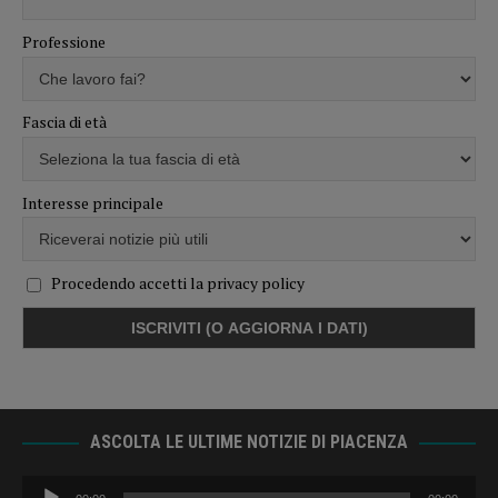
Professione
Fascia di età
Interesse principale
Procedendo accetti la privacy policy
ASCOLTA LE ULTIME NOTIZIE DI PIACENZA
Audio