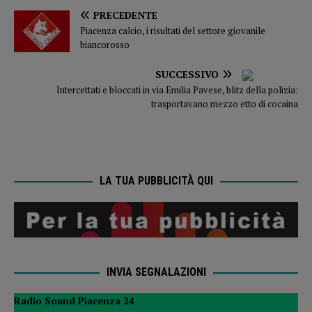
PRECEDENTE
Piacenza calcio, i risultati del settore giovanile
biancorosso
SUCCESSIVO
Intercettati e bloccati in via Emilia Pavese, blitz della polizia:
trasportavano mezzo etto di cocaina
LA TUA PUBBLICITÀ QUI
INVIA SEGNALAZIONI
Radio Sound Piacenza 24