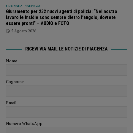
CRONACA PIACENZA
Giuramento per 232 nuovi agenti di polizia: “Nel nostro
lavoro le insidie sono sempre dietro l’angolo, dovrete
essere pronti” – AUDIO e FOTO
5 Agosto 2026
RICEVI VIA MAIL LE NOTIZIE DI PIACENZA
Nome
Cognome
Email
Numero WhatsApp