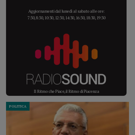
Aggiornamenti dal lunedì al sabato alle ore:
7:30, 8:30, 10:30, 12:30, 14:30, 16:30, 18:30, 19:30
Il Ritmo che Piace, il Ritmo di Piacenza
POLITICA