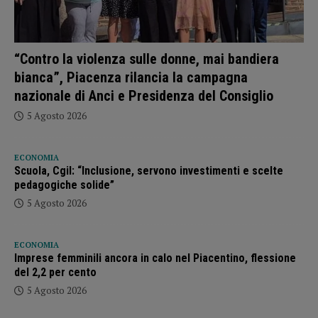
“Contro la violenza sulle donne, mai bandiera
bianca”, Piacenza rilancia la campagna
nazionale di Anci e Presidenza del Consiglio
5 Agosto 2026
ECONOMIA
Scuola, Cgil: “Inclusione, servono investimenti e scelte
pedagogiche solide”
5 Agosto 2026
ECONOMIA
Imprese femminili ancora in calo nel Piacentino, flessione
del 2,2 per cento
5 Agosto 2026