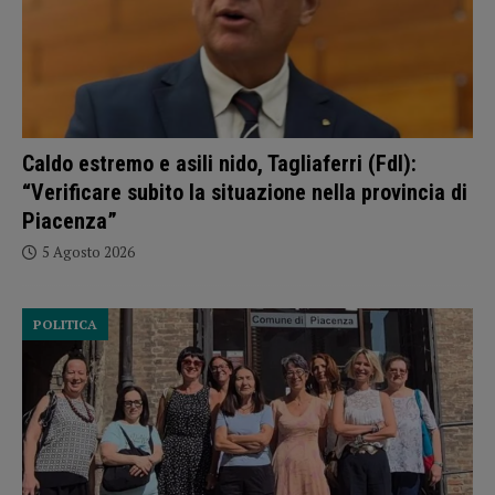
Caldo estremo e asili nido, Tagliaferri (FdI):
“Verificare subito la situazione nella provincia di
Piacenza”
5 Agosto 2026
POLITICA