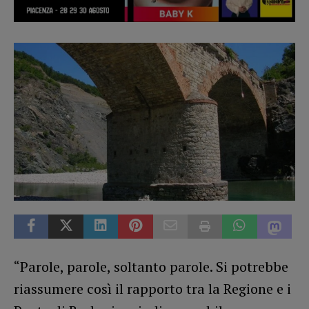
“Parole, parole, soltanto parole. Si potrebbe
riassumere così il rapporto tra la Regione e i