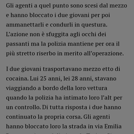
Gli agenti a quel punto sono scesi dal mezzo
e hanno bloccato i due giovani per poi
ammanettarli e condurli in questura.
L’azione non è sfuggita agli occhi dei
passanti ma la polizia mantiene per ora il
più stretto riserbo in merito all’operazione.
I due giovani trasportavano mezzo etto di
cocaina. Lui 25 anni, lei 28 anni, stavano
viaggiando a bordo della loro vettura
quando la polizia ha intimato loro l’alt per
un controllo. Di tutta risposta i due hanno
continuato la propria corsa. Gli agenti
hanno bloccato loro la strada in via Emilia