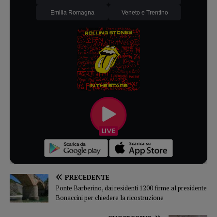
Emilia Romagna
Veneto e Trentino
PRECEDENTE
Ponte Barberino, dai residenti 1200 firme al presidente
Bonaccini per chiedere la ricostruzione