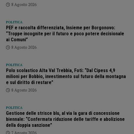
8 Agosto 2026
POLITICA
PEF e raccolta differenziata, Insieme per Borgonovo:
“Troppe incognite per il futuro e poco potere decisionale
ai Comuni”
8 Agosto 2026
POLITICA
Polo scolastico Alta Val Trebbia, Foti: “Dal Cipess 4,9
milioni per Bobbio, investimento sul futuro della montagna
e sul diritto di restare”
8 Agosto 2026
POLITICA
Gestione delle strisce blu, al via la gara di concessione
biennale: “Confermata riduzione delle tariffe e abolizione
della doppia sanzione”
7 Agosto 2026