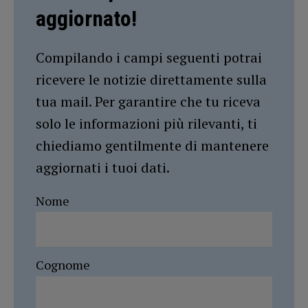
aggiornato!
Compilando i campi seguenti potrai
ricevere le notizie direttamente sulla
tua mail. Per garantire che tu riceva
solo le informazioni più rilevanti, ti
chiediamo gentilmente di mantenere
aggiornati i tuoi dati.
Nome
Cognome