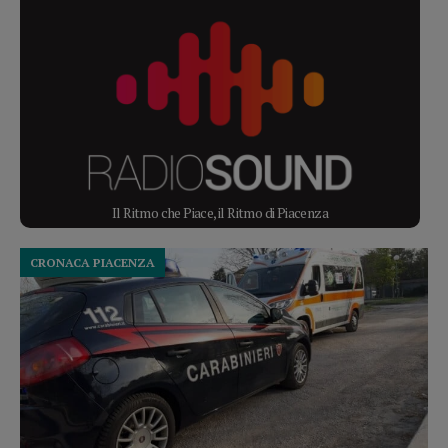
Il Ritmo che Piace, il Ritmo di Piacenza
CRONACA PIACENZA