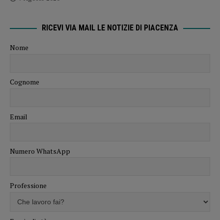
RICEVI VIA MAIL LE NOTIZIE DI PIACENZA
Nome
Cognome
Email
Numero WhatsApp
Professione