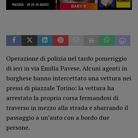
Operazione di polizia nel tardo pomeriggio
di ieri in via Emilia Pavese. Alcuni agenti in
borghese hanno intercettato una vettura nei
pressi di piazzale Torino: la vettura ha
arrestato la propria corsa fermandosi di
traverso in mezzo alla strada e sbarrando il
passaggio a un’auto con a bordo due
persone.