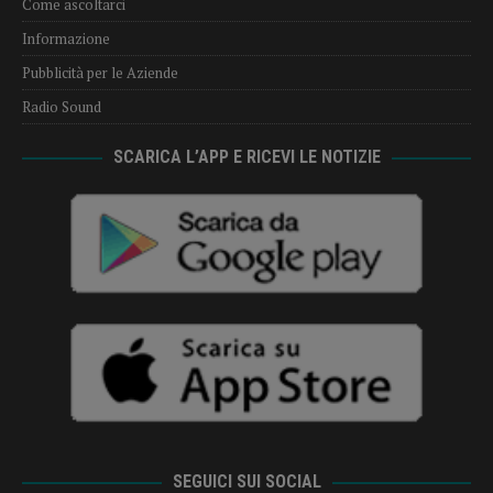
Come ascoltarci
Informazione
Pubblicità per le Aziende
Radio Sound
SCARICA L’APP E RICEVI LE NOTIZIE
SEGUICI SUI SOCIAL