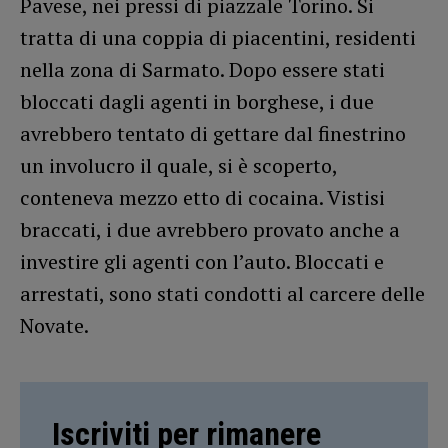
Pavese, nei pressi di piazzale Torino. Si
tratta di una coppia di piacentini, residenti
nella zona di Sarmato. Dopo essere stati
bloccati dagli agenti in borghese, i due
avrebbero tentato di gettare dal finestrino
un involucro il quale, si è scoperto,
conteneva mezzo etto di cocaina. Vistisi
braccati, i due avrebbero provato anche a
investire gli agenti con l’auto. Bloccati e
arrestati, sono stati condotti al carcere delle
Novate.
Iscriviti per rimanere