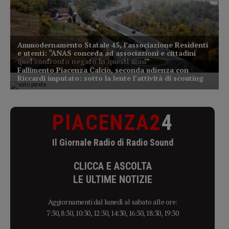
PIACENZA2
4
Il Giornale Radio di Radio Sound
CLICCA E ASCOLTA
LE ULTIME NOTIZIE
Aggiornamenti dal lunedì al sabato alle ore:
7:30, 8:30, 10:30, 12:30, 14:30, 16:30, 18:30, 19:30