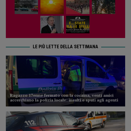
LE PIÙ LETTE DELLA SETTIMANA