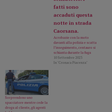
Acrobazie con la moto
davanti alla polizia e scatta
l’inseguimento, centauro si
schianta durante la fuga
10 Settembre 2023
In "Cronaca Piacenza"
Sorprendono uno
spacciatore mentre cede la
droga al cliente, gli agenti