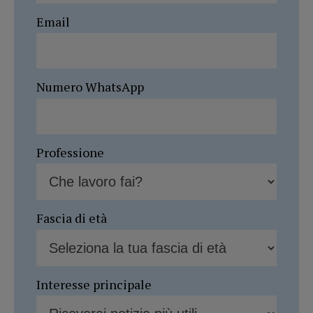
Email
Numero WhatsApp
Professione
Fascia di età
Interesse principale