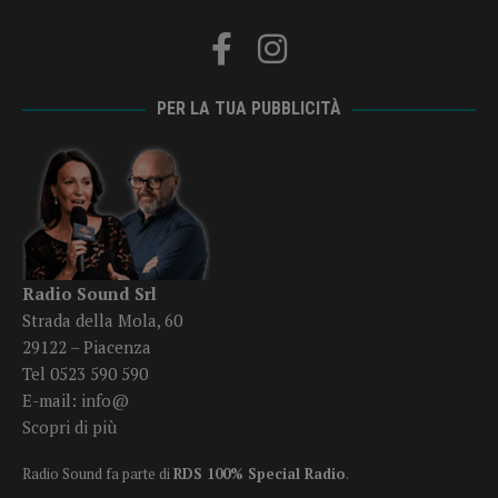
PER LA TUA PUBBLICITÀ
Radio Sound Srl
Strada della Mola, 60
29122 – Piacenza
Tel 0523 590 590
E-mail:
info@
Scopri di più
Radio Sound fa parte di
RDS 100% Special Radio
.