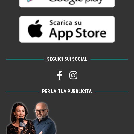
SEGUICI SUI SOCIAL
PER LA TUA PUBBLICITÀ