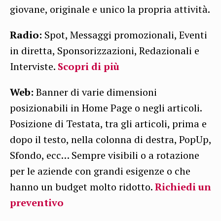
giovane, originale e unico la propria attività.
Radio:
Spot, Messaggi promozionali, Eventi
in diretta, Sponsorizzazioni, Redazionali e
Interviste.
Scopri di più
Web:
Banner di varie dimensioni
posizionabili in Home Page o negli articoli.
Posizione di Testata, tra gli articoli, prima e
dopo il testo, nella colonna di destra, PopUp,
Sfondo, ecc… Sempre visibili o a rotazione
per le aziende con grandi esigenze o che
hanno un budget molto ridotto.
Richiedi un
preventivo