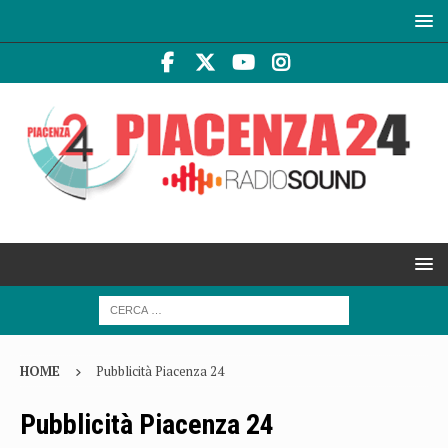
HOME
Pubblicità Piacenza 24
Pubblicità Piacenza 24