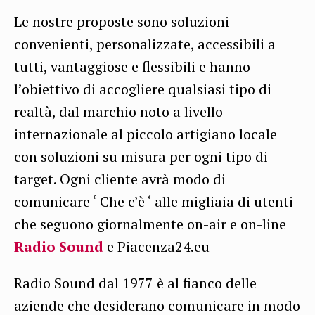
Le nostre proposte sono soluzioni
convenienti, personalizzate, accessibili a
tutti, vantaggiose e flessibili e hanno
l’obiettivo di accogliere qualsiasi tipo di
realtà, dal marchio noto a livello
internazionale al piccolo artigiano locale
con soluzioni su misura per ogni tipo di
target. Ogni cliente avrà modo di
comunicare ‘ Che c’è ‘ alle migliaia di utenti
che seguono giornalmente on-air e on-line
Radio Sound
e Piacenza24.eu
Radio Sound dal 1977 è al fianco delle
aziende che desiderano comunicare in modo