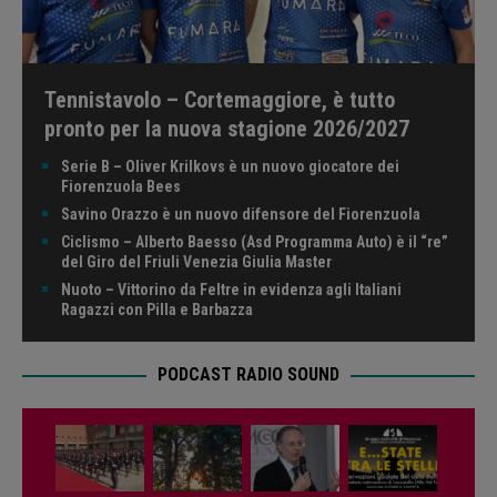
Tennistavolo – Cortemaggiore, è tutto
pronto per la nuova stagione 2026/2027
Serie B – Oliver Krilkovs è un nuovo giocatore dei
Fiorenzuola Bees
Savino Orazzo è un nuovo difensore del Fiorenzuola
Ciclismo – Alberto Baesso (Asd Programma Auto) è il “re”
del Giro del Friuli Venezia Giulia Master
Nuoto – Vittorino da Feltre in evidenza agli Italiani
Ragazzi con Pilla e Barbazza
PODCAST RADIO SOUND