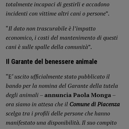
totalmente incapaci di gestirli e accadono
incidenti con vittime altri cani o persone
”.
“
Il dato non trascurabile è l’impatto
economico, i costi del mantenimento di questi
cani è sulle spalle della comunità
”.
Il Garante del benessere animale
“E
‘ uscito ufficialmente stato pubblicato il
bando per la nomina del Garante della tutela
degli animali
–
annuncia Paola Monga
–
ora siamo in attesa che il
Comune di Piacenza
scelga tra i profili delle persone che hanno
manifestato una disponibilità. Il suo compito