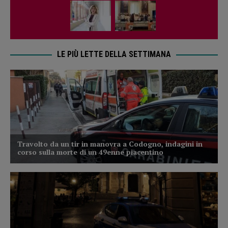
LE PIÙ LETTE DELLA SETTIMANA