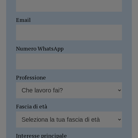
Email
Numero WhatsApp
Professione
Fascia di età
Interesse principale