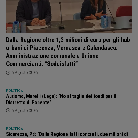
Dalla Regione oltre 1,3 milioni di euro per gli hub
urbani di Piacenza, Vernasca e Calendasco.
Amministrazione comunale e Unione
Commercianti: “Soddisfatti”
5 Agosto 2026
POLITICA
Autismo, Murelli (Lega): “No al taglio dei fondi per il
Distretto di Ponente”
5 Agosto 2026
POLITICA
Sicurezza, Pd: “Dalla Regione fatti concreti, due milioni di