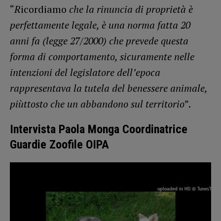
“
R
icordiamo
che la rinuncia di proprietà è
perfettamente legale, è una norma fatta 20
anni fa (legge 27/2000) che prevede questa
forma di comportamento, sicuramente nelle
intenzioni del legislatore dell’epoca
rappresentava la tutela del benessere animale,
piùttosto che un abbandono sul territorio
”.
Intervista Paola Monga Coordinatrice
Guardie Zoofile OIPA