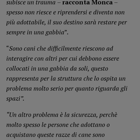
subisce un trauma
–
racconta Monca
–
spesso non riesce e riprendersi e diventa non
più adottabile, il suo destino sarà restare per
sempre in una gabbia
”.
“
Sono cani che difficilmente riescono ad
interagire con altri per cui debbono essere
collocati in una gabbia da soli, questo
rappresenta per la struttura che lo ospita un
problema molto serio per quanto riguarda gli
spazi”.
“Un altro problema è la sicurezza, perchè
molto spesso le persone che adottano o
acquistano queste razze di cane sono