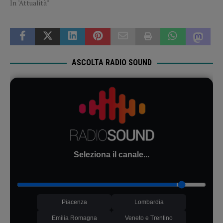
In "Attualità"
ASCOLTA RADIO SOUND
Seleziona il canale...
Piacenza
Lombardia
Emilia Romagna
Veneto e Trentino