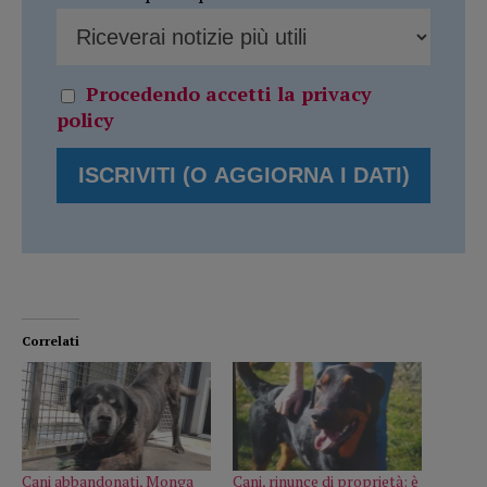
Procedendo accetti la privacy
policy
Correlati
Cani abbandonati, Monga
Cani, rinunce di proprietà: è