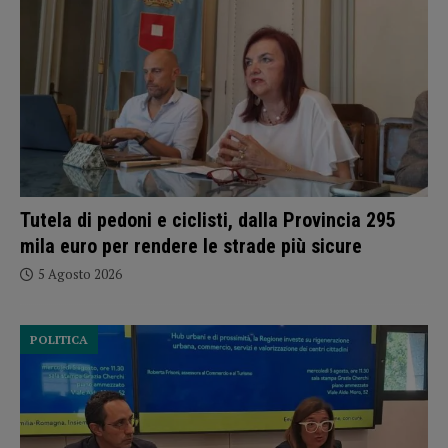
Tutela di pedoni e ciclisti, dalla Provincia 295
mila euro per rendere le strade più sicure
5 Agosto 2026
POLITICA