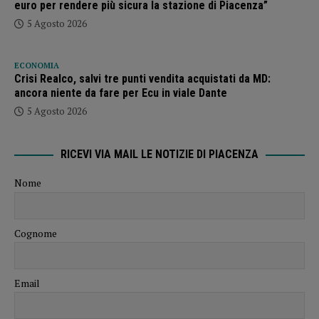
euro per rendere più sicura la stazione di Piacenza”
5 Agosto 2026
ECONOMIA
Crisi Realco, salvi tre punti vendita acquistati da MD:
ancora niente da fare per Ecu in viale Dante
5 Agosto 2026
RICEVI VIA MAIL LE NOTIZIE DI PIACENZA
Nome
Cognome
Email