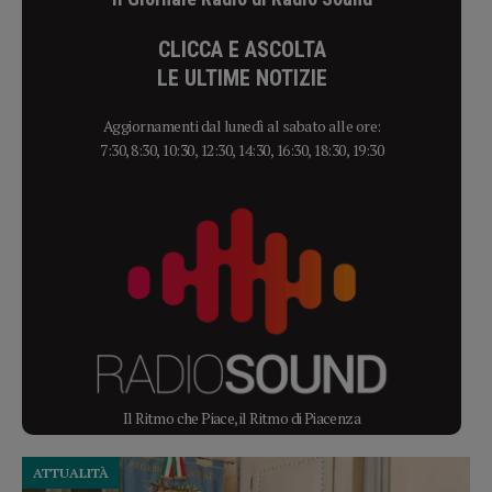
CLICCA E ASCOLTA
LE ULTIME NOTIZIE
Aggiornamenti dal lunedì al sabato alle ore:
7:30, 8:30, 10:30, 12:30, 14:30, 16:30, 18:30, 19:30
Il Ritmo che Piace, il Ritmo di Piacenza
ATTUALITÀ