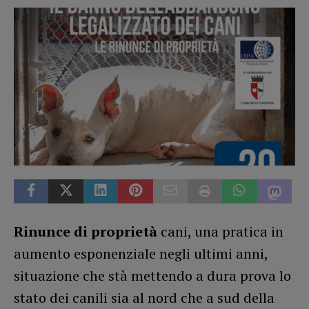
Rinunce di proprietà
cani, una pratica in
aumento esponenziale negli ultimi anni,
situazione che stà mettendo a dura prova lo
stato dei canili sia al nord che a sud della