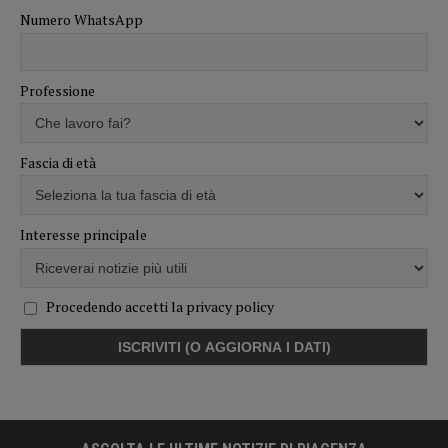
Numero WhatsApp
Professione
Fascia di età
Interesse principale
Procedendo accetti la privacy policy