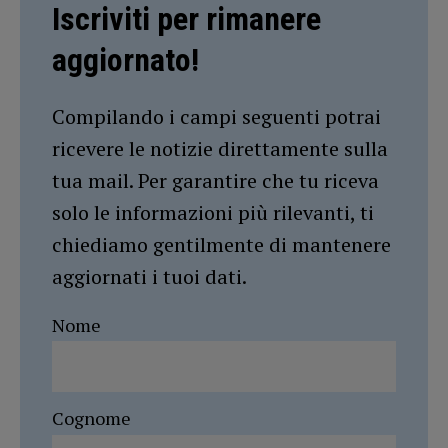
Iscriviti per rimanere
aggiornato!
Compilando i campi seguenti potrai
ricevere le notizie direttamente sulla
tua mail. Per garantire che tu riceva
solo le informazioni più rilevanti, ti
chiediamo gentilmente di mantenere
aggiornati i tuoi dati.
Nome
Cognome