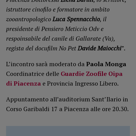
istruttore cinofilo e formatore in ambito
zooantropologico
Luca Spennacchio
, il
presidente di Pensiero Meticcio Odv e
respoinsabile del canile di Gallarate (Va),
regista del docufilm No Pet
Davide Maiocchi
”.
L’incontro sarà moderato da
Paola Monga
Coordinatrice delle
Guardie Zoofile Oipa
di Piacenza
e Provincia Ingresso Libero.
Appuntamento all’auditorium Sant’Ilario in
Corso Garibaldi 17 a Piacenza alle ore 20.30.