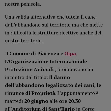
nostra penisola.
Una valida alternativa che tutela il cane
dall’abbandono sul territorio ma che mette
in difficoltà le strutture ricettive anche del
nostro territorio.
Il
Comune di Piacenza
e
Oipa
,
L’Organizzazione Internazionale
Protezione Animali
, promuovono un
incontro dal titolo:
Il danno
dell’abbandono legalizzato dei cani, le
rinunce di Proprietà
. L’appuntamento è
martedì
20 giugno
alle
ore 20.30
all’
Auditorium di Sant’Ilario
in Corso