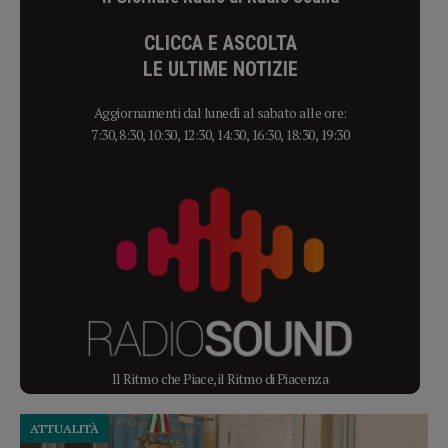
CLICCA E ASCOLTA
LE ULTIME NOTIZIE
Aggiornamenti dal lunedì al sabato alle ore:
7:30, 8:30, 10:30, 12:30, 14:30, 16:30, 18:30, 19:30
Il Ritmo che Piace, il Ritmo di Piacenza
ATTUALITÀ