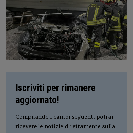
Iscriviti per rimanere
aggiornato!
Compilando i campi seguenti potrai
ricevere le notizie direttamente sulla