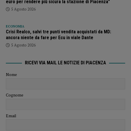
euro per rendere più sicura la stazione di Piacenza”
5 Agosto 2026
ECONOMIA
Crisi Realco, salvi tre punti vendita acquistati da MD:
ancora niente da fare per Ecu in viale Dante
5 Agosto 2026
RICEVI VIA MAIL LE NOTIZIE DI PIACENZA
Nome
Cognome
Email