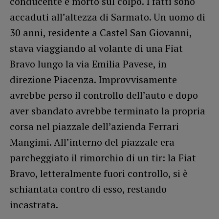
conducente è morto sul colpo. I fatti sono
accaduti all’altezza di Sarmato. Un uomo di
30 anni, residente a Castel San Giovanni,
stava viaggiando al volante di una Fiat
Bravo lungo la via Emilia Pavese, in
direzione Piacenza. Improvvisamente
avrebbe perso il controllo dell’auto e dopo
aver sbandato avrebbe terminato la propria
corsa nel piazzale dell’azienda Ferrari
Mangimi. All’interno del piazzale era
parcheggiato il rimorchio di un tir: la Fiat
Bravo, letteralmente fuori controllo, si è
schiantata contro di esso, restando
incastrata.