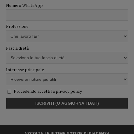
Numero WhatsApp
Professione
Fascia di età
Interesse principale
Procedendo accetti la privacy policy
ASCOLTA LE ULTIME NOTIZIE DI PIACENZA