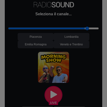
Seleziona il canale...
Piacenza
Lombardia
Emilia Romagna
Veneto e Trentino