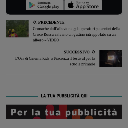
PRECEDENTE
Cronache dall’alluvione, gli operatori piacentini della
Croce Rossa salvano un gattino intrappolato su un
albero – VIDEO
SUCCESSIVO
L’Ora di Cinema Kids, a Piacenza il festival per la
scuole primarie
LA TUA PUBBLICITÀ QUI