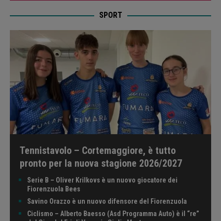
SPORT
Tennistavolo – Cortemaggiore, è tutto
pronto per la nuova stagione 2026/2027
Serie B – Oliver Krilkovs è un nuovo giocatore dei
Fiorenzuola Bees
Savino Orazzo è un nuovo difensore del Fiorenzuola
Ciclismo – Alberto Baesso (Asd Programma Auto) è il “re”