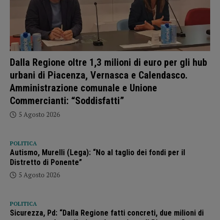
Dalla Regione oltre 1,3 milioni di euro per gli hub
urbani di Piacenza, Vernasca e Calendasco.
Amministrazione comunale e Unione
Commercianti: “Soddisfatti”
5 Agosto 2026
POLITICA
Autismo, Murelli (Lega): “No al taglio dei fondi per il
Distretto di Ponente”
5 Agosto 2026
POLITICA
Sicurezza, Pd: “Dalla Regione fatti concreti, due milioni di