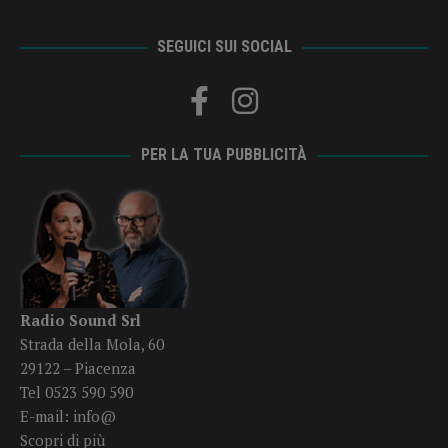
SEGUICI SUI SOCIAL
PER LA TUA PUBBLICITÀ
Radio Sound Srl
Strada della Mola, 60
29122 – Piacenza
Tel 0523 590 590
E-mail:
info@
Scopri di più