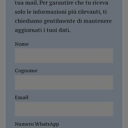
tua mail. Per garantire che tu riceva
solo le informazioni più rilevanti, ti
chiediamo gentilmente di mantenere
aggiornati i tuoi dati.
Nome
Cognome
Email
Numero WhatsApp