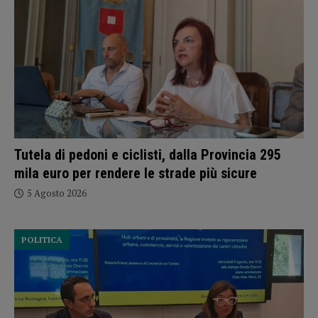
Tutela di pedoni e ciclisti, dalla Provincia 295
mila euro per rendere le strade più sicure
5 Agosto 2026
POLITICA