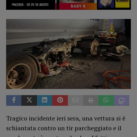
Tragico incidente ieri sera, una vettura si è
schiantata contro un tir parcheggiato e il