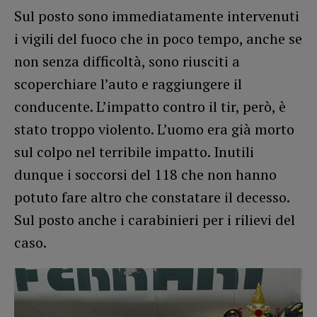
Sul posto sono immediatamente intervenuti
i vigili del fuoco che in poco tempo, anche se
non senza difficoltà, sono riusciti a
scoperchiare l’auto e raggiungere il
conducente. L’impatto contro il tir, però, è
stato troppo violento. L’uomo era già morto
sul colpo nel terribile impatto. Inutili
dunque i soccorsi del 118 che non hanno
potuto fare altro che constatare il decesso.
Sul posto anche i carabinieri per i rilievi del
caso.