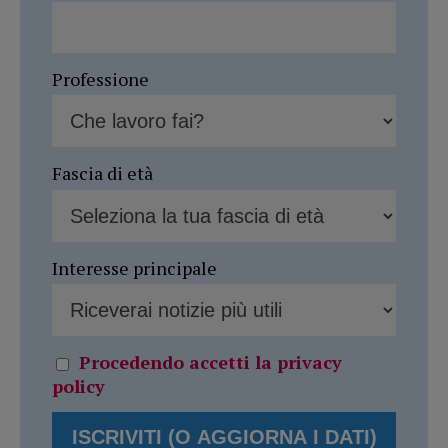
Professione
Fascia di età
Interesse principale
Procedendo accetti la privacy
policy