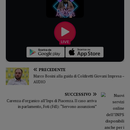
PRECEDENTE
Marco Bosini alla guida di Coldiretti Giovani Impresa –
AUDIO
SUCCESSIVO
Carenza d’organico all’Inps di Piacenza. Il caso arriva
in parlamento, Foti (FdI): “Servono assunzioni”