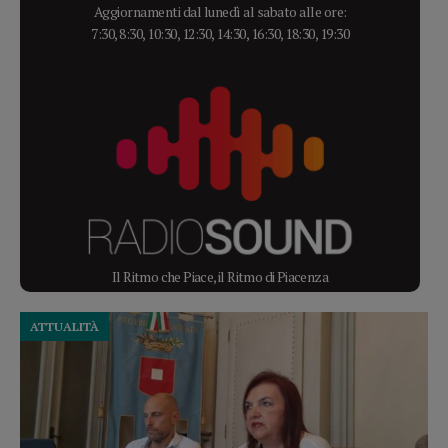
Aggiornamenti dal lunedì al sabato alle ore:
7:30, 8:30, 10:30, 12:30, 14:30, 16:30, 18:30, 19:30
Il Ritmo che Piace, il Ritmo di Piacenza
ATTUALITÀ