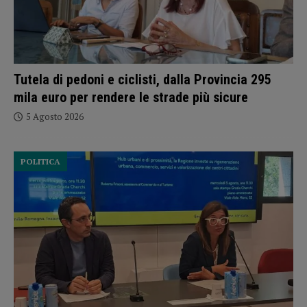
Tutela di pedoni e ciclisti, dalla Provincia 295
mila euro per rendere le strade più sicure
5 Agosto 2026
POLITICA