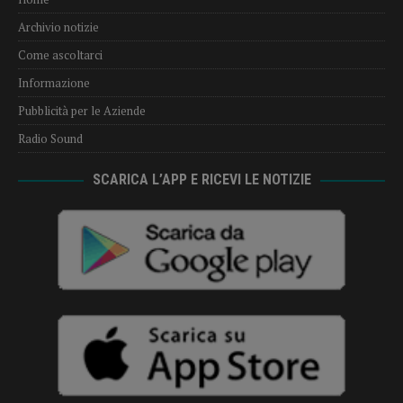
Archivio notizie
Come ascoltarci
Informazione
Pubblicità per le Aziende
Radio Sound
SCARICA L’APP E RICEVI LE NOTIZIE