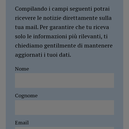
Compilando i campi seguenti potrai
ricevere le notizie direttamente sulla
tua mail. Per garantire che tu riceva
solo le informazioni più rilevanti, ti
chiediamo gentilmente di mantenere
aggiornati i tuoi dati.
Nome
Cognome
Email