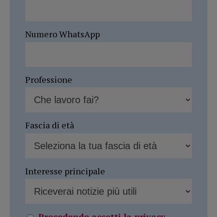
Numero WhatsApp
Professione
Fascia di età
Interesse principale
Procedendo accetti la privacy