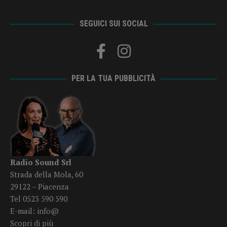
SEGUICI SUI SOCIAL
PER LA TUA PUBBLICITÀ
Radio Sound Srl
Strada della Mola, 60
29122 – Piacenza
Tel 0523 590 590
E-mail:
info@
Scopri di più