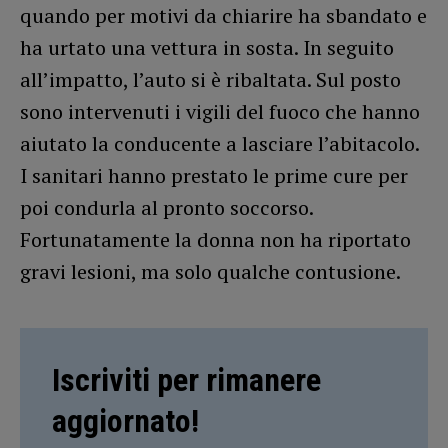
quando per motivi da chiarire ha sbandato e
ha urtato una vettura in sosta. In seguito
all’impatto, l’auto si è ribaltata. Sul posto
sono intervenuti i vigili del fuoco che hanno
aiutato la conducente a lasciare l’abitacolo.
I sanitari hanno prestato le prime cure per
poi condurla al pronto soccorso.
Fortunatamente la donna non ha riportato
gravi lesioni, ma solo qualche contusione.
Iscriviti per rimanere
aggiornato!