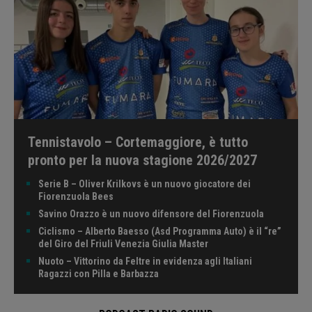
Tennistavolo – Cortemaggiore, è tutto
pronto per la nuova stagione 2026/2027
Serie B – Oliver Krilkovs è un nuovo giocatore dei
Fiorenzuola Bees
Savino Orazzo è un nuovo difensore del Fiorenzuola
Ciclismo – Alberto Baesso (Asd Programma Auto) è il “re”
del Giro del Friuli Venezia Giulia Master
Nuoto – Vittorino da Feltre in evidenza agli Italiani
Ragazzi con Pilla e Barbazza