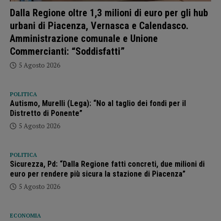
Dalla Regione oltre 1,3 milioni di euro per gli hub
urbani di Piacenza, Vernasca e Calendasco.
Amministrazione comunale e Unione
Commercianti: “Soddisfatti”
5 Agosto 2026
POLITICA
Autismo, Murelli (Lega): “No al taglio dei fondi per il
Distretto di Ponente”
5 Agosto 2026
POLITICA
Sicurezza, Pd: “Dalla Regione fatti concreti, due milioni di
euro per rendere più sicura la stazione di Piacenza”
5 Agosto 2026
ECONOMIA