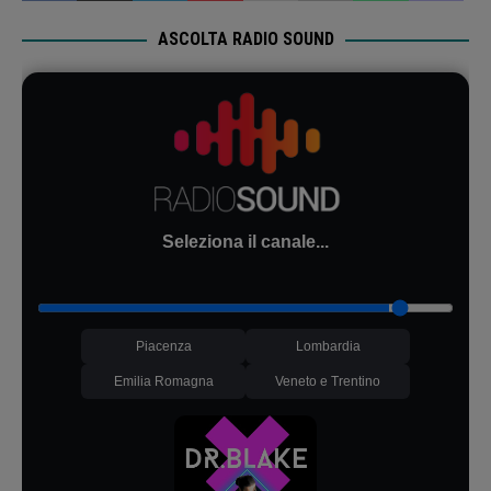
ASCOLTA RADIO SOUND
Seleziona il canale...
Piacenza
Lombardia
Emilia Romagna
Veneto e Trentino