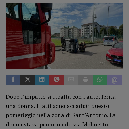
Dopo l’impatto si ribalta con l’auto, ferita
una donna. I fatti sono accaduti questo
pomeriggio nella zona di Sant’Antonio. La
donna stava percorrendo via Molinetto