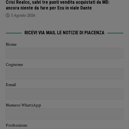
Crisi Realco, salvi tre punti vendita acquistati da MD:
ancora niente da fare per Ecu in viale Dante
5 Agosto 2026
RICEVI VIA MAIL LE NOTIZIE DI PIACENZA
Nome
Cognome
Email
Numero WhatsApp
Professione