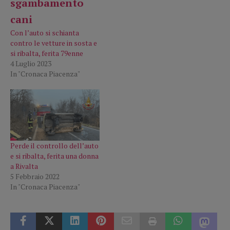
Con l’auto si schianta
contro le vetture in sosta e
si ribalta, ferita 79enne
4 Luglio 2023
In "Cronaca Piacenza"
Perde il controllo dell’auto
e si ribalta, ferita una donna
a Rivalta
5 Febbraio 2022
In "Cronaca Piacenza"