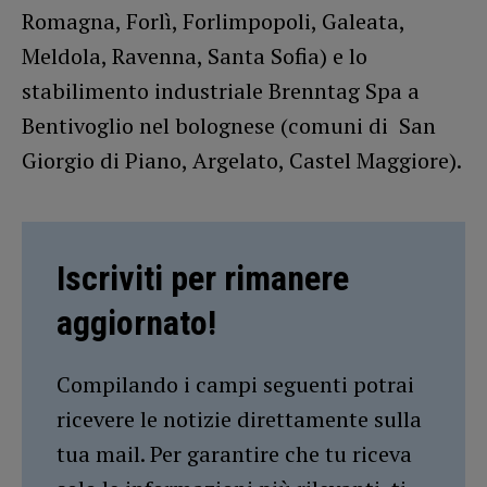
Romagna, Forlì, Forlimpopoli, Galeata,
Meldola, Ravenna, Santa Sofia) e lo
stabilimento industriale Brenntag Spa a
Bentivoglio nel bolognese (comuni di San
Giorgio di Piano, Argelato, Castel Maggiore).
Iscriviti per rimanere
aggiornato!
Compilando i campi seguenti potrai
ricevere le notizie direttamente sulla
tua mail. Per garantire che tu riceva