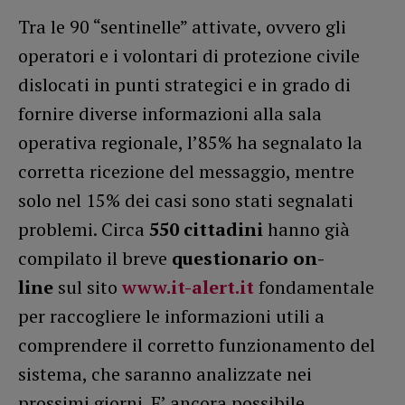
Tra le 90 “sentinelle” attivate, ovvero gli
operatori e i volontari di protezione civile
dislocati in punti strategici e in grado di
fornire diverse informazioni alla sala
operativa regionale, l’85% ha segnalato la
corretta ricezione del messaggio, mentre
solo nel 15% dei casi sono stati segnalati
problemi. Circa
550 cittadini
hanno già
compilato il breve
questionario on-
line
sul sito
www.it-alert.it
fondamentale
per raccogliere le informazioni utili a
comprendere il corretto funzionamento del
sistema, che saranno analizzate nei
prossimi giorni. E’ ancora possibile