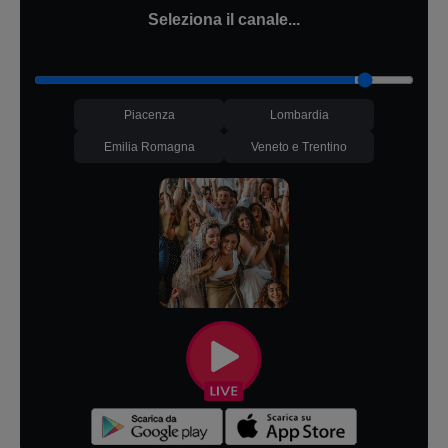
Seleziona il canale...
Piacenza
Lombardia
Emilia Romagna
Veneto e Trentino