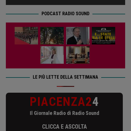
PODCAST RADIO SOUND
LE PIÙ LETTE DELLA SETTIMANA
PIACENZA2
4
Il Giornale Radio di Radio Sound
CLICCA E ASCOLTA