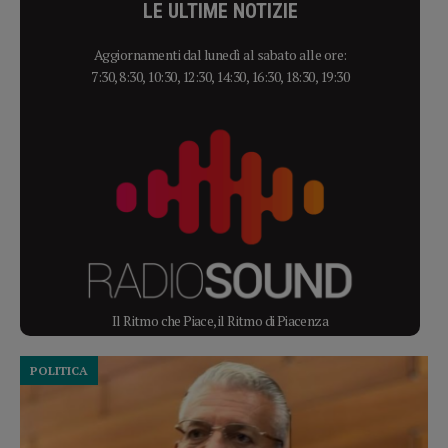
LE ULTIME NOTIZIE
Aggiornamenti dal lunedì al sabato alle ore:
7:30, 8:30, 10:30, 12:30, 14:30, 16:30, 18:30, 19:30
Il Ritmo che Piace, il Ritmo di Piacenza
POLITICA