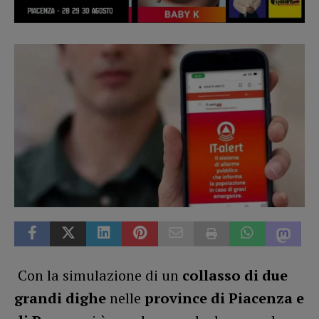
Con la simulazione di un
collasso di due
grandi dighe
nelle
province di Piacenza e