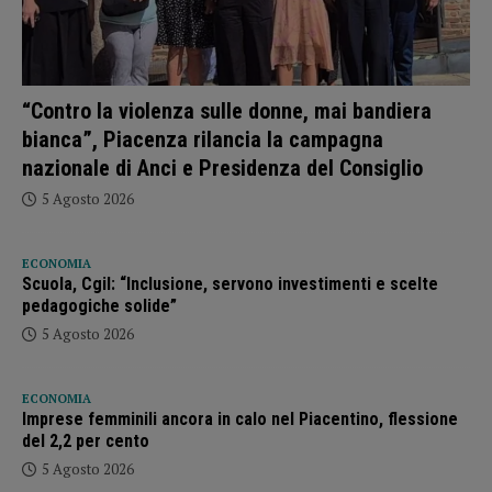
“Contro la violenza sulle donne, mai bandiera
bianca”, Piacenza rilancia la campagna
nazionale di Anci e Presidenza del Consiglio
5 Agosto 2026
ECONOMIA
Scuola, Cgil: “Inclusione, servono investimenti e scelte
pedagogiche solide”
5 Agosto 2026
ECONOMIA
Imprese femminili ancora in calo nel Piacentino, flessione
del 2,2 per cento
5 Agosto 2026