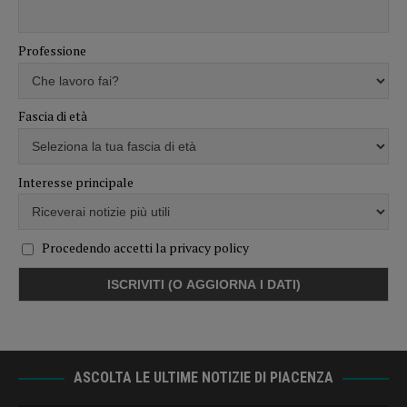
Professione
Fascia di età
Interesse principale
Procedendo accetti la privacy policy
ASCOLTA LE ULTIME NOTIZIE DI PIACENZA