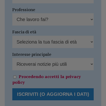
Professione
Fascia di età
Interesse principale
Procedendo accetti la privacy
policy