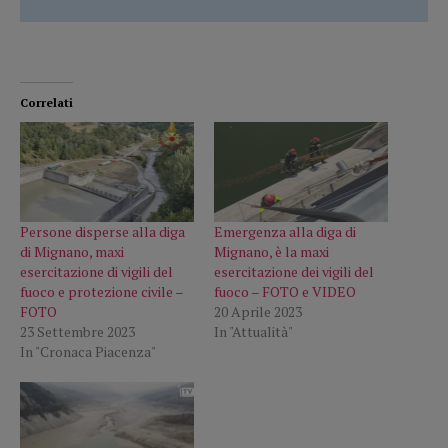
Correlati
Persone disperse alla diga
Emergenza alla diga di
di Mignano, maxi
Mignano, è la maxi
esercitazione di vigili del
esercitazione dei vigili del
fuoco e protezione civile –
fuoco – FOTO e VIDEO
FOTO
20 Aprile 2023
23 Settembre 2023
In "Attualità"
In "Cronaca Piacenza"