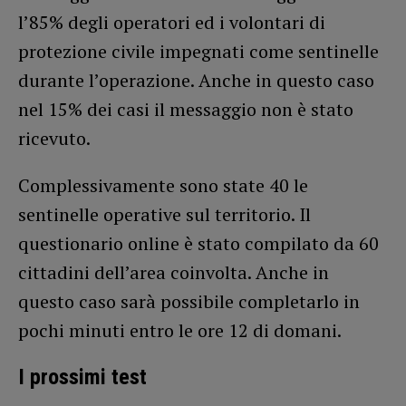
l’85% degli operatori ed i volontari di
protezione civile impegnati come sentinelle
durante l’operazione. Anche in questo caso
nel 15% dei casi il messaggio non è stato
ricevuto.
Complessivamente sono state 40 le
sentinelle operative sul territorio. Il
questionario online è stato compilato da 60
cittadini dell’area coinvolta. Anche in
questo caso sarà possibile completarlo in
pochi minuti entro le ore 12 di domani.
I prossimi test