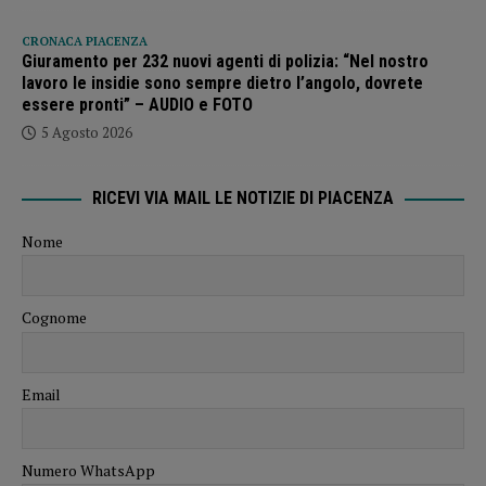
CRONACA PIACENZA
Giuramento per 232 nuovi agenti di polizia: “Nel nostro
lavoro le insidie sono sempre dietro l’angolo, dovrete
essere pronti” – AUDIO e FOTO
5 Agosto 2026
RICEVI VIA MAIL LE NOTIZIE DI PIACENZA
Nome
Cognome
Email
Numero WhatsApp