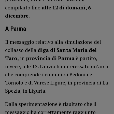
compilarlo fino
alle 12 di domani, 6
dicembre.
A Parma
Il messaggio relativo alla simulazione del
collasso della
diga di Santa Maria del
Taro,
in
provincia di Parma
è partito,
invece, alle 12. L’invio ha interessato un’area
che comprende i comuni di Bedonia e
Tornolo e di Varese Ligure, in provincia di La
Spezia, in Liguria.
Dalla sperimentazione è risultato che il
messaggio ha correttamente raggiunto