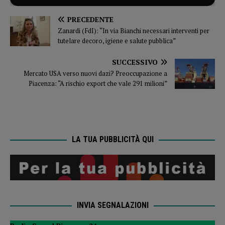
PRECEDENTE
Zanardi (FdI): “In via Bianchi necessari interventi per
tutelare decoro, igiene e salute pubblica”
SUCCESSIVO
Mercato USA verso nuovi dazi? Preoccupazione a
Piacenza: “A rischio export che vale 291 milioni”
LA TUA PUBBLICITÀ QUI
INVIA SEGNALAZIONI