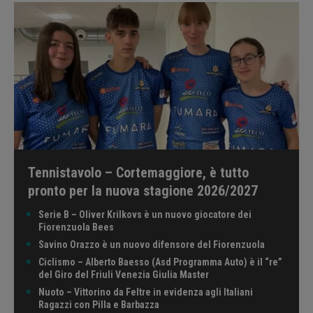
Tennistavolo – Cortemaggiore, è tutto
pronto per la nuova stagione 2026/2027
Serie B – Oliver Krilkovs è un nuovo giocatore dei
Fiorenzuola Bees
Savino Orazzo è un nuovo difensore del Fiorenzuola
Ciclismo – Alberto Baesso (Asd Programma Auto) è il “re”
del Giro del Friuli Venezia Giulia Master
Nuoto – Vittorino da Feltre in evidenza agli Italiani
Ragazzi con Pilla e Barbazza