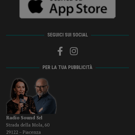
SEGUICI SUI SOCIAL
PER LA TUA PUBBLICITÀ
Radio Sound Srl
Strada della Mola, 60
29122 – Piacenza