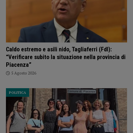
Caldo estremo e asili nido, Tagliaferri (FdI):
“Verificare subito la situazione nella provincia di
Piacenza”
5 Agosto 2026
POLITICA