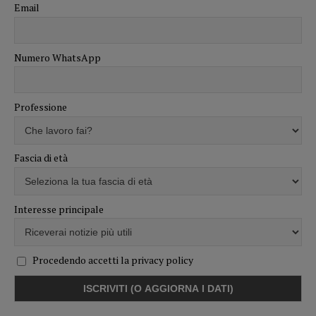
Email
Numero WhatsApp
Professione
Fascia di età
Interesse principale
Procedendo accetti la privacy policy