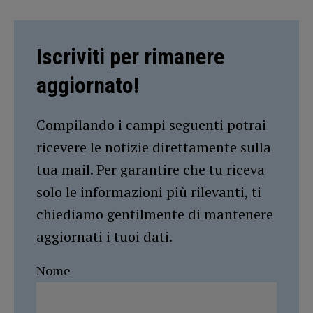
Iscriviti per rimanere
aggiornato!
Compilando i campi seguenti potrai
ricevere le notizie direttamente sulla
tua mail. Per garantire che tu riceva
solo le informazioni più rilevanti, ti
chiediamo gentilmente di mantenere
aggiornati i tuoi dati.
Nome