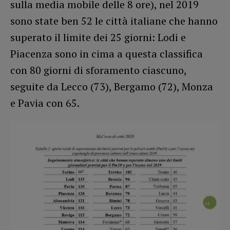
sulla media mobile delle 8 ore), nel 2019
sono state ben 52 le città italiane che hanno
superato il limite dei 25 giorni: Lodi e
Piacenza sono in cima a questa classifica
con 80 giorni di sforamento ciascuno,
seguite da Lecco (73), Bergamo (72), Monza
e Pavia con 65.