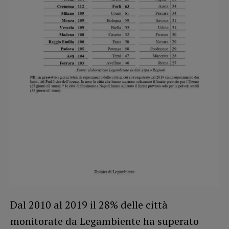
Dal 2010 al 2019 il 28% delle città
monitorate da Legambiente ha superato