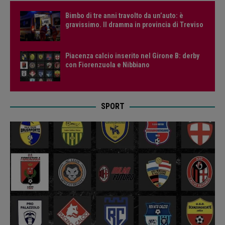
Bimbo di tre anni travolto da un’auto: è
gravissimo. Il dramma in provincia di Treviso
Piacenza calcio inserito nel Girone B: derby
con Fiorenzuola e Nibbiano
SPORT