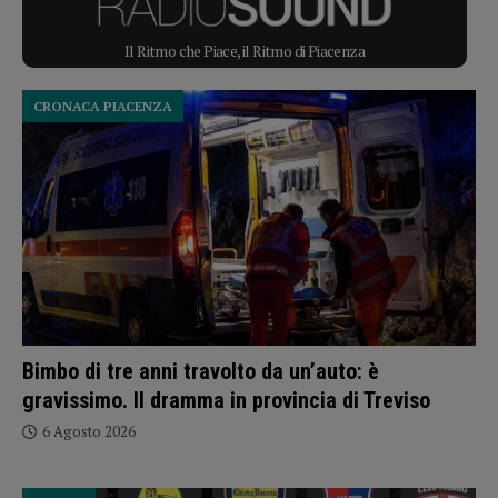
Il Ritmo che Piace, il Ritmo di Piacenza
CRONACA PIACENZA
Bimbo di tre anni travolto da un’auto: è
gravissimo. Il dramma in provincia di Treviso
6 Agosto 2026