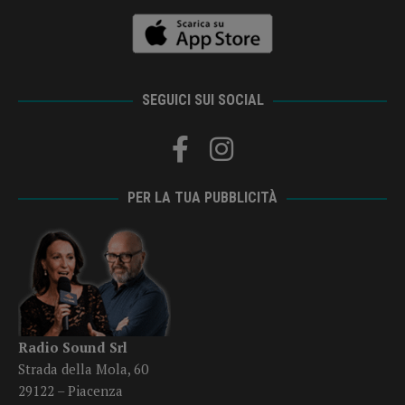
SEGUICI SUI SOCIAL
PER LA TUA PUBBLICITÀ
Radio Sound Srl
Strada della Mola, 60
29122 – Piacenza