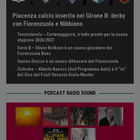
Piacenza calcio inserito nel Girone B: derby
con Fiorenzuola e Nibbiano
Tennistavolo – Cortemaggiore, è tutto pronto per la nuova
stagione 2026/2027
Serie B – Oliver Krilkovs è un nuovo giocatore dei
Fiorenzuola Bees
Savino Orazzo è un nuovo difensore del Fiorenzuola
Ciclismo – Alberto Baesso (Asd Programma Auto) è il “re”
del Giro del Friuli Venezia Giulia Master
PODCAST RADIO SOUND