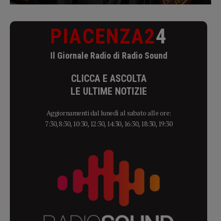
PIACENZA2
4
Il Giornale Radio di Radio Sound
CLICCA E ASCOLTA
LE ULTIME NOTIZIE
Aggiornamenti dal lunedì al sabato alle ore:
7:30, 8:30, 10:30, 12:30, 14:30, 16:30, 18:30, 19:30