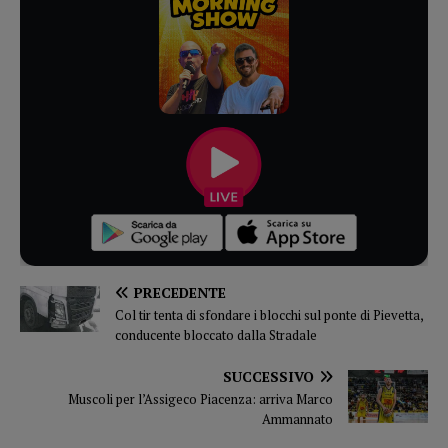
PRECEDENTE
Col tir tenta di sfondare i blocchi sul ponte di Pievetta,
conducente bloccato dalla Stradale
SUCCESSIVO
Muscoli per l’Assigeco Piacenza: arriva Marco
Ammannato