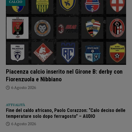
CALCIO
Piacenza calcio inserito nel Girone B: derby con
Fiorenzuola e Nibbiano
6 Agosto 2026
ATTUALITÀ
Fine del caldo africano, Paolo Corazzon: “Calo deciso delle
temperature solo dopo ferragosto” – AUDIO
6 Agosto 2026