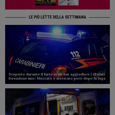
LE PIÙ LETTE DELLA SETTIMANA