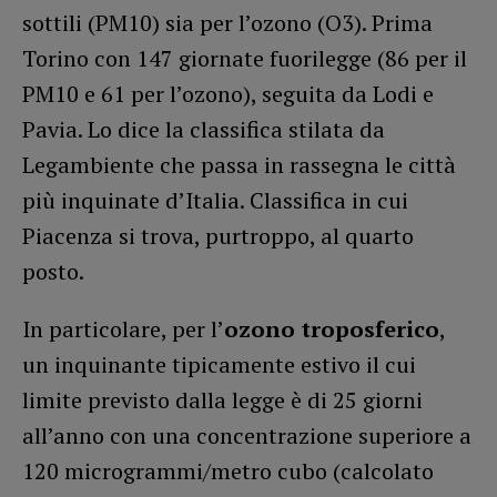
sottili (PM10) sia per l’ozono (O3). Prima
Torino con 147 giornate fuorilegge (86 per il
PM10 e 61 per l’ozono), seguita da Lodi e
Pavia. Lo dice la classifica stilata da
Legambiente che passa in rassegna le città
più inquinate d’Italia. Classifica in cui
Piacenza si trova, purtroppo, al quarto
posto.
In particolare, per l’
ozono troposferico
,
un inquinante tipicamente estivo il cui
limite previsto dalla legge è di 25 giorni
all’anno con una concentrazione superiore a
120 microgrammi/metro cubo (calcolato