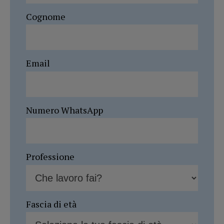
Cognome
Email
Numero WhatsApp
Professione
Fascia di età