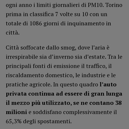
ogni anno i limiti giornalieri di PM10. Torino
prima in classifica 7 volte su 10 con un
totale di 1086 giorni di inquinamento in
città.
Città soffocate dallo smog, dove l’aria è
irrespirabile sia d’inverno sia d’estate. Tra le
principali fonti di emissione il traffico, il
riscaldamento domestico, le industrie e le
pratiche agricole. In questo quadro
l’auto
privata continua ad essere di gran lunga
il mezzo più utilizzato, se ne contano 38
milioni
e soddisfano complessivamente il
65,3% degli spostamenti.