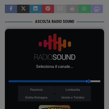
ASCOLTA RADIO SOUND
Seleziona il canale...
Piacenza
Lombardia
Emilia Romagna
Veneto e Trentino