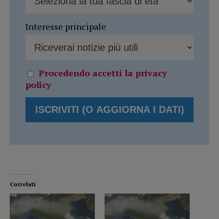
Interesse principale
Procedendo accetti la privacy
policy
Correlati