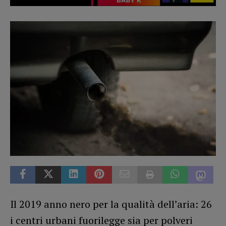
Il 2019 anno nero per la qualità dell’aria: 26
i centri urbani fuorilegge sia per polveri