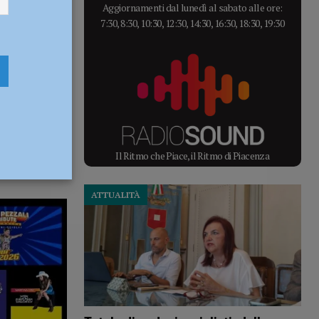
Aggiornamenti dal lunedì al sabato alle ore:
7:30, 8:30, 10:30, 12:30, 14:30, 16:30, 18:30, 19:30
Il Ritmo che Piace, il Ritmo di Piacenza
ATTUALITÀ