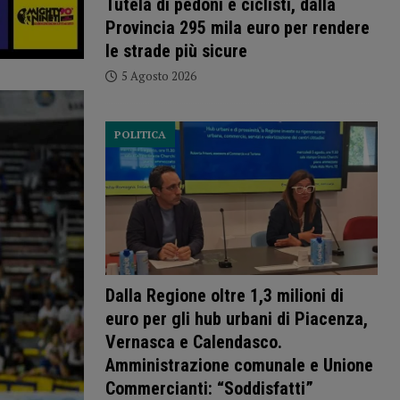
Tutela di pedoni e ciclisti, dalla
Provincia 295 mila euro per rendere
le strade più sicure
5 Agosto 2026
POLITICA
Dalla Regione oltre 1,3 milioni di
euro per gli hub urbani di Piacenza,
Vernasca e Calendasco.
Amministrazione comunale e Unione
Commercianti: “Soddisfatti”